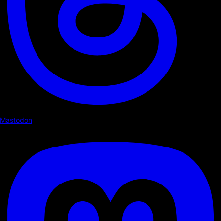
Mastodon