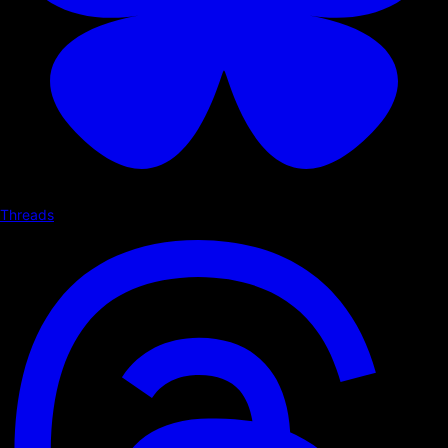
Threads