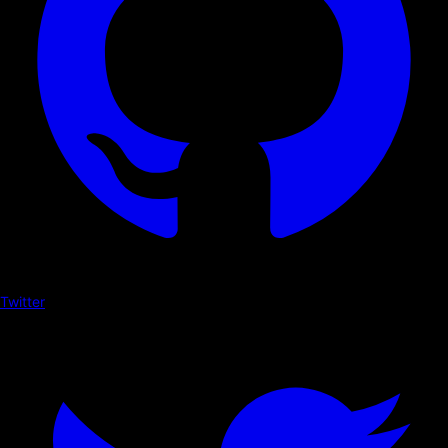
Twitter