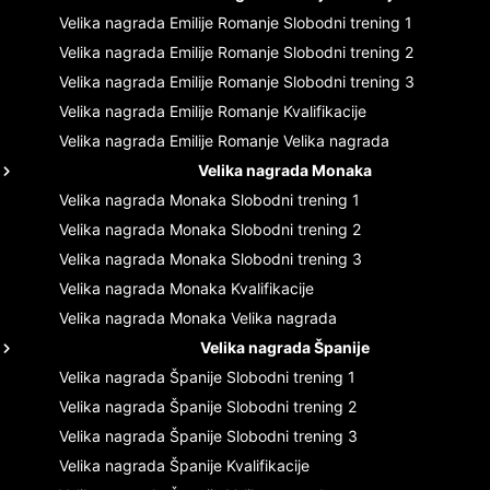
Velika nagrada Emilije Romanje
Slobodni trening 1
Velika nagrada Emilije Romanje
Slobodni trening 2
Velika nagrada Emilije Romanje
Slobodni trening 3
Velika nagrada Emilije Romanje
Kvalifikacije
Velika nagrada Emilije Romanje
Velika nagrada
Velika nagrada Monaka
Velika nagrada Monaka
Slobodni trening 1
Velika nagrada Monaka
Slobodni trening 2
Velika nagrada Monaka
Slobodni trening 3
Velika nagrada Monaka
Kvalifikacije
Velika nagrada Monaka
Velika nagrada
Velika nagrada Španije
Velika nagrada Španije
Slobodni trening 1
Velika nagrada Španije
Slobodni trening 2
Velika nagrada Španije
Slobodni trening 3
Velika nagrada Španije
Kvalifikacije