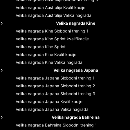
Velika nagrada Australije
Kvalifikacije
Velika nagrada Australije
Velika nagrada
Velika nagrada Kine
Velika nagrada Kine
Slobodni trening 1
Velika nagrada Kine
Sprint kvalifikacije
Velika nagrada Kine
Sprint
Velika nagrada Kine
Kvalifikacije
Velika nagrada Kine
Velika nagrada
Velika nagrada Japana
Velika nagrada Japana
Slobodni trening 1
Velika nagrada Japana
Slobodni trening 2
Velika nagrada Japana
Slobodni trening 3
Velika nagrada Japana
Kvalifikacije
Velika nagrada Japana
Velika nagrada
Velika nagrada Bahreina
Velika nagrada Bahreina
Slobodni trening 1