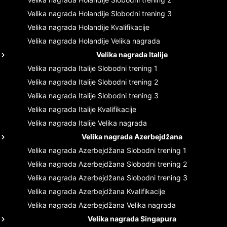
Velika nagrada Holandije
Slobodni trening 3
Velika nagrada Holandije
Kvalifikacije
Velika nagrada Holandije
Velika nagrada
Velika nagrada Italije
Velika nagrada Italije
Slobodni trening 1
Velika nagrada Italije
Slobodni trening 2
Velika nagrada Italije
Slobodni trening 3
Velika nagrada Italije
Kvalifikacije
Velika nagrada Italije
Velika nagrada
Velika nagrada Azerbejdžana
Velika nagrada Azerbejdžana
Slobodni trening 1
Velika nagrada Azerbejdžana
Slobodni trening 2
Velika nagrada Azerbejdžana
Slobodni trening 3
Velika nagrada Azerbejdžana
Kvalifikacije
Velika nagrada Azerbejdžana
Velika nagrada
Velika nagrada Singapura