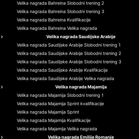
Velika nagrada Bahreina
Slobodni trening 2
Velika nagrada Bahreina
Slobodni trening 3
Velika nagrada Bahreina
Kvalifikacije
Velika nagrada Bahreina
Velika nagrada
Velika nagrada Saudijske Arabije
Velika nagrada Saudijske Arabije
Slobodni trening 1
Velika nagrada Saudijske Arabije
Slobodni trening 2
Velika nagrada Saudijske Arabije
Slobodni trening 3
Velika nagrada Saudijske Arabije
Kvalifikacije
Velika nagrada Saudijske Arabije
Velika nagrada
Velika nagrada Majamija
Velika nagrada Majamija
Slobodni trening 1
Velika nagrada Majamija
Sprint kvalifikacije
Velika nagrada Majamija
Sprint
Velika nagrada Majamija
Kvalifikacije
Velika nagrada Majamija
Velika nagrada
Velika nagrada Emilije Romanje