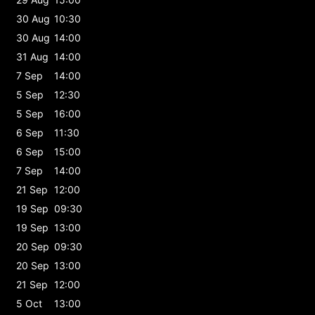
30 Aug
10:30
30 Aug
14:00
31 Aug
14:00
7 Sep
14:00
5 Sep
12:30
5 Sep
16:00
6 Sep
11:30
6 Sep
15:00
7 Sep
14:00
21 Sep
12:00
19 Sep
09:30
19 Sep
13:00
20 Sep
09:30
20 Sep
13:00
21 Sep
12:00
5 Oct
13:00