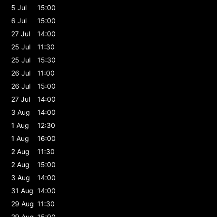
5 Jul
15:00
6 Jul
15:00
27 Jul
14:00
25 Jul
11:30
25 Jul
15:30
26 Jul
11:00
26 Jul
15:00
27 Jul
14:00
3 Aug
14:00
1 Aug
12:30
1 Aug
16:00
2 Aug
11:30
2 Aug
15:00
3 Aug
14:00
31 Aug
14:00
29 Aug
11:30
29 Aug
15:00