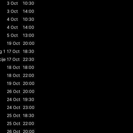
3 Oct
10:30
3 Oct
14:00
4 Oct
10:30
4 Oct
14:00
5 Oct
13:00
19 Oct
20:00
g 1
17 Oct
18:30
cije
17 Oct
22:30
18 Oct
18:00
18 Oct
22:00
19 Oct
20:00
26 Oct
20:00
24 Oct
19:30
24 Oct
23:00
25 Oct
18:30
25 Oct
22:00
26 Oct
20:00