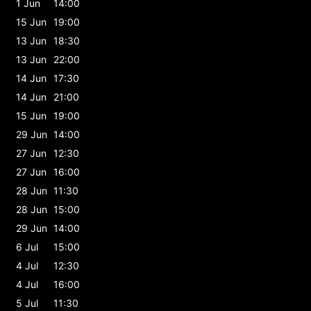
1 Jun
14:00
15 Jun
19:00
13 Jun
18:30
13 Jun
22:00
14 Jun
17:30
14 Jun
21:00
15 Jun
19:00
29 Jun
14:00
27 Jun
12:30
27 Jun
16:00
28 Jun
11:30
28 Jun
15:00
29 Jun
14:00
6 Jul
15:00
4 Jul
12:30
4 Jul
16:00
5 Jul
11:30