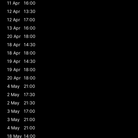
11 Apr
16:00
12 Apr
13:30
12 Apr
17:00
13 Apr
16:00
20 Apr
18:00
18 Apr
14:30
18 Apr
18:00
19 Apr
14:30
19 Apr
18:00
20 Apr
18:00
4 May
21:00
2 May
17:30
2 May
21:30
3 May
17:00
3 May
21:00
4 May
21:00
18 May
14:00