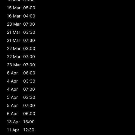
15 Mar
05:00
16 Mar
04:00
23 Mar
07:00
21 Mar
03:30
21 Mar
07:30
22 Mar
03:00
22 Mar
07:00
23 Mar
07:00
6 Apr
06:00
4 Apr
03:30
4 Apr
07:00
5 Apr
03:30
5 Apr
07:00
6 Apr
06:00
13 Apr
16:00
11 Apr
12:30