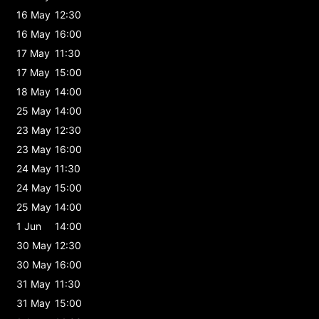
16 May
12:30
16 May
16:00
17 May
11:30
17 May
15:00
18 May
14:00
25 May
14:00
23 May
12:30
23 May
16:00
24 May
11:30
24 May
15:00
25 May
14:00
1 Jun
14:00
30 May
12:30
30 May
16:00
31 May
11:30
31 May
15:00