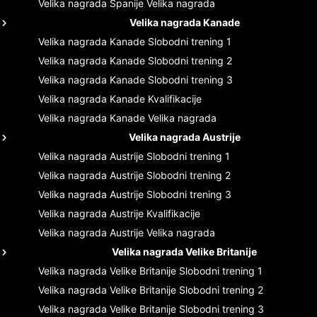
Velika nagrada Španije
Velika nagrada
Velika nagrada Kanade
Velika nagrada Kanade
Slobodni trening 1
Velika nagrada Kanade
Slobodni trening 2
Velika nagrada Kanade
Slobodni trening 3
Velika nagrada Kanade
Kvalifikacije
Velika nagrada Kanade
Velika nagrada
Velika nagrada Austrije
Velika nagrada Austrije
Slobodni trening 1
Velika nagrada Austrije
Slobodni trening 2
Velika nagrada Austrije
Slobodni trening 3
Velika nagrada Austrije
Kvalifikacije
Velika nagrada Austrije
Velika nagrada
Velika nagrada Velike Britanije
Velika nagrada Velike Britanije
Slobodni trening 1
Velika nagrada Velike Britanije
Slobodni trening 2
Velika nagrada Velike Britanije
Slobodni trening 3