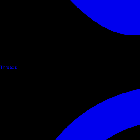
Threads