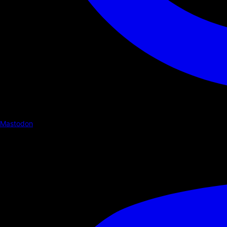
Mastodon