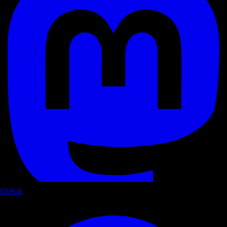
GitHub