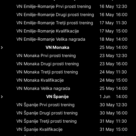
VN Emilije-Romanje
Prvi prosti trening
16 May
12:30
VN Emilije-Romanje
Drugi prosti trening
16 May
16:00
VN Emilije-Romanje
Tretji prosti trening
17 May
11:30
VN Emilije-Romanje
Kvalifikacije
17 May
15:00
VN Emilije-Romanje
Velika nagrada
18 May
14:00
VN Monaka
25 May
14:00
VN Monaka
Prvi prosti trening
23 May
12:30
VN Monaka
Drugi prosti trening
23 May
16:00
VN Monaka
Tretji prosti trening
24 May
11:30
VN Monaka
Kvalifikacije
24 May
15:00
VN Monaka
Velika nagrada
25 May
14:00
VN Španije
1 Jun
14:00
VN Španije
Prvi prosti trening
30 May
12:30
VN Španije
Drugi prosti trening
30 May
16:00
VN Španije
Tretji prosti trening
31 May
11:30
VN Španije
Kvalifikacije
31 May
15:00