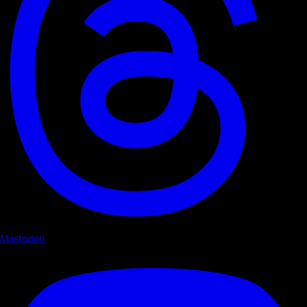
Mastodon