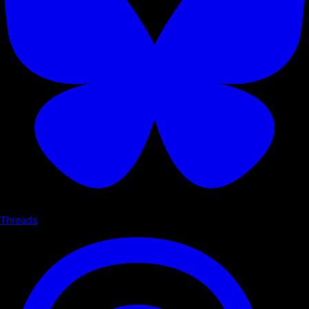
Threads