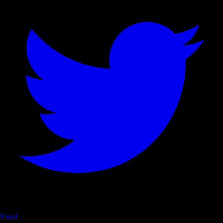
Email