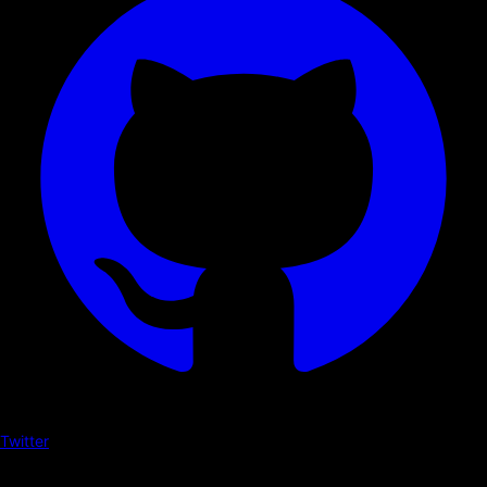
Twitter