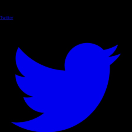
Twitter