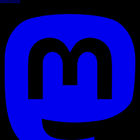
Mastodon