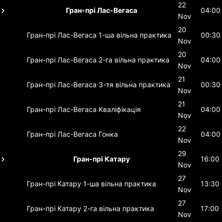
22
Гран-прі Лас-Вегаса
04:00
Nov
20
Гран-прі Лас-Вегаса
1-ша вільна практика
00:30
Nov
20
Гран-прі Лас-Вегаса
2-га вільна практика
04:00
Nov
21
Гран-прі Лас-Вегаса
3-тя вільна практика
00:30
Nov
21
Гран-прі Лас-Вегаса
Кваліфікація
04:00
Nov
22
Гран-прі Лас-Вегаса
Гонка
04:00
Nov
29
Гран-прі Катару
16:00
Nov
27
Гран-прі Катару
1-ша вільна практика
13:30
Nov
27
Гран-прі Катару
2-га вільна практика
17:00
Nov