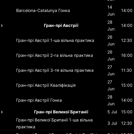
14
Barcelona-Catalunya
Гонка
14:00
Jun
28
Гран-прі Австрії
14:00
Jun
26
Гран-прі Австрії
1-ша вільна практика
12:30
Jun
26
Гран-прі Австрії
2-га вільна практика
16:00
Jun
27
Гран-прі Австрії
3-тя вільна практика
11:30
Jun
27
Гран-прі Австрії
Кваліфікація
15:00
Jun
28
Гран-прі Австрії
Гонка
14:00
Jun
Гран-прі Великої Британії
5 Jul
15:00
Гран-прі Великої Британії
1-ша вільна
3 Jul
12:30
практика