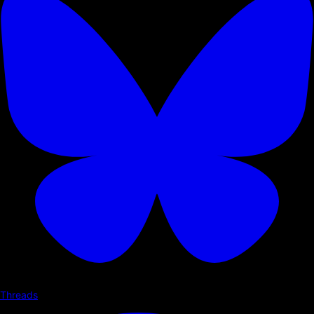
Threads