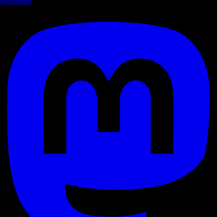
Mastodon