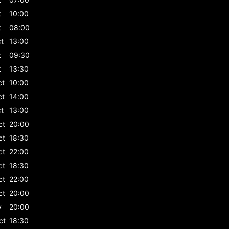
t
10:00
t
08:00
t
13:00
t
09:30
t
13:30
ct
10:00
ct
14:00
t
13:00
ct
20:00
ct
18:30
ct
22:00
ct
18:30
ct
22:00
ct
20:00
v
20:00
ct
18:30