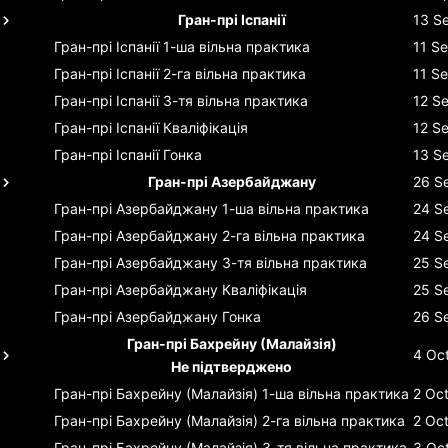
Гран-прі Іспанії
13 S
Гран-прі Іспанії
1-ша вільна практика
11 S
Гран-прі Іспанії
2-га вільна практика
11 S
Гран-прі Іспанії
3-тя вільна практика
12 S
Гран-прі Іспанії
Кваліфікація
12 S
Гран-прі Іспанії
Гонка
13 S
Гран-прі Азербайджану
26 S
Гран-прі Азербайджану
1-ша вільна практика
24 S
Гран-прі Азербайджану
2-га вільна практика
24 S
Гран-прі Азербайджану
3-тя вільна практика
25 S
Гран-прі Азербайджану
Кваліфікація
25 S
Гран-прі Азербайджану
Гонка
26 S
Гран-прі Бахрейну (Малайзія)
4 Oc
Не підтверджено
Гран-прі Бахрейну (Малайзія)
1-ша вільна практика
2 Oc
Гран-прі Бахрейну (Малайзія)
2-га вільна практика
2 Oc
Гран-прі Бахрейну (Малайзія)
3-тя вільна практика
3 Oc