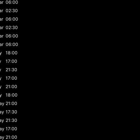
ar
06:00
ar
02:30
ar
06:00
ar
02:30
ar
06:00
ar
06:00
y
18:00
y
17:00
y
21:30
y
17:00
y
21:00
y
18:00
ay
21:00
ay
17:30
ay
21:30
ay
17:00
ay
21:00