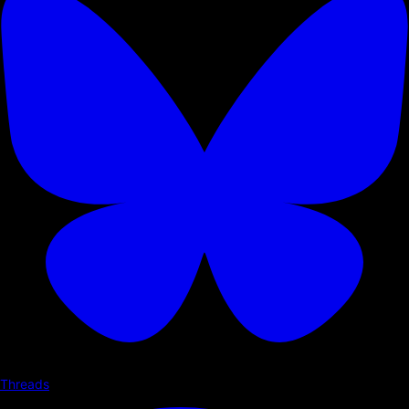
Threads