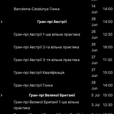
14
Barcelona-Catalunya
Гонка
14:00
Jun
28
Гран-прі Австрії
14:00
Jun
26
Гран-прі Австрії
1-ша вільна практика
12:30
Jun
26
Гран-прі Австрії
2-га вільна практика
16:00
Jun
27
Гран-прі Австрії
3-тя вільна практика
11:30
Jun
27
Гран-прі Австрії
Кваліфікація
15:00
Jun
28
Гран-прі Австрії
Гонка
14:00
Jun
Гран-прі Великої Британії
5 Jul
15:00
Гран-прі Великої Британії
1-ша вільна
3 Jul
12:30
практика