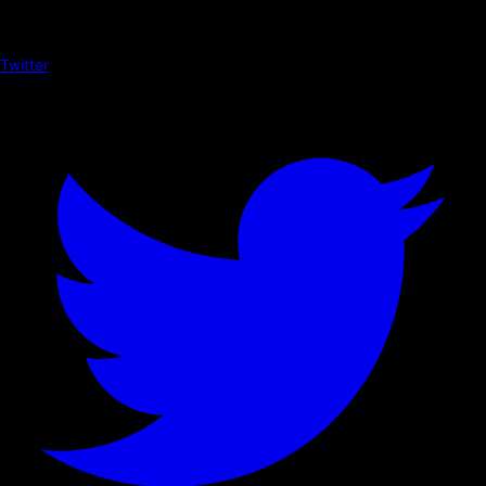
Twitter