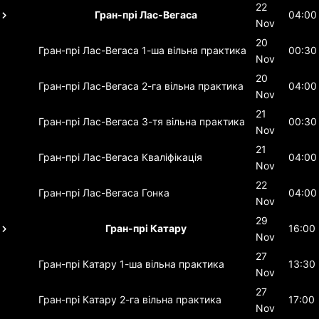
22
Гран-прі Лас-Вегаса
04:00
Nov
20
Гран-прі Лас-Вегаса
1-ша вільна практика
00:30
Nov
20
Гран-прі Лас-Вегаса
2-га вільна практика
04:00
Nov
21
Гран-прі Лас-Вегаса
3-тя вільна практика
00:30
Nov
21
Гран-прі Лас-Вегаса
Кваліфікація
04:00
Nov
22
Гран-прі Лас-Вегаса
Гонка
04:00
Nov
29
Гран-прі Катару
16:00
Nov
27
Гран-прі Катару
1-ша вільна практика
13:30
Nov
27
Гран-прі Катару
2-га вільна практика
17:00
Nov