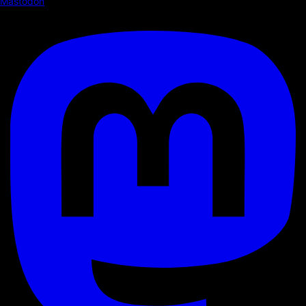
Mastodon