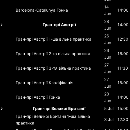
14
Barcelona-Catalunya
Гонка
14:00
Jun
28
Гран-прі Австрії
14:00
Jun
26
Гран-прі Австрії
1-ша вільна практика
12:30
Jun
26
Гран-прі Австрії
2-га вільна практика
16:00
Jun
27
Гран-прі Австрії
3-тя вільна практика
11:30
Jun
27
Гран-прі Австрії
Кваліфікація
15:00
Jun
28
Гран-прі Австрії
Гонка
14:00
Jun
Гран-прі Великої Британії
5 Jul
15:00
Гран-прі Великої Британії
1-ша вільна
3 Jul
12:30
практика