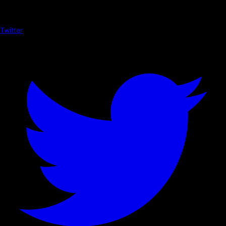
Twitter