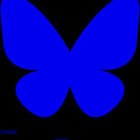
Threads