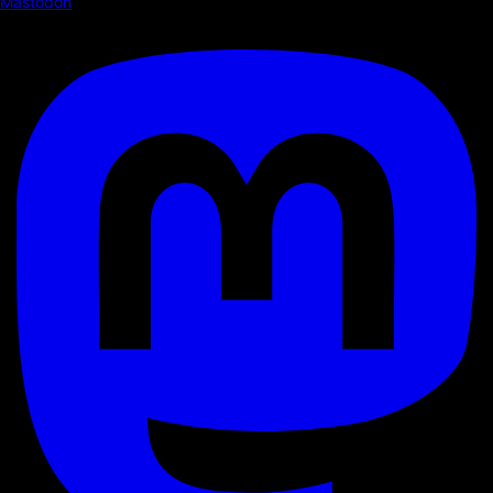
Mastodon