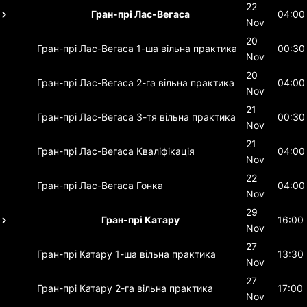
22
Гран-прі Лас-Вегаса
04:00
Nov
20
Гран-прі Лас-Вегаса
1-ша вільна практика
00:30
Nov
20
Гран-прі Лас-Вегаса
2-га вільна практика
04:00
Nov
21
Гран-прі Лас-Вегаса
3-тя вільна практика
00:30
Nov
21
Гран-прі Лас-Вегаса
Кваліфікація
04:00
Nov
22
Гран-прі Лас-Вегаса
Гонка
04:00
Nov
29
Гран-прі Катару
16:00
Nov
27
Гран-прі Катару
1-ша вільна практика
13:30
Nov
27
Гран-прі Катару
2-га вільна практика
17:00
Nov