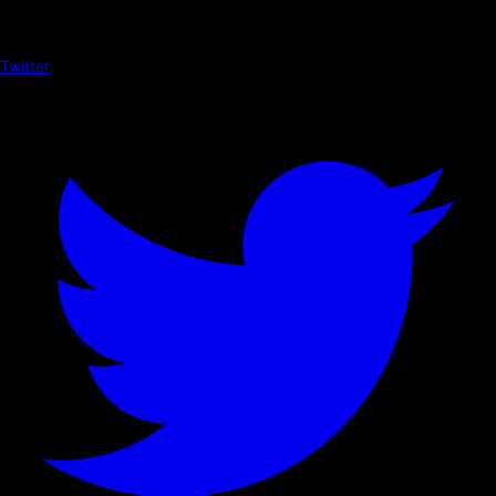
Twitter