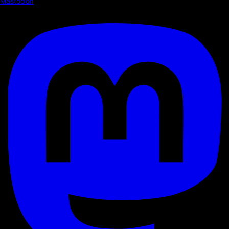
Mastodon