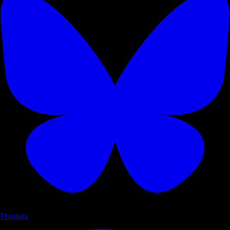
Threads