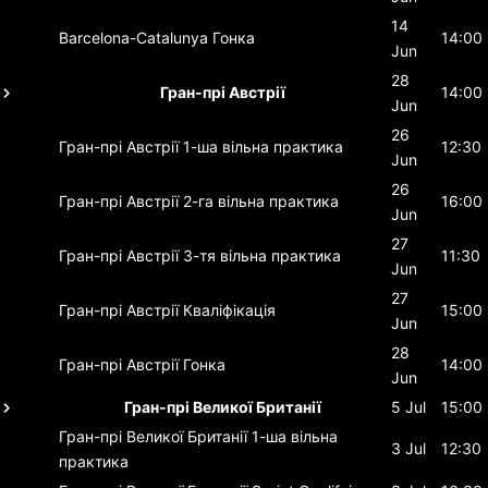
14
Barcelona-Catalunya
Гонка
14:00
Jun
28
Гран-прі Австрії
14:00
Jun
26
Гран-прі Австрії
1-ша вільна практика
12:30
Jun
26
Гран-прі Австрії
2-га вільна практика
16:00
Jun
27
Гран-прі Австрії
3-тя вільна практика
11:30
Jun
27
Гран-прі Австрії
Кваліфікація
15:00
Jun
28
Гран-прі Австрії
Гонка
14:00
Jun
Гран-прі Великої Британії
5 Jul
15:00
Гран-прі Великої Британії
1-ша вільна
3 Jul
12:30
практика