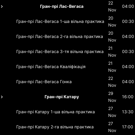
22
Гран-прі Лас-Вегаса
04:00
Nov
20
Гран-прі Лас-Вегаса
1-ша вільна практика
00:30
Nov
20
Гран-прі Лас-Вегаса
2-га вільна практика
04:00
Nov
21
Гран-прі Лас-Вегаса
3-тя вільна практика
00:30
Nov
21
Гран-прі Лас-Вегаса
Кваліфікація
04:00
Nov
22
Гран-прі Лас-Вегаса
Гонка
04:00
Nov
29
Гран-прі Катару
16:00
Nov
27
Гран-прі Катару
1-ша вільна практика
13:30
Nov
27
Гран-прі Катару
2-га вільна практика
17:00
Nov