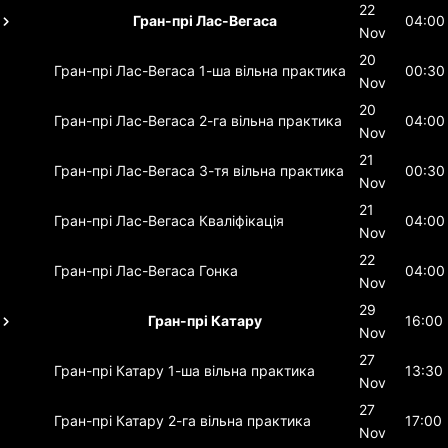
22
Гран-прі Лас-Вегаса
04:00
Nov
20
Гран-прі Лас-Вегаса
1-ша вільна практика
00:30
Nov
20
Гран-прі Лас-Вегаса
2-га вільна практика
04:00
Nov
21
Гран-прі Лас-Вегаса
3-тя вільна практика
00:30
Nov
21
Гран-прі Лас-Вегаса
Кваліфікація
04:00
Nov
22
Гран-прі Лас-Вегаса
Гонка
04:00
Nov
29
Гран-прі Катару
16:00
Nov
27
Гран-прі Катару
1-ша вільна практика
13:30
Nov
27
Гран-прі Катару
2-га вільна практика
17:00
Nov