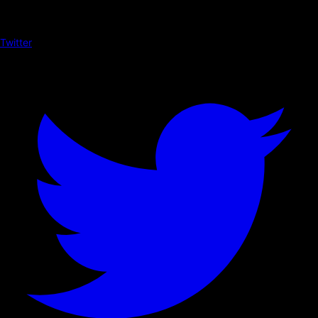
Twitter