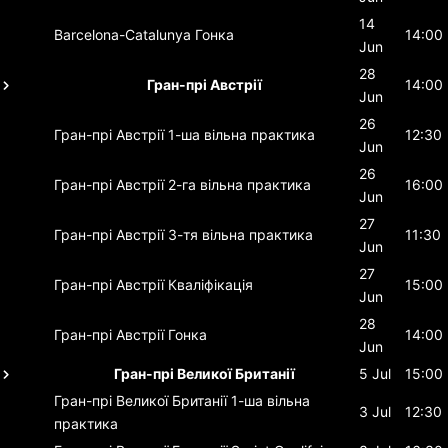
14
Barcelona-Catalunya
Гонка
14:00
Jun
28
Гран-прі Австрії
14:00
Jun
26
Гран-прі Австрії
1-ша вільна практика
12:30
Jun
26
Гран-прі Австрії
2-га вільна практика
16:00
Jun
27
Гран-прі Австрії
3-тя вільна практика
11:30
Jun
27
Гран-прі Австрії
Кваліфікація
15:00
Jun
28
Гран-прі Австрії
Гонка
14:00
Jun
Гран-прі Великої Британії
5 Jul
15:00
Гран-прі Великої Британії
1-ша вільна
3 Jul
12:30
практика