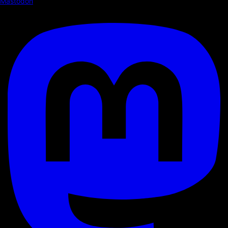
Mastodon