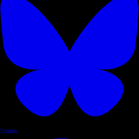
Threads