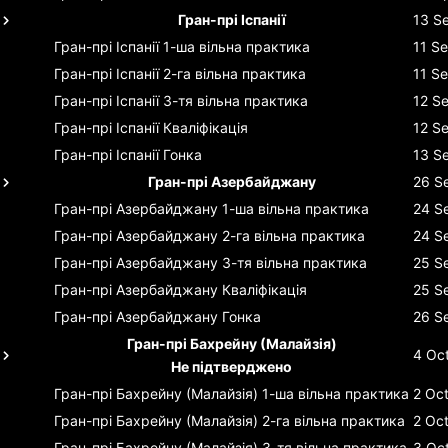
Гран-прі Іспанії
13 S
Гран-прі Іспанії
1-ша вільна практика
11 S
Гран-прі Іспанії
2-га вільна практика
11 S
Гран-прі Іспанії
3-тя вільна практика
12 S
Гран-прі Іспанії
Кваліфікація
12 S
Гран-прі Іспанії
Гонка
13 S
Гран-прі Азербайджану
26 S
Гран-прі Азербайджану
1-ша вільна практика
24 S
Гран-прі Азербайджану
2-га вільна практика
24 S
Гран-прі Азербайджану
3-тя вільна практика
25 S
Гран-прі Азербайджану
Кваліфікація
25 S
Гран-прі Азербайджану
Гонка
26 S
Гран-прі Бахрейну (Малайзія)
4 Oc
Не підтверджено
Гран-прі Бахрейну (Малайзія)
1-ша вільна практика
2 Oc
Гран-прі Бахрейну (Малайзія)
2-га вільна практика
2 Oc
Гран-прі Бахрейну (Малайзія)
3-тя вільна практика
3 Oc