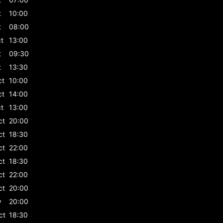
t
10:00
t
08:00
t
13:00
t
09:30
t
13:30
ct
10:00
ct
14:00
t
13:00
ct
20:00
ct
18:30
ct
22:00
ct
18:30
ct
22:00
ct
20:00
v
20:00
ct
18:30