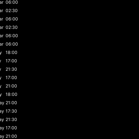
ar
06:00
ar
02:30
ar
06:00
ar
02:30
ar
06:00
ar
06:00
y
18:00
y
17:00
y
21:30
y
17:00
y
21:00
y
18:00
ay
21:00
ay
17:30
ay
21:30
ay
17:00
ay
21:00