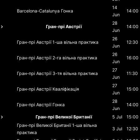
14
Barcelona-Catalunya
Гонка
14:00
Jun
28
Гран-прі Австрії
14:00
Jun
26
Гран-прі Австрії
1-ша вільна практика
12:30
Jun
26
Гран-прі Австрії
2-га вільна практика
16:00
Jun
27
Гран-прі Австрії
3-тя вільна практика
11:30
Jun
27
Гран-прі Австрії
Кваліфікація
15:00
Jun
28
Гран-прі Австрії
Гонка
14:00
Jun
Гран-прі Великої Британії
5 Jul
15:00
Гран-прі Великої Британії
1-ша вільна
3 Jul
12:30
практика