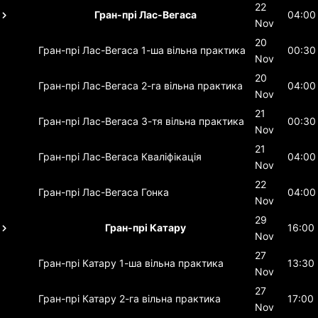
22
Гран-прі Лас-Вегаса
04:00
Nov
20
Гран-прі Лас-Вегаса
1-ша вільна практика
00:30
Nov
20
Гран-прі Лас-Вегаса
2-га вільна практика
04:00
Nov
21
Гран-прі Лас-Вегаса
3-тя вільна практика
00:30
Nov
21
Гран-прі Лас-Вегаса
Кваліфікація
04:00
Nov
22
Гран-прі Лас-Вегаса
Гонка
04:00
Nov
29
Гран-прі Катару
16:00
Nov
27
Гран-прі Катару
1-ша вільна практика
13:30
Nov
27
Гран-прі Катару
2-га вільна практика
17:00
Nov