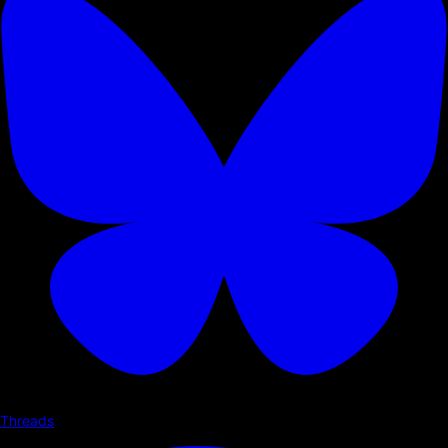
Threads