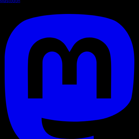
Mastodon