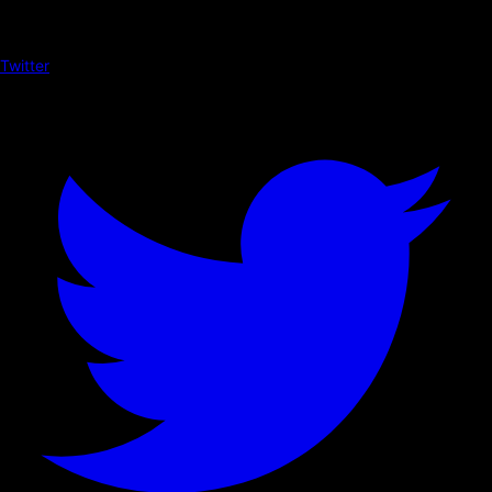
Twitter