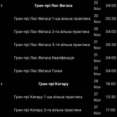
22
Гран-прі Лас-Вегаса
04:00
Nov
20
Гран-прі Лас-Вегаса
1-ша вільна практика
00:30
Nov
20
Гран-прі Лас-Вегаса
2-га вільна практика
04:00
Nov
21
Гран-прі Лас-Вегаса
3-тя вільна практика
00:30
Nov
21
Гран-прі Лас-Вегаса
Кваліфікація
04:00
Nov
22
Гран-прі Лас-Вегаса
Гонка
04:00
Nov
29
Гран-прі Катару
16:00
Nov
27
Гран-прі Катару
1-ша вільна практика
13:30
Nov
27
Гран-прі Катару
2-га вільна практика
17:00
Nov