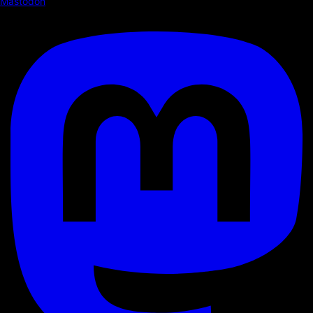
Mastodon