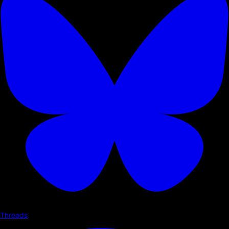
Threads