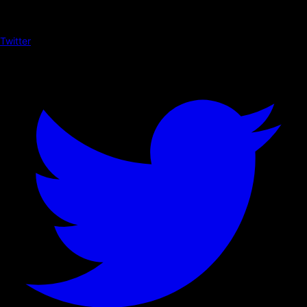
Twitter