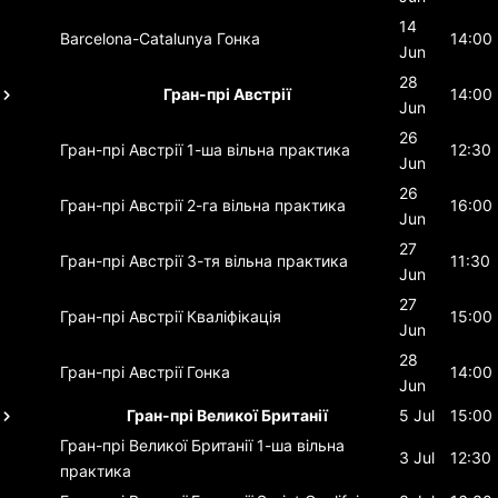
14
Barcelona-Catalunya
Гонка
14:00
Jun
28
Гран-прі Австрії
14:00
Jun
26
Гран-прі Австрії
1-ша вільна практика
12:30
Jun
26
Гран-прі Австрії
2-га вільна практика
16:00
Jun
27
Гран-прі Австрії
3-тя вільна практика
11:30
Jun
27
Гран-прі Австрії
Кваліфікація
15:00
Jun
28
Гран-прі Австрії
Гонка
14:00
Jun
Гран-прі Великої Британії
5 Jul
15:00
Гран-прі Великої Британії
1-ша вільна
3 Jul
12:30
практика