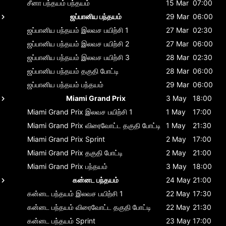
சீனா பந்தயம்
பந்தயம்
15 Mar
07:00
ஜப்பானிய பந்தயம்
29 Mar
06:00
ஜப்பானிய பந்தயம்
இலவச பயிற்சி 1
27 Mar
02:30
ஜப்பானிய பந்தயம்
இலவச பயிற்சி 2
27 Mar
06:00
ஜப்பானிய பந்தயம்
இலவச பயிற்சி 3
28 Mar
02:30
ஜப்பானிய பந்தயம்
தகுதி போட்டி
28 Mar
06:00
ஜப்பானிய பந்தயம்
பந்தயம்
29 Mar
06:00
Miami Grand Prix
3 May
18:00
Miami Grand Prix
இலவச பயிற்சி 1
1 May
17:00
Miami Grand Prix
விரைவோட்ட தகுதி போட்டி
1 May
21:30
Miami Grand Prix
Sprint
2 May
17:00
Miami Grand Prix
தகுதி போட்டி
2 May
21:00
Miami Grand Prix
பந்தயம்
3 May
18:00
கன்னட பந்தயம்
24 May
21:00
கன்னட பந்தயம்
இலவச பயிற்சி 1
22 May
17:30
கன்னட பந்தயம்
விரைவோட்ட தகுதி போட்டி
22 May
21:30
கன்னட பந்தயம்
Sprint
23 May
17:00