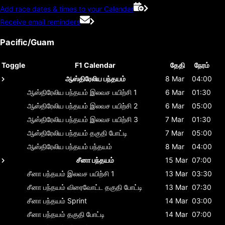
Add race dates & times to your Calendar
Receive email reminders
Pacific/Guam
Toggle
F1 Calendar
தேதி
நேரம்
ஆஸ்திரேலிய பந்தயம்
8 Mar
04:00
ஆஸ்திரேலிய பந்தயம்
இலவச பயிற்சி 1
6 Mar
01:30
ஆஸ்திரேலிய பந்தயம்
இலவச பயிற்சி 2
6 Mar
05:00
ஆஸ்திரேலிய பந்தயம்
இலவச பயிற்சி 3
7 Mar
01:30
ஆஸ்திரேலிய பந்தயம்
தகுதி போட்டி
7 Mar
05:00
ஆஸ்திரேலிய பந்தயம்
பந்தயம்
8 Mar
04:00
சீனா பந்தயம்
15 Mar
07:00
சீனா பந்தயம்
இலவச பயிற்சி 1
13 Mar
03:30
சீனா பந்தயம்
விரைவோட்ட தகுதி போட்டி
13 Mar
07:30
சீனா பந்தயம்
Sprint
14 Mar
03:00
சீனா பந்தயம்
தகுதி போட்டி
14 Mar
07:00