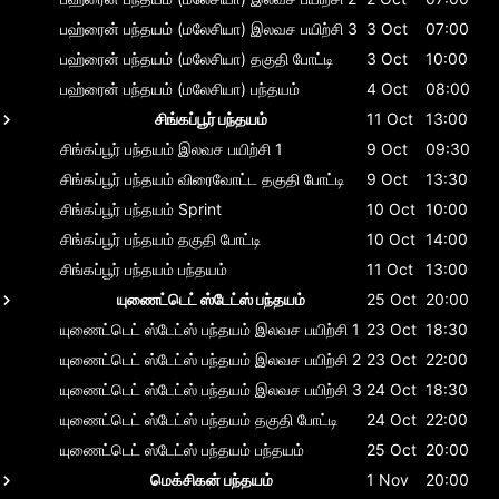
பஹ்ரைன் பந்தயம் (மலேசியா)
இலவச பயிற்சி 3
3 Oct
07:00
பஹ்ரைன் பந்தயம் (மலேசியா)
தகுதி போட்டி
3 Oct
10:00
பஹ்ரைன் பந்தயம் (மலேசியா)
பந்தயம்
4 Oct
08:00
சிங்கப்பூர் பந்தயம்
11 Oct
13:00
சிங்கப்பூர் பந்தயம்
இலவச பயிற்சி 1
9 Oct
09:30
சிங்கப்பூர் பந்தயம்
விரைவோட்ட தகுதி போட்டி
9 Oct
13:30
சிங்கப்பூர் பந்தயம்
Sprint
10 Oct
10:00
சிங்கப்பூர் பந்தயம்
தகுதி போட்டி
10 Oct
14:00
சிங்கப்பூர் பந்தயம்
பந்தயம்
11 Oct
13:00
யுணைட்டெட் ஸ்டேட்ஸ் பந்தயம்
25 Oct
20:00
யுணைட்டெட் ஸ்டேட்ஸ் பந்தயம்
இலவச பயிற்சி 1
23 Oct
18:30
யுணைட்டெட் ஸ்டேட்ஸ் பந்தயம்
இலவச பயிற்சி 2
23 Oct
22:00
யுணைட்டெட் ஸ்டேட்ஸ் பந்தயம்
இலவச பயிற்சி 3
24 Oct
18:30
யுணைட்டெட் ஸ்டேட்ஸ் பந்தயம்
தகுதி போட்டி
24 Oct
22:00
யுணைட்டெட் ஸ்டேட்ஸ் பந்தயம்
பந்தயம்
25 Oct
20:00
மெக்சிகன் பந்தயம்
1 Nov
20:00