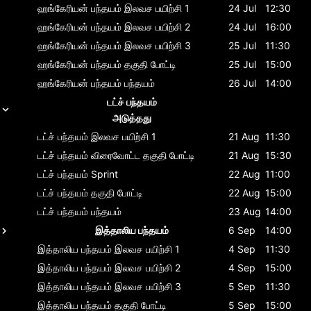
ஹங்கேரியன் பந்தயம்
இலவச பயிற்சி 1
24 Jul
12:30
ஹங்கேரியன் பந்தயம்
இலவச பயிற்சி 2
24 Jul
16:00
ஹங்கேரியன் பந்தயம்
இலவச பயிற்சி 3
25 Jul
11:30
ஹங்கேரியன் பந்தயம்
தகுதி போட்டி
25 Jul
15:00
ஹங்கேரியன் பந்தயம்
பந்தயம்
26 Jul
14:00
டட்ச் பந்தயம்
அடுத்தது
டட்ச் பந்தயம்
இலவச பயிற்சி 1
21 Aug
11:30
டட்ச் பந்தயம்
விரைவோட்ட தகுதி போட்டி
21 Aug
15:30
டட்ச் பந்தயம்
Sprint
22 Aug
11:00
டட்ச் பந்தயம்
தகுதி போட்டி
22 Aug
15:00
டட்ச் பந்தயம்
பந்தயம்
23 Aug
14:00
இத்தாலிய பந்தயம்
6 Sep
14:00
இத்தாலிய பந்தயம்
இலவச பயிற்சி 1
4 Sep
11:30
இத்தாலிய பந்தயம்
இலவச பயிற்சி 2
4 Sep
15:00
இத்தாலிய பந்தயம்
இலவச பயிற்சி 3
5 Sep
11:30
இத்தாலிய பந்தயம்
தகுதி போட்டி
5 Sep
15:00