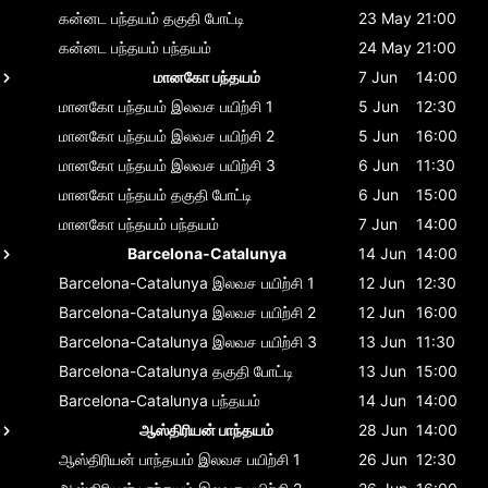
கன்னட பந்தயம்
தகுதி போட்டி
23 May
21:00
கன்னட பந்தயம்
பந்தயம்
24 May
21:00
மானகோ பந்தயம்
7 Jun
14:00
மானகோ பந்தயம்
இலவச பயிற்சி 1
5 Jun
12:30
மானகோ பந்தயம்
இலவச பயிற்சி 2
5 Jun
16:00
மானகோ பந்தயம்
இலவச பயிற்சி 3
6 Jun
11:30
மானகோ பந்தயம்
தகுதி போட்டி
6 Jun
15:00
மானகோ பந்தயம்
பந்தயம்
7 Jun
14:00
Barcelona-Catalunya
14 Jun
14:00
Barcelona-Catalunya
இலவச பயிற்சி 1
12 Jun
12:30
Barcelona-Catalunya
இலவச பயிற்சி 2
12 Jun
16:00
Barcelona-Catalunya
இலவச பயிற்சி 3
13 Jun
11:30
Barcelona-Catalunya
தகுதி போட்டி
13 Jun
15:00
Barcelona-Catalunya
பந்தயம்
14 Jun
14:00
ஆஸ்திரியன் பாந்தயம்
28 Jun
14:00
ஆஸ்திரியன் பாந்தயம்
இலவச பயிற்சி 1
26 Jun
12:30