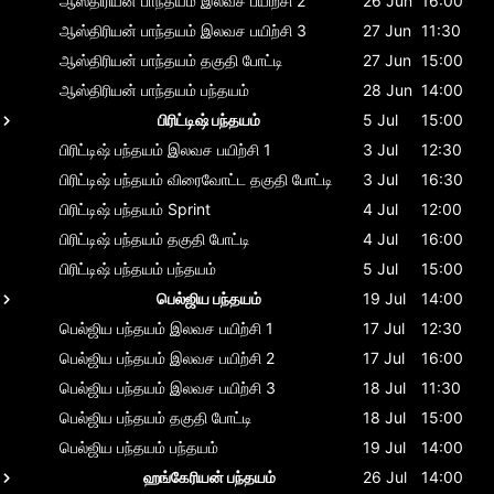
ஆஸ்திரியன் பாந்தயம்
இலவச பயிற்சி 2
26 Jun
16:00
ஆஸ்திரியன் பாந்தயம்
இலவச பயிற்சி 3
27 Jun
11:30
ஆஸ்திரியன் பாந்தயம்
தகுதி போட்டி
27 Jun
15:00
ஆஸ்திரியன் பாந்தயம்
பந்தயம்
28 Jun
14:00
பிரிட்டிஷ் பந்தயம்
5 Jul
15:00
பிரிட்டிஷ் பந்தயம்
இலவச பயிற்சி 1
3 Jul
12:30
பிரிட்டிஷ் பந்தயம்
விரைவோட்ட தகுதி போட்டி
3 Jul
16:30
பிரிட்டிஷ் பந்தயம்
Sprint
4 Jul
12:00
பிரிட்டிஷ் பந்தயம்
தகுதி போட்டி
4 Jul
16:00
பிரிட்டிஷ் பந்தயம்
பந்தயம்
5 Jul
15:00
பெல்ஜிய பந்தயம்
19 Jul
14:00
பெல்ஜிய பந்தயம்
இலவச பயிற்சி 1
17 Jul
12:30
பெல்ஜிய பந்தயம்
இலவச பயிற்சி 2
17 Jul
16:00
பெல்ஜிய பந்தயம்
இலவச பயிற்சி 3
18 Jul
11:30
பெல்ஜிய பந்தயம்
தகுதி போட்டி
18 Jul
15:00
பெல்ஜிய பந்தயம்
பந்தயம்
19 Jul
14:00
ஹங்கேரியன் பந்தயம்
26 Jul
14:00