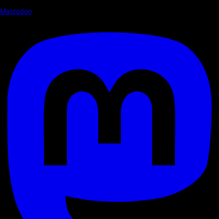
Mastodon