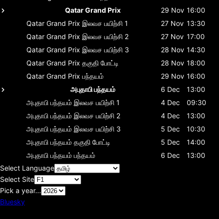
Qatar Grand Prix
29 Nov
16:00
Qatar Grand Prix
இலவச பயிற்சி 1
27 Nov
13:30
Qatar Grand Prix
இலவச பயிற்சி 2
27 Nov
17:00
Qatar Grand Prix
இலவச பயிற்சி 3
28 Nov
14:30
Qatar Grand Prix
தகுதி போட்டி
28 Nov
18:00
Qatar Grand Prix
பந்தயம்
29 Nov
16:00
அபுதாபி பந்தயம்
6 Dec
13:00
அபுதாபி பந்தயம்
இலவச பயிற்சி 1
4 Dec
09:30
அபுதாபி பந்தயம்
இலவச பயிற்சி 2
4 Dec
13:00
அபுதாபி பந்தயம்
இலவச பயிற்சி 3
5 Dec
10:30
அபுதாபி பந்தயம்
தகுதி போட்டி
5 Dec
14:00
அபுதாபி பந்தயம்
பந்தயம்
6 Dec
13:00
Select Language
Select Site
Pick a year...
Bluesky