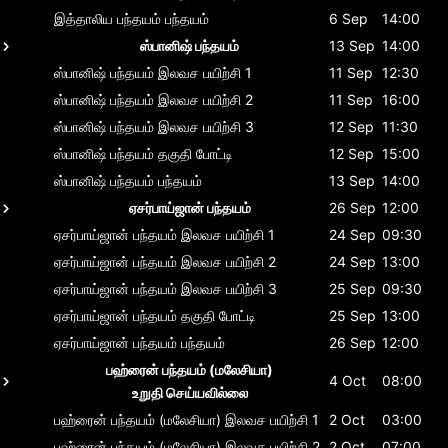
இத்தாலிய பந்தயம்
பந்தயம்
6 Sep
14:00
ஸ்பானிஷ் பந்தயம்
13 Sep
14:00
ஸ்பானிஷ் பந்தயம்
இலவச பயிற்சி 1
11 Sep
12:30
ஸ்பானிஷ் பந்தயம்
இலவச பயிற்சி 2
11 Sep
16:00
ஸ்பானிஷ் பந்தயம்
இலவச பயிற்சி 3
12 Sep
11:30
ஸ்பானிஷ் பந்தயம்
தகுதி போட்டி
12 Sep
15:00
ஸ்பானிஷ் பந்தயம்
பந்தயம்
13 Sep
14:00
ஏசர்பாய்ஜான் பந்தயம்
26 Sep
12:00
ஏசர்பாய்ஜான் பந்தயம்
இலவச பயிற்சி 1
24 Sep
09:30
ஏசர்பாய்ஜான் பந்தயம்
இலவச பயிற்சி 2
24 Sep
13:00
ஏசர்பாய்ஜான் பந்தயம்
இலவச பயிற்சி 3
25 Sep
09:30
ஏசர்பாய்ஜான் பந்தயம்
தகுதி போட்டி
25 Sep
13:00
ஏசர்பாய்ஜான் பந்தயம்
பந்தயம்
26 Sep
12:00
பஹ்ரைன் பந்தயம் (மலேசியா)
4 Oct
08:00
உறுதி செய்யவில்லை
பஹ்ரைன் பந்தயம் (மலேசியா)
இலவச பயிற்சி 1
2 Oct
03:00
பஹ்ரைன் பந்தயம் (மலேசியா)
இலவச பயிற்சி 2
2 Oct
07:00