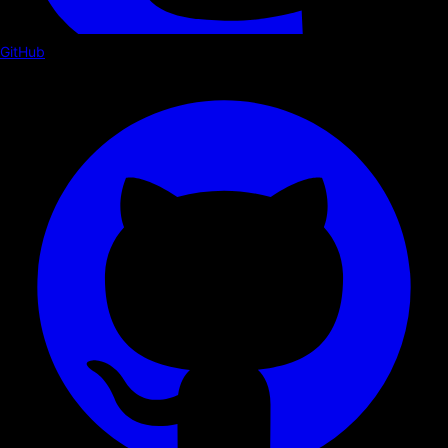
GitHub