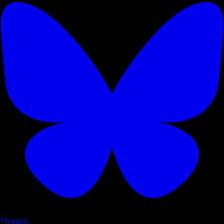
Threads