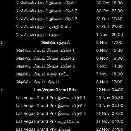
மெக்சிகன் பந்தயம்
இலவச பயிற்சி 1
30 Oct
18:30
மெக்சிகன் பந்தயம்
இலவச பயிற்சி 2
30 Oct
22:00
மெக்சிகன் பந்தயம்
இலவச பயிற்சி 3
31 Oct
17:30
மெக்சிகன் பந்தயம்
தகுதி போட்டி
31 Oct
21:00
மெக்சிகன் பந்தயம்
பந்தயம்
1 Nov
20:00
பிரேசிலிய பந்தயம்
8 Nov
17:00
பிரேசிலிய பந்தயம்
இலவச பயிற்சி 1
6 Nov
15:30
பிரேசிலிய பந்தயம்
இலவச பயிற்சி 2
6 Nov
19:00
பிரேசிலிய பந்தயம்
இலவச பயிற்சி 3
7 Nov
14:30
பிரேசிலிய பந்தயம்
தகுதி போட்டி
7 Nov
18:00
பிரேசிலிய பந்தயம்
பந்தயம்
8 Nov
17:00
Las Vegas Grand Prix
22 Nov
04:00
Las Vegas Grand Prix
இலவச பயிற்சி 1
20 Nov
00:30
Las Vegas Grand Prix
இலவச பயிற்சி 2
20 Nov
04:00
Las Vegas Grand Prix
இலவச பயிற்சி 3
21 Nov
00:30
Las Vegas Grand Prix
தகுதி போட்டி
21 Nov
04:00
Las Vegas Grand Prix
பந்தயம்
22 Nov
04:00