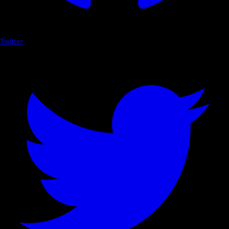
Twitter