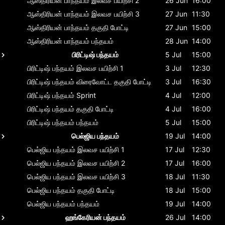
ஆஸ்திரியன் பாந்தயம்
இலவச பயிற்சி 2
26 Jun
16:00
ஆஸ்திரியன் பாந்தயம்
இலவச பயிற்சி 3
27 Jun
11:30
ஆஸ்திரியன் பாந்தயம்
தகுதி போட்டி
27 Jun
15:00
ஆஸ்திரியன் பாந்தயம்
பந்தயம்
28 Jun
14:00
பிரிட்டிஷ் பந்தயம்
5 Jul
15:00
பிரிட்டிஷ் பந்தயம்
இலவச பயிற்சி 1
3 Jul
12:30
பிரிட்டிஷ் பந்தயம்
விரைவோட்ட தகுதி போட்டி
3 Jul
16:30
பிரிட்டிஷ் பந்தயம்
Sprint
4 Jul
12:00
பிரிட்டிஷ் பந்தயம்
தகுதி போட்டி
4 Jul
16:00
பிரிட்டிஷ் பந்தயம்
பந்தயம்
5 Jul
15:00
பெல்ஜிய பந்தயம்
19 Jul
14:00
பெல்ஜிய பந்தயம்
இலவச பயிற்சி 1
17 Jul
12:30
பெல்ஜிய பந்தயம்
இலவச பயிற்சி 2
17 Jul
16:00
பெல்ஜிய பந்தயம்
இலவச பயிற்சி 3
18 Jul
11:30
பெல்ஜிய பந்தயம்
தகுதி போட்டி
18 Jul
15:00
பெல்ஜிய பந்தயம்
பந்தயம்
19 Jul
14:00
ஹங்கேரியன் பந்தயம்
26 Jul
14:00