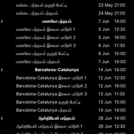
கன்னட பந்தயம்
தகுதி போட்டி
23 May
21:00
கன்னட பந்தயம்
பந்தயம்
24 May
21:00
மானகோ பந்தயம்
7 Jun
14:00
மானகோ பந்தயம்
இலவச பயிற்சி 1
5 Jun
12:30
மானகோ பந்தயம்
இலவச பயிற்சி 2
5 Jun
16:00
மானகோ பந்தயம்
இலவச பயிற்சி 3
6 Jun
11:30
மானகோ பந்தயம்
தகுதி போட்டி
6 Jun
15:00
மானகோ பந்தயம்
பந்தயம்
7 Jun
14:00
Barcelona-Catalunya
14 Jun
14:00
Barcelona-Catalunya
இலவச பயிற்சி 1
12 Jun
12:30
Barcelona-Catalunya
இலவச பயிற்சி 2
12 Jun
16:00
Barcelona-Catalunya
இலவச பயிற்சி 3
13 Jun
11:30
Barcelona-Catalunya
தகுதி போட்டி
13 Jun
15:00
Barcelona-Catalunya
பந்தயம்
14 Jun
14:00
ஆஸ்திரியன் பாந்தயம்
28 Jun
14:00
ஆஸ்திரியன் பாந்தயம்
இலவச பயிற்சி 1
26 Jun
12:30