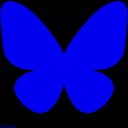
Threads