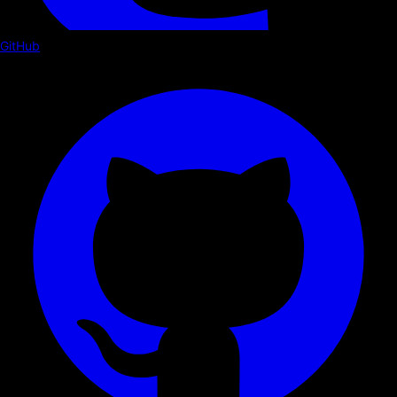
GitHub