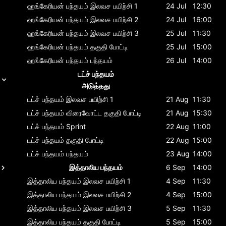
ஹங்கேரியன் பந்தயம்
இலவச பயிற்சி 1
24 Jul
12:30
ஹங்கேரியன் பந்தயம்
இலவச பயிற்சி 2
24 Jul
16:00
ஹங்கேரியன் பந்தயம்
இலவச பயிற்சி 3
25 Jul
11:30
ஹங்கேரியன் பந்தயம்
தகுதி போட்டி
25 Jul
15:00
ஹங்கேரியன் பந்தயம்
பந்தயம்
26 Jul
14:00
டட்ச் பந்தயம்
அடுத்தது
டட்ச் பந்தயம்
இலவச பயிற்சி 1
21 Aug
11:30
டட்ச் பந்தயம்
விரைவோட்ட தகுதி போட்டி
21 Aug
15:30
டட்ச் பந்தயம்
Sprint
22 Aug
11:00
டட்ச் பந்தயம்
தகுதி போட்டி
22 Aug
15:00
டட்ச் பந்தயம்
பந்தயம்
23 Aug
14:00
இத்தாலிய பந்தயம்
6 Sep
14:00
இத்தாலிய பந்தயம்
இலவச பயிற்சி 1
4 Sep
11:30
இத்தாலிய பந்தயம்
இலவச பயிற்சி 2
4 Sep
15:00
இத்தாலிய பந்தயம்
இலவச பயிற்சி 3
5 Sep
11:30
இத்தாலிய பந்தயம்
தகுதி போட்டி
5 Sep
15:00