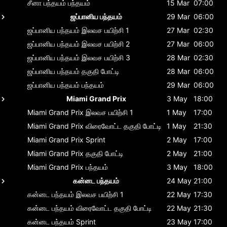
சீனா பந்தயம்
பந்தயம்
15 Mar
07:00
ஜப்பானிய பந்தயம்
29 Mar
06:00
ஜப்பானிய பந்தயம்
இலவச பயிற்சி 1
27 Mar
02:30
ஜப்பானிய பந்தயம்
இலவச பயிற்சி 2
27 Mar
06:00
ஜப்பானிய பந்தயம்
இலவச பயிற்சி 3
28 Mar
02:30
ஜப்பானிய பந்தயம்
தகுதி போட்டி
28 Mar
06:00
ஜப்பானிய பந்தயம்
பந்தயம்
29 Mar
06:00
Miami Grand Prix
3 May
18:00
Miami Grand Prix
இலவச பயிற்சி 1
1 May
17:00
Miami Grand Prix
விரைவோட்ட தகுதி போட்டி
1 May
21:30
Miami Grand Prix
Sprint
2 May
17:00
Miami Grand Prix
தகுதி போட்டி
2 May
21:00
Miami Grand Prix
பந்தயம்
3 May
18:00
கன்னட பந்தயம்
24 May
21:00
கன்னட பந்தயம்
இலவச பயிற்சி 1
22 May
17:30
கன்னட பந்தயம்
விரைவோட்ட தகுதி போட்டி
22 May
21:30
கன்னட பந்தயம்
Sprint
23 May
17:00