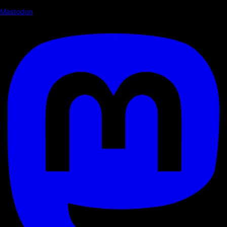
Mastodon