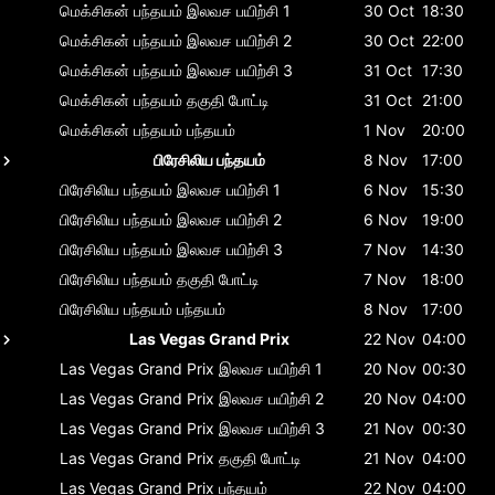
மெக்சிகன் பந்தயம்
இலவச பயிற்சி 1
30 Oct
18:30
மெக்சிகன் பந்தயம்
இலவச பயிற்சி 2
30 Oct
22:00
மெக்சிகன் பந்தயம்
இலவச பயிற்சி 3
31 Oct
17:30
மெக்சிகன் பந்தயம்
தகுதி போட்டி
31 Oct
21:00
மெக்சிகன் பந்தயம்
பந்தயம்
1 Nov
20:00
பிரேசிலிய பந்தயம்
8 Nov
17:00
பிரேசிலிய பந்தயம்
இலவச பயிற்சி 1
6 Nov
15:30
பிரேசிலிய பந்தயம்
இலவச பயிற்சி 2
6 Nov
19:00
பிரேசிலிய பந்தயம்
இலவச பயிற்சி 3
7 Nov
14:30
பிரேசிலிய பந்தயம்
தகுதி போட்டி
7 Nov
18:00
பிரேசிலிய பந்தயம்
பந்தயம்
8 Nov
17:00
Las Vegas Grand Prix
22 Nov
04:00
Las Vegas Grand Prix
இலவச பயிற்சி 1
20 Nov
00:30
Las Vegas Grand Prix
இலவச பயிற்சி 2
20 Nov
04:00
Las Vegas Grand Prix
இலவச பயிற்சி 3
21 Nov
00:30
Las Vegas Grand Prix
தகுதி போட்டி
21 Nov
04:00
Las Vegas Grand Prix
பந்தயம்
22 Nov
04:00