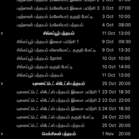
பஹ்ரைன் பந்தயம் (மலேசியா)
இலவச பயிற்சி 3
3 Oct
07:00
பஹ்ரைன் பந்தயம் (மலேசியா)
தகுதி போட்டி
3 Oct
10:00
பஹ்ரைன் பந்தயம் (மலேசியா)
பந்தயம்
4 Oct
08:00
சிங்கப்பூர் பந்தயம்
11 Oct
13:00
சிங்கப்பூர் பந்தயம்
இலவச பயிற்சி 1
9 Oct
09:30
சிங்கப்பூர் பந்தயம்
விரைவோட்ட தகுதி போட்டி
9 Oct
13:30
சிங்கப்பூர் பந்தயம்
Sprint
10 Oct
10:00
சிங்கப்பூர் பந்தயம்
தகுதி போட்டி
10 Oct
14:00
சிங்கப்பூர் பந்தயம்
பந்தயம்
11 Oct
13:00
யுணைட்டெட் ஸ்டேட்ஸ் பந்தயம்
25 Oct
20:00
யுணைட்டெட் ஸ்டேட்ஸ் பந்தயம்
இலவச பயிற்சி 1
23 Oct
18:30
யுணைட்டெட் ஸ்டேட்ஸ் பந்தயம்
இலவச பயிற்சி 2
23 Oct
22:00
யுணைட்டெட் ஸ்டேட்ஸ் பந்தயம்
இலவச பயிற்சி 3
24 Oct
18:30
யுணைட்டெட் ஸ்டேட்ஸ் பந்தயம்
தகுதி போட்டி
24 Oct
22:00
யுணைட்டெட் ஸ்டேட்ஸ் பந்தயம்
பந்தயம்
25 Oct
20:00
மெக்சிகன் பந்தயம்
1 Nov
20:00