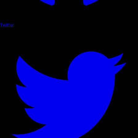
Twitter