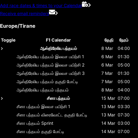
Add race dates & times to your Calendar
Receive email reminders
Europe/Tirane
Toggle
F1 Calendar
தேதி
நேரம்
ஆஸ்திரேலிய பந்தயம்
8 Mar
04:00
ஆஸ்திரேலிய பந்தயம்
இலவச பயிற்சி 1
6 Mar
01:30
ஆஸ்திரேலிய பந்தயம்
இலவச பயிற்சி 2
6 Mar
05:00
ஆஸ்திரேலிய பந்தயம்
இலவச பயிற்சி 3
7 Mar
01:30
ஆஸ்திரேலிய பந்தயம்
தகுதி போட்டி
7 Mar
05:00
ஆஸ்திரேலிய பந்தயம்
பந்தயம்
8 Mar
04:00
சீனா பந்தயம்
15 Mar
07:00
சீனா பந்தயம்
இலவச பயிற்சி 1
13 Mar
03:30
சீனா பந்தயம்
விரைவோட்ட தகுதி போட்டி
13 Mar
07:30
சீனா பந்தயம்
Sprint
14 Mar
03:00
சீனா பந்தயம்
தகுதி போட்டி
14 Mar
07:00