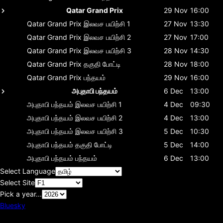
Qatar Grand Prix
29 Nov
16:00
Qatar Grand Prix
இலவச பயிற்சி 1
27 Nov
13:30
Qatar Grand Prix
இலவச பயிற்சி 2
27 Nov
17:00
Qatar Grand Prix
இலவச பயிற்சி 3
28 Nov
14:30
Qatar Grand Prix
தகுதி போட்டி
28 Nov
18:00
Qatar Grand Prix
பந்தயம்
29 Nov
16:00
அபுதாபி பந்தயம்
6 Dec
13:00
அபுதாபி பந்தயம்
இலவச பயிற்சி 1
4 Dec
09:30
அபுதாபி பந்தயம்
இலவச பயிற்சி 2
4 Dec
13:00
அபுதாபி பந்தயம்
இலவச பயிற்சி 3
5 Dec
10:30
அபுதாபி பந்தயம்
தகுதி போட்டி
5 Dec
14:00
அபுதாபி பந்தயம்
பந்தயம்
6 Dec
13:00
Select Language
Select Site
Pick a year...
Bluesky