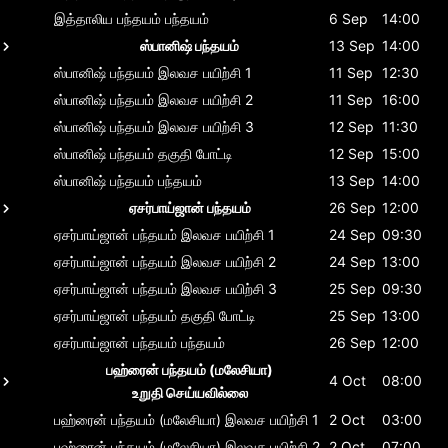
இத்தாலிய பந்தயம்
பந்தயம்
6 Sep
14:00
ஸ்பானிஷ் பந்தயம்
13 Sep
14:00
ஸ்பானிஷ் பந்தயம்
இலவச பயிற்சி 1
11 Sep
12:30
ஸ்பானிஷ் பந்தயம்
இலவச பயிற்சி 2
11 Sep
16:00
ஸ்பானிஷ் பந்தயம்
இலவச பயிற்சி 3
12 Sep
11:30
ஸ்பானிஷ் பந்தயம்
தகுதி போட்டி
12 Sep
15:00
ஸ்பானிஷ் பந்தயம்
பந்தயம்
13 Sep
14:00
ஏசர்பாய்ஜான் பந்தயம்
26 Sep
12:00
ஏசர்பாய்ஜான் பந்தயம்
இலவச பயிற்சி 1
24 Sep
09:30
ஏசர்பாய்ஜான் பந்தயம்
இலவச பயிற்சி 2
24 Sep
13:00
ஏசர்பாய்ஜான் பந்தயம்
இலவச பயிற்சி 3
25 Sep
09:30
ஏசர்பாய்ஜான் பந்தயம்
தகுதி போட்டி
25 Sep
13:00
ஏசர்பாய்ஜான் பந்தயம்
பந்தயம்
26 Sep
12:00
பஹ்ரைன் பந்தயம் (மலேசியா)
4 Oct
08:00
உறுதி செய்யவில்லை
பஹ்ரைன் பந்தயம் (மலேசியா)
இலவச பயிற்சி 1
2 Oct
03:00
பஹ்ரைன் பந்தயம் (மலேசியா)
இலவச பயிற்சி 2
2 Oct
07:00