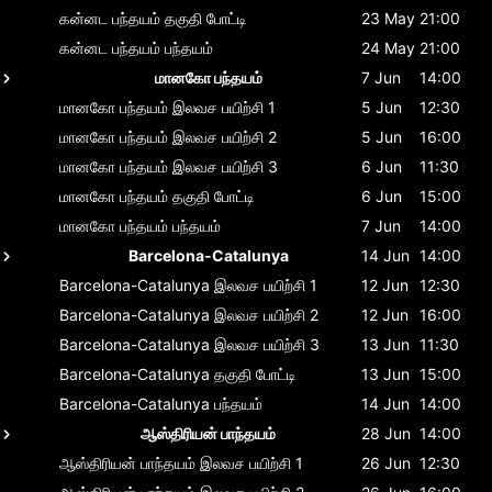
கன்னட பந்தயம்
தகுதி போட்டி
23 May
21:00
கன்னட பந்தயம்
பந்தயம்
24 May
21:00
மானகோ பந்தயம்
7 Jun
14:00
மானகோ பந்தயம்
இலவச பயிற்சி 1
5 Jun
12:30
மானகோ பந்தயம்
இலவச பயிற்சி 2
5 Jun
16:00
மானகோ பந்தயம்
இலவச பயிற்சி 3
6 Jun
11:30
மானகோ பந்தயம்
தகுதி போட்டி
6 Jun
15:00
மானகோ பந்தயம்
பந்தயம்
7 Jun
14:00
Barcelona-Catalunya
14 Jun
14:00
Barcelona-Catalunya
இலவச பயிற்சி 1
12 Jun
12:30
Barcelona-Catalunya
இலவச பயிற்சி 2
12 Jun
16:00
Barcelona-Catalunya
இலவச பயிற்சி 3
13 Jun
11:30
Barcelona-Catalunya
தகுதி போட்டி
13 Jun
15:00
Barcelona-Catalunya
பந்தயம்
14 Jun
14:00
ஆஸ்திரியன் பாந்தயம்
28 Jun
14:00
ஆஸ்திரியன் பாந்தயம்
இலவச பயிற்சி 1
26 Jun
12:30