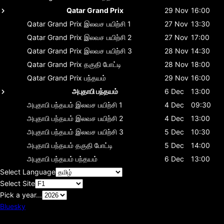
Qatar Grand Prix
29 Nov
16:00
Qatar Grand Prix
இலவச பயிற்சி 1
27 Nov
13:30
Qatar Grand Prix
இலவச பயிற்சி 2
27 Nov
17:00
Qatar Grand Prix
இலவச பயிற்சி 3
28 Nov
14:30
Qatar Grand Prix
தகுதி போட்டி
28 Nov
18:00
Qatar Grand Prix
பந்தயம்
29 Nov
16:00
அபுதாபி பந்தயம்
6 Dec
13:00
அபுதாபி பந்தயம்
இலவச பயிற்சி 1
4 Dec
09:30
அபுதாபி பந்தயம்
இலவச பயிற்சி 2
4 Dec
13:00
அபுதாபி பந்தயம்
இலவச பயிற்சி 3
5 Dec
10:30
அபுதாபி பந்தயம்
தகுதி போட்டி
5 Dec
14:00
அபுதாபி பந்தயம்
பந்தயம்
6 Dec
13:00
Select Language
Select Site
Pick a year...
Bluesky