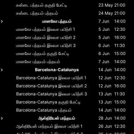
கன்னட பந்தயம்
தகுதி போட்டி
23 May
21:00
கன்னட பந்தயம்
பந்தயம்
24 May
21:00
மானகோ பந்தயம்
7 Jun
14:00
மானகோ பந்தயம்
இலவச பயிற்சி 1
5 Jun
12:30
மானகோ பந்தயம்
இலவச பயிற்சி 2
5 Jun
16:00
மானகோ பந்தயம்
இலவச பயிற்சி 3
6 Jun
11:30
மானகோ பந்தயம்
தகுதி போட்டி
6 Jun
15:00
மானகோ பந்தயம்
பந்தயம்
7 Jun
14:00
Barcelona-Catalunya
14 Jun
14:00
Barcelona-Catalunya
இலவச பயிற்சி 1
12 Jun
12:30
Barcelona-Catalunya
இலவச பயிற்சி 2
12 Jun
16:00
Barcelona-Catalunya
இலவச பயிற்சி 3
13 Jun
11:30
Barcelona-Catalunya
தகுதி போட்டி
13 Jun
15:00
Barcelona-Catalunya
பந்தயம்
14 Jun
14:00
ஆஸ்திரியன் பாந்தயம்
28 Jun
14:00
ஆஸ்திரியன் பாந்தயம்
இலவச பயிற்சி 1
26 Jun
12:30