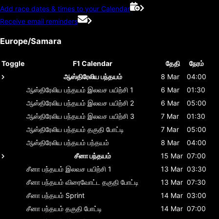
Add race dates & times to your Calendar
Receive email reminders
Europe/Samara
Toggle
F1 Calendar
தேதி
நேரம்
ஆஸ்திரேலிய பந்தயம்
8 Mar
04:00
ஆஸ்திரேலிய பந்தயம்
இலவச பயிற்சி 1
6 Mar
01:30
ஆஸ்திரேலிய பந்தயம்
இலவச பயிற்சி 2
6 Mar
05:00
ஆஸ்திரேலிய பந்தயம்
இலவச பயிற்சி 3
7 Mar
01:30
ஆஸ்திரேலிய பந்தயம்
தகுதி போட்டி
7 Mar
05:00
ஆஸ்திரேலிய பந்தயம்
பந்தயம்
8 Mar
04:00
சீனா பந்தயம்
15 Mar
07:00
சீனா பந்தயம்
இலவச பயிற்சி 1
13 Mar
03:30
சீனா பந்தயம்
விரைவோட்ட தகுதி போட்டி
13 Mar
07:30
சீனா பந்தயம்
Sprint
14 Mar
03:00
சீனா பந்தயம்
தகுதி போட்டி
14 Mar
07:00