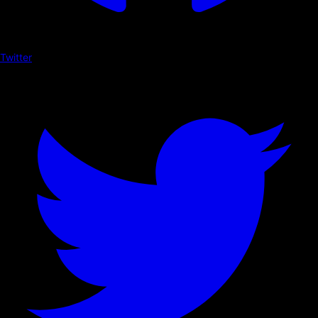
Twitter