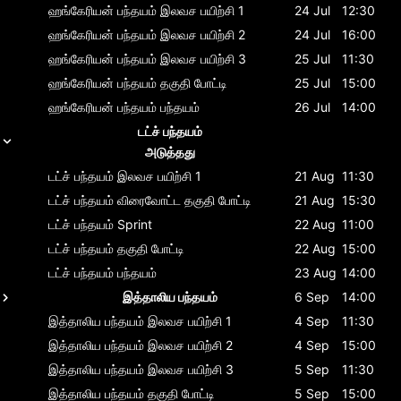
ஹங்கேரியன் பந்தயம்
இலவச பயிற்சி 1
24 Jul
12:30
ஹங்கேரியன் பந்தயம்
இலவச பயிற்சி 2
24 Jul
16:00
ஹங்கேரியன் பந்தயம்
இலவச பயிற்சி 3
25 Jul
11:30
ஹங்கேரியன் பந்தயம்
தகுதி போட்டி
25 Jul
15:00
ஹங்கேரியன் பந்தயம்
பந்தயம்
26 Jul
14:00
டட்ச் பந்தயம்
அடுத்தது
டட்ச் பந்தயம்
இலவச பயிற்சி 1
21 Aug
11:30
டட்ச் பந்தயம்
விரைவோட்ட தகுதி போட்டி
21 Aug
15:30
டட்ச் பந்தயம்
Sprint
22 Aug
11:00
டட்ச் பந்தயம்
தகுதி போட்டி
22 Aug
15:00
டட்ச் பந்தயம்
பந்தயம்
23 Aug
14:00
இத்தாலிய பந்தயம்
6 Sep
14:00
இத்தாலிய பந்தயம்
இலவச பயிற்சி 1
4 Sep
11:30
இத்தாலிய பந்தயம்
இலவச பயிற்சி 2
4 Sep
15:00
இத்தாலிய பந்தயம்
இலவச பயிற்சி 3
5 Sep
11:30
இத்தாலிய பந்தயம்
தகுதி போட்டி
5 Sep
15:00