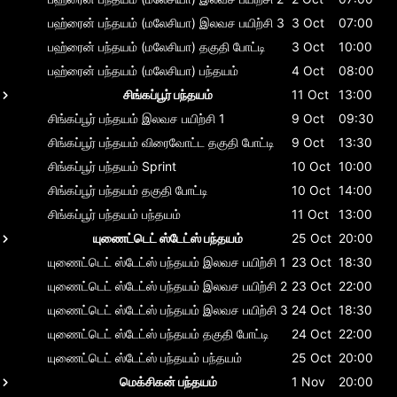
பஹ்ரைன் பந்தயம் (மலேசியா)
இலவச பயிற்சி 3
3 Oct
07:00
பஹ்ரைன் பந்தயம் (மலேசியா)
தகுதி போட்டி
3 Oct
10:00
பஹ்ரைன் பந்தயம் (மலேசியா)
பந்தயம்
4 Oct
08:00
சிங்கப்பூர் பந்தயம்
11 Oct
13:00
சிங்கப்பூர் பந்தயம்
இலவச பயிற்சி 1
9 Oct
09:30
சிங்கப்பூர் பந்தயம்
விரைவோட்ட தகுதி போட்டி
9 Oct
13:30
சிங்கப்பூர் பந்தயம்
Sprint
10 Oct
10:00
சிங்கப்பூர் பந்தயம்
தகுதி போட்டி
10 Oct
14:00
சிங்கப்பூர் பந்தயம்
பந்தயம்
11 Oct
13:00
யுணைட்டெட் ஸ்டேட்ஸ் பந்தயம்
25 Oct
20:00
யுணைட்டெட் ஸ்டேட்ஸ் பந்தயம்
இலவச பயிற்சி 1
23 Oct
18:30
யுணைட்டெட் ஸ்டேட்ஸ் பந்தயம்
இலவச பயிற்சி 2
23 Oct
22:00
யுணைட்டெட் ஸ்டேட்ஸ் பந்தயம்
இலவச பயிற்சி 3
24 Oct
18:30
யுணைட்டெட் ஸ்டேட்ஸ் பந்தயம்
தகுதி போட்டி
24 Oct
22:00
யுணைட்டெட் ஸ்டேட்ஸ் பந்தயம்
பந்தயம்
25 Oct
20:00
மெக்சிகன் பந்தயம்
1 Nov
20:00