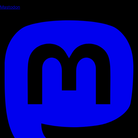
Mastodon