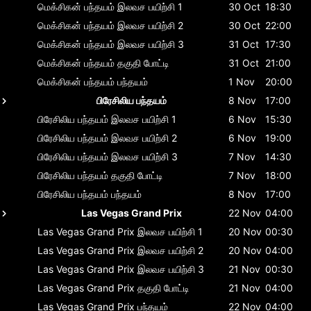
மெக்சிகன் பந்தயம்
இலவச பயிற்சி 1
30 Oct
18:30
மெக்சிகன் பந்தயம்
இலவச பயிற்சி 2
30 Oct
22:00
மெக்சிகன் பந்தயம்
இலவச பயிற்சி 3
31 Oct
17:30
மெக்சிகன் பந்தயம்
தகுதி போட்டி
31 Oct
21:00
மெக்சிகன் பந்தயம்
பந்தயம்
1 Nov
20:00
பிரேசிலிய பந்தயம்
8 Nov
17:00
பிரேசிலிய பந்தயம்
இலவச பயிற்சி 1
6 Nov
15:30
பிரேசிலிய பந்தயம்
இலவச பயிற்சி 2
6 Nov
19:00
பிரேசிலிய பந்தயம்
இலவச பயிற்சி 3
7 Nov
14:30
பிரேசிலிய பந்தயம்
தகுதி போட்டி
7 Nov
18:00
பிரேசிலிய பந்தயம்
பந்தயம்
8 Nov
17:00
Las Vegas Grand Prix
22 Nov
04:00
Las Vegas Grand Prix
இலவச பயிற்சி 1
20 Nov
00:30
Las Vegas Grand Prix
இலவச பயிற்சி 2
20 Nov
04:00
Las Vegas Grand Prix
இலவச பயிற்சி 3
21 Nov
00:30
Las Vegas Grand Prix
தகுதி போட்டி
21 Nov
04:00
Las Vegas Grand Prix
பந்தயம்
22 Nov
04:00