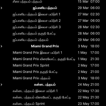
சீனா பந்தயம்
பந்தயம்
15 Mar
07:00
ஜப்பானிய பந்தயம்
29 Mar
06:00
ஜப்பானிய பந்தயம்
இலவச பயிற்சி 1
27 Mar
02:30
ஜப்பானிய பந்தயம்
இலவச பயிற்சி 2
27 Mar
06:00
ஜப்பானிய பந்தயம்
இலவச பயிற்சி 3
28 Mar
02:30
ஜப்பானிய பந்தயம்
தகுதி போட்டி
28 Mar
06:00
ஜப்பானிய பந்தயம்
பந்தயம்
29 Mar
06:00
Miami Grand Prix
3 May
18:00
Miami Grand Prix
இலவச பயிற்சி 1
1 May
17:00
Miami Grand Prix
விரைவோட்ட தகுதி போட்டி
1 May
21:30
Miami Grand Prix
Sprint
2 May
17:00
Miami Grand Prix
தகுதி போட்டி
2 May
21:00
Miami Grand Prix
பந்தயம்
3 May
18:00
கன்னட பந்தயம்
24 May
21:00
கன்னட பந்தயம்
இலவச பயிற்சி 1
22 May
17:30
கன்னட பந்தயம்
விரைவோட்ட தகுதி போட்டி
22 May
21:30
கன்னட பந்தயம்
Sprint
23 May
17:00