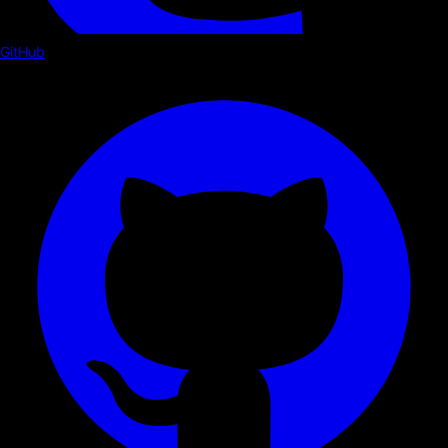
GitHub