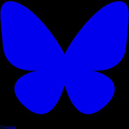
Threads