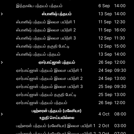
இத்தாலிய பந்தயம்
பந்தயம்
6 Sep
14:00
ஸ்பானிஷ் பந்தயம்
13 Sep
14:00
ஸ்பானிஷ் பந்தயம்
இலவச பயிற்சி 1
11 Sep
12:30
ஸ்பானிஷ் பந்தயம்
இலவச பயிற்சி 2
11 Sep
16:00
ஸ்பானிஷ் பந்தயம்
இலவச பயிற்சி 3
12 Sep
11:30
ஸ்பானிஷ் பந்தயம்
தகுதி போட்டி
12 Sep
15:00
ஸ்பானிஷ் பந்தயம்
பந்தயம்
13 Sep
14:00
ஏசர்பாய்ஜான் பந்தயம்
26 Sep
12:00
ஏசர்பாய்ஜான் பந்தயம்
இலவச பயிற்சி 1
24 Sep
09:30
ஏசர்பாய்ஜான் பந்தயம்
இலவச பயிற்சி 2
24 Sep
13:00
ஏசர்பாய்ஜான் பந்தயம்
இலவச பயிற்சி 3
25 Sep
09:30
ஏசர்பாய்ஜான் பந்தயம்
தகுதி போட்டி
25 Sep
13:00
ஏசர்பாய்ஜான் பந்தயம்
பந்தயம்
26 Sep
12:00
பஹ்ரைன் பந்தயம் (மலேசியா)
4 Oct
08:00
உறுதி செய்யவில்லை
பஹ்ரைன் பந்தயம் (மலேசியா)
இலவச பயிற்சி 1
2 Oct
03:00
பஹ்ரைன் பந்தயம் (மலேசியா)
இலவச பயிற்சி 2
2 Oct
07:00