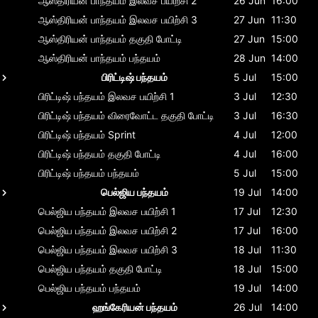
ஆஸ்திரியன் பாந்தயம்
இலவச பயிற்சி 2
26 Jun
16:00
ஆஸ்திரியன் பாந்தயம்
இலவச பயிற்சி 3
27 Jun
11:30
ஆஸ்திரியன் பாந்தயம்
தகுதி போட்டி
27 Jun
15:00
ஆஸ்திரியன் பாந்தயம்
பந்தயம்
28 Jun
14:00
பிரிட்டிஷ் பந்தயம்
5 Jul
15:00
பிரிட்டிஷ் பந்தயம்
இலவச பயிற்சி 1
3 Jul
12:30
பிரிட்டிஷ் பந்தயம்
விரைவோட்ட தகுதி போட்டி
3 Jul
16:30
பிரிட்டிஷ் பந்தயம்
Sprint
4 Jul
12:00
பிரிட்டிஷ் பந்தயம்
தகுதி போட்டி
4 Jul
16:00
பிரிட்டிஷ் பந்தயம்
பந்தயம்
5 Jul
15:00
பெல்ஜிய பந்தயம்
19 Jul
14:00
பெல்ஜிய பந்தயம்
இலவச பயிற்சி 1
17 Jul
12:30
பெல்ஜிய பந்தயம்
இலவச பயிற்சி 2
17 Jul
16:00
பெல்ஜிய பந்தயம்
இலவச பயிற்சி 3
18 Jul
11:30
பெல்ஜிய பந்தயம்
தகுதி போட்டி
18 Jul
15:00
பெல்ஜிய பந்தயம்
பந்தயம்
19 Jul
14:00
ஹங்கேரியன் பந்தயம்
26 Jul
14:00