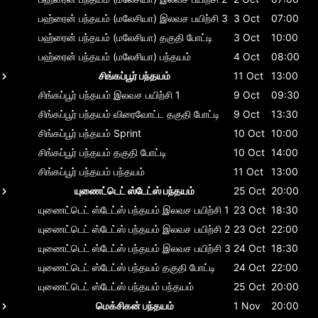
பஹ்ரைன் பந்தயம் (மலேசியா)
இலவச பயிற்சி 3
3 Oct
07:00
பஹ்ரைன் பந்தயம் (மலேசியா)
தகுதி போட்டி
3 Oct
10:00
பஹ்ரைன் பந்தயம் (மலேசியா)
பந்தயம்
4 Oct
08:00
சிங்கப்பூர் பந்தயம்
11 Oct
13:00
சிங்கப்பூர் பந்தயம்
இலவச பயிற்சி 1
9 Oct
09:30
சிங்கப்பூர் பந்தயம்
விரைவோட்ட தகுதி போட்டி
9 Oct
13:30
சிங்கப்பூர் பந்தயம்
Sprint
10 Oct
10:00
சிங்கப்பூர் பந்தயம்
தகுதி போட்டி
10 Oct
14:00
சிங்கப்பூர் பந்தயம்
பந்தயம்
11 Oct
13:00
யுணைட்டெட் ஸ்டேட்ஸ் பந்தயம்
25 Oct
20:00
யுணைட்டெட் ஸ்டேட்ஸ் பந்தயம்
இலவச பயிற்சி 1
23 Oct
18:30
யுணைட்டெட் ஸ்டேட்ஸ் பந்தயம்
இலவச பயிற்சி 2
23 Oct
22:00
யுணைட்டெட் ஸ்டேட்ஸ் பந்தயம்
இலவச பயிற்சி 3
24 Oct
18:30
யுணைட்டெட் ஸ்டேட்ஸ் பந்தயம்
தகுதி போட்டி
24 Oct
22:00
யுணைட்டெட் ஸ்டேட்ஸ் பந்தயம்
பந்தயம்
25 Oct
20:00
மெக்சிகன் பந்தயம்
1 Nov
20:00