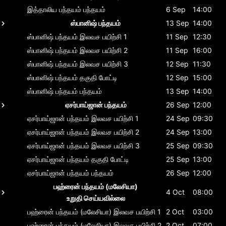
இத்தாலிய பந்தயம்
பந்தயம்
6 Sep
14:00
ஸ்பானிஷ் பந்தயம்
13 Sep
14:00
ஸ்பானிஷ் பந்தயம்
இலவச பயிற்சி 1
11 Sep
12:30
ஸ்பானிஷ் பந்தயம்
இலவச பயிற்சி 2
11 Sep
16:00
ஸ்பானிஷ் பந்தயம்
இலவச பயிற்சி 3
12 Sep
11:30
ஸ்பானிஷ் பந்தயம்
தகுதி போட்டி
12 Sep
15:00
ஸ்பானிஷ் பந்தயம்
பந்தயம்
13 Sep
14:00
ஏசர்பாய்ஜான் பந்தயம்
26 Sep
12:00
ஏசர்பாய்ஜான் பந்தயம்
இலவச பயிற்சி 1
24 Sep
09:30
ஏசர்பாய்ஜான் பந்தயம்
இலவச பயிற்சி 2
24 Sep
13:00
ஏசர்பாய்ஜான் பந்தயம்
இலவச பயிற்சி 3
25 Sep
09:30
ஏசர்பாய்ஜான் பந்தயம்
தகுதி போட்டி
25 Sep
13:00
ஏசர்பாய்ஜான் பந்தயம்
பந்தயம்
26 Sep
12:00
பஹ்ரைன் பந்தயம் (மலேசியா)
4 Oct
08:00
உறுதி செய்யவில்லை
பஹ்ரைன் பந்தயம் (மலேசியா)
இலவச பயிற்சி 1
2 Oct
03:00
பஹ்ரைன் பந்தயம் (மலேசியா)
இலவச பயிற்சி 2
2 Oct
07:00