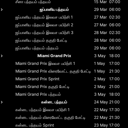
சீனா பந்தயம்
பந்தயம்
15 Mar
07:00
ஜப்பானிய பந்தயம்
29 Mar
06:00
ஜப்பானிய பந்தயம்
இலவச பயிற்சி 1
27 Mar
02:30
ஜப்பானிய பந்தயம்
இலவச பயிற்சி 2
27 Mar
06:00
ஜப்பானிய பந்தயம்
இலவச பயிற்சி 3
28 Mar
02:30
ஜப்பானிய பந்தயம்
தகுதி போட்டி
28 Mar
06:00
ஜப்பானிய பந்தயம்
பந்தயம்
29 Mar
06:00
Miami Grand Prix
3 May
18:00
Miami Grand Prix
இலவச பயிற்சி 1
1 May
17:00
Miami Grand Prix
விரைவோட்ட தகுதி போட்டி
1 May
21:30
Miami Grand Prix
Sprint
2 May
17:00
Miami Grand Prix
தகுதி போட்டி
2 May
21:00
Miami Grand Prix
பந்தயம்
3 May
18:00
கன்னட பந்தயம்
24 May
21:00
கன்னட பந்தயம்
இலவச பயிற்சி 1
22 May
17:30
கன்னட பந்தயம்
விரைவோட்ட தகுதி போட்டி
22 May
21:30
கன்னட பந்தயம்
Sprint
23 May
17:00