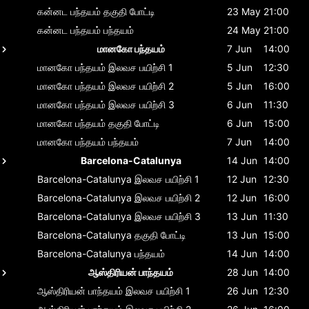
கன்னட பந்தயம்
தகுதி போட்டி
23 May
21:00
கன்னட பந்தயம்
பந்தயம்
24 May
21:00
மானகோ பந்தயம்
7 Jun
14:00
மானகோ பந்தயம்
இலவச பயிற்சி 1
5 Jun
12:30
மானகோ பந்தயம்
இலவச பயிற்சி 2
5 Jun
16:00
மானகோ பந்தயம்
இலவச பயிற்சி 3
6 Jun
11:30
மானகோ பந்தயம்
தகுதி போட்டி
6 Jun
15:00
மானகோ பந்தயம்
பந்தயம்
7 Jun
14:00
Barcelona-Catalunya
14 Jun
14:00
Barcelona-Catalunya
இலவச பயிற்சி 1
12 Jun
12:30
Barcelona-Catalunya
இலவச பயிற்சி 2
12 Jun
16:00
Barcelona-Catalunya
இலவச பயிற்சி 3
13 Jun
11:30
Barcelona-Catalunya
தகுதி போட்டி
13 Jun
15:00
Barcelona-Catalunya
பந்தயம்
14 Jun
14:00
ஆஸ்திரியன் பாந்தயம்
28 Jun
14:00
ஆஸ்திரியன் பாந்தயம்
இலவச பயிற்சி 1
26 Jun
12:30