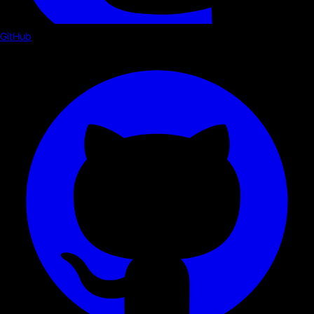
GitHub