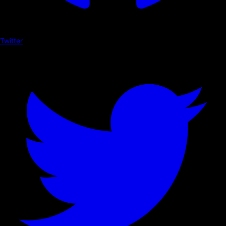
Twitter