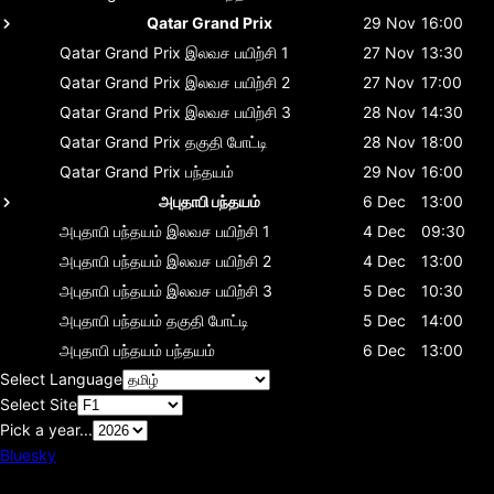
Qatar Grand Prix
29 Nov
16:00
Qatar Grand Prix
இலவச பயிற்சி 1
27 Nov
13:30
Qatar Grand Prix
இலவச பயிற்சி 2
27 Nov
17:00
Qatar Grand Prix
இலவச பயிற்சி 3
28 Nov
14:30
Qatar Grand Prix
தகுதி போட்டி
28 Nov
18:00
Qatar Grand Prix
பந்தயம்
29 Nov
16:00
அபுதாபி பந்தயம்
6 Dec
13:00
அபுதாபி பந்தயம்
இலவச பயிற்சி 1
4 Dec
09:30
அபுதாபி பந்தயம்
இலவச பயிற்சி 2
4 Dec
13:00
அபுதாபி பந்தயம்
இலவச பயிற்சி 3
5 Dec
10:30
அபுதாபி பந்தயம்
தகுதி போட்டி
5 Dec
14:00
அபுதாபி பந்தயம்
பந்தயம்
6 Dec
13:00
Select Language
Select Site
Pick a year...
Bluesky