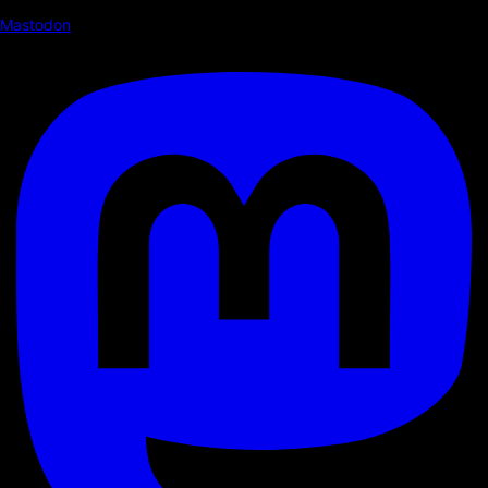
Mastodon