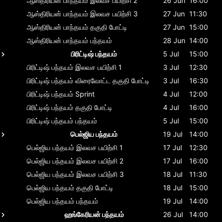
ஆஸ்திரியன் பாந்தயம்
இலவச பயிற்சி 2
26 Jun
16:00
ஆஸ்திரியன் பாந்தயம்
இலவச பயிற்சி 3
27 Jun
11:30
ஆஸ்திரியன் பாந்தயம்
தகுதி போட்டி
27 Jun
15:00
ஆஸ்திரியன் பாந்தயம்
பந்தயம்
28 Jun
14:00
பிரிட்டிஷ் பந்தயம்
5 Jul
15:00
பிரிட்டிஷ் பந்தயம்
இலவச பயிற்சி 1
3 Jul
12:30
பிரிட்டிஷ் பந்தயம்
விரைவோட்ட தகுதி போட்டி
3 Jul
16:30
பிரிட்டிஷ் பந்தயம்
Sprint
4 Jul
12:00
பிரிட்டிஷ் பந்தயம்
தகுதி போட்டி
4 Jul
16:00
பிரிட்டிஷ் பந்தயம்
பந்தயம்
5 Jul
15:00
பெல்ஜிய பந்தயம்
19 Jul
14:00
பெல்ஜிய பந்தயம்
இலவச பயிற்சி 1
17 Jul
12:30
பெல்ஜிய பந்தயம்
இலவச பயிற்சி 2
17 Jul
16:00
பெல்ஜிய பந்தயம்
இலவச பயிற்சி 3
18 Jul
11:30
பெல்ஜிய பந்தயம்
தகுதி போட்டி
18 Jul
15:00
பெல்ஜிய பந்தயம்
பந்தயம்
19 Jul
14:00
ஹங்கேரியன் பந்தயம்
26 Jul
14:00