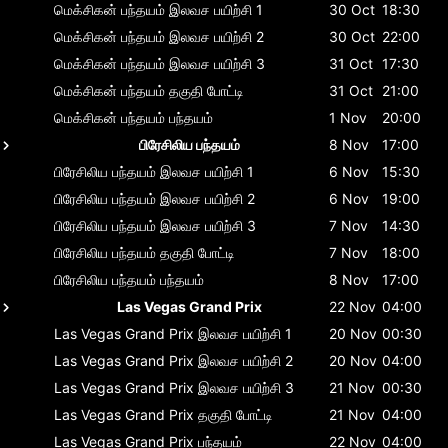
மெக்சிகன் பந்தயம்
இலவச பயிற்சி 1
30 Oct
18:30
மெக்சிகன் பந்தயம்
இலவச பயிற்சி 2
30 Oct
22:00
மெக்சிகன் பந்தயம்
இலவச பயிற்சி 3
31 Oct
17:30
மெக்சிகன் பந்தயம்
தகுதி போட்டி
31 Oct
21:00
மெக்சிகன் பந்தயம்
பந்தயம்
1 Nov
20:00
பிரேசிலிய பந்தயம்
8 Nov
17:00
பிரேசிலிய பந்தயம்
இலவச பயிற்சி 1
6 Nov
15:30
பிரேசிலிய பந்தயம்
இலவச பயிற்சி 2
6 Nov
19:00
பிரேசிலிய பந்தயம்
இலவச பயிற்சி 3
7 Nov
14:30
பிரேசிலிய பந்தயம்
தகுதி போட்டி
7 Nov
18:00
பிரேசிலிய பந்தயம்
பந்தயம்
8 Nov
17:00
Las Vegas Grand Prix
22 Nov
04:00
Las Vegas Grand Prix
இலவச பயிற்சி 1
20 Nov
00:30
Las Vegas Grand Prix
இலவச பயிற்சி 2
20 Nov
04:00
Las Vegas Grand Prix
இலவச பயிற்சி 3
21 Nov
00:30
Las Vegas Grand Prix
தகுதி போட்டி
21 Nov
04:00
Las Vegas Grand Prix
பந்தயம்
22 Nov
04:00