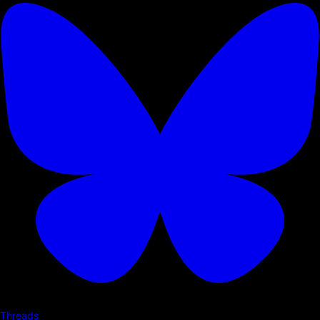
Threads