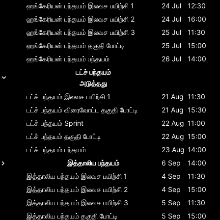
ஹங்கேரியன் பந்தயம்
இலவச பயிற்சி 1
24 Jul
12:30
ஹங்கேரியன் பந்தயம்
இலவச பயிற்சி 2
24 Jul
16:00
ஹங்கேரியன் பந்தயம்
இலவச பயிற்சி 3
25 Jul
11:30
ஹங்கேரியன் பந்தயம்
தகுதி போட்டி
25 Jul
15:00
ஹங்கேரியன் பந்தயம்
பந்தயம்
26 Jul
14:00
டட்ச் பந்தயம்
அடுத்தது
டட்ச் பந்தயம்
இலவச பயிற்சி 1
21 Aug
11:30
டட்ச் பந்தயம்
விரைவோட்ட தகுதி போட்டி
21 Aug
15:30
டட்ச் பந்தயம்
Sprint
22 Aug
11:00
டட்ச் பந்தயம்
தகுதி போட்டி
22 Aug
15:00
டட்ச் பந்தயம்
பந்தயம்
23 Aug
14:00
இத்தாலிய பந்தயம்
6 Sep
14:00
இத்தாலிய பந்தயம்
இலவச பயிற்சி 1
4 Sep
11:30
இத்தாலிய பந்தயம்
இலவச பயிற்சி 2
4 Sep
15:00
இத்தாலிய பந்தயம்
இலவச பயிற்சி 3
5 Sep
11:30
இத்தாலிய பந்தயம்
தகுதி போட்டி
5 Sep
15:00