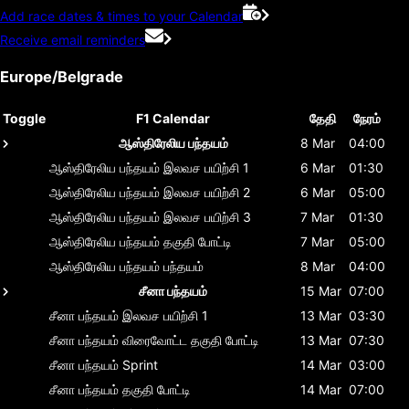
Add race dates & times to your Calendar
Receive email reminders
Europe/Belgrade
Toggle
F1 Calendar
தேதி
நேரம்
ஆஸ்திரேலிய பந்தயம்
8 Mar
04:00
ஆஸ்திரேலிய பந்தயம்
இலவச பயிற்சி 1
6 Mar
01:30
ஆஸ்திரேலிய பந்தயம்
இலவச பயிற்சி 2
6 Mar
05:00
ஆஸ்திரேலிய பந்தயம்
இலவச பயிற்சி 3
7 Mar
01:30
ஆஸ்திரேலிய பந்தயம்
தகுதி போட்டி
7 Mar
05:00
ஆஸ்திரேலிய பந்தயம்
பந்தயம்
8 Mar
04:00
சீனா பந்தயம்
15 Mar
07:00
சீனா பந்தயம்
இலவச பயிற்சி 1
13 Mar
03:30
சீனா பந்தயம்
விரைவோட்ட தகுதி போட்டி
13 Mar
07:30
சீனா பந்தயம்
Sprint
14 Mar
03:00
சீனா பந்தயம்
தகுதி போட்டி
14 Mar
07:00