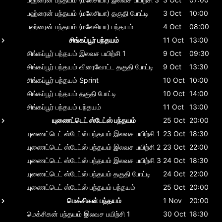
பஹ்ரைன் பந்தயம் (மலேசியா)
தகுதி போட்டி
3 Oct
10:00
பஹ்ரைன் பந்தயம் (மலேசியா)
பந்தயம்
4 Oct
08:00
சிங்கப்பூர் பந்தயம்
11 Oct
13:00
சிங்கப்பூர் பந்தயம்
இலவச பயிற்சி 1
9 Oct
09:30
சிங்கப்பூர் பந்தயம்
விரைவோட்ட தகுதி போட்டி
9 Oct
13:30
சிங்கப்பூர் பந்தயம்
Sprint
10 Oct
10:00
சிங்கப்பூர் பந்தயம்
தகுதி போட்டி
10 Oct
14:00
சிங்கப்பூர் பந்தயம்
பந்தயம்
11 Oct
13:00
யுணைட்டெட் ஸ்டேட்ஸ் பந்தயம்
25 Oct
20:00
யுணைட்டெட் ஸ்டேட்ஸ் பந்தயம்
இலவச பயிற்சி 1
23 Oct
18:30
யுணைட்டெட் ஸ்டேட்ஸ் பந்தயம்
இலவச பயிற்சி 2
23 Oct
22:00
யுணைட்டெட் ஸ்டேட்ஸ் பந்தயம்
இலவச பயிற்சி 3
24 Oct
18:30
யுணைட்டெட் ஸ்டேட்ஸ் பந்தயம்
தகுதி போட்டி
24 Oct
22:00
யுணைட்டெட் ஸ்டேட்ஸ் பந்தயம்
பந்தயம்
25 Oct
20:00
மெக்சிகன் பந்தயம்
1 Nov
20:00
மெக்சிகன் பந்தயம்
இலவச பயிற்சி 1
30 Oct
18:30