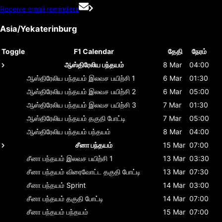
Receive email reminders
Asia/Yekaterinburg
Toggle
F1 Calendar
தேதி
நேரம்
ஆஸ்திரேலிய பந்தயம்
8 Mar
04:00
ஆஸ்திரேலிய பந்தயம்
இலவச பயிற்சி 1
6 Mar
01:30
ஆஸ்திரேலிய பந்தயம்
இலவச பயிற்சி 2
6 Mar
05:00
ஆஸ்திரேலிய பந்தயம்
இலவச பயிற்சி 3
7 Mar
01:30
ஆஸ்திரேலிய பந்தயம்
தகுதி போட்டி
7 Mar
05:00
ஆஸ்திரேலிய பந்தயம்
பந்தயம்
8 Mar
04:00
சீனா பந்தயம்
15 Mar
07:00
சீனா பந்தயம்
இலவச பயிற்சி 1
13 Mar
03:30
சீனா பந்தயம்
விரைவோட்ட தகுதி போட்டி
13 Mar
07:30
சீனா பந்தயம்
Sprint
14 Mar
03:00
சீனா பந்தயம்
தகுதி போட்டி
14 Mar
07:00
சீனா பந்தயம்
பந்தயம்
15 Mar
07:00