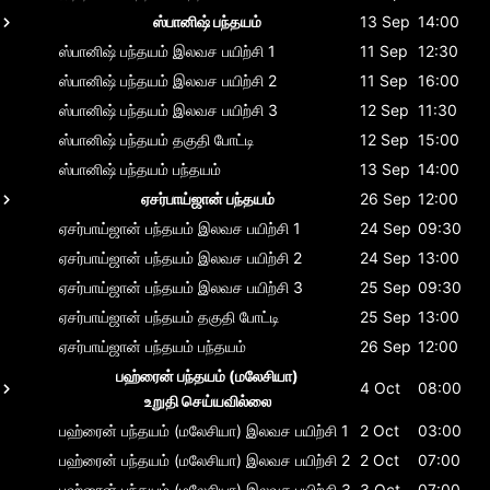
ஸ்பானிஷ் பந்தயம்
13 Sep
14:00
ஸ்பானிஷ் பந்தயம்
இலவச பயிற்சி 1
11 Sep
12:30
ஸ்பானிஷ் பந்தயம்
இலவச பயிற்சி 2
11 Sep
16:00
ஸ்பானிஷ் பந்தயம்
இலவச பயிற்சி 3
12 Sep
11:30
ஸ்பானிஷ் பந்தயம்
தகுதி போட்டி
12 Sep
15:00
ஸ்பானிஷ் பந்தயம்
பந்தயம்
13 Sep
14:00
ஏசர்பாய்ஜான் பந்தயம்
26 Sep
12:00
ஏசர்பாய்ஜான் பந்தயம்
இலவச பயிற்சி 1
24 Sep
09:30
ஏசர்பாய்ஜான் பந்தயம்
இலவச பயிற்சி 2
24 Sep
13:00
ஏசர்பாய்ஜான் பந்தயம்
இலவச பயிற்சி 3
25 Sep
09:30
ஏசர்பாய்ஜான் பந்தயம்
தகுதி போட்டி
25 Sep
13:00
ஏசர்பாய்ஜான் பந்தயம்
பந்தயம்
26 Sep
12:00
பஹ்ரைன் பந்தயம் (மலேசியா)
4 Oct
08:00
உறுதி செய்யவில்லை
பஹ்ரைன் பந்தயம் (மலேசியா)
இலவச பயிற்சி 1
2 Oct
03:00
பஹ்ரைன் பந்தயம் (மலேசியா)
இலவச பயிற்சி 2
2 Oct
07:00
பஹ்ரைன் பந்தயம் (மலேசியா)
இலவச பயிற்சி 3
3 Oct
07:00