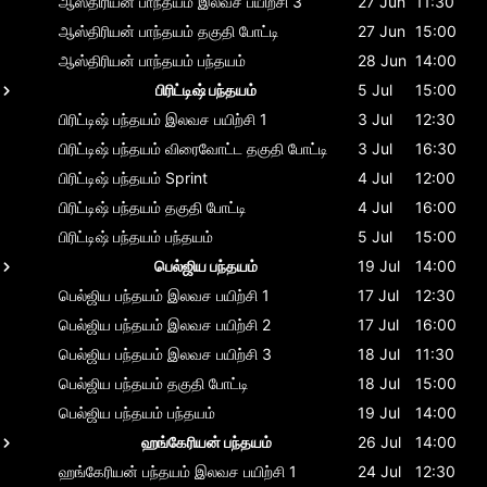
ஆஸ்திரியன் பாந்தயம்
இலவச பயிற்சி 3
27 Jun
11:30
ஆஸ்திரியன் பாந்தயம்
தகுதி போட்டி
27 Jun
15:00
ஆஸ்திரியன் பாந்தயம்
பந்தயம்
28 Jun
14:00
பிரிட்டிஷ் பந்தயம்
5 Jul
15:00
பிரிட்டிஷ் பந்தயம்
இலவச பயிற்சி 1
3 Jul
12:30
பிரிட்டிஷ் பந்தயம்
விரைவோட்ட தகுதி போட்டி
3 Jul
16:30
பிரிட்டிஷ் பந்தயம்
Sprint
4 Jul
12:00
பிரிட்டிஷ் பந்தயம்
தகுதி போட்டி
4 Jul
16:00
பிரிட்டிஷ் பந்தயம்
பந்தயம்
5 Jul
15:00
பெல்ஜிய பந்தயம்
19 Jul
14:00
பெல்ஜிய பந்தயம்
இலவச பயிற்சி 1
17 Jul
12:30
பெல்ஜிய பந்தயம்
இலவச பயிற்சி 2
17 Jul
16:00
பெல்ஜிய பந்தயம்
இலவச பயிற்சி 3
18 Jul
11:30
பெல்ஜிய பந்தயம்
தகுதி போட்டி
18 Jul
15:00
பெல்ஜிய பந்தயம்
பந்தயம்
19 Jul
14:00
ஹங்கேரியன் பந்தயம்
26 Jul
14:00
ஹங்கேரியன் பந்தயம்
இலவச பயிற்சி 1
24 Jul
12:30