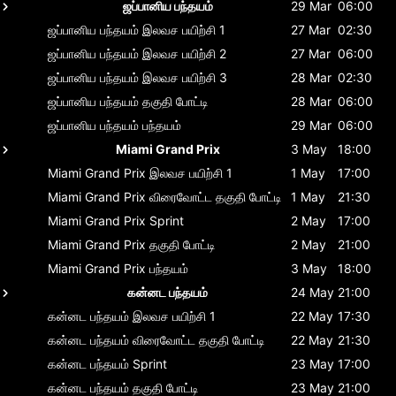
ஜப்பானிய பந்தயம்
29 Mar
06:00
ஜப்பானிய பந்தயம்
இலவச பயிற்சி 1
27 Mar
02:30
ஜப்பானிய பந்தயம்
இலவச பயிற்சி 2
27 Mar
06:00
ஜப்பானிய பந்தயம்
இலவச பயிற்சி 3
28 Mar
02:30
ஜப்பானிய பந்தயம்
தகுதி போட்டி
28 Mar
06:00
ஜப்பானிய பந்தயம்
பந்தயம்
29 Mar
06:00
Miami Grand Prix
3 May
18:00
Miami Grand Prix
இலவச பயிற்சி 1
1 May
17:00
Miami Grand Prix
விரைவோட்ட தகுதி போட்டி
1 May
21:30
Miami Grand Prix
Sprint
2 May
17:00
Miami Grand Prix
தகுதி போட்டி
2 May
21:00
Miami Grand Prix
பந்தயம்
3 May
18:00
கன்னட பந்தயம்
24 May
21:00
கன்னட பந்தயம்
இலவச பயிற்சி 1
22 May
17:30
கன்னட பந்தயம்
விரைவோட்ட தகுதி போட்டி
22 May
21:30
கன்னட பந்தயம்
Sprint
23 May
17:00
கன்னட பந்தயம்
தகுதி போட்டி
23 May
21:00