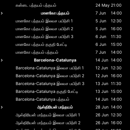
கன்னட பந்தயம்
பந்தயம்
24 May
21:00
மானகோ பந்தயம்
7 Jun
14:00
மானகோ பந்தயம்
இலவச பயிற்சி 1
5 Jun
12:30
மானகோ பந்தயம்
இலவச பயிற்சி 2
5 Jun
16:00
மானகோ பந்தயம்
இலவச பயிற்சி 3
6 Jun
11:30
மானகோ பந்தயம்
தகுதி போட்டி
6 Jun
15:00
மானகோ பந்தயம்
பந்தயம்
7 Jun
14:00
Barcelona-Catalunya
14 Jun
14:00
Barcelona-Catalunya
இலவச பயிற்சி 1
12 Jun
12:30
Barcelona-Catalunya
இலவச பயிற்சி 2
12 Jun
16:00
Barcelona-Catalunya
இலவச பயிற்சி 3
13 Jun
11:30
Barcelona-Catalunya
தகுதி போட்டி
13 Jun
15:00
Barcelona-Catalunya
பந்தயம்
14 Jun
14:00
ஆஸ்திரியன் பாந்தயம்
28 Jun
14:00
ஆஸ்திரியன் பாந்தயம்
இலவச பயிற்சி 1
26 Jun
12:30
ஆஸ்திரியன் பாந்தயம்
இலவச பயிற்சி 2
26 Jun
16:00