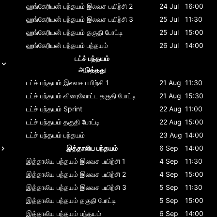
ஹங்கேரியன் பந்தயம்
இலவச பயிற்சி 2
24 Jul
16:00
ஹங்கேரியன் பந்தயம்
இலவச பயிற்சி 3
25 Jul
11:30
ஹங்கேரியன் பந்தயம்
தகுதி போட்டி
25 Jul
15:00
ஹங்கேரியன் பந்தயம்
பந்தயம்
26 Jul
14:00
டட்ச் பந்தயம்
அடுத்தது
டட்ச் பந்தயம்
இலவச பயிற்சி 1
21 Aug
11:30
டட்ச் பந்தயம்
விரைவோட்ட தகுதி போட்டி
21 Aug
15:30
டட்ச் பந்தயம்
Sprint
22 Aug
11:00
டட்ச் பந்தயம்
தகுதி போட்டி
22 Aug
15:00
டட்ச் பந்தயம்
பந்தயம்
23 Aug
14:00
இத்தாலிய பந்தயம்
6 Sep
14:00
இத்தாலிய பந்தயம்
இலவச பயிற்சி 1
4 Sep
11:30
இத்தாலிய பந்தயம்
இலவச பயிற்சி 2
4 Sep
15:00
இத்தாலிய பந்தயம்
இலவச பயிற்சி 3
5 Sep
11:30
இத்தாலிய பந்தயம்
தகுதி போட்டி
5 Sep
15:00
இத்தாலிய பந்தயம்
பந்தயம்
6 Sep
14:00