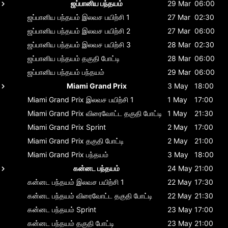
ஜப்பானிய பந்தயம்
29 Mar
06:00
ஜப்பானிய பந்தயம்
இலவச பயிற்சி 1
27 Mar
02:30
ஜப்பானிய பந்தயம்
இலவச பயிற்சி 2
27 Mar
06:00
ஜப்பானிய பந்தயம்
இலவச பயிற்சி 3
28 Mar
02:30
ஜப்பானிய பந்தயம்
தகுதி போட்டி
28 Mar
06:00
ஜப்பானிய பந்தயம்
பந்தயம்
29 Mar
06:00
Miami Grand Prix
3 May
18:00
Miami Grand Prix
இலவச பயிற்சி 1
1 May
17:00
Miami Grand Prix
விரைவோட்ட தகுதி போட்டி
1 May
21:30
Miami Grand Prix
Sprint
2 May
17:00
Miami Grand Prix
தகுதி போட்டி
2 May
21:00
Miami Grand Prix
பந்தயம்
3 May
18:00
கன்னட பந்தயம்
24 May
21:00
கன்னட பந்தயம்
இலவச பயிற்சி 1
22 May
17:30
கன்னட பந்தயம்
விரைவோட்ட தகுதி போட்டி
22 May
21:30
கன்னட பந்தயம்
Sprint
23 May
17:00
கன்னட பந்தயம்
தகுதி போட்டி
23 May
21:00