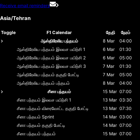
Receive email reminders
Asia/Tehran
Toggle
F1 Calendar
தேதி
நேரம்
ஆஸ்திரேலிய பந்தயம்
8 Mar
04:00
ஆஸ்திரேலிய பந்தயம்
இலவச பயிற்சி 1
6 Mar
01:30
ஆஸ்திரேலிய பந்தயம்
இலவச பயிற்சி 2
6 Mar
05:00
ஆஸ்திரேலிய பந்தயம்
இலவச பயிற்சி 3
7 Mar
01:30
ஆஸ்திரேலிய பந்தயம்
தகுதி போட்டி
7 Mar
05:00
ஆஸ்திரேலிய பந்தயம்
பந்தயம்
8 Mar
04:00
சீனா பந்தயம்
15 Mar
07:00
சீனா பந்தயம்
இலவச பயிற்சி 1
13 Mar
03:30
சீனா பந்தயம்
விரைவோட்ட தகுதி போட்டி
13 Mar
07:30
சீனா பந்தயம்
Sprint
14 Mar
03:00
சீனா பந்தயம்
தகுதி போட்டி
14 Mar
07:00
சீனா பந்தயம்
பந்தயம்
15 Mar
07:00