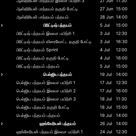
ஆஸ்திரியன் பாந்தயம்
இலவச பயிற்சி 3
27 Jun
11:30
ஆஸ்திரியன் பாந்தயம்
தகுதி போட்டி
27 Jun
15:00
ஆஸ்திரியன் பாந்தயம்
பந்தயம்
28 Jun
14:00
பிரிட்டிஷ் பந்தயம்
5 Jul
15:00
பிரிட்டிஷ் பந்தயம்
இலவச பயிற்சி 1
3 Jul
12:30
பிரிட்டிஷ் பந்தயம்
விரைவோட்ட தகுதி போட்டி
3 Jul
16:30
பிரிட்டிஷ் பந்தயம்
Sprint
4 Jul
12:00
பிரிட்டிஷ் பந்தயம்
தகுதி போட்டி
4 Jul
16:00
பிரிட்டிஷ் பந்தயம்
பந்தயம்
5 Jul
15:00
பெல்ஜிய பந்தயம்
19 Jul
14:00
பெல்ஜிய பந்தயம்
இலவச பயிற்சி 1
17 Jul
12:30
பெல்ஜிய பந்தயம்
இலவச பயிற்சி 2
17 Jul
16:00
பெல்ஜிய பந்தயம்
இலவச பயிற்சி 3
18 Jul
11:30
பெல்ஜிய பந்தயம்
தகுதி போட்டி
18 Jul
15:00
பெல்ஜிய பந்தயம்
பந்தயம்
19 Jul
14:00
ஹங்கேரியன் பந்தயம்
26 Jul
14:00
ஹங்கேரியன் பந்தயம்
இலவச பயிற்சி 1
24 Jul
12:30