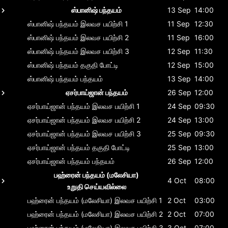
ஸ்பானிஷ் பந்தயம்
13 Sep
14:00
ஸ்பானிஷ் பந்தயம்
இலவச பயிற்சி 1
11 Sep
12:30
ஸ்பானிஷ் பந்தயம்
இலவச பயிற்சி 2
11 Sep
16:00
ஸ்பானிஷ் பந்தயம்
இலவச பயிற்சி 3
12 Sep
11:30
ஸ்பானிஷ் பந்தயம்
தகுதி போட்டி
12 Sep
15:00
ஸ்பானிஷ் பந்தயம்
பந்தயம்
13 Sep
14:00
ஏசர்பாய்ஜான் பந்தயம்
26 Sep
12:00
ஏசர்பாய்ஜான் பந்தயம்
இலவச பயிற்சி 1
24 Sep
09:30
ஏசர்பாய்ஜான் பந்தயம்
இலவச பயிற்சி 2
24 Sep
13:00
ஏசர்பாய்ஜான் பந்தயம்
இலவச பயிற்சி 3
25 Sep
09:30
ஏசர்பாய்ஜான் பந்தயம்
தகுதி போட்டி
25 Sep
13:00
ஏசர்பாய்ஜான் பந்தயம்
பந்தயம்
26 Sep
12:00
பஹ்ரைன் பந்தயம் (மலேசியா)
4 Oct
08:00
உறுதி செய்யவில்லை
பஹ்ரைன் பந்தயம் (மலேசியா)
இலவச பயிற்சி 1
2 Oct
03:00
பஹ்ரைன் பந்தயம் (மலேசியா)
இலவச பயிற்சி 2
2 Oct
07:00
பஹ்ரைன் பந்தயம் (மலேசியா)
இலவச பயிற்சி 3
3 Oct
07:00