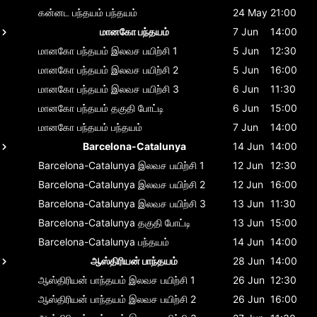
கன்னட பந்தயம்
பந்தயம்
24 May
21:00
மானகோ பந்தயம்
7 Jun
14:00
மானகோ பந்தயம்
இலவச பயிற்சி 1
5 Jun
12:30
மானகோ பந்தயம்
இலவச பயிற்சி 2
5 Jun
16:00
மானகோ பந்தயம்
இலவச பயிற்சி 3
6 Jun
11:30
மானகோ பந்தயம்
தகுதி போட்டி
6 Jun
15:00
மானகோ பந்தயம்
பந்தயம்
7 Jun
14:00
Barcelona-Catalunya
14 Jun
14:00
Barcelona-Catalunya
இலவச பயிற்சி 1
12 Jun
12:30
Barcelona-Catalunya
இலவச பயிற்சி 2
12 Jun
16:00
Barcelona-Catalunya
இலவச பயிற்சி 3
13 Jun
11:30
Barcelona-Catalunya
தகுதி போட்டி
13 Jun
15:00
Barcelona-Catalunya
பந்தயம்
14 Jun
14:00
ஆஸ்திரியன் பாந்தயம்
28 Jun
14:00
ஆஸ்திரியன் பாந்தயம்
இலவச பயிற்சி 1
26 Jun
12:30
ஆஸ்திரியன் பாந்தயம்
இலவச பயிற்சி 2
26 Jun
16:00