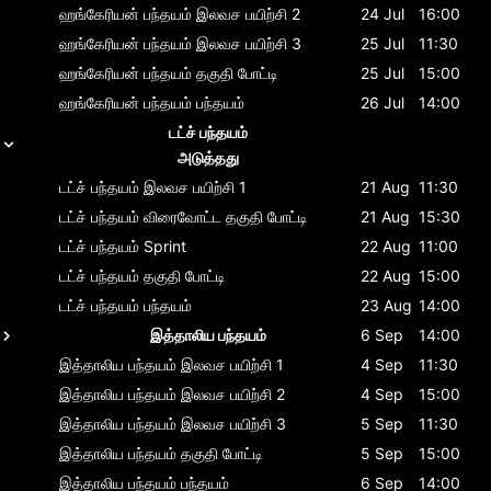
ஹங்கேரியன் பந்தயம்
இலவச பயிற்சி 2
24 Jul
16:00
ஹங்கேரியன் பந்தயம்
இலவச பயிற்சி 3
25 Jul
11:30
ஹங்கேரியன் பந்தயம்
தகுதி போட்டி
25 Jul
15:00
ஹங்கேரியன் பந்தயம்
பந்தயம்
26 Jul
14:00
டட்ச் பந்தயம்
அடுத்தது
டட்ச் பந்தயம்
இலவச பயிற்சி 1
21 Aug
11:30
டட்ச் பந்தயம்
விரைவோட்ட தகுதி போட்டி
21 Aug
15:30
டட்ச் பந்தயம்
Sprint
22 Aug
11:00
டட்ச் பந்தயம்
தகுதி போட்டி
22 Aug
15:00
டட்ச் பந்தயம்
பந்தயம்
23 Aug
14:00
இத்தாலிய பந்தயம்
6 Sep
14:00
இத்தாலிய பந்தயம்
இலவச பயிற்சி 1
4 Sep
11:30
இத்தாலிய பந்தயம்
இலவச பயிற்சி 2
4 Sep
15:00
இத்தாலிய பந்தயம்
இலவச பயிற்சி 3
5 Sep
11:30
இத்தாலிய பந்தயம்
தகுதி போட்டி
5 Sep
15:00
இத்தாலிய பந்தயம்
பந்தயம்
6 Sep
14:00