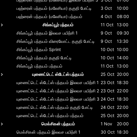
பஹ்ரைன் பந்தயம் (மலேசியா)
தகுதி போட்டி
3 Oct
10:00
பஹ்ரைன் பந்தயம் (மலேசியா)
பந்தயம்
4 Oct
08:00
சிங்கப்பூர் பந்தயம்
11 Oct
13:00
சிங்கப்பூர் பந்தயம்
இலவச பயிற்சி 1
9 Oct
09:30
சிங்கப்பூர் பந்தயம்
விரைவோட்ட தகுதி போட்டி
9 Oct
13:30
சிங்கப்பூர் பந்தயம்
Sprint
10 Oct
10:00
சிங்கப்பூர் பந்தயம்
தகுதி போட்டி
10 Oct
14:00
சிங்கப்பூர் பந்தயம்
பந்தயம்
11 Oct
13:00
யுணைட்டெட் ஸ்டேட்ஸ் பந்தயம்
25 Oct
20:00
யுணைட்டெட் ஸ்டேட்ஸ் பந்தயம்
இலவச பயிற்சி 1
23 Oct
18:30
யுணைட்டெட் ஸ்டேட்ஸ் பந்தயம்
இலவச பயிற்சி 2
23 Oct
22:00
யுணைட்டெட் ஸ்டேட்ஸ் பந்தயம்
இலவச பயிற்சி 3
24 Oct
18:30
யுணைட்டெட் ஸ்டேட்ஸ் பந்தயம்
தகுதி போட்டி
24 Oct
22:00
யுணைட்டெட் ஸ்டேட்ஸ் பந்தயம்
பந்தயம்
25 Oct
20:00
மெக்சிகன் பந்தயம்
1 Nov
20:00
மெக்சிகன் பந்தயம்
இலவச பயிற்சி 1
30 Oct
18:30