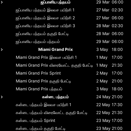
ஜப்பானிய பந்தயம்
29 Mar
06:00
ஜப்பானிய பந்தயம்
இலவச பயிற்சி 1
27 Mar
02:30
ஜப்பானிய பந்தயம்
இலவச பயிற்சி 2
27 Mar
06:00
ஜப்பானிய பந்தயம்
இலவச பயிற்சி 3
28 Mar
02:30
ஜப்பானிய பந்தயம்
தகுதி போட்டி
28 Mar
06:00
ஜப்பானிய பந்தயம்
பந்தயம்
29 Mar
06:00
Miami Grand Prix
3 May
18:00
Miami Grand Prix
இலவச பயிற்சி 1
1 May
17:00
Miami Grand Prix
விரைவோட்ட தகுதி போட்டி
1 May
21:30
Miami Grand Prix
Sprint
2 May
17:00
Miami Grand Prix
தகுதி போட்டி
2 May
21:00
Miami Grand Prix
பந்தயம்
3 May
18:00
கன்னட பந்தயம்
24 May
21:00
கன்னட பந்தயம்
இலவச பயிற்சி 1
22 May
17:30
கன்னட பந்தயம்
விரைவோட்ட தகுதி போட்டி
22 May
21:30
கன்னட பந்தயம்
Sprint
23 May
17:00
கன்னட பந்தயம்
தகுதி போட்டி
23 May
21:00