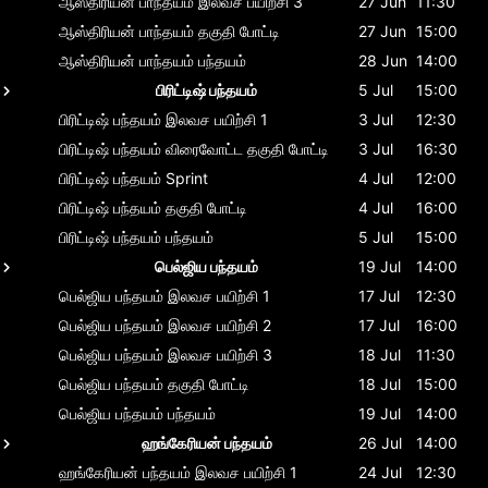
ஆஸ்திரியன் பாந்தயம்
இலவச பயிற்சி 3
27 Jun
11:30
ஆஸ்திரியன் பாந்தயம்
தகுதி போட்டி
27 Jun
15:00
ஆஸ்திரியன் பாந்தயம்
பந்தயம்
28 Jun
14:00
பிரிட்டிஷ் பந்தயம்
5 Jul
15:00
பிரிட்டிஷ் பந்தயம்
இலவச பயிற்சி 1
3 Jul
12:30
பிரிட்டிஷ் பந்தயம்
விரைவோட்ட தகுதி போட்டி
3 Jul
16:30
பிரிட்டிஷ் பந்தயம்
Sprint
4 Jul
12:00
பிரிட்டிஷ் பந்தயம்
தகுதி போட்டி
4 Jul
16:00
பிரிட்டிஷ் பந்தயம்
பந்தயம்
5 Jul
15:00
பெல்ஜிய பந்தயம்
19 Jul
14:00
பெல்ஜிய பந்தயம்
இலவச பயிற்சி 1
17 Jul
12:30
பெல்ஜிய பந்தயம்
இலவச பயிற்சி 2
17 Jul
16:00
பெல்ஜிய பந்தயம்
இலவச பயிற்சி 3
18 Jul
11:30
பெல்ஜிய பந்தயம்
தகுதி போட்டி
18 Jul
15:00
பெல்ஜிய பந்தயம்
பந்தயம்
19 Jul
14:00
ஹங்கேரியன் பந்தயம்
26 Jul
14:00
ஹங்கேரியன் பந்தயம்
இலவச பயிற்சி 1
24 Jul
12:30