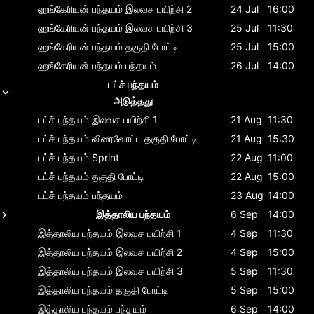
ஹங்கேரியன் பந்தயம்
இலவச பயிற்சி 2
24 Jul
16:00
ஹங்கேரியன் பந்தயம்
இலவச பயிற்சி 3
25 Jul
11:30
ஹங்கேரியன் பந்தயம்
தகுதி போட்டி
25 Jul
15:00
ஹங்கேரியன் பந்தயம்
பந்தயம்
26 Jul
14:00
டட்ச் பந்தயம்
அடுத்தது
டட்ச் பந்தயம்
இலவச பயிற்சி 1
21 Aug
11:30
டட்ச் பந்தயம்
விரைவோட்ட தகுதி போட்டி
21 Aug
15:30
டட்ச் பந்தயம்
Sprint
22 Aug
11:00
டட்ச் பந்தயம்
தகுதி போட்டி
22 Aug
15:00
டட்ச் பந்தயம்
பந்தயம்
23 Aug
14:00
இத்தாலிய பந்தயம்
6 Sep
14:00
இத்தாலிய பந்தயம்
இலவச பயிற்சி 1
4 Sep
11:30
இத்தாலிய பந்தயம்
இலவச பயிற்சி 2
4 Sep
15:00
இத்தாலிய பந்தயம்
இலவச பயிற்சி 3
5 Sep
11:30
இத்தாலிய பந்தயம்
தகுதி போட்டி
5 Sep
15:00
இத்தாலிய பந்தயம்
பந்தயம்
6 Sep
14:00