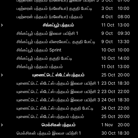
பஹ்ரைன் பந்தயம் (மலேசியா)
தகுதி போட்டி
3 Oct
10:00
பஹ்ரைன் பந்தயம் (மலேசியா)
பந்தயம்
4 Oct
08:00
சிங்கப்பூர் பந்தயம்
11 Oct
13:00
சிங்கப்பூர் பந்தயம்
இலவச பயிற்சி 1
9 Oct
09:30
சிங்கப்பூர் பந்தயம்
விரைவோட்ட தகுதி போட்டி
9 Oct
13:30
சிங்கப்பூர் பந்தயம்
Sprint
10 Oct
10:00
சிங்கப்பூர் பந்தயம்
தகுதி போட்டி
10 Oct
14:00
சிங்கப்பூர் பந்தயம்
பந்தயம்
11 Oct
13:00
யுணைட்டெட் ஸ்டேட்ஸ் பந்தயம்
25 Oct
20:00
யுணைட்டெட் ஸ்டேட்ஸ் பந்தயம்
இலவச பயிற்சி 1
23 Oct
18:30
யுணைட்டெட் ஸ்டேட்ஸ் பந்தயம்
இலவச பயிற்சி 2
23 Oct
22:00
யுணைட்டெட் ஸ்டேட்ஸ் பந்தயம்
இலவச பயிற்சி 3
24 Oct
18:30
யுணைட்டெட் ஸ்டேட்ஸ் பந்தயம்
தகுதி போட்டி
24 Oct
22:00
யுணைட்டெட் ஸ்டேட்ஸ் பந்தயம்
பந்தயம்
25 Oct
20:00
மெக்சிகன் பந்தயம்
1 Nov
20:00
மெக்சிகன் பந்தயம்
இலவச பயிற்சி 1
30 Oct
18:30