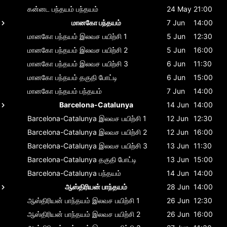
கன்னட பந்தயம்
பந்தயம்
24 May
21:00
மானகோ பந்தயம்
7 Jun
14:00
மானகோ பந்தயம்
இலவச பயிற்சி 1
5 Jun
12:30
மானகோ பந்தயம்
இலவச பயிற்சி 2
5 Jun
16:00
மானகோ பந்தயம்
இலவச பயிற்சி 3
6 Jun
11:30
மானகோ பந்தயம்
தகுதி போட்டி
6 Jun
15:00
மானகோ பந்தயம்
பந்தயம்
7 Jun
14:00
Barcelona-Catalunya
14 Jun
14:00
Barcelona-Catalunya
இலவச பயிற்சி 1
12 Jun
12:30
Barcelona-Catalunya
இலவச பயிற்சி 2
12 Jun
16:00
Barcelona-Catalunya
இலவச பயிற்சி 3
13 Jun
11:30
Barcelona-Catalunya
தகுதி போட்டி
13 Jun
15:00
Barcelona-Catalunya
பந்தயம்
14 Jun
14:00
ஆஸ்திரியன் பாந்தயம்
28 Jun
14:00
ஆஸ்திரியன் பாந்தயம்
இலவச பயிற்சி 1
26 Jun
12:30
ஆஸ்திரியன் பாந்தயம்
இலவச பயிற்சி 2
26 Jun
16:00