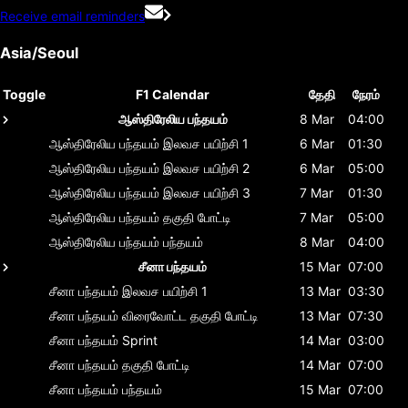
Receive email reminders
Asia/Seoul
Toggle
F1 Calendar
தேதி
நேரம்
ஆஸ்திரேலிய பந்தயம்
8 Mar
04:00
ஆஸ்திரேலிய பந்தயம்
இலவச பயிற்சி 1
6 Mar
01:30
ஆஸ்திரேலிய பந்தயம்
இலவச பயிற்சி 2
6 Mar
05:00
ஆஸ்திரேலிய பந்தயம்
இலவச பயிற்சி 3
7 Mar
01:30
ஆஸ்திரேலிய பந்தயம்
தகுதி போட்டி
7 Mar
05:00
ஆஸ்திரேலிய பந்தயம்
பந்தயம்
8 Mar
04:00
சீனா பந்தயம்
15 Mar
07:00
சீனா பந்தயம்
இலவச பயிற்சி 1
13 Mar
03:30
சீனா பந்தயம்
விரைவோட்ட தகுதி போட்டி
13 Mar
07:30
சீனா பந்தயம்
Sprint
14 Mar
03:00
சீனா பந்தயம்
தகுதி போட்டி
14 Mar
07:00
சீனா பந்தயம்
பந்தயம்
15 Mar
07:00