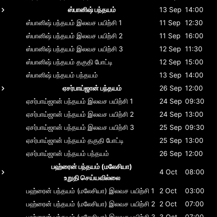
ஸ்பானிஷ் பந்தயம்
13 Sep
14:00
ஸ்பானிஷ் பந்தயம்
இலவச பயிற்சி 1
11 Sep
12:30
ஸ்பானிஷ் பந்தயம்
இலவச பயிற்சி 2
11 Sep
16:00
ஸ்பானிஷ் பந்தயம்
இலவச பயிற்சி 3
12 Sep
11:30
ஸ்பானிஷ் பந்தயம்
தகுதி போட்டி
12 Sep
15:00
ஸ்பானிஷ் பந்தயம்
பந்தயம்
13 Sep
14:00
ஏசர்பாய்ஜான் பந்தயம்
26 Sep
12:00
ஏசர்பாய்ஜான் பந்தயம்
இலவச பயிற்சி 1
24 Sep
09:30
ஏசர்பாய்ஜான் பந்தயம்
இலவச பயிற்சி 2
24 Sep
13:00
ஏசர்பாய்ஜான் பந்தயம்
இலவச பயிற்சி 3
25 Sep
09:30
ஏசர்பாய்ஜான் பந்தயம்
தகுதி போட்டி
25 Sep
13:00
ஏசர்பாய்ஜான் பந்தயம்
பந்தயம்
26 Sep
12:00
பஹ்ரைன் பந்தயம் (மலேசியா)
4 Oct
08:00
உறுதி செய்யவில்லை
பஹ்ரைன் பந்தயம் (மலேசியா)
இலவச பயிற்சி 1
2 Oct
03:00
பஹ்ரைன் பந்தயம் (மலேசியா)
இலவச பயிற்சி 2
2 Oct
07:00
பஹ்ரைன் பந்தயம் (மலேசியா)
இலவச பயிற்சி 3
3 Oct
07:00