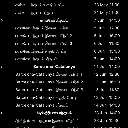
கன்னட பந்தயம்
தகுதி போட்டி
23 May
21:00
கன்னட பந்தயம்
பந்தயம்
24 May
21:00
மானகோ பந்தயம்
7 Jun
14:00
மானகோ பந்தயம்
இலவச பயிற்சி 1
5 Jun
12:30
மானகோ பந்தயம்
இலவச பயிற்சி 2
5 Jun
16:00
மானகோ பந்தயம்
இலவச பயிற்சி 3
6 Jun
11:30
மானகோ பந்தயம்
தகுதி போட்டி
6 Jun
15:00
மானகோ பந்தயம்
பந்தயம்
7 Jun
14:00
Barcelona-Catalunya
14 Jun
14:00
Barcelona-Catalunya
இலவச பயிற்சி 1
12 Jun
12:30
Barcelona-Catalunya
இலவச பயிற்சி 2
12 Jun
16:00
Barcelona-Catalunya
இலவச பயிற்சி 3
13 Jun
11:30
Barcelona-Catalunya
தகுதி போட்டி
13 Jun
15:00
Barcelona-Catalunya
பந்தயம்
14 Jun
14:00
ஆஸ்திரியன் பாந்தயம்
28 Jun
14:00
ஆஸ்திரியன் பாந்தயம்
இலவச பயிற்சி 1
26 Jun
12:30