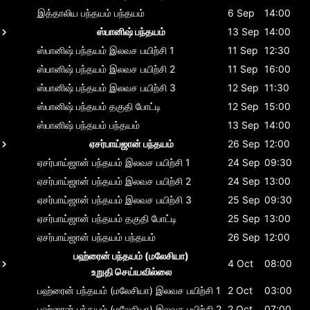
இத்தாலிய பந்தயம்
பந்தயம்
6 Sep
14:00
ஸ்பானிஷ் பந்தயம்
13 Sep
14:00
ஸ்பானிஷ் பந்தயம்
இலவச பயிற்சி 1
11 Sep
12:30
ஸ்பானிஷ் பந்தயம்
இலவச பயிற்சி 2
11 Sep
16:00
ஸ்பானிஷ் பந்தயம்
இலவச பயிற்சி 3
12 Sep
11:30
ஸ்பானிஷ் பந்தயம்
தகுதி போட்டி
12 Sep
15:00
ஸ்பானிஷ் பந்தயம்
பந்தயம்
13 Sep
14:00
ஏசர்பாய்ஜான் பந்தயம்
26 Sep
12:00
ஏசர்பாய்ஜான் பந்தயம்
இலவச பயிற்சி 1
24 Sep
09:30
ஏசர்பாய்ஜான் பந்தயம்
இலவச பயிற்சி 2
24 Sep
13:00
ஏசர்பாய்ஜான் பந்தயம்
இலவச பயிற்சி 3
25 Sep
09:30
ஏசர்பாய்ஜான் பந்தயம்
தகுதி போட்டி
25 Sep
13:00
ஏசர்பாய்ஜான் பந்தயம்
பந்தயம்
26 Sep
12:00
பஹ்ரைன் பந்தயம் (மலேசியா)
4 Oct
08:00
உறுதி செய்யவில்லை
பஹ்ரைன் பந்தயம் (மலேசியா)
இலவச பயிற்சி 1
2 Oct
03:00
பஹ்ரைன் பந்தயம் (மலேசியா)
இலவச பயிற்சி 2
2 Oct
07:00