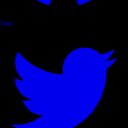
Twitter