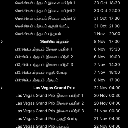
மெக்சிகன் பந்தயம்
இலவச பயிற்சி 1
30 Oct
18:30
மெக்சிகன் பந்தயம்
இலவச பயிற்சி 2
30 Oct
22:00
மெக்சிகன் பந்தயம்
இலவச பயிற்சி 3
31 Oct
17:30
மெக்சிகன் பந்தயம்
தகுதி போட்டி
31 Oct
21:00
மெக்சிகன் பந்தயம்
பந்தயம்
1 Nov
20:00
பிரேசிலிய பந்தயம்
8 Nov
17:00
பிரேசிலிய பந்தயம்
இலவச பயிற்சி 1
6 Nov
15:30
பிரேசிலிய பந்தயம்
இலவச பயிற்சி 2
6 Nov
19:00
பிரேசிலிய பந்தயம்
இலவச பயிற்சி 3
7 Nov
14:30
பிரேசிலிய பந்தயம்
தகுதி போட்டி
7 Nov
18:00
பிரேசிலிய பந்தயம்
பந்தயம்
8 Nov
17:00
Las Vegas Grand Prix
22 Nov
04:00
Las Vegas Grand Prix
இலவச பயிற்சி 1
20 Nov
00:30
Las Vegas Grand Prix
இலவச பயிற்சி 2
20 Nov
04:00
Las Vegas Grand Prix
இலவச பயிற்சி 3
21 Nov
00:30
Las Vegas Grand Prix
தகுதி போட்டி
21 Nov
04:00
Las Vegas Grand Prix
பந்தயம்
22 Nov
04:00