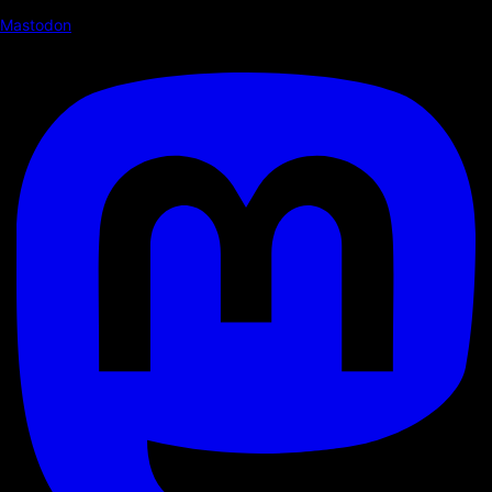
Mastodon