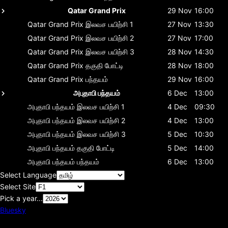
Qatar Grand Prix
29 Nov
16:00
Qatar Grand Prix
இலவச பயிற்சி 1
27 Nov
13:30
Qatar Grand Prix
இலவச பயிற்சி 2
27 Nov
17:00
Qatar Grand Prix
இலவச பயிற்சி 3
28 Nov
14:30
Qatar Grand Prix
தகுதி போட்டி
28 Nov
18:00
Qatar Grand Prix
பந்தயம்
29 Nov
16:00
அபுதாபி பந்தயம்
6 Dec
13:00
அபுதாபி பந்தயம்
இலவச பயிற்சி 1
4 Dec
09:30
அபுதாபி பந்தயம்
இலவச பயிற்சி 2
4 Dec
13:00
அபுதாபி பந்தயம்
இலவச பயிற்சி 3
5 Dec
10:30
அபுதாபி பந்தயம்
தகுதி போட்டி
5 Dec
14:00
அபுதாபி பந்தயம்
பந்தயம்
6 Dec
13:00
Select Language
Select Site
Pick a year...
Bluesky