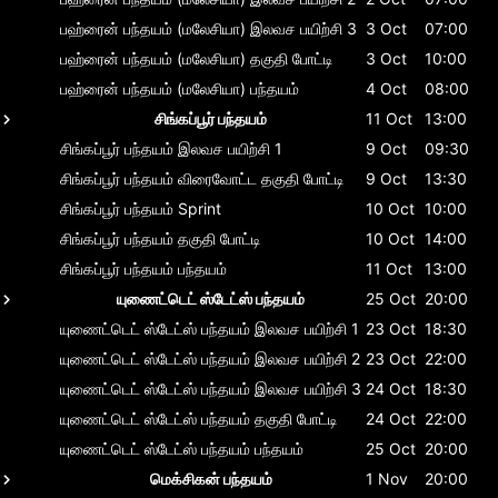
பஹ்ரைன் பந்தயம் (மலேசியா)
இலவச பயிற்சி 3
3 Oct
07:00
பஹ்ரைன் பந்தயம் (மலேசியா)
தகுதி போட்டி
3 Oct
10:00
பஹ்ரைன் பந்தயம் (மலேசியா)
பந்தயம்
4 Oct
08:00
சிங்கப்பூர் பந்தயம்
11 Oct
13:00
சிங்கப்பூர் பந்தயம்
இலவச பயிற்சி 1
9 Oct
09:30
சிங்கப்பூர் பந்தயம்
விரைவோட்ட தகுதி போட்டி
9 Oct
13:30
சிங்கப்பூர் பந்தயம்
Sprint
10 Oct
10:00
சிங்கப்பூர் பந்தயம்
தகுதி போட்டி
10 Oct
14:00
சிங்கப்பூர் பந்தயம்
பந்தயம்
11 Oct
13:00
யுணைட்டெட் ஸ்டேட்ஸ் பந்தயம்
25 Oct
20:00
யுணைட்டெட் ஸ்டேட்ஸ் பந்தயம்
இலவச பயிற்சி 1
23 Oct
18:30
யுணைட்டெட் ஸ்டேட்ஸ் பந்தயம்
இலவச பயிற்சி 2
23 Oct
22:00
யுணைட்டெட் ஸ்டேட்ஸ் பந்தயம்
இலவச பயிற்சி 3
24 Oct
18:30
யுணைட்டெட் ஸ்டேட்ஸ் பந்தயம்
தகுதி போட்டி
24 Oct
22:00
யுணைட்டெட் ஸ்டேட்ஸ் பந்தயம்
பந்தயம்
25 Oct
20:00
மெக்சிகன் பந்தயம்
1 Nov
20:00