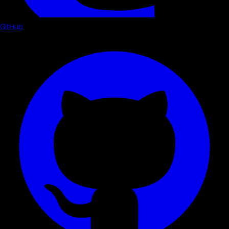
GitHub