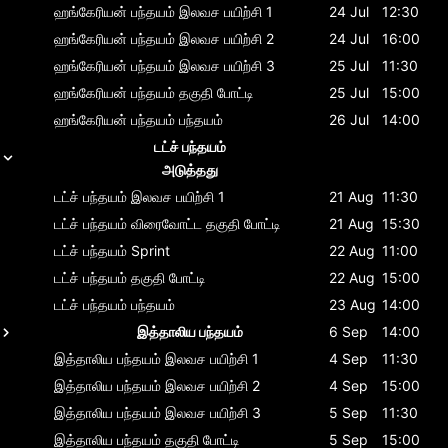
ஹங்கேரியன் பந்தயம்
இலவச பயிற்சி 1
24 Jul
12:30
ஹங்கேரியன் பந்தயம்
இலவச பயிற்சி 2
24 Jul
16:00
ஹங்கேரியன் பந்தயம்
இலவச பயிற்சி 3
25 Jul
11:30
ஹங்கேரியன் பந்தயம்
தகுதி போட்டி
25 Jul
15:00
ஹங்கேரியன் பந்தயம்
பந்தயம்
26 Jul
14:00
டட்ச் பந்தயம்
அடுத்தது
டட்ச் பந்தயம்
இலவச பயிற்சி 1
21 Aug
11:30
டட்ச் பந்தயம்
விரைவோட்ட தகுதி போட்டி
21 Aug
15:30
டட்ச் பந்தயம்
Sprint
22 Aug
11:00
டட்ச் பந்தயம்
தகுதி போட்டி
22 Aug
15:00
டட்ச் பந்தயம்
பந்தயம்
23 Aug
14:00
இத்தாலிய பந்தயம்
6 Sep
14:00
இத்தாலிய பந்தயம்
இலவச பயிற்சி 1
4 Sep
11:30
இத்தாலிய பந்தயம்
இலவச பயிற்சி 2
4 Sep
15:00
இத்தாலிய பந்தயம்
இலவச பயிற்சி 3
5 Sep
11:30
இத்தாலிய பந்தயம்
தகுதி போட்டி
5 Sep
15:00