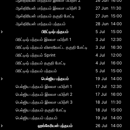
ஆஸ்திரியன் பாந்தயம்
இலவச பயிற்சி 2
26 Jun
16:00
ஆஸ்திரியன் பாந்தயம்
இலவச பயிற்சி 3
27 Jun
11:30
ஆஸ்திரியன் பாந்தயம்
தகுதி போட்டி
27 Jun
15:00
ஆஸ்திரியன் பாந்தயம்
பந்தயம்
28 Jun
14:00
பிரிட்டிஷ் பந்தயம்
5 Jul
15:00
பிரிட்டிஷ் பந்தயம்
இலவச பயிற்சி 1
3 Jul
12:30
பிரிட்டிஷ் பந்தயம்
விரைவோட்ட தகுதி போட்டி
3 Jul
16:30
பிரிட்டிஷ் பந்தயம்
Sprint
4 Jul
12:00
பிரிட்டிஷ் பந்தயம்
தகுதி போட்டி
4 Jul
16:00
பிரிட்டிஷ் பந்தயம்
பந்தயம்
5 Jul
15:00
பெல்ஜிய பந்தயம்
19 Jul
14:00
பெல்ஜிய பந்தயம்
இலவச பயிற்சி 1
17 Jul
12:30
பெல்ஜிய பந்தயம்
இலவச பயிற்சி 2
17 Jul
16:00
பெல்ஜிய பந்தயம்
இலவச பயிற்சி 3
18 Jul
11:30
பெல்ஜிய பந்தயம்
தகுதி போட்டி
18 Jul
15:00
பெல்ஜிய பந்தயம்
பந்தயம்
19 Jul
14:00
ஹங்கேரியன் பந்தயம்
26 Jul
14:00