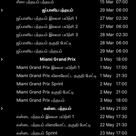
சீனா பந்தயம்
பந்தயம்
15 Mar
07:00
ஜப்பானிய பந்தயம்
29 Mar
06:00
ஜப்பானிய பந்தயம்
இலவச பயிற்சி 1
27 Mar
02:30
ஜப்பானிய பந்தயம்
இலவச பயிற்சி 2
27 Mar
06:00
ஜப்பானிய பந்தயம்
இலவச பயிற்சி 3
28 Mar
02:30
ஜப்பானிய பந்தயம்
தகுதி போட்டி
28 Mar
06:00
ஜப்பானிய பந்தயம்
பந்தயம்
29 Mar
06:00
Miami Grand Prix
3 May
18:00
Miami Grand Prix
இலவச பயிற்சி 1
1 May
17:00
Miami Grand Prix
விரைவோட்ட தகுதி போட்டி
1 May
21:30
Miami Grand Prix
Sprint
2 May
17:00
Miami Grand Prix
தகுதி போட்டி
2 May
21:00
Miami Grand Prix
பந்தயம்
3 May
18:00
கன்னட பந்தயம்
24 May
21:00
கன்னட பந்தயம்
இலவச பயிற்சி 1
22 May
17:30
கன்னட பந்தயம்
விரைவோட்ட தகுதி போட்டி
22 May
21:30
கன்னட பந்தயம்
Sprint
23 May
17:00