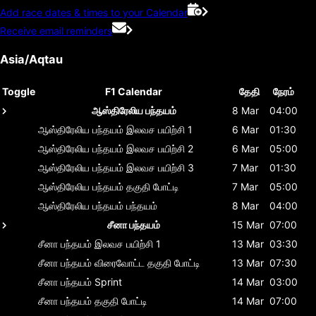
Add race dates & times to your Calendar
Receive email reminders
Asia/Aqtau
Toggle
F1 Calendar
தேதி
நேரம்
ஆஸ்திரேலிய பந்தயம்
8 Mar
04:00
ஆஸ்திரேலிய பந்தயம்
இலவச பயிற்சி 1
6 Mar
01:30
ஆஸ்திரேலிய பந்தயம்
இலவச பயிற்சி 2
6 Mar
05:00
ஆஸ்திரேலிய பந்தயம்
இலவச பயிற்சி 3
7 Mar
01:30
ஆஸ்திரேலிய பந்தயம்
தகுதி போட்டி
7 Mar
05:00
ஆஸ்திரேலிய பந்தயம்
பந்தயம்
8 Mar
04:00
சீனா பந்தயம்
15 Mar
07:00
சீனா பந்தயம்
இலவச பயிற்சி 1
13 Mar
03:30
சீனா பந்தயம்
விரைவோட்ட தகுதி போட்டி
13 Mar
07:30
சீனா பந்தயம்
Sprint
14 Mar
03:00
சீனா பந்தயம்
தகுதி போட்டி
14 Mar
07:00