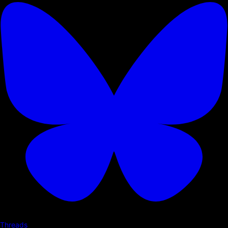
Threads