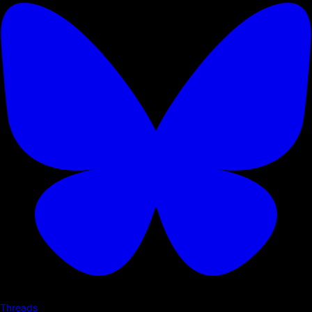
Threads