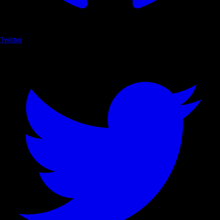
Twitter