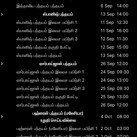
இத்தாலிய பந்தயம்
பந்தயம்
6 Sep
14:00
ஸ்பானிஷ் பந்தயம்
13 Sep
14:00
ஸ்பானிஷ் பந்தயம்
இலவச பயிற்சி 1
11 Sep
12:30
ஸ்பானிஷ் பந்தயம்
இலவச பயிற்சி 2
11 Sep
16:00
ஸ்பானிஷ் பந்தயம்
இலவச பயிற்சி 3
12 Sep
11:30
ஸ்பானிஷ் பந்தயம்
தகுதி போட்டி
12 Sep
15:00
ஸ்பானிஷ் பந்தயம்
பந்தயம்
13 Sep
14:00
ஏசர்பாய்ஜான் பந்தயம்
26 Sep
12:00
ஏசர்பாய்ஜான் பந்தயம்
இலவச பயிற்சி 1
24 Sep
09:30
ஏசர்பாய்ஜான் பந்தயம்
இலவச பயிற்சி 2
24 Sep
13:00
ஏசர்பாய்ஜான் பந்தயம்
இலவச பயிற்சி 3
25 Sep
09:30
ஏசர்பாய்ஜான் பந்தயம்
தகுதி போட்டி
25 Sep
13:00
ஏசர்பாய்ஜான் பந்தயம்
பந்தயம்
26 Sep
12:00
பஹ்ரைன் பந்தயம் (மலேசியா)
4 Oct
08:00
உறுதி செய்யவில்லை
பஹ்ரைன் பந்தயம் (மலேசியா)
இலவச பயிற்சி 1
2 Oct
03:00
பஹ்ரைன் பந்தயம் (மலேசியா)
இலவச பயிற்சி 2
2 Oct
07:00