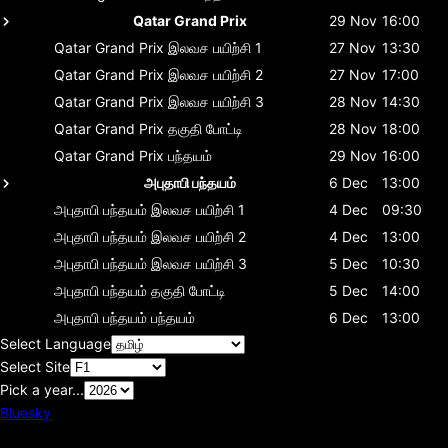
Qatar Grand Prix
29 Nov
16:00
Qatar Grand Prix
இலவச பயிற்சி 1
27 Nov
13:30
Qatar Grand Prix
இலவச பயிற்சி 2
27 Nov
17:00
Qatar Grand Prix
இலவச பயிற்சி 3
28 Nov
14:30
Qatar Grand Prix
தகுதி போட்டி
28 Nov
18:00
Qatar Grand Prix
பந்தயம்
29 Nov
16:00
அபுதாபி பந்தயம்
6 Dec
13:00
அபுதாபி பந்தயம்
இலவச பயிற்சி 1
4 Dec
09:30
அபுதாபி பந்தயம்
இலவச பயிற்சி 2
4 Dec
13:00
அபுதாபி பந்தயம்
இலவச பயிற்சி 3
5 Dec
10:30
அபுதாபி பந்தயம்
தகுதி போட்டி
5 Dec
14:00
அபுதாபி பந்தயம்
பந்தயம்
6 Dec
13:00
Select Language
Select Site
Pick a year...
Bluesky