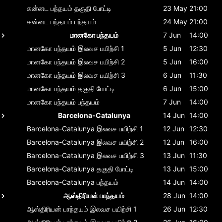
கன்னட பந்தயம்
தகுதி போட்டி
23 May
21:00
கன்னட பந்தயம்
பந்தயம்
24 May
21:00
மானகோ பந்தயம்
7 Jun
14:00
மானகோ பந்தயம்
இலவச பயிற்சி 1
5 Jun
12:30
மானகோ பந்தயம்
இலவச பயிற்சி 2
5 Jun
16:00
மானகோ பந்தயம்
இலவச பயிற்சி 3
6 Jun
11:30
மானகோ பந்தயம்
தகுதி போட்டி
6 Jun
15:00
மானகோ பந்தயம்
பந்தயம்
7 Jun
14:00
Barcelona-Catalunya
14 Jun
14:00
Barcelona-Catalunya
இலவச பயிற்சி 1
12 Jun
12:30
Barcelona-Catalunya
இலவச பயிற்சி 2
12 Jun
16:00
Barcelona-Catalunya
இலவச பயிற்சி 3
13 Jun
11:30
Barcelona-Catalunya
தகுதி போட்டி
13 Jun
15:00
Barcelona-Catalunya
பந்தயம்
14 Jun
14:00
ஆஸ்திரியன் பாந்தயம்
28 Jun
14:00
ஆஸ்திரியன் பாந்தயம்
இலவச பயிற்சி 1
26 Jun
12:30