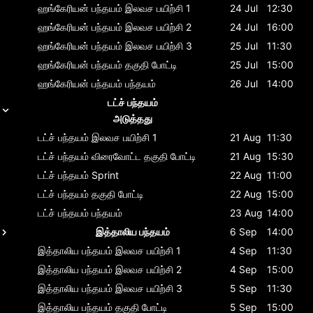
ஹங்கேரியன் பந்தயம்
இலவச பயிற்சி 1
24 Jul
12:30
ஹங்கேரியன் பந்தயம்
இலவச பயிற்சி 2
24 Jul
16:00
ஹங்கேரியன் பந்தயம்
இலவச பயிற்சி 3
25 Jul
11:30
ஹங்கேரியன் பந்தயம்
தகுதி போட்டி
25 Jul
15:00
ஹங்கேரியன் பந்தயம்
பந்தயம்
26 Jul
14:00
டட்ச் பந்தயம்
அடுத்தது
டட்ச் பந்தயம்
இலவச பயிற்சி 1
21 Aug
11:30
டட்ச் பந்தயம்
விரைவோட்ட தகுதி போட்டி
21 Aug
15:30
டட்ச் பந்தயம்
Sprint
22 Aug
11:00
டட்ச் பந்தயம்
தகுதி போட்டி
22 Aug
15:00
டட்ச் பந்தயம்
பந்தயம்
23 Aug
14:00
இத்தாலிய பந்தயம்
6 Sep
14:00
இத்தாலிய பந்தயம்
இலவச பயிற்சி 1
4 Sep
11:30
இத்தாலிய பந்தயம்
இலவச பயிற்சி 2
4 Sep
15:00
இத்தாலிய பந்தயம்
இலவச பயிற்சி 3
5 Sep
11:30
இத்தாலிய பந்தயம்
தகுதி போட்டி
5 Sep
15:00