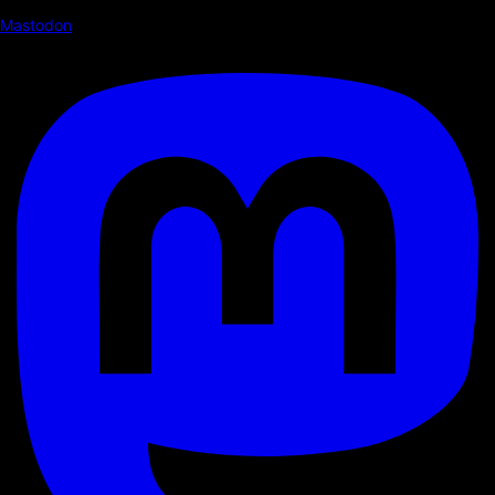
Mastodon