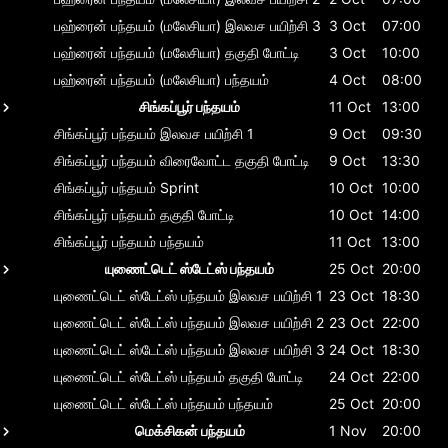
பஹ்ரைன் பந்தயம் (மலேசியா)
இலவச பயிற்சி 3
3 Oct
07:00
பஹ்ரைன் பந்தயம் (மலேசியா)
தகுதி போட்டி
3 Oct
10:00
பஹ்ரைன் பந்தயம் (மலேசியா)
பந்தயம்
4 Oct
08:00
சிங்கப்பூர் பந்தயம்
11 Oct
13:00
சிங்கப்பூர் பந்தயம்
இலவச பயிற்சி 1
9 Oct
09:30
சிங்கப்பூர் பந்தயம்
விரைவோட்ட தகுதி போட்டி
9 Oct
13:30
சிங்கப்பூர் பந்தயம்
Sprint
10 Oct
10:00
சிங்கப்பூர் பந்தயம்
தகுதி போட்டி
10 Oct
14:00
சிங்கப்பூர் பந்தயம்
பந்தயம்
11 Oct
13:00
யுணைட்டெட் ஸ்டேட்ஸ் பந்தயம்
25 Oct
20:00
யுணைட்டெட் ஸ்டேட்ஸ் பந்தயம்
இலவச பயிற்சி 1
23 Oct
18:30
யுணைட்டெட் ஸ்டேட்ஸ் பந்தயம்
இலவச பயிற்சி 2
23 Oct
22:00
யுணைட்டெட் ஸ்டேட்ஸ் பந்தயம்
இலவச பயிற்சி 3
24 Oct
18:30
யுணைட்டெட் ஸ்டேட்ஸ் பந்தயம்
தகுதி போட்டி
24 Oct
22:00
யுணைட்டெட் ஸ்டேட்ஸ் பந்தயம்
பந்தயம்
25 Oct
20:00
மெக்சிகன் பந்தயம்
1 Nov
20:00