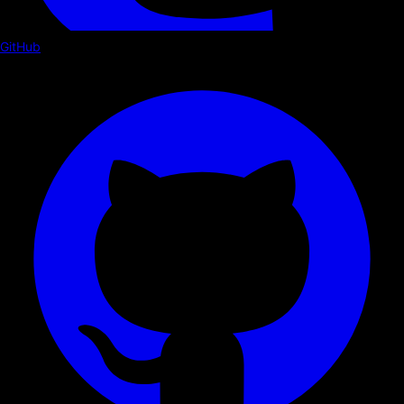
GitHub