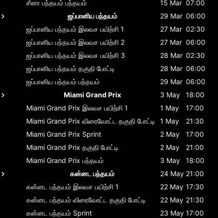
சீனா பந்தயம்
பந்தயம்
15 Mar
07:00
ஜப்பானிய பந்தயம்
29 Mar
06:00
ஜப்பானிய பந்தயம்
இலவச பயிற்சி 1
27 Mar
02:30
ஜப்பானிய பந்தயம்
இலவச பயிற்சி 2
27 Mar
06:00
ஜப்பானிய பந்தயம்
இலவச பயிற்சி 3
28 Mar
02:30
ஜப்பானிய பந்தயம்
தகுதி போட்டி
28 Mar
06:00
ஜப்பானிய பந்தயம்
பந்தயம்
29 Mar
06:00
Miami Grand Prix
3 May
18:00
Miami Grand Prix
இலவச பயிற்சி 1
1 May
17:00
Miami Grand Prix
விரைவோட்ட தகுதி போட்டி
1 May
21:30
Miami Grand Prix
Sprint
2 May
17:00
Miami Grand Prix
தகுதி போட்டி
2 May
21:00
Miami Grand Prix
பந்தயம்
3 May
18:00
கன்னட பந்தயம்
24 May
21:00
கன்னட பந்தயம்
இலவச பயிற்சி 1
22 May
17:30
கன்னட பந்தயம்
விரைவோட்ட தகுதி போட்டி
22 May
21:30
கன்னட பந்தயம்
Sprint
23 May
17:00