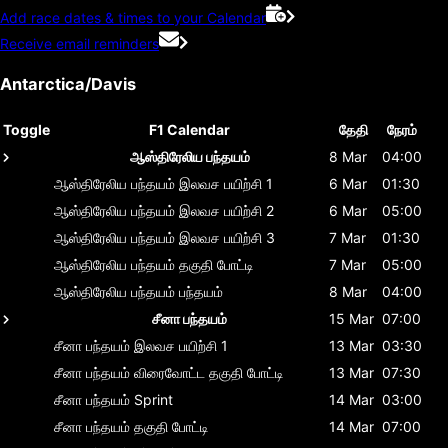
Add race dates & times to your Calendar
Receive email reminders
Antarctica/Davis
Toggle
F1 Calendar
தேதி
நேரம்
ஆஸ்திரேலிய பந்தயம்
8 Mar
04:00
ஆஸ்திரேலிய பந்தயம்
இலவச பயிற்சி 1
6 Mar
01:30
ஆஸ்திரேலிய பந்தயம்
இலவச பயிற்சி 2
6 Mar
05:00
ஆஸ்திரேலிய பந்தயம்
இலவச பயிற்சி 3
7 Mar
01:30
ஆஸ்திரேலிய பந்தயம்
தகுதி போட்டி
7 Mar
05:00
ஆஸ்திரேலிய பந்தயம்
பந்தயம்
8 Mar
04:00
சீனா பந்தயம்
15 Mar
07:00
சீனா பந்தயம்
இலவச பயிற்சி 1
13 Mar
03:30
சீனா பந்தயம்
விரைவோட்ட தகுதி போட்டி
13 Mar
07:30
சீனா பந்தயம்
Sprint
14 Mar
03:00
சீனா பந்தயம்
தகுதி போட்டி
14 Mar
07:00