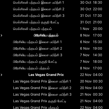
மெக்சிகன் பந்தயம்
இலவச பயிற்சி 1
30 Oct
18:30
மெக்சிகன் பந்தயம்
இலவச பயிற்சி 2
30 Oct
22:00
மெக்சிகன் பந்தயம்
இலவச பயிற்சி 3
31 Oct
17:30
மெக்சிகன் பந்தயம்
தகுதி போட்டி
31 Oct
21:00
மெக்சிகன் பந்தயம்
பந்தயம்
1 Nov
20:00
பிரேசிலிய பந்தயம்
8 Nov
17:00
பிரேசிலிய பந்தயம்
இலவச பயிற்சி 1
6 Nov
15:30
பிரேசிலிய பந்தயம்
இலவச பயிற்சி 2
6 Nov
19:00
பிரேசிலிய பந்தயம்
இலவச பயிற்சி 3
7 Nov
14:30
பிரேசிலிய பந்தயம்
தகுதி போட்டி
7 Nov
18:00
பிரேசிலிய பந்தயம்
பந்தயம்
8 Nov
17:00
Las Vegas Grand Prix
22 Nov
04:00
Las Vegas Grand Prix
இலவச பயிற்சி 1
20 Nov
00:30
Las Vegas Grand Prix
இலவச பயிற்சி 2
20 Nov
04:00
Las Vegas Grand Prix
இலவச பயிற்சி 3
21 Nov
00:30
Las Vegas Grand Prix
தகுதி போட்டி
21 Nov
04:00
Las Vegas Grand Prix
பந்தயம்
22 Nov
04:00