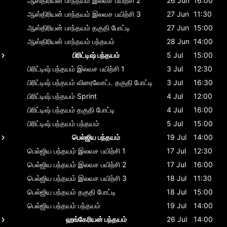
ஆஸ்திரியன் பாந்தயம்
இலவச பயிற்சி 2
26 Jun
16:00
ஆஸ்திரியன் பாந்தயம்
இலவச பயிற்சி 3
27 Jun
11:30
ஆஸ்திரியன் பாந்தயம்
தகுதி போட்டி
27 Jun
15:00
ஆஸ்திரியன் பாந்தயம்
பந்தயம்
28 Jun
14:00
பிரிட்டிஷ் பந்தயம்
5 Jul
15:00
பிரிட்டிஷ் பந்தயம்
இலவச பயிற்சி 1
3 Jul
12:30
பிரிட்டிஷ் பந்தயம்
விரைவோட்ட தகுதி போட்டி
3 Jul
16:30
பிரிட்டிஷ் பந்தயம்
Sprint
4 Jul
12:00
பிரிட்டிஷ் பந்தயம்
தகுதி போட்டி
4 Jul
16:00
பிரிட்டிஷ் பந்தயம்
பந்தயம்
5 Jul
15:00
பெல்ஜிய பந்தயம்
19 Jul
14:00
பெல்ஜிய பந்தயம்
இலவச பயிற்சி 1
17 Jul
12:30
பெல்ஜிய பந்தயம்
இலவச பயிற்சி 2
17 Jul
16:00
பெல்ஜிய பந்தயம்
இலவச பயிற்சி 3
18 Jul
11:30
பெல்ஜிய பந்தயம்
தகுதி போட்டி
18 Jul
15:00
பெல்ஜிய பந்தயம்
பந்தயம்
19 Jul
14:00
ஹங்கேரியன் பந்தயம்
26 Jul
14:00