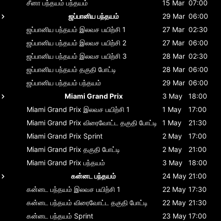
சீனா பந்தயம்
பந்தயம்
15 Mar
07:00
ஜப்பானிய பந்தயம்
29 Mar
06:00
ஜப்பானிய பந்தயம்
இலவச பயிற்சி 1
27 Mar
02:30
ஜப்பானிய பந்தயம்
இலவச பயிற்சி 2
27 Mar
06:00
ஜப்பானிய பந்தயம்
இலவச பயிற்சி 3
28 Mar
02:30
ஜப்பானிய பந்தயம்
தகுதி போட்டி
28 Mar
06:00
ஜப்பானிய பந்தயம்
பந்தயம்
29 Mar
06:00
Miami Grand Prix
3 May
18:00
Miami Grand Prix
இலவச பயிற்சி 1
1 May
17:00
Miami Grand Prix
விரைவோட்ட தகுதி போட்டி
1 May
21:30
Miami Grand Prix
Sprint
2 May
17:00
Miami Grand Prix
தகுதி போட்டி
2 May
21:00
Miami Grand Prix
பந்தயம்
3 May
18:00
கன்னட பந்தயம்
24 May
21:00
கன்னட பந்தயம்
இலவச பயிற்சி 1
22 May
17:30
கன்னட பந்தயம்
விரைவோட்ட தகுதி போட்டி
22 May
21:30
கன்னட பந்தயம்
Sprint
23 May
17:00