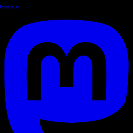
Mastodon