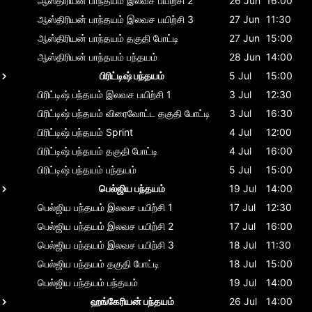
ஆஸ்திரியன் பாந்தயம்
இலவச பயிற்சி 2
26 Jun
16:00
ஆஸ்திரியன் பாந்தயம்
இலவச பயிற்சி 3
27 Jun
11:30
ஆஸ்திரியன் பாந்தயம்
தகுதி போட்டி
27 Jun
15:00
ஆஸ்திரியன் பாந்தயம்
பந்தயம்
28 Jun
14:00
பிரிட்டிஷ் பந்தயம்
5 Jul
15:00
பிரிட்டிஷ் பந்தயம்
இலவச பயிற்சி 1
3 Jul
12:30
பிரிட்டிஷ் பந்தயம்
விரைவோட்ட தகுதி போட்டி
3 Jul
16:30
பிரிட்டிஷ் பந்தயம்
Sprint
4 Jul
12:00
பிரிட்டிஷ் பந்தயம்
தகுதி போட்டி
4 Jul
16:00
பிரிட்டிஷ் பந்தயம்
பந்தயம்
5 Jul
15:00
பெல்ஜிய பந்தயம்
19 Jul
14:00
பெல்ஜிய பந்தயம்
இலவச பயிற்சி 1
17 Jul
12:30
பெல்ஜிய பந்தயம்
இலவச பயிற்சி 2
17 Jul
16:00
பெல்ஜிய பந்தயம்
இலவச பயிற்சி 3
18 Jul
11:30
பெல்ஜிய பந்தயம்
தகுதி போட்டி
18 Jul
15:00
பெல்ஜிய பந்தயம்
பந்தயம்
19 Jul
14:00
ஹங்கேரியன் பந்தயம்
26 Jul
14:00