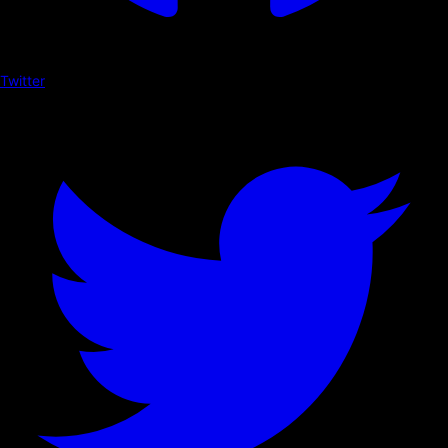
Twitter