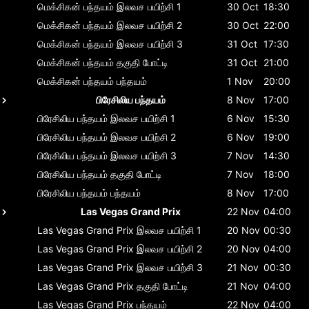
மெக்சிகன் பந்தயம்
இலவச பயிற்சி 1
30 Oct
18:30
மெக்சிகன் பந்தயம்
இலவச பயிற்சி 2
30 Oct
22:00
மெக்சிகன் பந்தயம்
இலவச பயிற்சி 3
31 Oct
17:30
மெக்சிகன் பந்தயம்
தகுதி போட்டி
31 Oct
21:00
மெக்சிகன் பந்தயம்
பந்தயம்
1 Nov
20:00
பிரேசிலிய பந்தயம்
8 Nov
17:00
பிரேசிலிய பந்தயம்
இலவச பயிற்சி 1
6 Nov
15:30
பிரேசிலிய பந்தயம்
இலவச பயிற்சி 2
6 Nov
19:00
பிரேசிலிய பந்தயம்
இலவச பயிற்சி 3
7 Nov
14:30
பிரேசிலிய பந்தயம்
தகுதி போட்டி
7 Nov
18:00
பிரேசிலிய பந்தயம்
பந்தயம்
8 Nov
17:00
Las Vegas Grand Prix
22 Nov
04:00
Las Vegas Grand Prix
இலவச பயிற்சி 1
20 Nov
00:30
Las Vegas Grand Prix
இலவச பயிற்சி 2
20 Nov
04:00
Las Vegas Grand Prix
இலவச பயிற்சி 3
21 Nov
00:30
Las Vegas Grand Prix
தகுதி போட்டி
21 Nov
04:00
Las Vegas Grand Prix
பந்தயம்
22 Nov
04:00