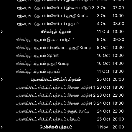
பஹ்ரைன் பந்தயம் (மலேசியா)
இலவச பயிற்சி 3
3 Oct
07:00
பஹ்ரைன் பந்தயம் (மலேசியா)
தகுதி போட்டி
3 Oct
10:00
பஹ்ரைன் பந்தயம் (மலேசியா)
பந்தயம்
4 Oct
08:00
சிங்கப்பூர் பந்தயம்
11 Oct
13:00
சிங்கப்பூர் பந்தயம்
இலவச பயிற்சி 1
9 Oct
09:30
சிங்கப்பூர் பந்தயம்
விரைவோட்ட தகுதி போட்டி
9 Oct
13:30
சிங்கப்பூர் பந்தயம்
Sprint
10 Oct
10:00
சிங்கப்பூர் பந்தயம்
தகுதி போட்டி
10 Oct
14:00
சிங்கப்பூர் பந்தயம்
பந்தயம்
11 Oct
13:00
யுணைட்டெட் ஸ்டேட்ஸ் பந்தயம்
25 Oct
20:00
யுணைட்டெட் ஸ்டேட்ஸ் பந்தயம்
இலவச பயிற்சி 1
23 Oct
18:30
யுணைட்டெட் ஸ்டேட்ஸ் பந்தயம்
இலவச பயிற்சி 2
23 Oct
22:00
யுணைட்டெட் ஸ்டேட்ஸ் பந்தயம்
இலவச பயிற்சி 3
24 Oct
18:30
யுணைட்டெட் ஸ்டேட்ஸ் பந்தயம்
தகுதி போட்டி
24 Oct
22:00
யுணைட்டெட் ஸ்டேட்ஸ் பந்தயம்
பந்தயம்
25 Oct
20:00
மெக்சிகன் பந்தயம்
1 Nov
20:00