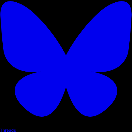
Threads