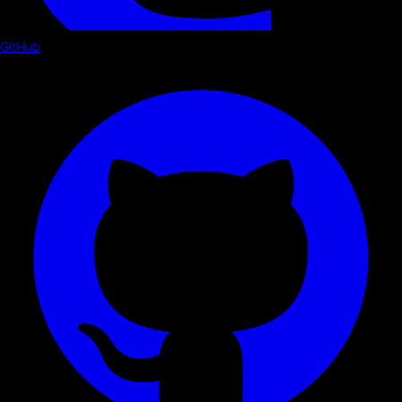
GitHub