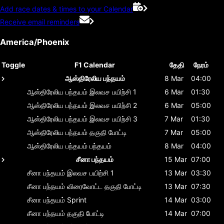
Add race dates & times to your Calendar
Receive email reminders
America/Phoenix
Toggle
F1 Calendar
தேதி
நேரம்
ஆஸ்திரேலிய பந்தயம்
8 Mar
04:00
ஆஸ்திரேலிய பந்தயம்
இலவச பயிற்சி 1
6 Mar
01:30
ஆஸ்திரேலிய பந்தயம்
இலவச பயிற்சி 2
6 Mar
05:00
ஆஸ்திரேலிய பந்தயம்
இலவச பயிற்சி 3
7 Mar
01:30
ஆஸ்திரேலிய பந்தயம்
தகுதி போட்டி
7 Mar
05:00
ஆஸ்திரேலிய பந்தயம்
பந்தயம்
8 Mar
04:00
சீனா பந்தயம்
15 Mar
07:00
சீனா பந்தயம்
இலவச பயிற்சி 1
13 Mar
03:30
சீனா பந்தயம்
விரைவோட்ட தகுதி போட்டி
13 Mar
07:30
சீனா பந்தயம்
Sprint
14 Mar
03:00
சீனா பந்தயம்
தகுதி போட்டி
14 Mar
07:00