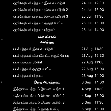
ஹங்கேரியன் பந்தயம்
இலவச பயிற்சி 1
24 Jul
12:30
ஹங்கேரியன் பந்தயம்
இலவச பயிற்சி 2
24 Jul
16:00
ஹங்கேரியன் பந்தயம்
இலவச பயிற்சி 3
25 Jul
11:30
ஹங்கேரியன் பந்தயம்
தகுதி போட்டி
25 Jul
15:00
ஹங்கேரியன் பந்தயம்
பந்தயம்
26 Jul
14:00
டட்ச் பந்தயம்
அடுத்தது
டட்ச் பந்தயம்
இலவச பயிற்சி 1
21 Aug
11:30
டட்ச் பந்தயம்
விரைவோட்ட தகுதி போட்டி
21 Aug
15:30
டட்ச் பந்தயம்
Sprint
22 Aug
11:00
டட்ச் பந்தயம்
தகுதி போட்டி
22 Aug
15:00
டட்ச் பந்தயம்
பந்தயம்
23 Aug
14:00
இத்தாலிய பந்தயம்
6 Sep
14:00
இத்தாலிய பந்தயம்
இலவச பயிற்சி 1
4 Sep
11:30
இத்தாலிய பந்தயம்
இலவச பயிற்சி 2
4 Sep
15:00
இத்தாலிய பந்தயம்
இலவச பயிற்சி 3
5 Sep
11:30
இத்தாலிய பந்தயம்
தகுதி போட்டி
5 Sep
15:00