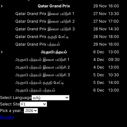
Qatar Grand Prix
29 Nov
16:00
Qatar Grand Prix
இலவச பயிற்சி 1
27 Nov
13:30
Qatar Grand Prix
இலவச பயிற்சி 2
27 Nov
17:00
Qatar Grand Prix
இலவச பயிற்சி 3
28 Nov
14:30
Qatar Grand Prix
தகுதி போட்டி
28 Nov
18:00
Qatar Grand Prix
பந்தயம்
29 Nov
16:00
அபுதாபி பந்தயம்
6 Dec
13:00
அபுதாபி பந்தயம்
இலவச பயிற்சி 1
4 Dec
09:30
அபுதாபி பந்தயம்
இலவச பயிற்சி 2
4 Dec
13:00
அபுதாபி பந்தயம்
இலவச பயிற்சி 3
5 Dec
10:30
அபுதாபி பந்தயம்
தகுதி போட்டி
5 Dec
14:00
அபுதாபி பந்தயம்
பந்தயம்
6 Dec
13:00
Select Language
Select Site
Pick a year...
Bluesky