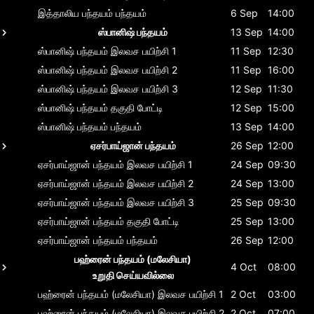
இத்தாலிய பந்தயம்
பந்தயம்
6 Sep
14:00
ஸ்பானிஷ் பந்தயம்
13 Sep
14:00
ஸ்பானிஷ் பந்தயம்
இலவச பயிற்சி 1
11 Sep
12:30
ஸ்பானிஷ் பந்தயம்
இலவச பயிற்சி 2
11 Sep
16:00
ஸ்பானிஷ் பந்தயம்
இலவச பயிற்சி 3
12 Sep
11:30
ஸ்பானிஷ் பந்தயம்
தகுதி போட்டி
12 Sep
15:00
ஸ்பானிஷ் பந்தயம்
பந்தயம்
13 Sep
14:00
ஏசர்பாய்ஜான் பந்தயம்
26 Sep
12:00
ஏசர்பாய்ஜான் பந்தயம்
இலவச பயிற்சி 1
24 Sep
09:30
ஏசர்பாய்ஜான் பந்தயம்
இலவச பயிற்சி 2
24 Sep
13:00
ஏசர்பாய்ஜான் பந்தயம்
இலவச பயிற்சி 3
25 Sep
09:30
ஏசர்பாய்ஜான் பந்தயம்
தகுதி போட்டி
25 Sep
13:00
ஏசர்பாய்ஜான் பந்தயம்
பந்தயம்
26 Sep
12:00
பஹ்ரைன் பந்தயம் (மலேசியா)
4 Oct
08:00
உறுதி செய்யவில்லை
பஹ்ரைன் பந்தயம் (மலேசியா)
இலவச பயிற்சி 1
2 Oct
03:00
பஹ்ரைன் பந்தயம் (மலேசியா)
இலவச பயிற்சி 2
2 Oct
07:00