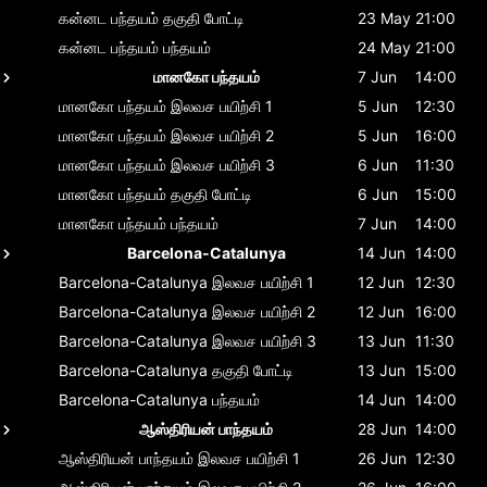
கன்னட பந்தயம்
தகுதி போட்டி
23 May
21:00
கன்னட பந்தயம்
பந்தயம்
24 May
21:00
மானகோ பந்தயம்
7 Jun
14:00
மானகோ பந்தயம்
இலவச பயிற்சி 1
5 Jun
12:30
மானகோ பந்தயம்
இலவச பயிற்சி 2
5 Jun
16:00
மானகோ பந்தயம்
இலவச பயிற்சி 3
6 Jun
11:30
மானகோ பந்தயம்
தகுதி போட்டி
6 Jun
15:00
மானகோ பந்தயம்
பந்தயம்
7 Jun
14:00
Barcelona-Catalunya
14 Jun
14:00
Barcelona-Catalunya
இலவச பயிற்சி 1
12 Jun
12:30
Barcelona-Catalunya
இலவச பயிற்சி 2
12 Jun
16:00
Barcelona-Catalunya
இலவச பயிற்சி 3
13 Jun
11:30
Barcelona-Catalunya
தகுதி போட்டி
13 Jun
15:00
Barcelona-Catalunya
பந்தயம்
14 Jun
14:00
ஆஸ்திரியன் பாந்தயம்
28 Jun
14:00
ஆஸ்திரியன் பாந்தயம்
இலவச பயிற்சி 1
26 Jun
12:30