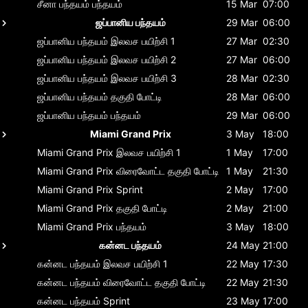
சீனா பந்தயம்
பந்தயம்
15 Mar
07:00
ஜப்பானிய பந்தயம்
29 Mar
06:00
ஜப்பானிய பந்தயம்
இலவச பயிற்சி 1
27 Mar
02:30
ஜப்பானிய பந்தயம்
இலவச பயிற்சி 2
27 Mar
06:00
ஜப்பானிய பந்தயம்
இலவச பயிற்சி 3
28 Mar
02:30
ஜப்பானிய பந்தயம்
தகுதி போட்டி
28 Mar
06:00
ஜப்பானிய பந்தயம்
பந்தயம்
29 Mar
06:00
Miami Grand Prix
3 May
18:00
Miami Grand Prix
இலவச பயிற்சி 1
1 May
17:00
Miami Grand Prix
விரைவோட்ட தகுதி போட்டி
1 May
21:30
Miami Grand Prix
Sprint
2 May
17:00
Miami Grand Prix
தகுதி போட்டி
2 May
21:00
Miami Grand Prix
பந்தயம்
3 May
18:00
கன்னட பந்தயம்
24 May
21:00
கன்னட பந்தயம்
இலவச பயிற்சி 1
22 May
17:30
கன்னட பந்தயம்
விரைவோட்ட தகுதி போட்டி
22 May
21:30
கன்னட பந்தயம்
Sprint
23 May
17:00