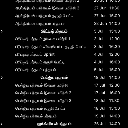
ஆஸ்திரியன் பாந்தயம்
இலவச பயிற்சி 2
26 Jun
16:00
ஆஸ்திரியன் பாந்தயம்
இலவச பயிற்சி 3
27 Jun
11:30
ஆஸ்திரியன் பாந்தயம்
தகுதி போட்டி
27 Jun
15:00
ஆஸ்திரியன் பாந்தயம்
பந்தயம்
28 Jun
14:00
பிரிட்டிஷ் பந்தயம்
5 Jul
15:00
பிரிட்டிஷ் பந்தயம்
இலவச பயிற்சி 1
3 Jul
12:30
பிரிட்டிஷ் பந்தயம்
விரைவோட்ட தகுதி போட்டி
3 Jul
16:30
பிரிட்டிஷ் பந்தயம்
Sprint
4 Jul
12:00
பிரிட்டிஷ் பந்தயம்
தகுதி போட்டி
4 Jul
16:00
பிரிட்டிஷ் பந்தயம்
பந்தயம்
5 Jul
15:00
பெல்ஜிய பந்தயம்
19 Jul
14:00
பெல்ஜிய பந்தயம்
இலவச பயிற்சி 1
17 Jul
12:30
பெல்ஜிய பந்தயம்
இலவச பயிற்சி 2
17 Jul
16:00
பெல்ஜிய பந்தயம்
இலவச பயிற்சி 3
18 Jul
11:30
பெல்ஜிய பந்தயம்
தகுதி போட்டி
18 Jul
15:00
பெல்ஜிய பந்தயம்
பந்தயம்
19 Jul
14:00
ஹங்கேரியன் பந்தயம்
26 Jul
14:00