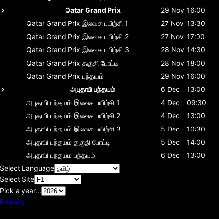
Qatar Grand Prix
29 Nov
16:00
Qatar Grand Prix
இலவச பயிற்சி 1
27 Nov
13:30
Qatar Grand Prix
இலவச பயிற்சி 2
27 Nov
17:00
Qatar Grand Prix
இலவச பயிற்சி 3
28 Nov
14:30
Qatar Grand Prix
தகுதி போட்டி
28 Nov
18:00
Qatar Grand Prix
பந்தயம்
29 Nov
16:00
அபுதாபி பந்தயம்
6 Dec
13:00
அபுதாபி பந்தயம்
இலவச பயிற்சி 1
4 Dec
09:30
அபுதாபி பந்தயம்
இலவச பயிற்சி 2
4 Dec
13:00
அபுதாபி பந்தயம்
இலவச பயிற்சி 3
5 Dec
10:30
அபுதாபி பந்தயம்
தகுதி போட்டி
5 Dec
14:00
அபுதாபி பந்தயம்
பந்தயம்
6 Dec
13:00
Select Language
Select Site
Pick a year...
Bluesky