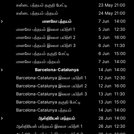
கன்னட பந்தயம்
தகுதி போட்டி
23 May
21:00
கன்னட பந்தயம்
பந்தயம்
24 May
21:00
மானகோ பந்தயம்
7 Jun
14:00
மானகோ பந்தயம்
இலவச பயிற்சி 1
5 Jun
12:30
மானகோ பந்தயம்
இலவச பயிற்சி 2
5 Jun
16:00
மானகோ பந்தயம்
இலவச பயிற்சி 3
6 Jun
11:30
மானகோ பந்தயம்
தகுதி போட்டி
6 Jun
15:00
மானகோ பந்தயம்
பந்தயம்
7 Jun
14:00
Barcelona-Catalunya
14 Jun
14:00
Barcelona-Catalunya
இலவச பயிற்சி 1
12 Jun
12:30
Barcelona-Catalunya
இலவச பயிற்சி 2
12 Jun
16:00
Barcelona-Catalunya
இலவச பயிற்சி 3
13 Jun
11:30
Barcelona-Catalunya
தகுதி போட்டி
13 Jun
15:00
Barcelona-Catalunya
பந்தயம்
14 Jun
14:00
ஆஸ்திரியன் பாந்தயம்
28 Jun
14:00
ஆஸ்திரியன் பாந்தயம்
இலவச பயிற்சி 1
26 Jun
12:30