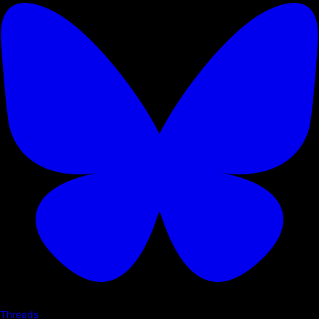
Threads