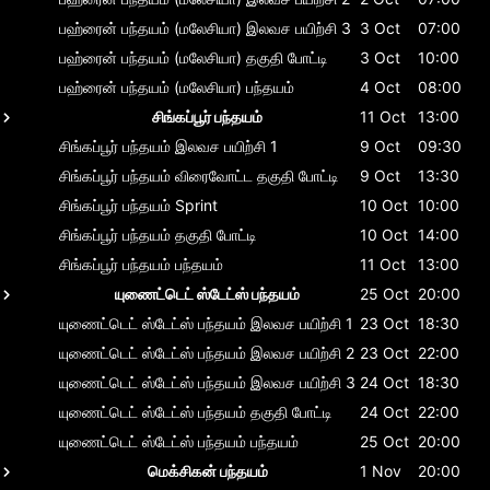
பஹ்ரைன் பந்தயம் (மலேசியா)
இலவச பயிற்சி 3
3 Oct
07:00
பஹ்ரைன் பந்தயம் (மலேசியா)
தகுதி போட்டி
3 Oct
10:00
பஹ்ரைன் பந்தயம் (மலேசியா)
பந்தயம்
4 Oct
08:00
சிங்கப்பூர் பந்தயம்
11 Oct
13:00
சிங்கப்பூர் பந்தயம்
இலவச பயிற்சி 1
9 Oct
09:30
சிங்கப்பூர் பந்தயம்
விரைவோட்ட தகுதி போட்டி
9 Oct
13:30
சிங்கப்பூர் பந்தயம்
Sprint
10 Oct
10:00
சிங்கப்பூர் பந்தயம்
தகுதி போட்டி
10 Oct
14:00
சிங்கப்பூர் பந்தயம்
பந்தயம்
11 Oct
13:00
யுணைட்டெட் ஸ்டேட்ஸ் பந்தயம்
25 Oct
20:00
யுணைட்டெட் ஸ்டேட்ஸ் பந்தயம்
இலவச பயிற்சி 1
23 Oct
18:30
யுணைட்டெட் ஸ்டேட்ஸ் பந்தயம்
இலவச பயிற்சி 2
23 Oct
22:00
யுணைட்டெட் ஸ்டேட்ஸ் பந்தயம்
இலவச பயிற்சி 3
24 Oct
18:30
யுணைட்டெட் ஸ்டேட்ஸ் பந்தயம்
தகுதி போட்டி
24 Oct
22:00
யுணைட்டெட் ஸ்டேட்ஸ் பந்தயம்
பந்தயம்
25 Oct
20:00
மெக்சிகன் பந்தயம்
1 Nov
20:00