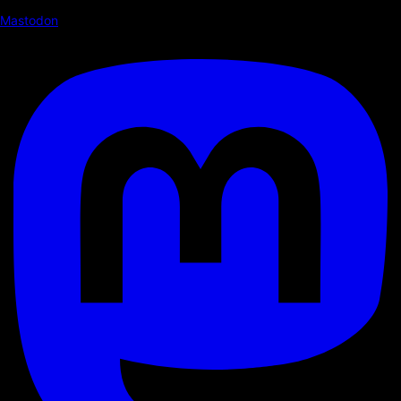
Mastodon