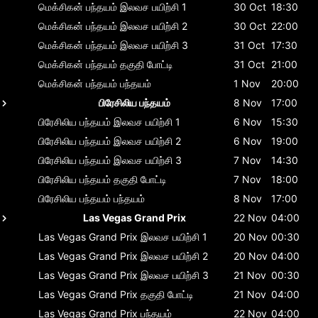
மெக்சிகன் பந்தயம்
இலவச பயிற்சி 1
30 Oct
18:30
மெக்சிகன் பந்தயம்
இலவச பயிற்சி 2
30 Oct
22:00
மெக்சிகன் பந்தயம்
இலவச பயிற்சி 3
31 Oct
17:30
மெக்சிகன் பந்தயம்
தகுதி போட்டி
31 Oct
21:00
மெக்சிகன் பந்தயம்
பந்தயம்
1 Nov
20:00
பிரேசிலிய பந்தயம்
8 Nov
17:00
பிரேசிலிய பந்தயம்
இலவச பயிற்சி 1
6 Nov
15:30
பிரேசிலிய பந்தயம்
இலவச பயிற்சி 2
6 Nov
19:00
பிரேசிலிய பந்தயம்
இலவச பயிற்சி 3
7 Nov
14:30
பிரேசிலிய பந்தயம்
தகுதி போட்டி
7 Nov
18:00
பிரேசிலிய பந்தயம்
பந்தயம்
8 Nov
17:00
Las Vegas Grand Prix
22 Nov
04:00
Las Vegas Grand Prix
இலவச பயிற்சி 1
20 Nov
00:30
Las Vegas Grand Prix
இலவச பயிற்சி 2
20 Nov
04:00
Las Vegas Grand Prix
இலவச பயிற்சி 3
21 Nov
00:30
Las Vegas Grand Prix
தகுதி போட்டி
21 Nov
04:00
Las Vegas Grand Prix
பந்தயம்
22 Nov
04:00