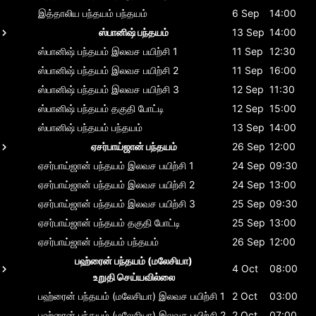
இத்தாலிய பந்தயம்
பந்தயம்
6 Sep
14:00
ஸ்பானிஷ் பந்தயம்
13 Sep
14:00
ஸ்பானிஷ் பந்தயம்
இலவச பயிற்சி 1
11 Sep
12:30
ஸ்பானிஷ் பந்தயம்
இலவச பயிற்சி 2
11 Sep
16:00
ஸ்பானிஷ் பந்தயம்
இலவச பயிற்சி 3
12 Sep
11:30
ஸ்பானிஷ் பந்தயம்
தகுதி போட்டி
12 Sep
15:00
ஸ்பானிஷ் பந்தயம்
பந்தயம்
13 Sep
14:00
ஏசர்பாய்ஜான் பந்தயம்
26 Sep
12:00
ஏசர்பாய்ஜான் பந்தயம்
இலவச பயிற்சி 1
24 Sep
09:30
ஏசர்பாய்ஜான் பந்தயம்
இலவச பயிற்சி 2
24 Sep
13:00
ஏசர்பாய்ஜான் பந்தயம்
இலவச பயிற்சி 3
25 Sep
09:30
ஏசர்பாய்ஜான் பந்தயம்
தகுதி போட்டி
25 Sep
13:00
ஏசர்பாய்ஜான் பந்தயம்
பந்தயம்
26 Sep
12:00
பஹ்ரைன் பந்தயம் (மலேசியா)
4 Oct
08:00
உறுதி செய்யவில்லை
பஹ்ரைன் பந்தயம் (மலேசியா)
இலவச பயிற்சி 1
2 Oct
03:00
பஹ்ரைன் பந்தயம் (மலேசியா)
இலவச பயிற்சி 2
2 Oct
07:00