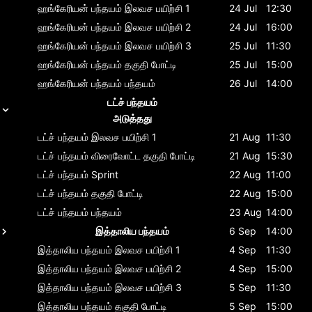
ஹங்கேரியன் பந்தயம்
இலவச பயிற்சி 1
24 Jul
12:30
ஹங்கேரியன் பந்தயம்
இலவச பயிற்சி 2
24 Jul
16:00
ஹங்கேரியன் பந்தயம்
இலவச பயிற்சி 3
25 Jul
11:30
ஹங்கேரியன் பந்தயம்
தகுதி போட்டி
25 Jul
15:00
ஹங்கேரியன் பந்தயம்
பந்தயம்
26 Jul
14:00
டட்ச் பந்தயம்
அடுத்தது
டட்ச் பந்தயம்
இலவச பயிற்சி 1
21 Aug
11:30
டட்ச் பந்தயம்
விரைவோட்ட தகுதி போட்டி
21 Aug
15:30
டட்ச் பந்தயம்
Sprint
22 Aug
11:00
டட்ச் பந்தயம்
தகுதி போட்டி
22 Aug
15:00
டட்ச் பந்தயம்
பந்தயம்
23 Aug
14:00
இத்தாலிய பந்தயம்
6 Sep
14:00
இத்தாலிய பந்தயம்
இலவச பயிற்சி 1
4 Sep
11:30
இத்தாலிய பந்தயம்
இலவச பயிற்சி 2
4 Sep
15:00
இத்தாலிய பந்தயம்
இலவச பயிற்சி 3
5 Sep
11:30
இத்தாலிய பந்தயம்
தகுதி போட்டி
5 Sep
15:00