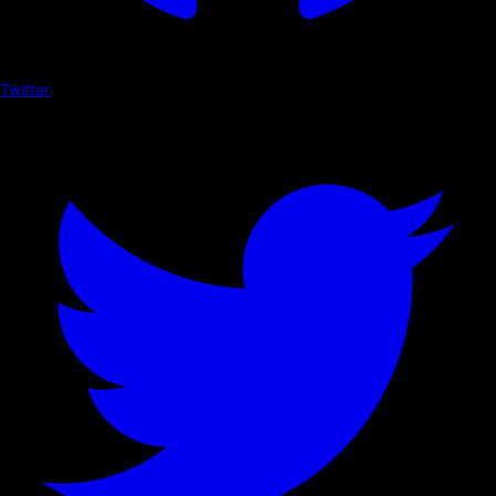
Twitter