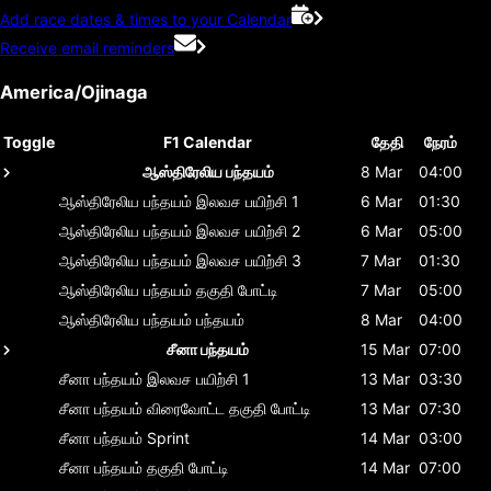
Add race dates & times to your Calendar
Receive email reminders
America/Ojinaga
Toggle
F1 Calendar
தேதி
நேரம்
ஆஸ்திரேலிய பந்தயம்
8 Mar
04:00
ஆஸ்திரேலிய பந்தயம்
இலவச பயிற்சி 1
6 Mar
01:30
ஆஸ்திரேலிய பந்தயம்
இலவச பயிற்சி 2
6 Mar
05:00
ஆஸ்திரேலிய பந்தயம்
இலவச பயிற்சி 3
7 Mar
01:30
ஆஸ்திரேலிய பந்தயம்
தகுதி போட்டி
7 Mar
05:00
ஆஸ்திரேலிய பந்தயம்
பந்தயம்
8 Mar
04:00
சீனா பந்தயம்
15 Mar
07:00
சீனா பந்தயம்
இலவச பயிற்சி 1
13 Mar
03:30
சீனா பந்தயம்
விரைவோட்ட தகுதி போட்டி
13 Mar
07:30
சீனா பந்தயம்
Sprint
14 Mar
03:00
சீனா பந்தயம்
தகுதி போட்டி
14 Mar
07:00