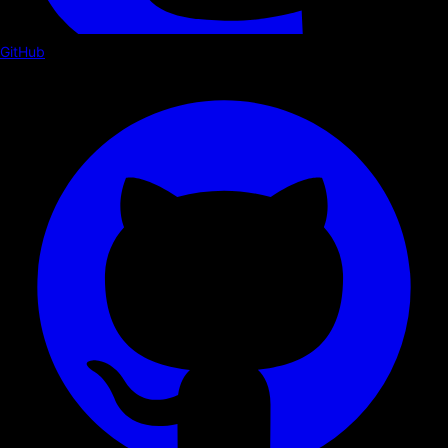
GitHub