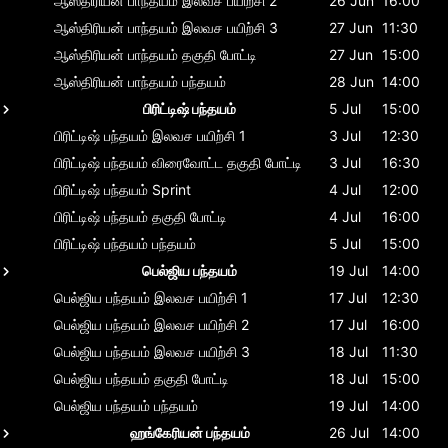
ஆஸ்திரியன் பாந்தயம்
இலவச பயிற்சி 2
26 Jun
16:00
ஆஸ்திரியன் பாந்தயம்
இலவச பயிற்சி 3
27 Jun
11:30
ஆஸ்திரியன் பாந்தயம்
தகுதி போட்டி
27 Jun
15:00
ஆஸ்திரியன் பாந்தயம்
பந்தயம்
28 Jun
14:00
பிரிட்டிஷ் பந்தயம்
5 Jul
15:00
பிரிட்டிஷ் பந்தயம்
இலவச பயிற்சி 1
3 Jul
12:30
பிரிட்டிஷ் பந்தயம்
விரைவோட்ட தகுதி போட்டி
3 Jul
16:30
பிரிட்டிஷ் பந்தயம்
Sprint
4 Jul
12:00
பிரிட்டிஷ் பந்தயம்
தகுதி போட்டி
4 Jul
16:00
பிரிட்டிஷ் பந்தயம்
பந்தயம்
5 Jul
15:00
பெல்ஜிய பந்தயம்
19 Jul
14:00
பெல்ஜிய பந்தயம்
இலவச பயிற்சி 1
17 Jul
12:30
பெல்ஜிய பந்தயம்
இலவச பயிற்சி 2
17 Jul
16:00
பெல்ஜிய பந்தயம்
இலவச பயிற்சி 3
18 Jul
11:30
பெல்ஜிய பந்தயம்
தகுதி போட்டி
18 Jul
15:00
பெல்ஜிய பந்தயம்
பந்தயம்
19 Jul
14:00
ஹங்கேரியன் பந்தயம்
26 Jul
14:00