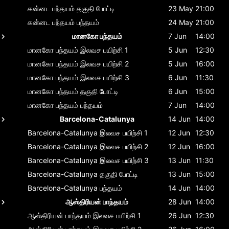
கன்னட பந்தயம்
தகுதி போட்டி
23 May
21:00
கன்னட பந்தயம்
பந்தயம்
24 May
21:00
மானகோ பந்தயம்
7 Jun
14:00
மானகோ பந்தயம்
இலவச பயிற்சி 1
5 Jun
12:30
மானகோ பந்தயம்
இலவச பயிற்சி 2
5 Jun
16:00
மானகோ பந்தயம்
இலவச பயிற்சி 3
6 Jun
11:30
மானகோ பந்தயம்
தகுதி போட்டி
6 Jun
15:00
மானகோ பந்தயம்
பந்தயம்
7 Jun
14:00
Barcelona-Catalunya
14 Jun
14:00
Barcelona-Catalunya
இலவச பயிற்சி 1
12 Jun
12:30
Barcelona-Catalunya
இலவச பயிற்சி 2
12 Jun
16:00
Barcelona-Catalunya
இலவச பயிற்சி 3
13 Jun
11:30
Barcelona-Catalunya
தகுதி போட்டி
13 Jun
15:00
Barcelona-Catalunya
பந்தயம்
14 Jun
14:00
ஆஸ்திரியன் பாந்தயம்
28 Jun
14:00
ஆஸ்திரியன் பாந்தயம்
இலவச பயிற்சி 1
26 Jun
12:30