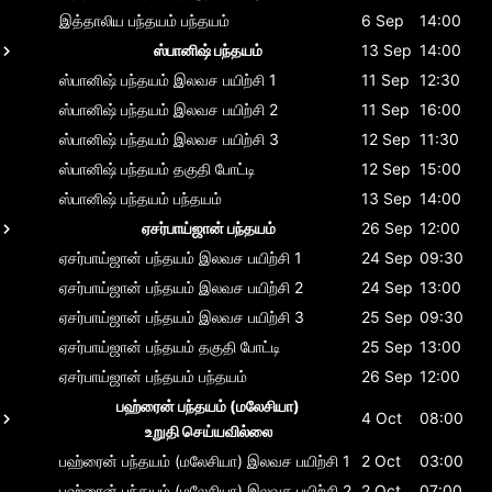
இத்தாலிய பந்தயம்
பந்தயம்
6 Sep
14:00
ஸ்பானிஷ் பந்தயம்
13 Sep
14:00
ஸ்பானிஷ் பந்தயம்
இலவச பயிற்சி 1
11 Sep
12:30
ஸ்பானிஷ் பந்தயம்
இலவச பயிற்சி 2
11 Sep
16:00
ஸ்பானிஷ் பந்தயம்
இலவச பயிற்சி 3
12 Sep
11:30
ஸ்பானிஷ் பந்தயம்
தகுதி போட்டி
12 Sep
15:00
ஸ்பானிஷ் பந்தயம்
பந்தயம்
13 Sep
14:00
ஏசர்பாய்ஜான் பந்தயம்
26 Sep
12:00
ஏசர்பாய்ஜான் பந்தயம்
இலவச பயிற்சி 1
24 Sep
09:30
ஏசர்பாய்ஜான் பந்தயம்
இலவச பயிற்சி 2
24 Sep
13:00
ஏசர்பாய்ஜான் பந்தயம்
இலவச பயிற்சி 3
25 Sep
09:30
ஏசர்பாய்ஜான் பந்தயம்
தகுதி போட்டி
25 Sep
13:00
ஏசர்பாய்ஜான் பந்தயம்
பந்தயம்
26 Sep
12:00
பஹ்ரைன் பந்தயம் (மலேசியா)
4 Oct
08:00
உறுதி செய்யவில்லை
பஹ்ரைன் பந்தயம் (மலேசியா)
இலவச பயிற்சி 1
2 Oct
03:00
பஹ்ரைன் பந்தயம் (மலேசியா)
இலவச பயிற்சி 2
2 Oct
07:00