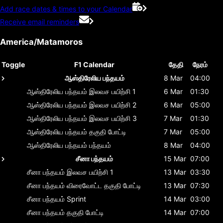
Add race dates & times to your Calendar
Receive email reminders
America/Matamoros
Toggle
F1 Calendar
தேதி
நேரம்
ஆஸ்திரேலிய பந்தயம்
8 Mar
04:00
ஆஸ்திரேலிய பந்தயம்
இலவச பயிற்சி 1
6 Mar
01:30
ஆஸ்திரேலிய பந்தயம்
இலவச பயிற்சி 2
6 Mar
05:00
ஆஸ்திரேலிய பந்தயம்
இலவச பயிற்சி 3
7 Mar
01:30
ஆஸ்திரேலிய பந்தயம்
தகுதி போட்டி
7 Mar
05:00
ஆஸ்திரேலிய பந்தயம்
பந்தயம்
8 Mar
04:00
சீனா பந்தயம்
15 Mar
07:00
சீனா பந்தயம்
இலவச பயிற்சி 1
13 Mar
03:30
சீனா பந்தயம்
விரைவோட்ட தகுதி போட்டி
13 Mar
07:30
சீனா பந்தயம்
Sprint
14 Mar
03:00
சீனா பந்தயம்
தகுதி போட்டி
14 Mar
07:00