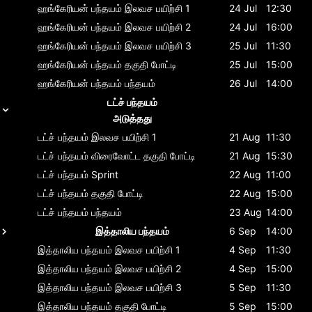
ஹங்கேரியன் பந்தயம்
இலவச பயிற்சி 1
24 Jul
12:30
ஹங்கேரியன் பந்தயம்
இலவச பயிற்சி 2
24 Jul
16:00
ஹங்கேரியன் பந்தயம்
இலவச பயிற்சி 3
25 Jul
11:30
ஹங்கேரியன் பந்தயம்
தகுதி போட்டி
25 Jul
15:00
ஹங்கேரியன் பந்தயம்
பந்தயம்
26 Jul
14:00
டட்ச் பந்தயம்
அடுத்தது
டட்ச் பந்தயம்
இலவச பயிற்சி 1
21 Aug
11:30
டட்ச் பந்தயம்
விரைவோட்ட தகுதி போட்டி
21 Aug
15:30
டட்ச் பந்தயம்
Sprint
22 Aug
11:00
டட்ச் பந்தயம்
தகுதி போட்டி
22 Aug
15:00
டட்ச் பந்தயம்
பந்தயம்
23 Aug
14:00
இத்தாலிய பந்தயம்
6 Sep
14:00
இத்தாலிய பந்தயம்
இலவச பயிற்சி 1
4 Sep
11:30
இத்தாலிய பந்தயம்
இலவச பயிற்சி 2
4 Sep
15:00
இத்தாலிய பந்தயம்
இலவச பயிற்சி 3
5 Sep
11:30
இத்தாலிய பந்தயம்
தகுதி போட்டி
5 Sep
15:00