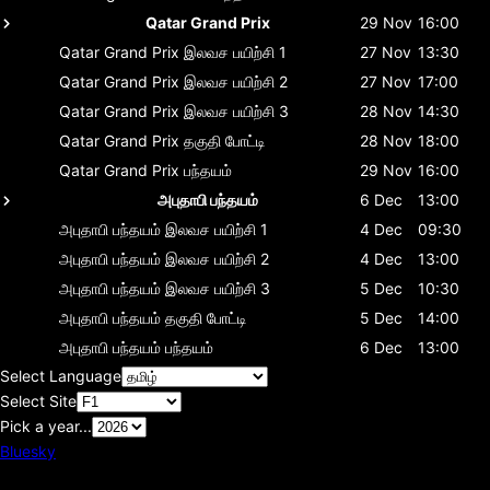
Qatar Grand Prix
29 Nov
16:00
Qatar Grand Prix
இலவச பயிற்சி 1
27 Nov
13:30
Qatar Grand Prix
இலவச பயிற்சி 2
27 Nov
17:00
Qatar Grand Prix
இலவச பயிற்சி 3
28 Nov
14:30
Qatar Grand Prix
தகுதி போட்டி
28 Nov
18:00
Qatar Grand Prix
பந்தயம்
29 Nov
16:00
அபுதாபி பந்தயம்
6 Dec
13:00
அபுதாபி பந்தயம்
இலவச பயிற்சி 1
4 Dec
09:30
அபுதாபி பந்தயம்
இலவச பயிற்சி 2
4 Dec
13:00
அபுதாபி பந்தயம்
இலவச பயிற்சி 3
5 Dec
10:30
அபுதாபி பந்தயம்
தகுதி போட்டி
5 Dec
14:00
அபுதாபி பந்தயம்
பந்தயம்
6 Dec
13:00
Select Language
Select Site
Pick a year...
Bluesky