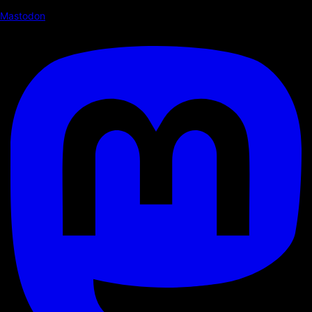
Mastodon