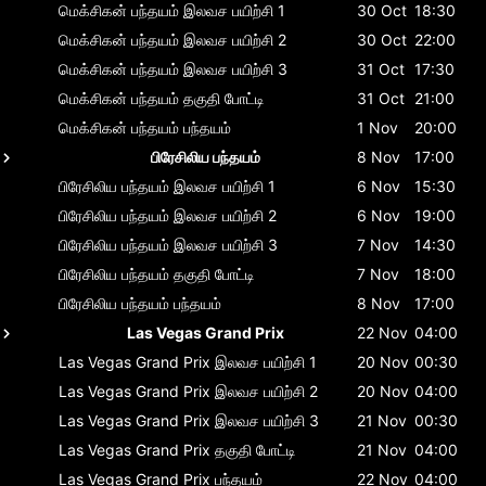
மெக்சிகன் பந்தயம்
இலவச பயிற்சி 1
30 Oct
18:30
மெக்சிகன் பந்தயம்
இலவச பயிற்சி 2
30 Oct
22:00
மெக்சிகன் பந்தயம்
இலவச பயிற்சி 3
31 Oct
17:30
மெக்சிகன் பந்தயம்
தகுதி போட்டி
31 Oct
21:00
மெக்சிகன் பந்தயம்
பந்தயம்
1 Nov
20:00
பிரேசிலிய பந்தயம்
8 Nov
17:00
பிரேசிலிய பந்தயம்
இலவச பயிற்சி 1
6 Nov
15:30
பிரேசிலிய பந்தயம்
இலவச பயிற்சி 2
6 Nov
19:00
பிரேசிலிய பந்தயம்
இலவச பயிற்சி 3
7 Nov
14:30
பிரேசிலிய பந்தயம்
தகுதி போட்டி
7 Nov
18:00
பிரேசிலிய பந்தயம்
பந்தயம்
8 Nov
17:00
Las Vegas Grand Prix
22 Nov
04:00
Las Vegas Grand Prix
இலவச பயிற்சி 1
20 Nov
00:30
Las Vegas Grand Prix
இலவச பயிற்சி 2
20 Nov
04:00
Las Vegas Grand Prix
இலவச பயிற்சி 3
21 Nov
00:30
Las Vegas Grand Prix
தகுதி போட்டி
21 Nov
04:00
Las Vegas Grand Prix
பந்தயம்
22 Nov
04:00