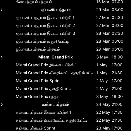
சீனா பந்தயம்
பந்தயம்
15 Mar
07:00
ஜப்பானிய பந்தயம்
29 Mar
06:00
ஜப்பானிய பந்தயம்
இலவச பயிற்சி 1
27 Mar
02:30
ஜப்பானிய பந்தயம்
இலவச பயிற்சி 2
27 Mar
06:00
ஜப்பானிய பந்தயம்
இலவச பயிற்சி 3
28 Mar
02:30
ஜப்பானிய பந்தயம்
தகுதி போட்டி
28 Mar
06:00
ஜப்பானிய பந்தயம்
பந்தயம்
29 Mar
06:00
Miami Grand Prix
3 May
18:00
Miami Grand Prix
இலவச பயிற்சி 1
1 May
17:00
Miami Grand Prix
விரைவோட்ட தகுதி போட்டி
1 May
21:30
Miami Grand Prix
Sprint
2 May
17:00
Miami Grand Prix
தகுதி போட்டி
2 May
21:00
Miami Grand Prix
பந்தயம்
3 May
18:00
கன்னட பந்தயம்
24 May
21:00
கன்னட பந்தயம்
இலவச பயிற்சி 1
22 May
17:30
கன்னட பந்தயம்
விரைவோட்ட தகுதி போட்டி
22 May
21:30
கன்னட பந்தயம்
Sprint
23 May
17:00