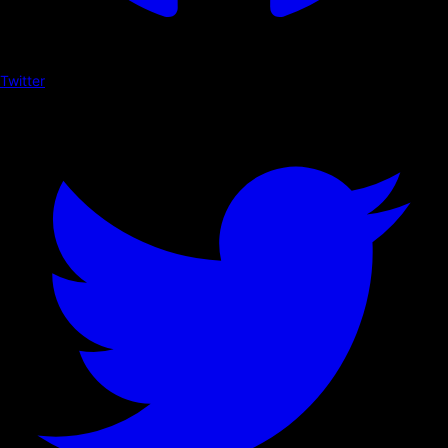
Twitter