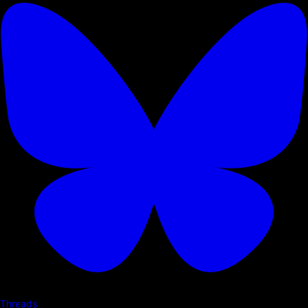
Threads