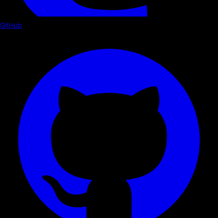
GitHub