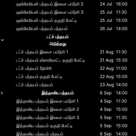
ஹங்கேரியன் பந்தயம்
இலவச பயிற்சி 2
24 Jul
16:00
ஹங்கேரியன் பந்தயம்
இலவச பயிற்சி 3
25 Jul
11:30
ஹங்கேரியன் பந்தயம்
தகுதி போட்டி
25 Jul
15:00
ஹங்கேரியன் பந்தயம்
பந்தயம்
26 Jul
14:00
டட்ச் பந்தயம்
அடுத்தது
டட்ச் பந்தயம்
இலவச பயிற்சி 1
21 Aug
11:30
டட்ச் பந்தயம்
விரைவோட்ட தகுதி போட்டி
21 Aug
15:30
டட்ச் பந்தயம்
Sprint
22 Aug
11:00
டட்ச் பந்தயம்
தகுதி போட்டி
22 Aug
15:00
டட்ச் பந்தயம்
பந்தயம்
23 Aug
14:00
இத்தாலிய பந்தயம்
6 Sep
14:00
இத்தாலிய பந்தயம்
இலவச பயிற்சி 1
4 Sep
11:30
இத்தாலிய பந்தயம்
இலவச பயிற்சி 2
4 Sep
15:00
இத்தாலிய பந்தயம்
இலவச பயிற்சி 3
5 Sep
11:30
இத்தாலிய பந்தயம்
தகுதி போட்டி
5 Sep
15:00
இத்தாலிய பந்தயம்
பந்தயம்
6 Sep
14:00