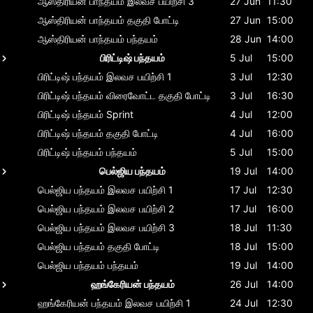
ஆஸ்திரியன் பாந்தயம்
இலவச பயிற்சி 3
27 Jun
11:30
ஆஸ்திரியன் பாந்தயம்
தகுதி போட்டி
27 Jun
15:00
ஆஸ்திரியன் பாந்தயம்
பந்தயம்
28 Jun
14:00
பிரிட்டிஷ் பந்தயம்
5 Jul
15:00
பிரிட்டிஷ் பந்தயம்
இலவச பயிற்சி 1
3 Jul
12:30
பிரிட்டிஷ் பந்தயம்
விரைவோட்ட தகுதி போட்டி
3 Jul
16:30
பிரிட்டிஷ் பந்தயம்
Sprint
4 Jul
12:00
பிரிட்டிஷ் பந்தயம்
தகுதி போட்டி
4 Jul
16:00
பிரிட்டிஷ் பந்தயம்
பந்தயம்
5 Jul
15:00
பெல்ஜிய பந்தயம்
19 Jul
14:00
பெல்ஜிய பந்தயம்
இலவச பயிற்சி 1
17 Jul
12:30
பெல்ஜிய பந்தயம்
இலவச பயிற்சி 2
17 Jul
16:00
பெல்ஜிய பந்தயம்
இலவச பயிற்சி 3
18 Jul
11:30
பெல்ஜிய பந்தயம்
தகுதி போட்டி
18 Jul
15:00
பெல்ஜிய பந்தயம்
பந்தயம்
19 Jul
14:00
ஹங்கேரியன் பந்தயம்
26 Jul
14:00
ஹங்கேரியன் பந்தயம்
இலவச பயிற்சி 1
24 Jul
12:30