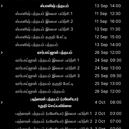
ஸ்பானிஷ் பந்தயம்
13 Sep
14:00
ஸ்பானிஷ் பந்தயம்
இலவச பயிற்சி 1
11 Sep
12:30
ஸ்பானிஷ் பந்தயம்
இலவச பயிற்சி 2
11 Sep
16:00
ஸ்பானிஷ் பந்தயம்
இலவச பயிற்சி 3
12 Sep
11:30
ஸ்பானிஷ் பந்தயம்
தகுதி போட்டி
12 Sep
15:00
ஸ்பானிஷ் பந்தயம்
பந்தயம்
13 Sep
14:00
ஏசர்பாய்ஜான் பந்தயம்
26 Sep
12:00
ஏசர்பாய்ஜான் பந்தயம்
இலவச பயிற்சி 1
24 Sep
09:30
ஏசர்பாய்ஜான் பந்தயம்
இலவச பயிற்சி 2
24 Sep
13:00
ஏசர்பாய்ஜான் பந்தயம்
இலவச பயிற்சி 3
25 Sep
09:30
ஏசர்பாய்ஜான் பந்தயம்
தகுதி போட்டி
25 Sep
13:00
ஏசர்பாய்ஜான் பந்தயம்
பந்தயம்
26 Sep
12:00
பஹ்ரைன் பந்தயம் (மலேசியா)
4 Oct
08:00
உறுதி செய்யவில்லை
பஹ்ரைன் பந்தயம் (மலேசியா)
இலவச பயிற்சி 1
2 Oct
03:00
பஹ்ரைன் பந்தயம் (மலேசியா)
இலவச பயிற்சி 2
2 Oct
07:00
பஹ்ரைன் பந்தயம் (மலேசியா)
இலவச பயிற்சி 3
3 Oct
07:00