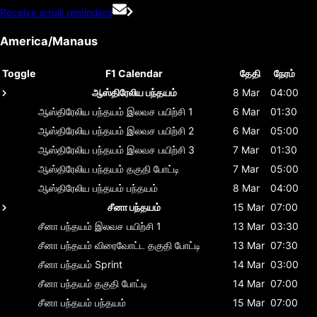
Receive email reminders
America/Manaus
Toggle
F1 Calendar
தேதி
நேரம்
ஆஸ்திரேலிய பந்தயம்
8 Mar
04:00
ஆஸ்திரேலிய பந்தயம்
இலவச பயிற்சி 1
6 Mar
01:30
ஆஸ்திரேலிய பந்தயம்
இலவச பயிற்சி 2
6 Mar
05:00
ஆஸ்திரேலிய பந்தயம்
இலவச பயிற்சி 3
7 Mar
01:30
ஆஸ்திரேலிய பந்தயம்
தகுதி போட்டி
7 Mar
05:00
ஆஸ்திரேலிய பந்தயம்
பந்தயம்
8 Mar
04:00
சீனா பந்தயம்
15 Mar
07:00
சீனா பந்தயம்
இலவச பயிற்சி 1
13 Mar
03:30
சீனா பந்தயம்
விரைவோட்ட தகுதி போட்டி
13 Mar
07:30
சீனா பந்தயம்
Sprint
14 Mar
03:00
சீனா பந்தயம்
தகுதி போட்டி
14 Mar
07:00
சீனா பந்தயம்
பந்தயம்
15 Mar
07:00