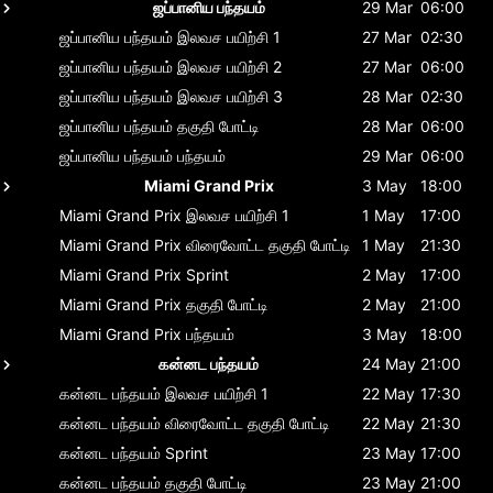
ஜப்பானிய பந்தயம்
29 Mar
06:00
ஜப்பானிய பந்தயம்
இலவச பயிற்சி 1
27 Mar
02:30
ஜப்பானிய பந்தயம்
இலவச பயிற்சி 2
27 Mar
06:00
ஜப்பானிய பந்தயம்
இலவச பயிற்சி 3
28 Mar
02:30
ஜப்பானிய பந்தயம்
தகுதி போட்டி
28 Mar
06:00
ஜப்பானிய பந்தயம்
பந்தயம்
29 Mar
06:00
Miami Grand Prix
3 May
18:00
Miami Grand Prix
இலவச பயிற்சி 1
1 May
17:00
Miami Grand Prix
விரைவோட்ட தகுதி போட்டி
1 May
21:30
Miami Grand Prix
Sprint
2 May
17:00
Miami Grand Prix
தகுதி போட்டி
2 May
21:00
Miami Grand Prix
பந்தயம்
3 May
18:00
கன்னட பந்தயம்
24 May
21:00
கன்னட பந்தயம்
இலவச பயிற்சி 1
22 May
17:30
கன்னட பந்தயம்
விரைவோட்ட தகுதி போட்டி
22 May
21:30
கன்னட பந்தயம்
Sprint
23 May
17:00
கன்னட பந்தயம்
தகுதி போட்டி
23 May
21:00