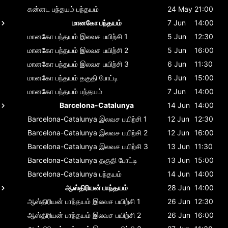
கன்னட பந்தயம்
பந்தயம்
24 May
21:00
மானகோ பந்தயம்
7 Jun
14:00
மானகோ பந்தயம்
இலவச பயிற்சி 1
5 Jun
12:30
மானகோ பந்தயம்
இலவச பயிற்சி 2
5 Jun
16:00
மானகோ பந்தயம்
இலவச பயிற்சி 3
6 Jun
11:30
மானகோ பந்தயம்
தகுதி போட்டி
6 Jun
15:00
மானகோ பந்தயம்
பந்தயம்
7 Jun
14:00
Barcelona-Catalunya
14 Jun
14:00
Barcelona-Catalunya
இலவச பயிற்சி 1
12 Jun
12:30
Barcelona-Catalunya
இலவச பயிற்சி 2
12 Jun
16:00
Barcelona-Catalunya
இலவச பயிற்சி 3
13 Jun
11:30
Barcelona-Catalunya
தகுதி போட்டி
13 Jun
15:00
Barcelona-Catalunya
பந்தயம்
14 Jun
14:00
ஆஸ்திரியன் பாந்தயம்
28 Jun
14:00
ஆஸ்திரியன் பாந்தயம்
இலவச பயிற்சி 1
26 Jun
12:30
ஆஸ்திரியன் பாந்தயம்
இலவச பயிற்சி 2
26 Jun
16:00