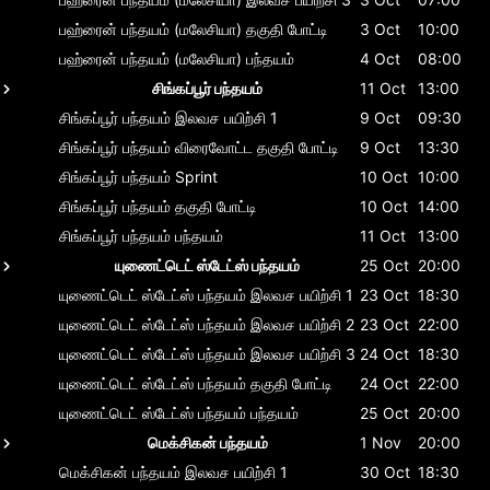
பஹ்ரைன் பந்தயம் (மலேசியா)
தகுதி போட்டி
3 Oct
10:00
பஹ்ரைன் பந்தயம் (மலேசியா)
பந்தயம்
4 Oct
08:00
சிங்கப்பூர் பந்தயம்
11 Oct
13:00
சிங்கப்பூர் பந்தயம்
இலவச பயிற்சி 1
9 Oct
09:30
சிங்கப்பூர் பந்தயம்
விரைவோட்ட தகுதி போட்டி
9 Oct
13:30
சிங்கப்பூர் பந்தயம்
Sprint
10 Oct
10:00
சிங்கப்பூர் பந்தயம்
தகுதி போட்டி
10 Oct
14:00
சிங்கப்பூர் பந்தயம்
பந்தயம்
11 Oct
13:00
யுணைட்டெட் ஸ்டேட்ஸ் பந்தயம்
25 Oct
20:00
யுணைட்டெட் ஸ்டேட்ஸ் பந்தயம்
இலவச பயிற்சி 1
23 Oct
18:30
யுணைட்டெட் ஸ்டேட்ஸ் பந்தயம்
இலவச பயிற்சி 2
23 Oct
22:00
யுணைட்டெட் ஸ்டேட்ஸ் பந்தயம்
இலவச பயிற்சி 3
24 Oct
18:30
யுணைட்டெட் ஸ்டேட்ஸ் பந்தயம்
தகுதி போட்டி
24 Oct
22:00
யுணைட்டெட் ஸ்டேட்ஸ் பந்தயம்
பந்தயம்
25 Oct
20:00
மெக்சிகன் பந்தயம்
1 Nov
20:00
மெக்சிகன் பந்தயம்
இலவச பயிற்சி 1
30 Oct
18:30