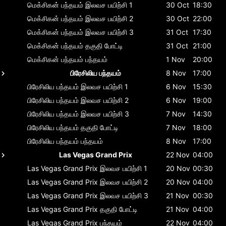
மெக்சிகன் பந்தயம்
இலவச பயிற்சி 1
30 Oct
18:30
மெக்சிகன் பந்தயம்
இலவச பயிற்சி 2
30 Oct
22:00
மெக்சிகன் பந்தயம்
இலவச பயிற்சி 3
31 Oct
17:30
மெக்சிகன் பந்தயம்
தகுதி போட்டி
31 Oct
21:00
மெக்சிகன் பந்தயம்
பந்தயம்
1 Nov
20:00
பிரேசிலிய பந்தயம்
8 Nov
17:00
பிரேசிலிய பந்தயம்
இலவச பயிற்சி 1
6 Nov
15:30
பிரேசிலிய பந்தயம்
இலவச பயிற்சி 2
6 Nov
19:00
பிரேசிலிய பந்தயம்
இலவச பயிற்சி 3
7 Nov
14:30
பிரேசிலிய பந்தயம்
தகுதி போட்டி
7 Nov
18:00
பிரேசிலிய பந்தயம்
பந்தயம்
8 Nov
17:00
Las Vegas Grand Prix
22 Nov
04:00
Las Vegas Grand Prix
இலவச பயிற்சி 1
20 Nov
00:30
Las Vegas Grand Prix
இலவச பயிற்சி 2
20 Nov
04:00
Las Vegas Grand Prix
இலவச பயிற்சி 3
21 Nov
00:30
Las Vegas Grand Prix
தகுதி போட்டி
21 Nov
04:00
Las Vegas Grand Prix
பந்தயம்
22 Nov
04:00