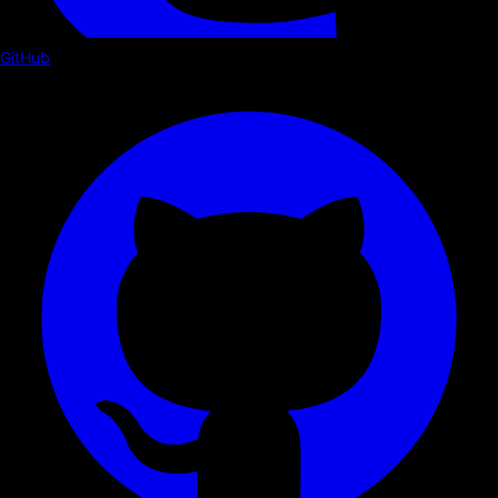
GitHub