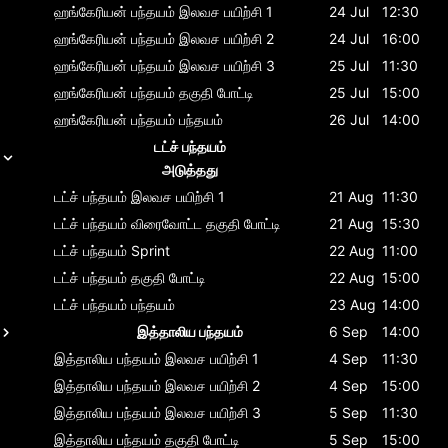
ஹங்கேரியன் பந்தயம்
இலவச பயிற்சி 1
24 Jul
12:30
ஹங்கேரியன் பந்தயம்
இலவச பயிற்சி 2
24 Jul
16:00
ஹங்கேரியன் பந்தயம்
இலவச பயிற்சி 3
25 Jul
11:30
ஹங்கேரியன் பந்தயம்
தகுதி போட்டி
25 Jul
15:00
ஹங்கேரியன் பந்தயம்
பந்தயம்
26 Jul
14:00
டட்ச் பந்தயம்
அடுத்தது
டட்ச் பந்தயம்
இலவச பயிற்சி 1
21 Aug
11:30
டட்ச் பந்தயம்
விரைவோட்ட தகுதி போட்டி
21 Aug
15:30
டட்ச் பந்தயம்
Sprint
22 Aug
11:00
டட்ச் பந்தயம்
தகுதி போட்டி
22 Aug
15:00
டட்ச் பந்தயம்
பந்தயம்
23 Aug
14:00
இத்தாலிய பந்தயம்
6 Sep
14:00
இத்தாலிய பந்தயம்
இலவச பயிற்சி 1
4 Sep
11:30
இத்தாலிய பந்தயம்
இலவச பயிற்சி 2
4 Sep
15:00
இத்தாலிய பந்தயம்
இலவச பயிற்சி 3
5 Sep
11:30
இத்தாலிய பந்தயம்
தகுதி போட்டி
5 Sep
15:00