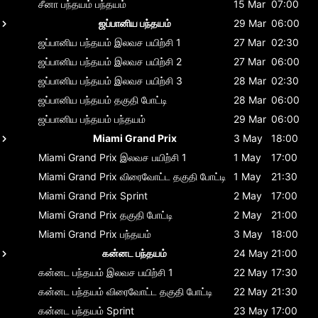
சீனா பந்தயம்
பந்தயம்
15 Mar
07:00
ஜப்பானிய பந்தயம்
29 Mar
06:00
ஜப்பானிய பந்தயம்
இலவச பயிற்சி 1
27 Mar
02:30
ஜப்பானிய பந்தயம்
இலவச பயிற்சி 2
27 Mar
06:00
ஜப்பானிய பந்தயம்
இலவச பயிற்சி 3
28 Mar
02:30
ஜப்பானிய பந்தயம்
தகுதி போட்டி
28 Mar
06:00
ஜப்பானிய பந்தயம்
பந்தயம்
29 Mar
06:00
Miami Grand Prix
3 May
18:00
Miami Grand Prix
இலவச பயிற்சி 1
1 May
17:00
Miami Grand Prix
விரைவோட்ட தகுதி போட்டி
1 May
21:30
Miami Grand Prix
Sprint
2 May
17:00
Miami Grand Prix
தகுதி போட்டி
2 May
21:00
Miami Grand Prix
பந்தயம்
3 May
18:00
கன்னட பந்தயம்
24 May
21:00
கன்னட பந்தயம்
இலவச பயிற்சி 1
22 May
17:30
கன்னட பந்தயம்
விரைவோட்ட தகுதி போட்டி
22 May
21:30
கன்னட பந்தயம்
Sprint
23 May
17:00