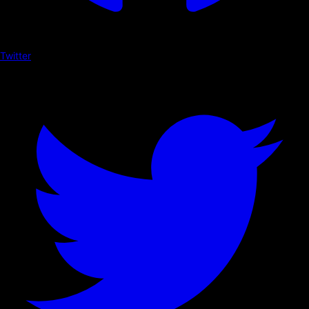
Twitter