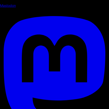
Mastodon