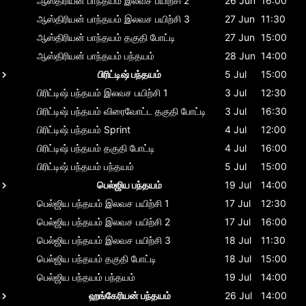
ஆஸ்திரியன் பாந்தயம்
இலவச பயிற்சி 2
26 Jun
16:00
ஆஸ்திரியன் பாந்தயம்
இலவச பயிற்சி 3
27 Jun
11:30
ஆஸ்திரியன் பாந்தயம்
தகுதி போட்டி
27 Jun
15:00
ஆஸ்திரியன் பாந்தயம்
பந்தயம்
28 Jun
14:00
பிரிட்டிஷ் பந்தயம்
5 Jul
15:00
பிரிட்டிஷ் பந்தயம்
இலவச பயிற்சி 1
3 Jul
12:30
பிரிட்டிஷ் பந்தயம்
விரைவோட்ட தகுதி போட்டி
3 Jul
16:30
பிரிட்டிஷ் பந்தயம்
Sprint
4 Jul
12:00
பிரிட்டிஷ் பந்தயம்
தகுதி போட்டி
4 Jul
16:00
பிரிட்டிஷ் பந்தயம்
பந்தயம்
5 Jul
15:00
பெல்ஜிய பந்தயம்
19 Jul
14:00
பெல்ஜிய பந்தயம்
இலவச பயிற்சி 1
17 Jul
12:30
பெல்ஜிய பந்தயம்
இலவச பயிற்சி 2
17 Jul
16:00
பெல்ஜிய பந்தயம்
இலவச பயிற்சி 3
18 Jul
11:30
பெல்ஜிய பந்தயம்
தகுதி போட்டி
18 Jul
15:00
பெல்ஜிய பந்தயம்
பந்தயம்
19 Jul
14:00
ஹங்கேரியன் பந்தயம்
26 Jul
14:00