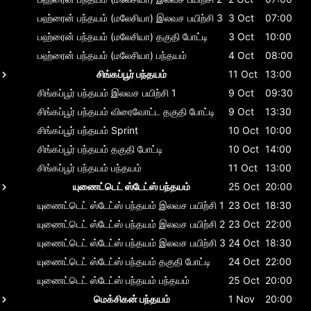
பஹ்ரைன் பந்தயம் (மலேசியா)
இலவச பயிற்சி 3
3 Oct
07:00
பஹ்ரைன் பந்தயம் (மலேசியா)
தகுதி போட்டி
3 Oct
10:00
பஹ்ரைன் பந்தயம் (மலேசியா)
பந்தயம்
4 Oct
08:00
சிங்கப்பூர் பந்தயம்
11 Oct
13:00
சிங்கப்பூர் பந்தயம்
இலவச பயிற்சி 1
9 Oct
09:30
சிங்கப்பூர் பந்தயம்
விரைவோட்ட தகுதி போட்டி
9 Oct
13:30
சிங்கப்பூர் பந்தயம்
Sprint
10 Oct
10:00
சிங்கப்பூர் பந்தயம்
தகுதி போட்டி
10 Oct
14:00
சிங்கப்பூர் பந்தயம்
பந்தயம்
11 Oct
13:00
யுணைட்டெட் ஸ்டேட்ஸ் பந்தயம்
25 Oct
20:00
யுணைட்டெட் ஸ்டேட்ஸ் பந்தயம்
இலவச பயிற்சி 1
23 Oct
18:30
யுணைட்டெட் ஸ்டேட்ஸ் பந்தயம்
இலவச பயிற்சி 2
23 Oct
22:00
யுணைட்டெட் ஸ்டேட்ஸ் பந்தயம்
இலவச பயிற்சி 3
24 Oct
18:30
யுணைட்டெட் ஸ்டேட்ஸ் பந்தயம்
தகுதி போட்டி
24 Oct
22:00
யுணைட்டெட் ஸ்டேட்ஸ் பந்தயம்
பந்தயம்
25 Oct
20:00
மெக்சிகன் பந்தயம்
1 Nov
20:00