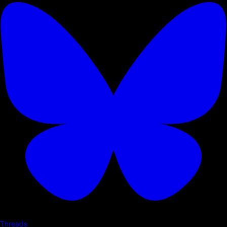
Threads