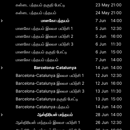
கன்னட பந்தயம்
தகுதி போட்டி
23 May
21:00
கன்னட பந்தயம்
பந்தயம்
24 May
21:00
மானகோ பந்தயம்
7 Jun
14:00
மானகோ பந்தயம்
இலவச பயிற்சி 1
5 Jun
12:30
மானகோ பந்தயம்
இலவச பயிற்சி 2
5 Jun
16:00
மானகோ பந்தயம்
இலவச பயிற்சி 3
6 Jun
11:30
மானகோ பந்தயம்
தகுதி போட்டி
6 Jun
15:00
மானகோ பந்தயம்
பந்தயம்
7 Jun
14:00
Barcelona-Catalunya
14 Jun
14:00
Barcelona-Catalunya
இலவச பயிற்சி 1
12 Jun
12:30
Barcelona-Catalunya
இலவச பயிற்சி 2
12 Jun
16:00
Barcelona-Catalunya
இலவச பயிற்சி 3
13 Jun
11:30
Barcelona-Catalunya
தகுதி போட்டி
13 Jun
15:00
Barcelona-Catalunya
பந்தயம்
14 Jun
14:00
ஆஸ்திரியன் பாந்தயம்
28 Jun
14:00
ஆஸ்திரியன் பாந்தயம்
இலவச பயிற்சி 1
26 Jun
12:30