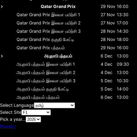
Qatar Grand Prix
29 Nov
16:00
Qatar Grand Prix
இலவச பயிற்சி 1
27 Nov
13:30
Qatar Grand Prix
இலவச பயிற்சி 2
27 Nov
17:00
Qatar Grand Prix
இலவச பயிற்சி 3
28 Nov
14:30
Qatar Grand Prix
தகுதி போட்டி
28 Nov
18:00
Qatar Grand Prix
பந்தயம்
29 Nov
16:00
அபுதாபி பந்தயம்
6 Dec
13:00
அபுதாபி பந்தயம்
இலவச பயிற்சி 1
4 Dec
09:30
அபுதாபி பந்தயம்
இலவச பயிற்சி 2
4 Dec
13:00
அபுதாபி பந்தயம்
இலவச பயிற்சி 3
5 Dec
10:30
அபுதாபி பந்தயம்
தகுதி போட்டி
5 Dec
14:00
அபுதாபி பந்தயம்
பந்தயம்
6 Dec
13:00
Select Language
Select Site
Pick a year...
Bluesky