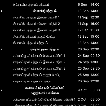
இத்தாலிய பந்தயம்
பந்தயம்
6 Sep
14:00
ஸ்பானிஷ் பந்தயம்
13 Sep
14:00
ஸ்பானிஷ் பந்தயம்
இலவச பயிற்சி 1
11 Sep
12:30
ஸ்பானிஷ் பந்தயம்
இலவச பயிற்சி 2
11 Sep
16:00
ஸ்பானிஷ் பந்தயம்
இலவச பயிற்சி 3
12 Sep
11:30
ஸ்பானிஷ் பந்தயம்
தகுதி போட்டி
12 Sep
15:00
ஸ்பானிஷ் பந்தயம்
பந்தயம்
13 Sep
14:00
ஏசர்பாய்ஜான் பந்தயம்
26 Sep
12:00
ஏசர்பாய்ஜான் பந்தயம்
இலவச பயிற்சி 1
24 Sep
09:30
ஏசர்பாய்ஜான் பந்தயம்
இலவச பயிற்சி 2
24 Sep
13:00
ஏசர்பாய்ஜான் பந்தயம்
இலவச பயிற்சி 3
25 Sep
09:30
ஏசர்பாய்ஜான் பந்தயம்
தகுதி போட்டி
25 Sep
13:00
ஏசர்பாய்ஜான் பந்தயம்
பந்தயம்
26 Sep
12:00
பஹ்ரைன் பந்தயம் (மலேசியா)
4 Oct
08:00
உறுதி செய்யவில்லை
பஹ்ரைன் பந்தயம் (மலேசியா)
இலவச பயிற்சி 1
2 Oct
03:00
பஹ்ரைன் பந்தயம் (மலேசியா)
இலவச பயிற்சி 2
2 Oct
07:00