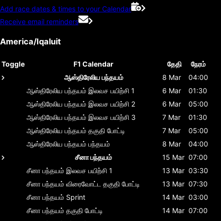
Add race dates & times to your Calendar
Receive email reminders
America/Iqaluit
Toggle
F1 Calendar
தேதி
நேரம்
ஆஸ்திரேலிய பந்தயம்
8 Mar
04:00
ஆஸ்திரேலிய பந்தயம்
இலவச பயிற்சி 1
6 Mar
01:30
ஆஸ்திரேலிய பந்தயம்
இலவச பயிற்சி 2
6 Mar
05:00
ஆஸ்திரேலிய பந்தயம்
இலவச பயிற்சி 3
7 Mar
01:30
ஆஸ்திரேலிய பந்தயம்
தகுதி போட்டி
7 Mar
05:00
ஆஸ்திரேலிய பந்தயம்
பந்தயம்
8 Mar
04:00
சீனா பந்தயம்
15 Mar
07:00
சீனா பந்தயம்
இலவச பயிற்சி 1
13 Mar
03:30
சீனா பந்தயம்
விரைவோட்ட தகுதி போட்டி
13 Mar
07:30
சீனா பந்தயம்
Sprint
14 Mar
03:00
சீனா பந்தயம்
தகுதி போட்டி
14 Mar
07:00