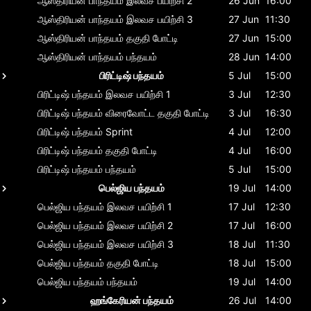
ஆஸ்திரியன் பாந்தயம்
இலவச பயிற்சி 2
26 Jun
16:00
ஆஸ்திரியன் பாந்தயம்
இலவச பயிற்சி 3
27 Jun
11:30
ஆஸ்திரியன் பாந்தயம்
தகுதி போட்டி
27 Jun
15:00
ஆஸ்திரியன் பாந்தயம்
பந்தயம்
28 Jun
14:00
பிரிட்டிஷ் பந்தயம்
5 Jul
15:00
பிரிட்டிஷ் பந்தயம்
இலவச பயிற்சி 1
3 Jul
12:30
பிரிட்டிஷ் பந்தயம்
விரைவோட்ட தகுதி போட்டி
3 Jul
16:30
பிரிட்டிஷ் பந்தயம்
Sprint
4 Jul
12:00
பிரிட்டிஷ் பந்தயம்
தகுதி போட்டி
4 Jul
16:00
பிரிட்டிஷ் பந்தயம்
பந்தயம்
5 Jul
15:00
பெல்ஜிய பந்தயம்
19 Jul
14:00
பெல்ஜிய பந்தயம்
இலவச பயிற்சி 1
17 Jul
12:30
பெல்ஜிய பந்தயம்
இலவச பயிற்சி 2
17 Jul
16:00
பெல்ஜிய பந்தயம்
இலவச பயிற்சி 3
18 Jul
11:30
பெல்ஜிய பந்தயம்
தகுதி போட்டி
18 Jul
15:00
பெல்ஜிய பந்தயம்
பந்தயம்
19 Jul
14:00
ஹங்கேரியன் பந்தயம்
26 Jul
14:00