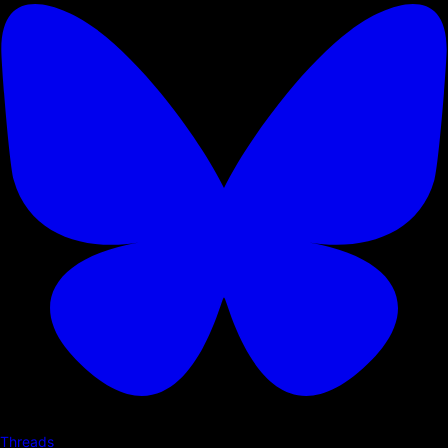
Threads