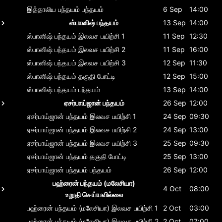
இத்தாலிய பந்தயம்
பந்தயம்
6 Sep
14:00
ஸ்பானிஷ் பந்தயம்
13 Sep
14:00
ஸ்பானிஷ் பந்தயம்
இலவச பயிற்சி 1
11 Sep
12:30
ஸ்பானிஷ் பந்தயம்
இலவச பயிற்சி 2
11 Sep
16:00
ஸ்பானிஷ் பந்தயம்
இலவச பயிற்சி 3
12 Sep
11:30
ஸ்பானிஷ் பந்தயம்
தகுதி போட்டி
12 Sep
15:00
ஸ்பானிஷ் பந்தயம்
பந்தயம்
13 Sep
14:00
ஏசர்பாய்ஜான் பந்தயம்
26 Sep
12:00
ஏசர்பாய்ஜான் பந்தயம்
இலவச பயிற்சி 1
24 Sep
09:30
ஏசர்பாய்ஜான் பந்தயம்
இலவச பயிற்சி 2
24 Sep
13:00
ஏசர்பாய்ஜான் பந்தயம்
இலவச பயிற்சி 3
25 Sep
09:30
ஏசர்பாய்ஜான் பந்தயம்
தகுதி போட்டி
25 Sep
13:00
ஏசர்பாய்ஜான் பந்தயம்
பந்தயம்
26 Sep
12:00
பஹ்ரைன் பந்தயம் (மலேசியா)
4 Oct
08:00
உறுதி செய்யவில்லை
பஹ்ரைன் பந்தயம் (மலேசியா)
இலவச பயிற்சி 1
2 Oct
03:00
பஹ்ரைன் பந்தயம் (மலேசியா)
இலவச பயிற்சி 2
2 Oct
07:00