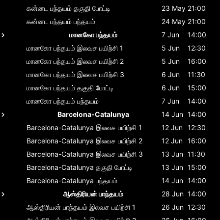
கன்னட பந்தயம்
தகுதி போட்டி
23 May
21:00
கன்னட பந்தயம்
பந்தயம்
24 May
21:00
மானகோ பந்தயம்
7 Jun
14:00
மானகோ பந்தயம்
இலவச பயிற்சி 1
5 Jun
12:30
மானகோ பந்தயம்
இலவச பயிற்சி 2
5 Jun
16:00
மானகோ பந்தயம்
இலவச பயிற்சி 3
6 Jun
11:30
மானகோ பந்தயம்
தகுதி போட்டி
6 Jun
15:00
மானகோ பந்தயம்
பந்தயம்
7 Jun
14:00
Barcelona-Catalunya
14 Jun
14:00
Barcelona-Catalunya
இலவச பயிற்சி 1
12 Jun
12:30
Barcelona-Catalunya
இலவச பயிற்சி 2
12 Jun
16:00
Barcelona-Catalunya
இலவச பயிற்சி 3
13 Jun
11:30
Barcelona-Catalunya
தகுதி போட்டி
13 Jun
15:00
Barcelona-Catalunya
பந்தயம்
14 Jun
14:00
ஆஸ்திரியன் பாந்தயம்
28 Jun
14:00
ஆஸ்திரியன் பாந்தயம்
இலவச பயிற்சி 1
26 Jun
12:30