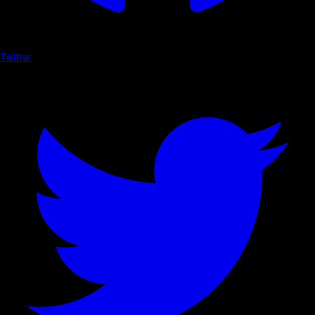
Twitter