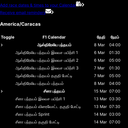
Add race dates & times to your Calendar
Receive email reminders
America/Caracas
Toggle
F1 Calendar
தேதி
நேரம்
ஆஸ்திரேலிய பந்தயம்
8 Mar
04:00
ஆஸ்திரேலிய பந்தயம்
இலவச பயிற்சி 1
6 Mar
01:30
ஆஸ்திரேலிய பந்தயம்
இலவச பயிற்சி 2
6 Mar
05:00
ஆஸ்திரேலிய பந்தயம்
இலவச பயிற்சி 3
7 Mar
01:30
ஆஸ்திரேலிய பந்தயம்
தகுதி போட்டி
7 Mar
05:00
ஆஸ்திரேலிய பந்தயம்
பந்தயம்
8 Mar
04:00
சீனா பந்தயம்
15 Mar
07:00
சீனா பந்தயம்
இலவச பயிற்சி 1
13 Mar
03:30
சீனா பந்தயம்
விரைவோட்ட தகுதி போட்டி
13 Mar
07:30
சீனா பந்தயம்
Sprint
14 Mar
03:00
சீனா பந்தயம்
தகுதி போட்டி
14 Mar
07:00