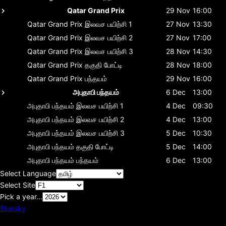
Qatar Grand Prix
29 Nov
16:00
Qatar Grand Prix
இலவச பயிற்சி 1
27 Nov
13:30
Qatar Grand Prix
இலவச பயிற்சி 2
27 Nov
17:00
Qatar Grand Prix
இலவச பயிற்சி 3
28 Nov
14:30
Qatar Grand Prix
தகுதி போட்டி
28 Nov
18:00
Qatar Grand Prix
பந்தயம்
29 Nov
16:00
அபுதாபி பந்தயம்
6 Dec
13:00
அபுதாபி பந்தயம்
இலவச பயிற்சி 1
4 Dec
09:30
அபுதாபி பந்தயம்
இலவச பயிற்சி 2
4 Dec
13:00
அபுதாபி பந்தயம்
இலவச பயிற்சி 3
5 Dec
10:30
அபுதாபி பந்தயம்
தகுதி போட்டி
5 Dec
14:00
அபுதாபி பந்தயம்
பந்தயம்
6 Dec
13:00
Select Language
Select Site
Pick a year...
Bluesky