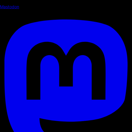
Mastodon