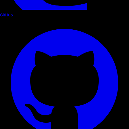
GitHub