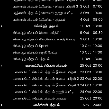
பஹ்ரைன் பந்தயம் (மலேசியா)
இலவச பயிற்சி 3
3 Oct
07:00
பஹ்ரைன் பந்தயம் (மலேசியா)
தகுதி போட்டி
3 Oct
10:00
பஹ்ரைன் பந்தயம் (மலேசியா)
பந்தயம்
4 Oct
08:00
சிங்கப்பூர் பந்தயம்
11 Oct
13:00
சிங்கப்பூர் பந்தயம்
இலவச பயிற்சி 1
9 Oct
09:30
சிங்கப்பூர் பந்தயம்
விரைவோட்ட தகுதி போட்டி
9 Oct
13:30
சிங்கப்பூர் பந்தயம்
Sprint
10 Oct
10:00
சிங்கப்பூர் பந்தயம்
தகுதி போட்டி
10 Oct
14:00
சிங்கப்பூர் பந்தயம்
பந்தயம்
11 Oct
13:00
யுணைட்டெட் ஸ்டேட்ஸ் பந்தயம்
25 Oct
20:00
யுணைட்டெட் ஸ்டேட்ஸ் பந்தயம்
இலவச பயிற்சி 1
23 Oct
18:30
யுணைட்டெட் ஸ்டேட்ஸ் பந்தயம்
இலவச பயிற்சி 2
23 Oct
22:00
யுணைட்டெட் ஸ்டேட்ஸ் பந்தயம்
இலவச பயிற்சி 3
24 Oct
18:30
யுணைட்டெட் ஸ்டேட்ஸ் பந்தயம்
தகுதி போட்டி
24 Oct
22:00
யுணைட்டெட் ஸ்டேட்ஸ் பந்தயம்
பந்தயம்
25 Oct
20:00
மெக்சிகன் பந்தயம்
1 Nov
20:00