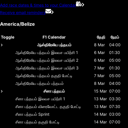
Add race dates & times to your Calendar
Receive email reminders
America/Belize
Toggle
F1 Calendar
தேதி
நேரம்
ஆஸ்திரேலிய பந்தயம்
8 Mar
04:00
ஆஸ்திரேலிய பந்தயம்
இலவச பயிற்சி 1
6 Mar
01:30
ஆஸ்திரேலிய பந்தயம்
இலவச பயிற்சி 2
6 Mar
05:00
ஆஸ்திரேலிய பந்தயம்
இலவச பயிற்சி 3
7 Mar
01:30
ஆஸ்திரேலிய பந்தயம்
தகுதி போட்டி
7 Mar
05:00
ஆஸ்திரேலிய பந்தயம்
பந்தயம்
8 Mar
04:00
சீனா பந்தயம்
15 Mar
07:00
சீனா பந்தயம்
இலவச பயிற்சி 1
13 Mar
03:30
சீனா பந்தயம்
விரைவோட்ட தகுதி போட்டி
13 Mar
07:30
சீனா பந்தயம்
Sprint
14 Mar
03:00
சீனா பந்தயம்
தகுதி போட்டி
14 Mar
07:00