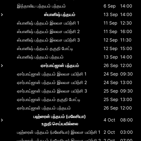
இத்தாலிய பந்தயம்
பந்தயம்
6 Sep
14:00
ஸ்பானிஷ் பந்தயம்
13 Sep
14:00
ஸ்பானிஷ் பந்தயம்
இலவச பயிற்சி 1
11 Sep
12:30
ஸ்பானிஷ் பந்தயம்
இலவச பயிற்சி 2
11 Sep
16:00
ஸ்பானிஷ் பந்தயம்
இலவச பயிற்சி 3
12 Sep
11:30
ஸ்பானிஷ் பந்தயம்
தகுதி போட்டி
12 Sep
15:00
ஸ்பானிஷ் பந்தயம்
பந்தயம்
13 Sep
14:00
ஏசர்பாய்ஜான் பந்தயம்
26 Sep
12:00
ஏசர்பாய்ஜான் பந்தயம்
இலவச பயிற்சி 1
24 Sep
09:30
ஏசர்பாய்ஜான் பந்தயம்
இலவச பயிற்சி 2
24 Sep
13:00
ஏசர்பாய்ஜான் பந்தயம்
இலவச பயிற்சி 3
25 Sep
09:30
ஏசர்பாய்ஜான் பந்தயம்
தகுதி போட்டி
25 Sep
13:00
ஏசர்பாய்ஜான் பந்தயம்
பந்தயம்
26 Sep
12:00
பஹ்ரைன் பந்தயம் (மலேசியா)
4 Oct
08:00
உறுதி செய்யவில்லை
பஹ்ரைன் பந்தயம் (மலேசியா)
இலவச பயிற்சி 1
2 Oct
03:00
பஹ்ரைன் பந்தயம் (மலேசியா)
இலவச பயிற்சி 2
2 Oct
07:00