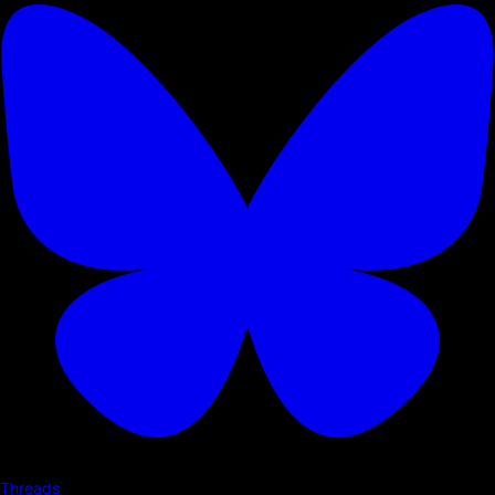
Threads