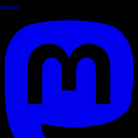
Mastodon