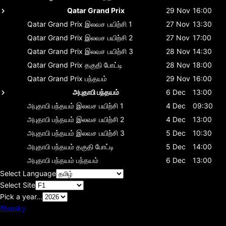
Qatar Grand Prix
29 Nov
16:00
Qatar Grand Prix
இலவச பயிற்சி 1
27 Nov
13:30
Qatar Grand Prix
இலவச பயிற்சி 2
27 Nov
17:00
Qatar Grand Prix
இலவச பயிற்சி 3
28 Nov
14:30
Qatar Grand Prix
தகுதி போட்டி
28 Nov
18:00
Qatar Grand Prix
பந்தயம்
29 Nov
16:00
அபுதாபி பந்தயம்
6 Dec
13:00
அபுதாபி பந்தயம்
இலவச பயிற்சி 1
4 Dec
09:30
அபுதாபி பந்தயம்
இலவச பயிற்சி 2
4 Dec
13:00
அபுதாபி பந்தயம்
இலவச பயிற்சி 3
5 Dec
10:30
அபுதாபி பந்தயம்
தகுதி போட்டி
5 Dec
14:00
அபுதாபி பந்தயம்
பந்தயம்
6 Dec
13:00
Select Language
Select Site
Pick a year...
Bluesky