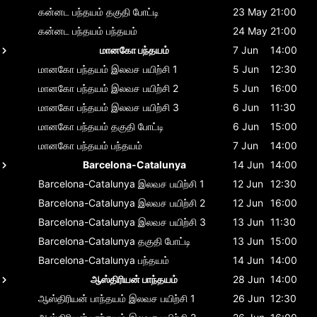
கன்னட பந்தயம்
தகுதி போட்டி
23 May
21:00
கன்னட பந்தயம்
பந்தயம்
24 May
21:00
மானகோ பந்தயம்
7 Jun
14:00
மானகோ பந்தயம்
இலவச பயிற்சி 1
5 Jun
12:30
மானகோ பந்தயம்
இலவச பயிற்சி 2
5 Jun
16:00
மானகோ பந்தயம்
இலவச பயிற்சி 3
6 Jun
11:30
மானகோ பந்தயம்
தகுதி போட்டி
6 Jun
15:00
மானகோ பந்தயம்
பந்தயம்
7 Jun
14:00
Barcelona-Catalunya
14 Jun
14:00
Barcelona-Catalunya
இலவச பயிற்சி 1
12 Jun
12:30
Barcelona-Catalunya
இலவச பயிற்சி 2
12 Jun
16:00
Barcelona-Catalunya
இலவச பயிற்சி 3
13 Jun
11:30
Barcelona-Catalunya
தகுதி போட்டி
13 Jun
15:00
Barcelona-Catalunya
பந்தயம்
14 Jun
14:00
ஆஸ்திரியன் பாந்தயம்
28 Jun
14:00
ஆஸ்திரியன் பாந்தயம்
இலவச பயிற்சி 1
26 Jun
12:30