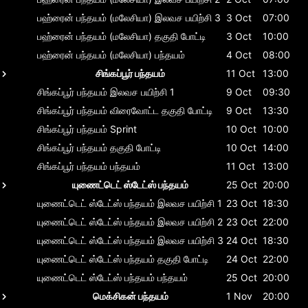
பஹ்ரைன் பந்தயம் (மலேசியா)
இலவச பயிற்சி 3
3 Oct
07:00
பஹ்ரைன் பந்தயம் (மலேசியா)
தகுதி போட்டி
3 Oct
10:00
பஹ்ரைன் பந்தயம் (மலேசியா)
பந்தயம்
4 Oct
08:00
சிங்கப்பூர் பந்தயம்
11 Oct
13:00
சிங்கப்பூர் பந்தயம்
இலவச பயிற்சி 1
9 Oct
09:30
சிங்கப்பூர் பந்தயம்
விரைவோட்ட தகுதி போட்டி
9 Oct
13:30
சிங்கப்பூர் பந்தயம்
Sprint
10 Oct
10:00
சிங்கப்பூர் பந்தயம்
தகுதி போட்டி
10 Oct
14:00
சிங்கப்பூர் பந்தயம்
பந்தயம்
11 Oct
13:00
யுணைட்டெட் ஸ்டேட்ஸ் பந்தயம்
25 Oct
20:00
யுணைட்டெட் ஸ்டேட்ஸ் பந்தயம்
இலவச பயிற்சி 1
23 Oct
18:30
யுணைட்டெட் ஸ்டேட்ஸ் பந்தயம்
இலவச பயிற்சி 2
23 Oct
22:00
யுணைட்டெட் ஸ்டேட்ஸ் பந்தயம்
இலவச பயிற்சி 3
24 Oct
18:30
யுணைட்டெட் ஸ்டேட்ஸ் பந்தயம்
தகுதி போட்டி
24 Oct
22:00
யுணைட்டெட் ஸ்டேட்ஸ் பந்தயம்
பந்தயம்
25 Oct
20:00
மெக்சிகன் பந்தயம்
1 Nov
20:00