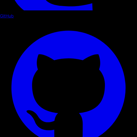
GitHub