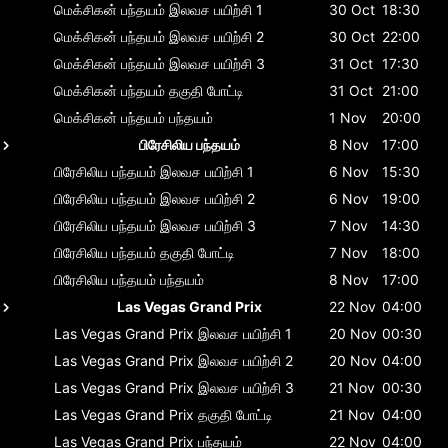
மெக்சிகன் பந்தயம்
இலவச பயிற்சி 1
30 Oct
18:30
மெக்சிகன் பந்தயம்
இலவச பயிற்சி 2
30 Oct
22:00
மெக்சிகன் பந்தயம்
இலவச பயிற்சி 3
31 Oct
17:30
மெக்சிகன் பந்தயம்
தகுதி போட்டி
31 Oct
21:00
மெக்சிகன் பந்தயம்
பந்தயம்
1 Nov
20:00
பிரேசிலிய பந்தயம்
8 Nov
17:00
பிரேசிலிய பந்தயம்
இலவச பயிற்சி 1
6 Nov
15:30
பிரேசிலிய பந்தயம்
இலவச பயிற்சி 2
6 Nov
19:00
பிரேசிலிய பந்தயம்
இலவச பயிற்சி 3
7 Nov
14:30
பிரேசிலிய பந்தயம்
தகுதி போட்டி
7 Nov
18:00
பிரேசிலிய பந்தயம்
பந்தயம்
8 Nov
17:00
Las Vegas Grand Prix
22 Nov
04:00
Las Vegas Grand Prix
இலவச பயிற்சி 1
20 Nov
00:30
Las Vegas Grand Prix
இலவச பயிற்சி 2
20 Nov
04:00
Las Vegas Grand Prix
இலவச பயிற்சி 3
21 Nov
00:30
Las Vegas Grand Prix
தகுதி போட்டி
21 Nov
04:00
Las Vegas Grand Prix
பந்தயம்
22 Nov
04:00