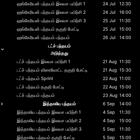
ஹங்கேரியன் பந்தயம்
இலவச பயிற்சி 1
24 Jul
12:30
ஹங்கேரியன் பந்தயம்
இலவச பயிற்சி 2
24 Jul
16:00
ஹங்கேரியன் பந்தயம்
இலவச பயிற்சி 3
25 Jul
11:30
ஹங்கேரியன் பந்தயம்
தகுதி போட்டி
25 Jul
15:00
ஹங்கேரியன் பந்தயம்
பந்தயம்
26 Jul
14:00
டட்ச் பந்தயம்
அடுத்தது
டட்ச் பந்தயம்
இலவச பயிற்சி 1
21 Aug
11:30
டட்ச் பந்தயம்
விரைவோட்ட தகுதி போட்டி
21 Aug
15:30
டட்ச் பந்தயம்
Sprint
22 Aug
11:00
டட்ச் பந்தயம்
தகுதி போட்டி
22 Aug
15:00
டட்ச் பந்தயம்
பந்தயம்
23 Aug
14:00
இத்தாலிய பந்தயம்
6 Sep
14:00
இத்தாலிய பந்தயம்
இலவச பயிற்சி 1
4 Sep
11:30
இத்தாலிய பந்தயம்
இலவச பயிற்சி 2
4 Sep
15:00
இத்தாலிய பந்தயம்
இலவச பயிற்சி 3
5 Sep
11:30
இத்தாலிய பந்தயம்
தகுதி போட்டி
5 Sep
15:00