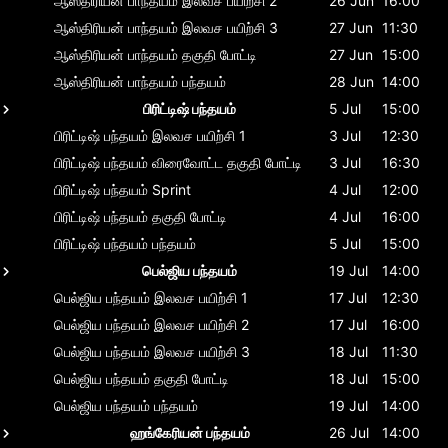
ஆஸ்திரியன் பாந்தயம்
இலவச பயிற்சி 2
26 Jun
16:00
ஆஸ்திரியன் பாந்தயம்
இலவச பயிற்சி 3
27 Jun
11:30
ஆஸ்திரியன் பாந்தயம்
தகுதி போட்டி
27 Jun
15:00
ஆஸ்திரியன் பாந்தயம்
பந்தயம்
28 Jun
14:00
பிரிட்டிஷ் பந்தயம்
5 Jul
15:00
பிரிட்டிஷ் பந்தயம்
இலவச பயிற்சி 1
3 Jul
12:30
பிரிட்டிஷ் பந்தயம்
விரைவோட்ட தகுதி போட்டி
3 Jul
16:30
பிரிட்டிஷ் பந்தயம்
Sprint
4 Jul
12:00
பிரிட்டிஷ் பந்தயம்
தகுதி போட்டி
4 Jul
16:00
பிரிட்டிஷ் பந்தயம்
பந்தயம்
5 Jul
15:00
பெல்ஜிய பந்தயம்
19 Jul
14:00
பெல்ஜிய பந்தயம்
இலவச பயிற்சி 1
17 Jul
12:30
பெல்ஜிய பந்தயம்
இலவச பயிற்சி 2
17 Jul
16:00
பெல்ஜிய பந்தயம்
இலவச பயிற்சி 3
18 Jul
11:30
பெல்ஜிய பந்தயம்
தகுதி போட்டி
18 Jul
15:00
பெல்ஜிய பந்தயம்
பந்தயம்
19 Jul
14:00
ஹங்கேரியன் பந்தயம்
26 Jul
14:00