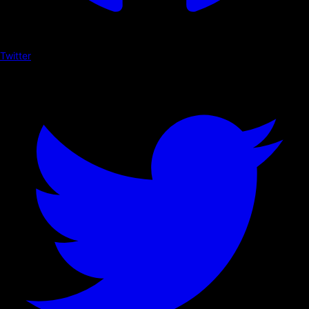
Twitter