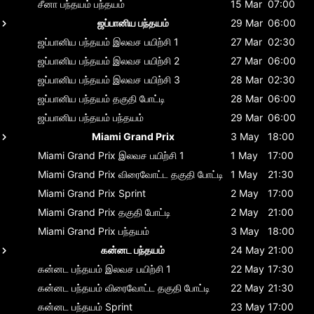
சீனா பந்தயம்
பந்தயம்
15 Mar
07:00
ஜப்பானிய பந்தயம்
29 Mar
06:00
ஜப்பானிய பந்தயம்
இலவச பயிற்சி 1
27 Mar
02:30
ஜப்பானிய பந்தயம்
இலவச பயிற்சி 2
27 Mar
06:00
ஜப்பானிய பந்தயம்
இலவச பயிற்சி 3
28 Mar
02:30
ஜப்பானிய பந்தயம்
தகுதி போட்டி
28 Mar
06:00
ஜப்பானிய பந்தயம்
பந்தயம்
29 Mar
06:00
Miami Grand Prix
3 May
18:00
Miami Grand Prix
இலவச பயிற்சி 1
1 May
17:00
Miami Grand Prix
விரைவோட்ட தகுதி போட்டி
1 May
21:30
Miami Grand Prix
Sprint
2 May
17:00
Miami Grand Prix
தகுதி போட்டி
2 May
21:00
Miami Grand Prix
பந்தயம்
3 May
18:00
கன்னட பந்தயம்
24 May
21:00
கன்னட பந்தயம்
இலவச பயிற்சி 1
22 May
17:30
கன்னட பந்தயம்
விரைவோட்ட தகுதி போட்டி
22 May
21:30
கன்னட பந்தயம்
Sprint
23 May
17:00