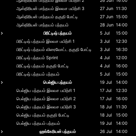
ஆஸ்திரியன் பாந்தயம்
இலவச பயிற்சி 2
26 Jun
16:00
ஆஸ்திரியன் பாந்தயம்
இலவச பயிற்சி 3
27 Jun
11:30
ஆஸ்திரியன் பாந்தயம்
தகுதி போட்டி
27 Jun
15:00
ஆஸ்திரியன் பாந்தயம்
பந்தயம்
28 Jun
14:00
பிரிட்டிஷ் பந்தயம்
5 Jul
15:00
பிரிட்டிஷ் பந்தயம்
இலவச பயிற்சி 1
3 Jul
12:30
பிரிட்டிஷ் பந்தயம்
விரைவோட்ட தகுதி போட்டி
3 Jul
16:30
பிரிட்டிஷ் பந்தயம்
Sprint
4 Jul
12:00
பிரிட்டிஷ் பந்தயம்
தகுதி போட்டி
4 Jul
16:00
பிரிட்டிஷ் பந்தயம்
பந்தயம்
5 Jul
15:00
பெல்ஜிய பந்தயம்
19 Jul
14:00
பெல்ஜிய பந்தயம்
இலவச பயிற்சி 1
17 Jul
12:30
பெல்ஜிய பந்தயம்
இலவச பயிற்சி 2
17 Jul
16:00
பெல்ஜிய பந்தயம்
இலவச பயிற்சி 3
18 Jul
11:30
பெல்ஜிய பந்தயம்
தகுதி போட்டி
18 Jul
15:00
பெல்ஜிய பந்தயம்
பந்தயம்
19 Jul
14:00
ஹங்கேரியன் பந்தயம்
26 Jul
14:00