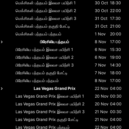
மெக்சிகன் பந்தயம்
இலவச பயிற்சி 1
30 Oct
18:30
மெக்சிகன் பந்தயம்
இலவச பயிற்சி 2
30 Oct
22:00
மெக்சிகன் பந்தயம்
இலவச பயிற்சி 3
31 Oct
17:30
மெக்சிகன் பந்தயம்
தகுதி போட்டி
31 Oct
21:00
மெக்சிகன் பந்தயம்
பந்தயம்
1 Nov
20:00
பிரேசிலிய பந்தயம்
8 Nov
17:00
பிரேசிலிய பந்தயம்
இலவச பயிற்சி 1
6 Nov
15:30
பிரேசிலிய பந்தயம்
இலவச பயிற்சி 2
6 Nov
19:00
பிரேசிலிய பந்தயம்
இலவச பயிற்சி 3
7 Nov
14:30
பிரேசிலிய பந்தயம்
தகுதி போட்டி
7 Nov
18:00
பிரேசிலிய பந்தயம்
பந்தயம்
8 Nov
17:00
Las Vegas Grand Prix
22 Nov
04:00
Las Vegas Grand Prix
இலவச பயிற்சி 1
20 Nov
00:30
Las Vegas Grand Prix
இலவச பயிற்சி 2
20 Nov
04:00
Las Vegas Grand Prix
இலவச பயிற்சி 3
21 Nov
00:30
Las Vegas Grand Prix
தகுதி போட்டி
21 Nov
04:00
Las Vegas Grand Prix
பந்தயம்
22 Nov
04:00