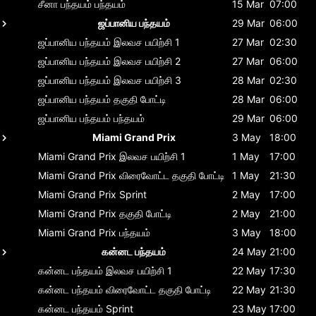
சீனா பந்தயம்
பந்தயம்
15 Mar
07:00
ஜப்பானிய பந்தயம்
29 Mar
06:00
ஜப்பானிய பந்தயம்
இலவச பயிற்சி 1
27 Mar
02:30
ஜப்பானிய பந்தயம்
இலவச பயிற்சி 2
27 Mar
06:00
ஜப்பானிய பந்தயம்
இலவச பயிற்சி 3
28 Mar
02:30
ஜப்பானிய பந்தயம்
தகுதி போட்டி
28 Mar
06:00
ஜப்பானிய பந்தயம்
பந்தயம்
29 Mar
06:00
Miami Grand Prix
3 May
18:00
Miami Grand Prix
இலவச பயிற்சி 1
1 May
17:00
Miami Grand Prix
விரைவோட்ட தகுதி போட்டி
1 May
21:30
Miami Grand Prix
Sprint
2 May
17:00
Miami Grand Prix
தகுதி போட்டி
2 May
21:00
Miami Grand Prix
பந்தயம்
3 May
18:00
கன்னட பந்தயம்
24 May
21:00
கன்னட பந்தயம்
இலவச பயிற்சி 1
22 May
17:30
கன்னட பந்தயம்
விரைவோட்ட தகுதி போட்டி
22 May
21:30
கன்னட பந்தயம்
Sprint
23 May
17:00