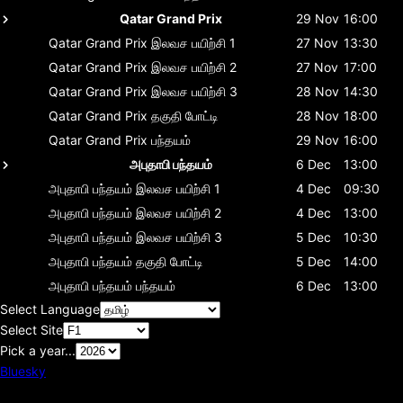
Qatar Grand Prix
29 Nov
16:00
Qatar Grand Prix
இலவச பயிற்சி 1
27 Nov
13:30
Qatar Grand Prix
இலவச பயிற்சி 2
27 Nov
17:00
Qatar Grand Prix
இலவச பயிற்சி 3
28 Nov
14:30
Qatar Grand Prix
தகுதி போட்டி
28 Nov
18:00
Qatar Grand Prix
பந்தயம்
29 Nov
16:00
அபுதாபி பந்தயம்
6 Dec
13:00
அபுதாபி பந்தயம்
இலவச பயிற்சி 1
4 Dec
09:30
அபுதாபி பந்தயம்
இலவச பயிற்சி 2
4 Dec
13:00
அபுதாபி பந்தயம்
இலவச பயிற்சி 3
5 Dec
10:30
அபுதாபி பந்தயம்
தகுதி போட்டி
5 Dec
14:00
அபுதாபி பந்தயம்
பந்தயம்
6 Dec
13:00
Select Language
Select Site
Pick a year...
Bluesky