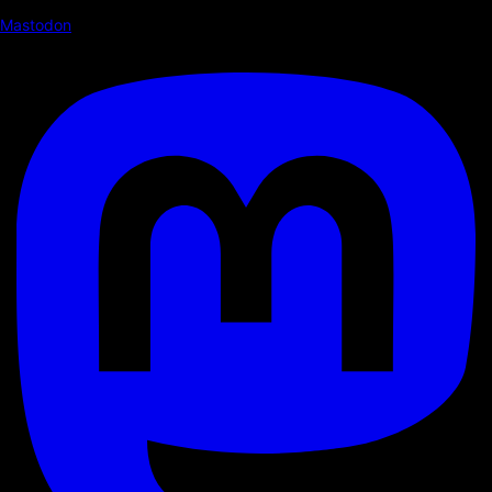
Mastodon