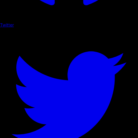
Twitter