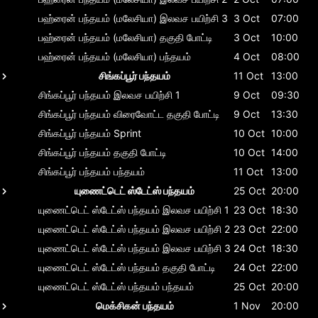
பஹ்ரைன் பந்தயம் (மலேசியா)
இலவச பயிற்சி 3
3 Oct
07:00
பஹ்ரைன் பந்தயம் (மலேசியா)
தகுதி போட்டி
3 Oct
10:00
பஹ்ரைன் பந்தயம் (மலேசியா)
பந்தயம்
4 Oct
08:00
சிங்கப்பூர் பந்தயம்
11 Oct
13:00
சிங்கப்பூர் பந்தயம்
இலவச பயிற்சி 1
9 Oct
09:30
சிங்கப்பூர் பந்தயம்
விரைவோட்ட தகுதி போட்டி
9 Oct
13:30
சிங்கப்பூர் பந்தயம்
Sprint
10 Oct
10:00
சிங்கப்பூர் பந்தயம்
தகுதி போட்டி
10 Oct
14:00
சிங்கப்பூர் பந்தயம்
பந்தயம்
11 Oct
13:00
யுணைட்டெட் ஸ்டேட்ஸ் பந்தயம்
25 Oct
20:00
யுணைட்டெட் ஸ்டேட்ஸ் பந்தயம்
இலவச பயிற்சி 1
23 Oct
18:30
யுணைட்டெட் ஸ்டேட்ஸ் பந்தயம்
இலவச பயிற்சி 2
23 Oct
22:00
யுணைட்டெட் ஸ்டேட்ஸ் பந்தயம்
இலவச பயிற்சி 3
24 Oct
18:30
யுணைட்டெட் ஸ்டேட்ஸ் பந்தயம்
தகுதி போட்டி
24 Oct
22:00
யுணைட்டெட் ஸ்டேட்ஸ் பந்தயம்
பந்தயம்
25 Oct
20:00
மெக்சிகன் பந்தயம்
1 Nov
20:00