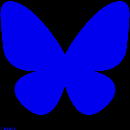
Threads