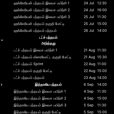
ஹங்கேரியன் பந்தயம்
இலவச பயிற்சி 1
24 Jul
12:30
ஹங்கேரியன் பந்தயம்
இலவச பயிற்சி 2
24 Jul
16:00
ஹங்கேரியன் பந்தயம்
இலவச பயிற்சி 3
25 Jul
11:30
ஹங்கேரியன் பந்தயம்
தகுதி போட்டி
25 Jul
15:00
ஹங்கேரியன் பந்தயம்
பந்தயம்
26 Jul
14:00
டட்ச் பந்தயம்
அடுத்தது
டட்ச் பந்தயம்
இலவச பயிற்சி 1
21 Aug
11:30
டட்ச் பந்தயம்
விரைவோட்ட தகுதி போட்டி
21 Aug
15:30
டட்ச் பந்தயம்
Sprint
22 Aug
11:00
டட்ச் பந்தயம்
தகுதி போட்டி
22 Aug
15:00
டட்ச் பந்தயம்
பந்தயம்
23 Aug
14:00
இத்தாலிய பந்தயம்
6 Sep
14:00
இத்தாலிய பந்தயம்
இலவச பயிற்சி 1
4 Sep
11:30
இத்தாலிய பந்தயம்
இலவச பயிற்சி 2
4 Sep
15:00
இத்தாலிய பந்தயம்
இலவச பயிற்சி 3
5 Sep
11:30
இத்தாலிய பந்தயம்
தகுதி போட்டி
5 Sep
15:00