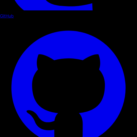
GitHub