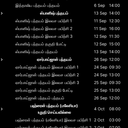
இத்தாலிய பந்தயம்
பந்தயம்
6 Sep
14:00
ஸ்பானிஷ் பந்தயம்
13 Sep
14:00
ஸ்பானிஷ் பந்தயம்
இலவச பயிற்சி 1
11 Sep
12:30
ஸ்பானிஷ் பந்தயம்
இலவச பயிற்சி 2
11 Sep
16:00
ஸ்பானிஷ் பந்தயம்
இலவச பயிற்சி 3
12 Sep
11:30
ஸ்பானிஷ் பந்தயம்
தகுதி போட்டி
12 Sep
15:00
ஸ்பானிஷ் பந்தயம்
பந்தயம்
13 Sep
14:00
ஏசர்பாய்ஜான் பந்தயம்
26 Sep
12:00
ஏசர்பாய்ஜான் பந்தயம்
இலவச பயிற்சி 1
24 Sep
09:30
ஏசர்பாய்ஜான் பந்தயம்
இலவச பயிற்சி 2
24 Sep
13:00
ஏசர்பாய்ஜான் பந்தயம்
இலவச பயிற்சி 3
25 Sep
09:30
ஏசர்பாய்ஜான் பந்தயம்
தகுதி போட்டி
25 Sep
13:00
ஏசர்பாய்ஜான் பந்தயம்
பந்தயம்
26 Sep
12:00
பஹ்ரைன் பந்தயம் (மலேசியா)
4 Oct
08:00
உறுதி செய்யவில்லை
பஹ்ரைன் பந்தயம் (மலேசியா)
இலவச பயிற்சி 1
2 Oct
03:00
பஹ்ரைன் பந்தயம் (மலேசியா)
இலவச பயிற்சி 2
2 Oct
07:00