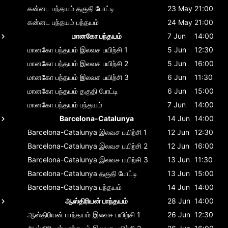
கன்னட பந்தயம்
தகுதி போட்டி
23 May
21:00
கன்னட பந்தயம்
பந்தயம்
24 May
21:00
மானகோ பந்தயம்
7 Jun
14:00
மானகோ பந்தயம்
இலவச பயிற்சி 1
5 Jun
12:30
மானகோ பந்தயம்
இலவச பயிற்சி 2
5 Jun
16:00
மானகோ பந்தயம்
இலவச பயிற்சி 3
6 Jun
11:30
மானகோ பந்தயம்
தகுதி போட்டி
6 Jun
15:00
மானகோ பந்தயம்
பந்தயம்
7 Jun
14:00
Barcelona-Catalunya
14 Jun
14:00
Barcelona-Catalunya
இலவச பயிற்சி 1
12 Jun
12:30
Barcelona-Catalunya
இலவச பயிற்சி 2
12 Jun
16:00
Barcelona-Catalunya
இலவச பயிற்சி 3
13 Jun
11:30
Barcelona-Catalunya
தகுதி போட்டி
13 Jun
15:00
Barcelona-Catalunya
பந்தயம்
14 Jun
14:00
ஆஸ்திரியன் பாந்தயம்
28 Jun
14:00
ஆஸ்திரியன் பாந்தயம்
இலவச பயிற்சி 1
26 Jun
12:30