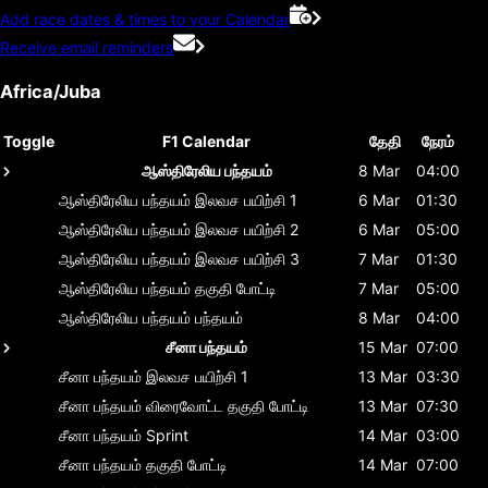
Add race dates & times to your Calendar
Receive email reminders
Africa/Juba
Toggle
F1 Calendar
தேதி
நேரம்
ஆஸ்திரேலிய பந்தயம்
8 Mar
04:00
ஆஸ்திரேலிய பந்தயம்
இலவச பயிற்சி 1
6 Mar
01:30
ஆஸ்திரேலிய பந்தயம்
இலவச பயிற்சி 2
6 Mar
05:00
ஆஸ்திரேலிய பந்தயம்
இலவச பயிற்சி 3
7 Mar
01:30
ஆஸ்திரேலிய பந்தயம்
தகுதி போட்டி
7 Mar
05:00
ஆஸ்திரேலிய பந்தயம்
பந்தயம்
8 Mar
04:00
சீனா பந்தயம்
15 Mar
07:00
சீனா பந்தயம்
இலவச பயிற்சி 1
13 Mar
03:30
சீனா பந்தயம்
விரைவோட்ட தகுதி போட்டி
13 Mar
07:30
சீனா பந்தயம்
Sprint
14 Mar
03:00
சீனா பந்தயம்
தகுதி போட்டி
14 Mar
07:00