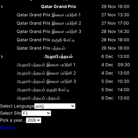
Qatar Grand Prix
29 Nov
16:00
Qatar Grand Prix
இலவச பயிற்சி 1
27 Nov
13:30
Qatar Grand Prix
இலவச பயிற்சி 2
27 Nov
17:00
Qatar Grand Prix
இலவச பயிற்சி 3
28 Nov
14:30
Qatar Grand Prix
தகுதி போட்டி
28 Nov
18:00
Qatar Grand Prix
பந்தயம்
29 Nov
16:00
அபுதாபி பந்தயம்
6 Dec
13:00
அபுதாபி பந்தயம்
இலவச பயிற்சி 1
4 Dec
09:30
அபுதாபி பந்தயம்
இலவச பயிற்சி 2
4 Dec
13:00
அபுதாபி பந்தயம்
இலவச பயிற்சி 3
5 Dec
10:30
அபுதாபி பந்தயம்
தகுதி போட்டி
5 Dec
14:00
அபுதாபி பந்தயம்
பந்தயம்
6 Dec
13:00
Select Language
Select Site
Pick a year...
Bluesky