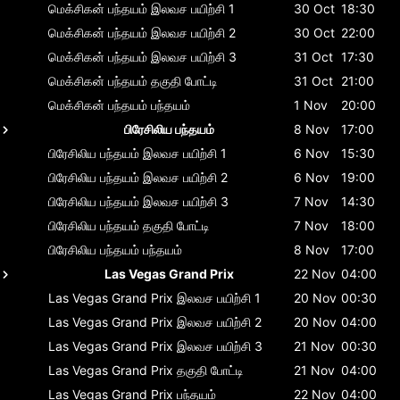
மெக்சிகன் பந்தயம்
இலவச பயிற்சி 1
30 Oct
18:30
மெக்சிகன் பந்தயம்
இலவச பயிற்சி 2
30 Oct
22:00
மெக்சிகன் பந்தயம்
இலவச பயிற்சி 3
31 Oct
17:30
மெக்சிகன் பந்தயம்
தகுதி போட்டி
31 Oct
21:00
மெக்சிகன் பந்தயம்
பந்தயம்
1 Nov
20:00
பிரேசிலிய பந்தயம்
8 Nov
17:00
பிரேசிலிய பந்தயம்
இலவச பயிற்சி 1
6 Nov
15:30
பிரேசிலிய பந்தயம்
இலவச பயிற்சி 2
6 Nov
19:00
பிரேசிலிய பந்தயம்
இலவச பயிற்சி 3
7 Nov
14:30
பிரேசிலிய பந்தயம்
தகுதி போட்டி
7 Nov
18:00
பிரேசிலிய பந்தயம்
பந்தயம்
8 Nov
17:00
Las Vegas Grand Prix
22 Nov
04:00
Las Vegas Grand Prix
இலவச பயிற்சி 1
20 Nov
00:30
Las Vegas Grand Prix
இலவச பயிற்சி 2
20 Nov
04:00
Las Vegas Grand Prix
இலவச பயிற்சி 3
21 Nov
00:30
Las Vegas Grand Prix
தகுதி போட்டி
21 Nov
04:00
Las Vegas Grand Prix
பந்தயம்
22 Nov
04:00