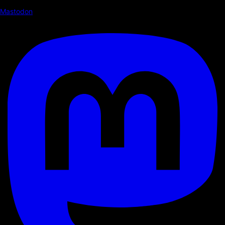
Mastodon