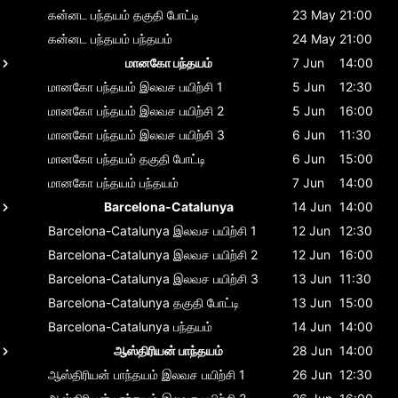
கன்னட பந்தயம்
தகுதி போட்டி
23 May
21:00
கன்னட பந்தயம்
பந்தயம்
24 May
21:00
மானகோ பந்தயம்
7 Jun
14:00
மானகோ பந்தயம்
இலவச பயிற்சி 1
5 Jun
12:30
மானகோ பந்தயம்
இலவச பயிற்சி 2
5 Jun
16:00
மானகோ பந்தயம்
இலவச பயிற்சி 3
6 Jun
11:30
மானகோ பந்தயம்
தகுதி போட்டி
6 Jun
15:00
மானகோ பந்தயம்
பந்தயம்
7 Jun
14:00
Barcelona-Catalunya
14 Jun
14:00
Barcelona-Catalunya
இலவச பயிற்சி 1
12 Jun
12:30
Barcelona-Catalunya
இலவச பயிற்சி 2
12 Jun
16:00
Barcelona-Catalunya
இலவச பயிற்சி 3
13 Jun
11:30
Barcelona-Catalunya
தகுதி போட்டி
13 Jun
15:00
Barcelona-Catalunya
பந்தயம்
14 Jun
14:00
ஆஸ்திரியன் பாந்தயம்
28 Jun
14:00
ஆஸ்திரியன் பாந்தயம்
இலவச பயிற்சி 1
26 Jun
12:30