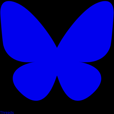
Threads