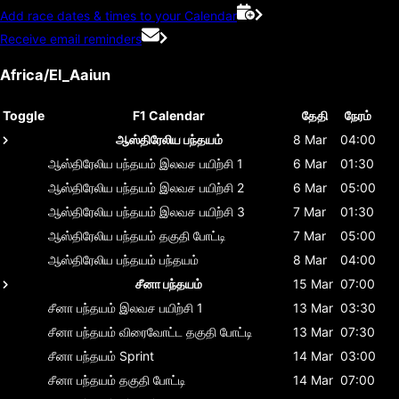
Add race dates & times to your Calendar
Receive email reminders
Africa/El_Aaiun
Toggle
F1 Calendar
தேதி
நேரம்
ஆஸ்திரேலிய பந்தயம்
8 Mar
04:00
ஆஸ்திரேலிய பந்தயம்
இலவச பயிற்சி 1
6 Mar
01:30
ஆஸ்திரேலிய பந்தயம்
இலவச பயிற்சி 2
6 Mar
05:00
ஆஸ்திரேலிய பந்தயம்
இலவச பயிற்சி 3
7 Mar
01:30
ஆஸ்திரேலிய பந்தயம்
தகுதி போட்டி
7 Mar
05:00
ஆஸ்திரேலிய பந்தயம்
பந்தயம்
8 Mar
04:00
சீனா பந்தயம்
15 Mar
07:00
சீனா பந்தயம்
இலவச பயிற்சி 1
13 Mar
03:30
சீனா பந்தயம்
விரைவோட்ட தகுதி போட்டி
13 Mar
07:30
சீனா பந்தயம்
Sprint
14 Mar
03:00
சீனா பந்தயம்
தகுதி போட்டி
14 Mar
07:00