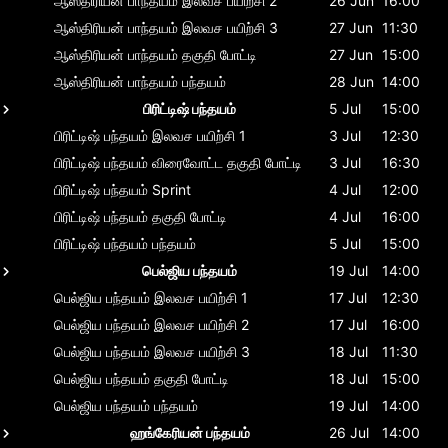
ஆஸ்திரியன் பாந்தயம்
இலவச பயிற்சி 2
26 Jun
16:00
ஆஸ்திரியன் பாந்தயம்
இலவச பயிற்சி 3
27 Jun
11:30
ஆஸ்திரியன் பாந்தயம்
தகுதி போட்டி
27 Jun
15:00
ஆஸ்திரியன் பாந்தயம்
பந்தயம்
28 Jun
14:00
பிரிட்டிஷ் பந்தயம்
5 Jul
15:00
பிரிட்டிஷ் பந்தயம்
இலவச பயிற்சி 1
3 Jul
12:30
பிரிட்டிஷ் பந்தயம்
விரைவோட்ட தகுதி போட்டி
3 Jul
16:30
பிரிட்டிஷ் பந்தயம்
Sprint
4 Jul
12:00
பிரிட்டிஷ் பந்தயம்
தகுதி போட்டி
4 Jul
16:00
பிரிட்டிஷ் பந்தயம்
பந்தயம்
5 Jul
15:00
பெல்ஜிய பந்தயம்
19 Jul
14:00
பெல்ஜிய பந்தயம்
இலவச பயிற்சி 1
17 Jul
12:30
பெல்ஜிய பந்தயம்
இலவச பயிற்சி 2
17 Jul
16:00
பெல்ஜிய பந்தயம்
இலவச பயிற்சி 3
18 Jul
11:30
பெல்ஜிய பந்தயம்
தகுதி போட்டி
18 Jul
15:00
பெல்ஜிய பந்தயம்
பந்தயம்
19 Jul
14:00
ஹங்கேரியன் பந்தயம்
26 Jul
14:00