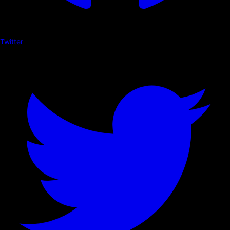
Twitter