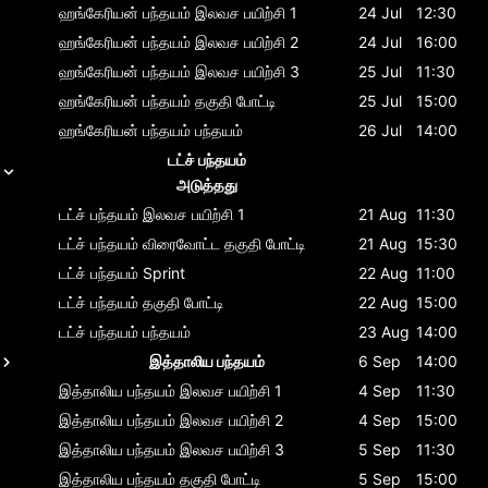
ஹங்கேரியன் பந்தயம்
இலவச பயிற்சி 1
24 Jul
12:30
ஹங்கேரியன் பந்தயம்
இலவச பயிற்சி 2
24 Jul
16:00
ஹங்கேரியன் பந்தயம்
இலவச பயிற்சி 3
25 Jul
11:30
ஹங்கேரியன் பந்தயம்
தகுதி போட்டி
25 Jul
15:00
ஹங்கேரியன் பந்தயம்
பந்தயம்
26 Jul
14:00
டட்ச் பந்தயம்
அடுத்தது
டட்ச் பந்தயம்
இலவச பயிற்சி 1
21 Aug
11:30
டட்ச் பந்தயம்
விரைவோட்ட தகுதி போட்டி
21 Aug
15:30
டட்ச் பந்தயம்
Sprint
22 Aug
11:00
டட்ச் பந்தயம்
தகுதி போட்டி
22 Aug
15:00
டட்ச் பந்தயம்
பந்தயம்
23 Aug
14:00
இத்தாலிய பந்தயம்
6 Sep
14:00
இத்தாலிய பந்தயம்
இலவச பயிற்சி 1
4 Sep
11:30
இத்தாலிய பந்தயம்
இலவச பயிற்சி 2
4 Sep
15:00
இத்தாலிய பந்தயம்
இலவச பயிற்சி 3
5 Sep
11:30
இத்தாலிய பந்தயம்
தகுதி போட்டி
5 Sep
15:00