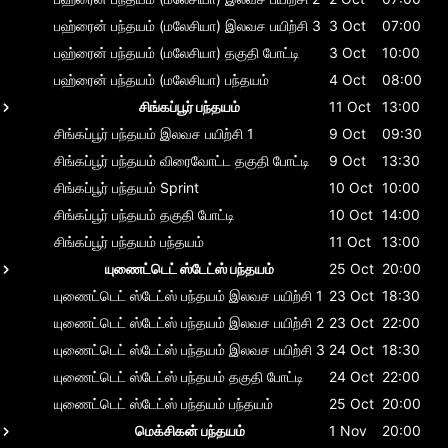
பஹ்ரைன் பந்தயம் (மலேசியா)
இலவச பயிற்சி 3
3 Oct
07:00
பஹ்ரைன் பந்தயம் (மலேசியா)
தகுதி போட்டி
3 Oct
10:00
பஹ்ரைன் பந்தயம் (மலேசியா)
பந்தயம்
4 Oct
08:00
சிங்கப்பூர் பந்தயம்
11 Oct
13:00
சிங்கப்பூர் பந்தயம்
இலவச பயிற்சி 1
9 Oct
09:30
சிங்கப்பூர் பந்தயம்
விரைவோட்ட தகுதி போட்டி
9 Oct
13:30
சிங்கப்பூர் பந்தயம்
Sprint
10 Oct
10:00
சிங்கப்பூர் பந்தயம்
தகுதி போட்டி
10 Oct
14:00
சிங்கப்பூர் பந்தயம்
பந்தயம்
11 Oct
13:00
யுணைட்டெட் ஸ்டேட்ஸ் பந்தயம்
25 Oct
20:00
யுணைட்டெட் ஸ்டேட்ஸ் பந்தயம்
இலவச பயிற்சி 1
23 Oct
18:30
யுணைட்டெட் ஸ்டேட்ஸ் பந்தயம்
இலவச பயிற்சி 2
23 Oct
22:00
யுணைட்டெட் ஸ்டேட்ஸ் பந்தயம்
இலவச பயிற்சி 3
24 Oct
18:30
யுணைட்டெட் ஸ்டேட்ஸ் பந்தயம்
தகுதி போட்டி
24 Oct
22:00
யுணைட்டெட் ஸ்டேட்ஸ் பந்தயம்
பந்தயம்
25 Oct
20:00
மெக்சிகன் பந்தயம்
1 Nov
20:00