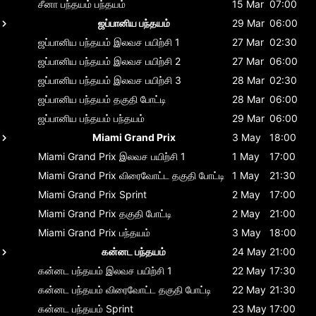
சீனா பந்தயம்
பந்தயம்
15 Mar
07:00
ஜப்பானிய பந்தயம்
29 Mar
06:00
ஜப்பானிய பந்தயம்
இலவச பயிற்சி 1
27 Mar
02:30
ஜப்பானிய பந்தயம்
இலவச பயிற்சி 2
27 Mar
06:00
ஜப்பானிய பந்தயம்
இலவச பயிற்சி 3
28 Mar
02:30
ஜப்பானிய பந்தயம்
தகுதி போட்டி
28 Mar
06:00
ஜப்பானிய பந்தயம்
பந்தயம்
29 Mar
06:00
Miami Grand Prix
3 May
18:00
Miami Grand Prix
இலவச பயிற்சி 1
1 May
17:00
Miami Grand Prix
விரைவோட்ட தகுதி போட்டி
1 May
21:30
Miami Grand Prix
Sprint
2 May
17:00
Miami Grand Prix
தகுதி போட்டி
2 May
21:00
Miami Grand Prix
பந்தயம்
3 May
18:00
கன்னட பந்தயம்
24 May
21:00
கன்னட பந்தயம்
இலவச பயிற்சி 1
22 May
17:30
கன்னட பந்தயம்
விரைவோட்ட தகுதி போட்டி
22 May
21:30
கன்னட பந்தயம்
Sprint
23 May
17:00