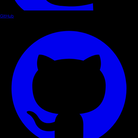
GitHub