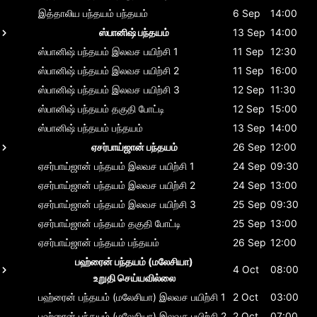
இத்தாலிய பந்தயம்
பந்தயம்
6 Sep
14:00
ஸ்பானிஷ் பந்தயம்
13 Sep
14:00
ஸ்பானிஷ் பந்தயம்
இலவச பயிற்சி 1
11 Sep
12:30
ஸ்பானிஷ் பந்தயம்
இலவச பயிற்சி 2
11 Sep
16:00
ஸ்பானிஷ் பந்தயம்
இலவச பயிற்சி 3
12 Sep
11:30
ஸ்பானிஷ் பந்தயம்
தகுதி போட்டி
12 Sep
15:00
ஸ்பானிஷ் பந்தயம்
பந்தயம்
13 Sep
14:00
ஏசர்பாய்ஜான் பந்தயம்
26 Sep
12:00
ஏசர்பாய்ஜான் பந்தயம்
இலவச பயிற்சி 1
24 Sep
09:30
ஏசர்பாய்ஜான் பந்தயம்
இலவச பயிற்சி 2
24 Sep
13:00
ஏசர்பாய்ஜான் பந்தயம்
இலவச பயிற்சி 3
25 Sep
09:30
ஏசர்பாய்ஜான் பந்தயம்
தகுதி போட்டி
25 Sep
13:00
ஏசர்பாய்ஜான் பந்தயம்
பந்தயம்
26 Sep
12:00
பஹ்ரைன் பந்தயம் (மலேசியா)
4 Oct
08:00
உறுதி செய்யவில்லை
பஹ்ரைன் பந்தயம் (மலேசியா)
இலவச பயிற்சி 1
2 Oct
03:00
பஹ்ரைன் பந்தயம் (மலேசியா)
இலவச பயிற்சி 2
2 Oct
07:00