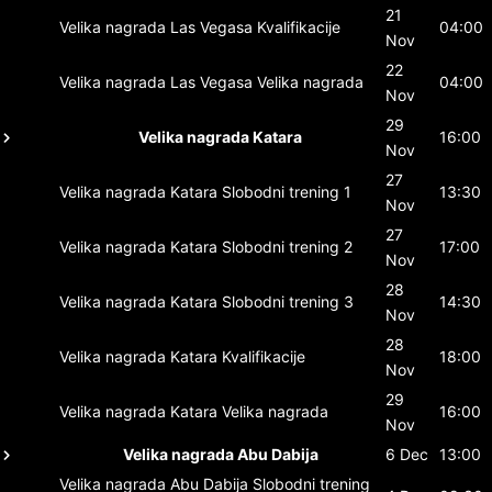
21
Velika nagrada Las Vegasa
Kvalifikacije
04:00
Nov
22
Velika nagrada Las Vegasa
Velika nagrada
04:00
Nov
29
Velika nagrada Katara
16:00
Nov
27
Velika nagrada Katara
Slobodni trening 1
13:30
Nov
27
Velika nagrada Katara
Slobodni trening 2
17:00
Nov
28
Velika nagrada Katara
Slobodni trening 3
14:30
Nov
28
Velika nagrada Katara
Kvalifikacije
18:00
Nov
29
Velika nagrada Katara
Velika nagrada
16:00
Nov
Velika nagrada Abu Dabija
6 Dec
13:00
Velika nagrada Abu Dabija
Slobodni trening