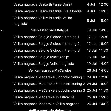
Velika nagrada Velike Britanije
Sprint
4 Jul
12:00
Velika nagrada Velike Britanije
Kvalifikacije
4 Jul
16:00
Velika nagrada Velike Britanije
Velika
5 Jul
15:00
nagrada
Velika nagrada Belgije
19 Jul
14:00
Velika nagrada Belgije
Slobodni trening 1
17 Jul
12:30
Velika nagrada Belgije
Slobodni trening 2
17 Jul
16:00
Velika nagrada Belgije
Slobodni trening 3
18 Jul
11:30
Velika nagrada Belgije
Kvalifikacije
18 Jul
15:00
Velika nagrada Belgije
Velika nagrada
19 Jul
14:00
Velika nagrada Mađarske
26 Jul
14:00
Velika nagrada Mađarske
Slobodni trening 1
24 Jul
12:30
Velika nagrada Mađarske
Slobodni trening 2
24 Jul
16:00
Velika nagrada Mađarske
Slobodni trening 3
25 Jul
11:30
Velika nagrada Mađarske
Kvalifikacije
25 Jul
15:00
Velika nagrada Mađarske
Velika nagrada
26 Jul
14:00
Velika nagrada Holandije