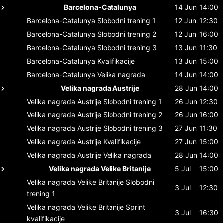
Barcelona-Catalunya
14 Jun
14:00
Barcelona-Catalunya
Slobodni trening 1
12 Jun
12:30
Barcelona-Catalunya
Slobodni trening 2
12 Jun
16:00
Barcelona-Catalunya
Slobodni trening 3
13 Jun
11:30
Barcelona-Catalunya
Kvalifikacije
13 Jun
15:00
Barcelona-Catalunya
Velika nagrada
14 Jun
14:00
Velika nagrada Austrije
28 Jun
14:00
Velika nagrada Austrije
Slobodni trening 1
26 Jun
12:30
Velika nagrada Austrije
Slobodni trening 2
26 Jun
16:00
Velika nagrada Austrije
Slobodni trening 3
27 Jun
11:30
Velika nagrada Austrije
Kvalifikacije
27 Jun
15:00
Velika nagrada Austrije
Velika nagrada
28 Jun
14:00
Velika nagrada Velike Britanije
5 Jul
15:00
Velika nagrada Velike Britanije
Slobodni
3 Jul
12:30
trening 1
Velika nagrada Velike Britanije
Sprint
3 Jul
16:30
kvalifikacije