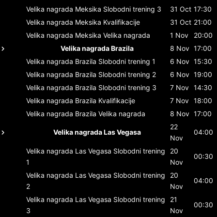
Velika nagrada Meksika
Slobodni trening 3
31 Oct
17:30
Velika nagrada Meksika
Kvalifikacije
31 Oct
21:00
Velika nagrada Meksika
Velika nagrada
1 Nov
20:00
Velika nagrada Brazila
8 Nov
17:00
Velika nagrada Brazila
Slobodni trening 1
6 Nov
15:30
Velika nagrada Brazila
Slobodni trening 2
6 Nov
19:00
Velika nagrada Brazila
Slobodni trening 3
7 Nov
14:30
Velika nagrada Brazila
Kvalifikacije
7 Nov
18:00
Velika nagrada Brazila
Velika nagrada
8 Nov
17:00
22
Velika nagrada Las Vegasa
04:00
Nov
Velika nagrada Las Vegasa
Slobodni trening
20
00:30
1
Nov
Velika nagrada Las Vegasa
Slobodni trening
20
04:00
2
Nov
Velika nagrada Las Vegasa
Slobodni trening
21
00:30
3
Nov