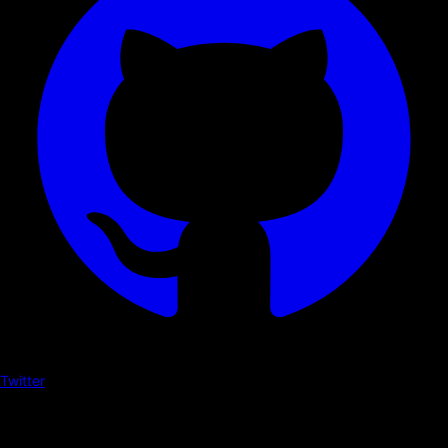
Twitter