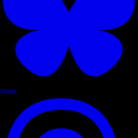
Threads