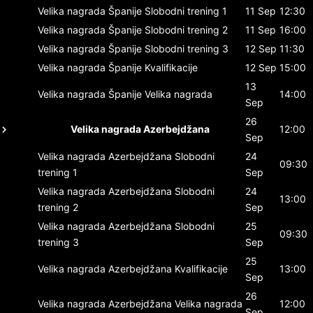
Velika nagrada Španije
Slobodni trening 1
11 Sep
12:30
Velika nagrada Španije
Slobodni trening 2
11 Sep
16:00
Velika nagrada Španije
Slobodni trening 3
12 Sep
11:30
Velika nagrada Španije
Kvalifikacije
12 Sep
15:00
13
Velika nagrada Španije
Velika nagrada
14:00
Sep
26
Velika nagrada Azerbejdžana
12:00
Sep
Velika nagrada Azerbejdžana
Slobodni
24
09:30
trening 1
Sep
Velika nagrada Azerbejdžana
Slobodni
24
13:00
trening 2
Sep
Velika nagrada Azerbejdžana
Slobodni
25
09:30
trening 3
Sep
25
Velika nagrada Azerbejdžana
Kvalifikacije
13:00
Sep
26
Velika nagrada Azerbejdžana
Velika nagrada
12:00
Sep