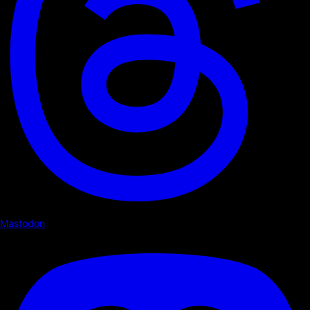
Mastodon