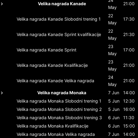
24
Velika nagrada Kanade
21:00
May
22
Velika nagrada Kanade
Slobodni trening 1
17:30
May
22
Velika nagrada Kanade
Sprint kvalifikacije
21:30
May
23
Velika nagrada Kanade
Sprint
17:00
May
23
Velika nagrada Kanade
Kvalifikacije
21:00
May
24
Velika nagrada Kanade
Velika nagrada
21:00
May
Velika nagrada Monaka
7 Jun
14:00
Velika nagrada Monaka
Slobodni trening 1
5 Jun
12:30
Velika nagrada Monaka
Slobodni trening 2
5 Jun
16:00
Velika nagrada Monaka
Slobodni trening 3
6 Jun
11:30
Velika nagrada Monaka
Kvalifikacije
6 Jun
15:00
Velika nagrada Monaka
Velika nagrada
7 Jun
14:00