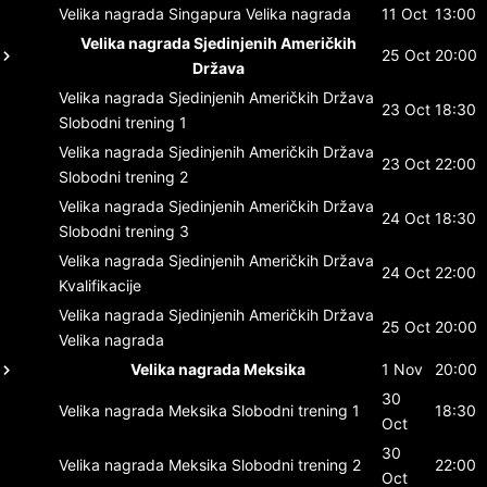
Velika nagrada Singapura
Velika nagrada
11 Oct
13:00
Velika nagrada Sjedinjenih Američkih
25 Oct
20:00
Država
Velika nagrada Sjedinjenih Američkih Država
23 Oct
18:30
Slobodni trening 1
Velika nagrada Sjedinjenih Američkih Država
23 Oct
22:00
Slobodni trening 2
Velika nagrada Sjedinjenih Američkih Država
24 Oct
18:30
Slobodni trening 3
Velika nagrada Sjedinjenih Američkih Država
24 Oct
22:00
Kvalifikacije
Velika nagrada Sjedinjenih Američkih Država
25 Oct
20:00
Velika nagrada
Velika nagrada Meksika
1 Nov
20:00
30
Velika nagrada Meksika
Slobodni trening 1
18:30
Oct
30
Velika nagrada Meksika
Slobodni trening 2
22:00
Oct