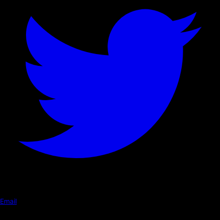
Email