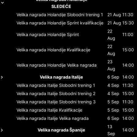
SLEDEĆE
Velika nagrada Holandije
Slobodni trening 1
21 Aug
11:30
Velika nagrada Holandije
Sprint kvalifikacije
21 Aug
15:30
22
Velika nagrada Holandije
Sprint
11:00
Aug
22
Velika nagrada Holandije
Kvalifikacije
15:00
Aug
23
Velika nagrada Holandije
Velika nagrada
14:00
Aug
Velika nagrada Italije
6 Sep
14:00
Velika nagrada Italije
Slobodni trening 1
4 Sep
11:30
Velika nagrada Italije
Slobodni trening 2
4 Sep
15:00
Velika nagrada Italije
Slobodni trening 3
5 Sep
11:30
Velika nagrada Italije
Kvalifikacije
5 Sep
15:00
Velika nagrada Italije
Velika nagrada
6 Sep
14:00
13
Velika nagrada Španije
14:00
Sep