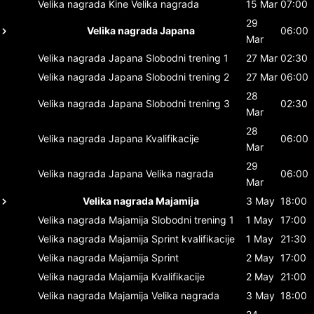
Velika nagrada Kine
Velika nagrada
15 Mar
07:00
29
Velika nagrada Japana
06:00
Mar
Velika nagrada Japana
Slobodni trening 1
27 Mar
02:30
Velika nagrada Japana
Slobodni trening 2
27 Mar
06:00
28
Velika nagrada Japana
Slobodni trening 3
02:30
Mar
28
Velika nagrada Japana
Kvalifikacije
06:00
Mar
29
Velika nagrada Japana
Velika nagrada
06:00
Mar
Velika nagrada Majamija
3 May
18:00
Velika nagrada Majamija
Slobodni trening 1
1 May
17:00
Velika nagrada Majamija
Sprint kvalifikacije
1 May
21:30
Velika nagrada Majamija
Sprint
2 May
17:00
Velika nagrada Majamija
Kvalifikacije
2 May
21:00
Velika nagrada Majamija
Velika nagrada
3 May
18:00