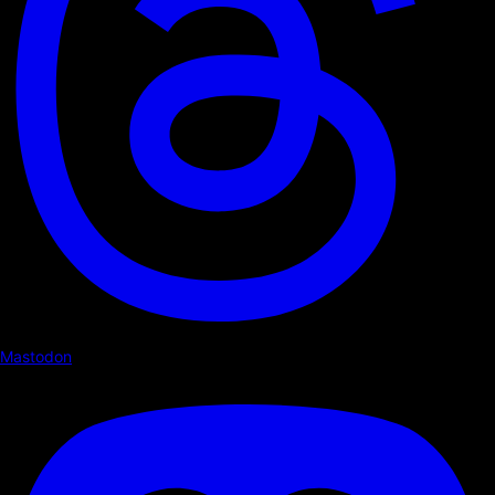
Mastodon