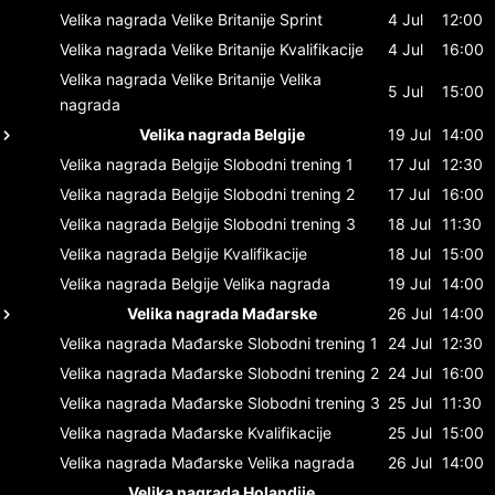
Velika nagrada Velike Britanije
Sprint
4 Jul
12:00
Velika nagrada Velike Britanije
Kvalifikacije
4 Jul
16:00
Velika nagrada Velike Britanije
Velika
5 Jul
15:00
nagrada
Velika nagrada Belgije
19 Jul
14:00
Velika nagrada Belgije
Slobodni trening 1
17 Jul
12:30
Velika nagrada Belgije
Slobodni trening 2
17 Jul
16:00
Velika nagrada Belgije
Slobodni trening 3
18 Jul
11:30
Velika nagrada Belgije
Kvalifikacije
18 Jul
15:00
Velika nagrada Belgije
Velika nagrada
19 Jul
14:00
Velika nagrada Mađarske
26 Jul
14:00
Velika nagrada Mađarske
Slobodni trening 1
24 Jul
12:30
Velika nagrada Mađarske
Slobodni trening 2
24 Jul
16:00
Velika nagrada Mađarske
Slobodni trening 3
25 Jul
11:30
Velika nagrada Mađarske
Kvalifikacije
25 Jul
15:00
Velika nagrada Mađarske
Velika nagrada
26 Jul
14:00
Velika nagrada Holandije