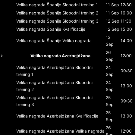
Velika nagrada Španije
Slobodni trening 1
11 Sep
12:30
Velika nagrada Španije
Slobodni trening 2
11 Sep
16:00
Velika nagrada Španije
Slobodni trening 3
12 Sep
11:30
Velika nagrada Španije
Kvalifikacije
12 Sep
15:00
13
Velika nagrada Španije
Velika nagrada
14:00
Sep
26
Velika nagrada Azerbejdžana
12:00
Sep
Velika nagrada Azerbejdžana
Slobodni
24
09:30
trening 1
Sep
Velika nagrada Azerbejdžana
Slobodni
24
13:00
trening 2
Sep
Velika nagrada Azerbejdžana
Slobodni
25
09:30
trening 3
Sep
25
Velika nagrada Azerbejdžana
Kvalifikacije
13:00
Sep
26
Velika nagrada Azerbejdžana
Velika nagrada
12:00
Sep