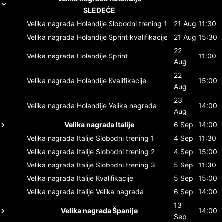
SLEDEĆE
Velika nagrada Holandije
Slobodni trening 1
21 Aug
11:30
Velika nagrada Holandije
Sprint kvalifikacije
21 Aug
15:30
22
Velika nagrada Holandije
Sprint
11:00
Aug
22
Velika nagrada Holandije
Kvalifikacije
15:00
Aug
23
Velika nagrada Holandije
Velika nagrada
14:00
Aug
Velika nagrada Italije
6 Sep
14:00
Velika nagrada Italije
Slobodni trening 1
4 Sep
11:30
Velika nagrada Italije
Slobodni trening 2
4 Sep
15:00
Velika nagrada Italije
Slobodni trening 3
5 Sep
11:30
Velika nagrada Italije
Kvalifikacije
5 Sep
15:00
Velika nagrada Italije
Velika nagrada
6 Sep
14:00
13
Velika nagrada Španije
14:00
Sep