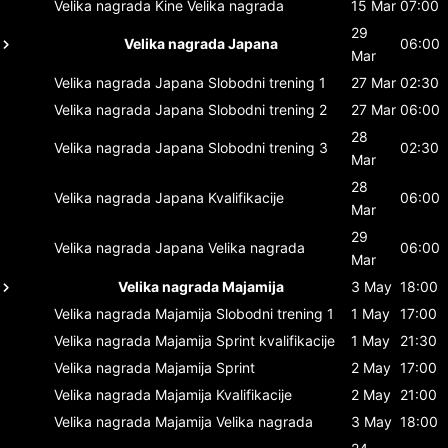
Velika nagrada Kine
Velika nagrada
15 Mar
07:00
29
Velika nagrada Japana
06:00
Mar
Velika nagrada Japana
Slobodni trening 1
27 Mar
02:30
Velika nagrada Japana
Slobodni trening 2
27 Mar
06:00
28
Velika nagrada Japana
Slobodni trening 3
02:30
Mar
28
Velika nagrada Japana
Kvalifikacije
06:00
Mar
29
Velika nagrada Japana
Velika nagrada
06:00
Mar
Velika nagrada Majamija
3 May
18:00
Velika nagrada Majamija
Slobodni trening 1
1 May
17:00
Velika nagrada Majamija
Sprint kvalifikacije
1 May
21:30
Velika nagrada Majamija
Sprint
2 May
17:00
Velika nagrada Majamija
Kvalifikacije
2 May
21:00
Velika nagrada Majamija
Velika nagrada
3 May
18:00