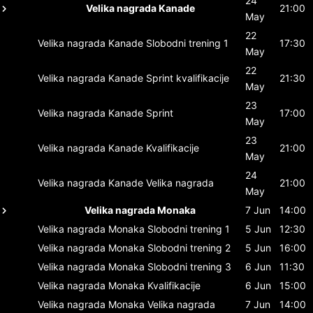
24
Velika nagrada Kanade
21:00
May
22
Velika nagrada Kanade
Slobodni trening 1
17:30
May
22
Velika nagrada Kanade
Sprint kvalifikacije
21:30
May
23
Velika nagrada Kanade
Sprint
17:00
May
23
Velika nagrada Kanade
Kvalifikacije
21:00
May
24
Velika nagrada Kanade
Velika nagrada
21:00
May
Velika nagrada Monaka
7 Jun
14:00
Velika nagrada Monaka
Slobodni trening 1
5 Jun
12:30
Velika nagrada Monaka
Slobodni trening 2
5 Jun
16:00
Velika nagrada Monaka
Slobodni trening 3
6 Jun
11:30
Velika nagrada Monaka
Kvalifikacije
6 Jun
15:00
Velika nagrada Monaka
Velika nagrada
7 Jun
14:00