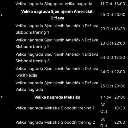
Velika nagrada Singapura
Velika nagrada
11 Oct
13:00
Velika nagrada Sjedinjenih Američkih
25 Oct
20:00
Država
Velika nagrada Sjedinjenih Američkih Država
23 Oct
18:30
Slobodni trening 1
Velika nagrada Sjedinjenih Američkih Država
23 Oct
22:00
Slobodni trening 2
Velika nagrada Sjedinjenih Američkih Država
24 Oct
18:30
Slobodni trening 3
Velika nagrada Sjedinjenih Američkih Država
24 Oct
22:00
Kvalifikacije
Velika nagrada Sjedinjenih Američkih Država
25 Oct
20:00
Velika nagrada
Velika nagrada Meksika
1 Nov
20:00
30
Velika nagrada Meksika
Slobodni trening 1
18:30
Oct
30
Velika nagrada Meksika
Slobodni trening 2
22:00
Oct