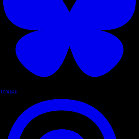
Threads