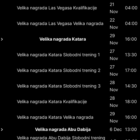
21
Velika nagrada Las Vegasa
Kvalifikacije
04:00
Nov
22
Velika nagrada Las Vegasa
Velika nagrada
04:00
Nov
29
Velika nagrada Katara
16:00
Nov
27
Velika nagrada Katara
Slobodni trening 1
13:30
Nov
27
Velika nagrada Katara
Slobodni trening 2
17:00
Nov
28
Velika nagrada Katara
Slobodni trening 3
14:30
Nov
28
Velika nagrada Katara
Kvalifikacije
18:00
Nov
29
Velika nagrada Katara
Velika nagrada
16:00
Nov
Velika nagrada Abu Dabija
6 Dec
13:00
Velika nagrada Abu Dabija
Slobodni trening