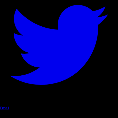
Email