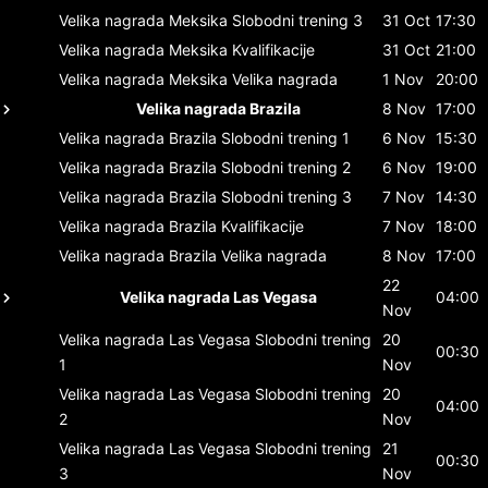
Velika nagrada Meksika
Slobodni trening 3
31 Oct
17:30
Velika nagrada Meksika
Kvalifikacije
31 Oct
21:00
Velika nagrada Meksika
Velika nagrada
1 Nov
20:00
Velika nagrada Brazila
8 Nov
17:00
Velika nagrada Brazila
Slobodni trening 1
6 Nov
15:30
Velika nagrada Brazila
Slobodni trening 2
6 Nov
19:00
Velika nagrada Brazila
Slobodni trening 3
7 Nov
14:30
Velika nagrada Brazila
Kvalifikacije
7 Nov
18:00
Velika nagrada Brazila
Velika nagrada
8 Nov
17:00
22
Velika nagrada Las Vegasa
04:00
Nov
Velika nagrada Las Vegasa
Slobodni trening
20
00:30
1
Nov
Velika nagrada Las Vegasa
Slobodni trening
20
04:00
2
Nov
Velika nagrada Las Vegasa
Slobodni trening
21
00:30
3
Nov