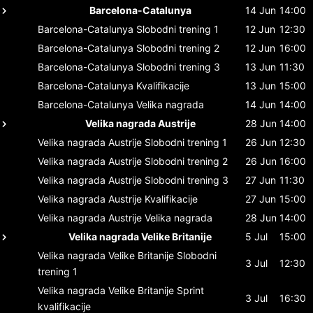
Barcelona-Catalunya
14 Jun
14:00
Barcelona-Catalunya
Slobodni trening 1
12 Jun
12:30
Barcelona-Catalunya
Slobodni trening 2
12 Jun
16:00
Barcelona-Catalunya
Slobodni trening 3
13 Jun
11:30
Barcelona-Catalunya
Kvalifikacije
13 Jun
15:00
Barcelona-Catalunya
Velika nagrada
14 Jun
14:00
Velika nagrada Austrije
28 Jun
14:00
Velika nagrada Austrije
Slobodni trening 1
26 Jun
12:30
Velika nagrada Austrije
Slobodni trening 2
26 Jun
16:00
Velika nagrada Austrije
Slobodni trening 3
27 Jun
11:30
Velika nagrada Austrije
Kvalifikacije
27 Jun
15:00
Velika nagrada Austrije
Velika nagrada
28 Jun
14:00
Velika nagrada Velike Britanije
5 Jul
15:00
Velika nagrada Velike Britanije
Slobodni
3 Jul
12:30
trening 1
Velika nagrada Velike Britanije
Sprint
3 Jul
16:30
kvalifikacije