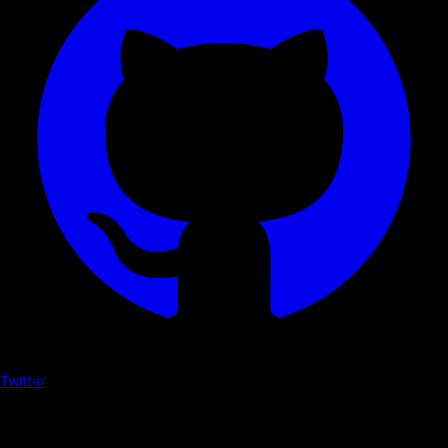
Twitter