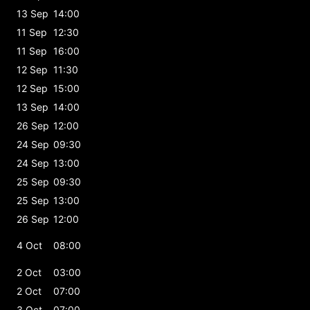
13 Sep
14:00
11 Sep
12:30
11 Sep
16:00
12 Sep
11:30
12 Sep
15:00
13 Sep
14:00
26 Sep
12:00
24 Sep
09:30
24 Sep
13:00
25 Sep
09:30
25 Sep
13:00
26 Sep
12:00
4 Oct
08:00
2 Oct
03:00
2 Oct
07:00
3 Oct
07:00