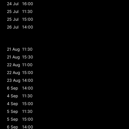
24 Jul
16:00
25 Jul
11:30
25 Jul
15:00
26 Jul
14:00
21 Aug
11:30
21 Aug
15:30
22 Aug
11:00
22 Aug
15:00
23 Aug
14:00
6 Sep
14:00
4 Sep
11:30
4 Sep
15:00
5 Sep
11:30
5 Sep
15:00
6 Sep
14:00