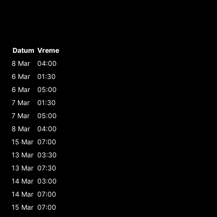
Datum
Vreme
8 Mar
04:00
6 Mar
01:30
6 Mar
05:00
7 Mar
01:30
7 Mar
05:00
8 Mar
04:00
15 Mar
07:00
13 Mar
03:30
13 Mar
07:30
14 Mar
03:00
14 Mar
07:00
15 Mar
07:00