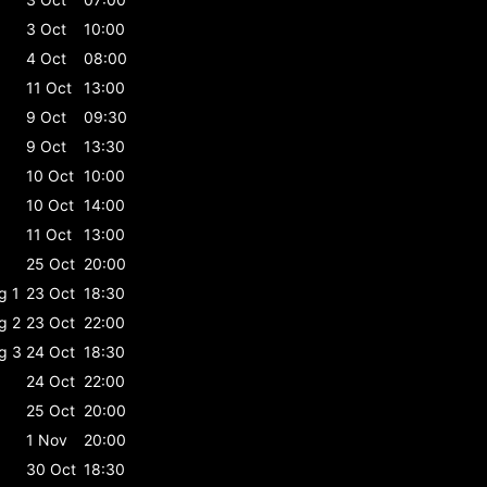
3 Oct
10:00
4 Oct
08:00
11 Oct
13:00
9 Oct
09:30
9 Oct
13:30
10 Oct
10:00
10 Oct
14:00
11 Oct
13:00
25 Oct
20:00
g 1
23 Oct
18:30
g 2
23 Oct
22:00
g 3
24 Oct
18:30
24 Oct
22:00
25 Oct
20:00
1 Nov
20:00
30 Oct
18:30