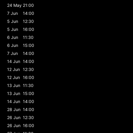
24 May
21:00
7 Jun
14:00
5 Jun
12:30
5 Jun
16:00
6 Jun
11:30
6 Jun
15:00
7 Jun
14:00
14 Jun
14:00
12 Jun
12:30
12 Jun
16:00
13 Jun
11:30
13 Jun
15:00
14 Jun
14:00
28 Jun
14:00
26 Jun
12:30
26 Jun
16:00