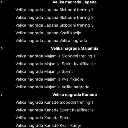
Velika nagrada Japana
Velika nagrada Japana
Slobodni trening 1
Velika nagrada Japana
Slobodni trening 2
Velika nagrada Japana
Slobodni trening 3
Velika nagrada Japana
Kvalifikacije
Velika nagrada Japana
Velika nagrada
Velika nagrada Majamija
Velika nagrada Majamija
Slobodni trening 1
Velika nagrada Majamija
Sprint kvalifikacije
Velika nagrada Majamija
Sprint
Velika nagrada Majamija
Kvalifikacije
Velika nagrada Majamija
Velika nagrada
Velika nagrada Kanade
Velika nagrada Kanade
Slobodni trening 1
Velika nagrada Kanade
Sprint kvalifikacije
Velika nagrada Kanade
Sprint
Velika nagrada Kanade
Kvalifikacije