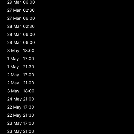
29 Mar
06:00
27 Mar
02:30
27 Mar
06:00
28 Mar
02:30
28 Mar
06:00
29 Mar
06:00
3 May
18:00
1 May
17:00
1 May
21:30
2 May
17:00
2 May
21:00
3 May
18:00
24 May
21:00
22 May
17:30
22 May
21:30
23 May
17:00
23 May
21:00