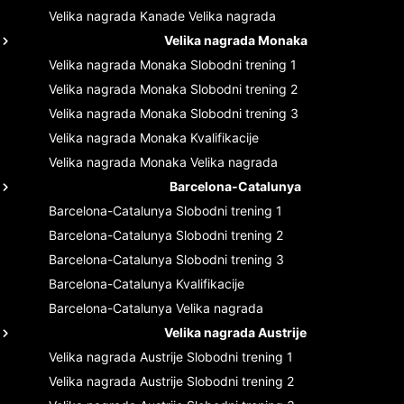
Velika nagrada Kanade
Velika nagrada
Velika nagrada Monaka
Velika nagrada Monaka
Slobodni trening 1
Velika nagrada Monaka
Slobodni trening 2
Velika nagrada Monaka
Slobodni trening 3
Velika nagrada Monaka
Kvalifikacije
Velika nagrada Monaka
Velika nagrada
Barcelona-Catalunya
Barcelona-Catalunya
Slobodni trening 1
Barcelona-Catalunya
Slobodni trening 2
Barcelona-Catalunya
Slobodni trening 3
Barcelona-Catalunya
Kvalifikacije
Barcelona-Catalunya
Velika nagrada
Velika nagrada Austrije
Velika nagrada Austrije
Slobodni trening 1
Velika nagrada Austrije
Slobodni trening 2