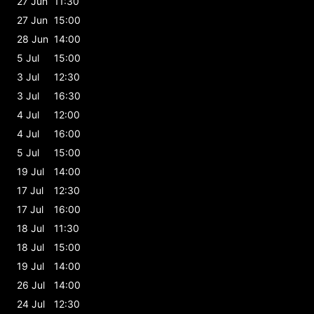
27 Jun
11:30
27 Jun
15:00
28 Jun
14:00
5 Jul
15:00
3 Jul
12:30
3 Jul
16:30
4 Jul
12:00
4 Jul
16:00
5 Jul
15:00
19 Jul
14:00
17 Jul
12:30
17 Jul
16:00
18 Jul
11:30
18 Jul
15:00
19 Jul
14:00
26 Jul
14:00
24 Jul
12:30