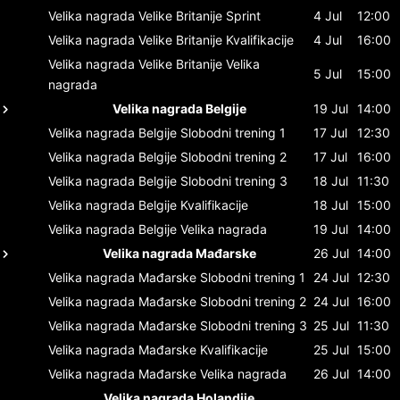
Velika nagrada Velike Britanije
Sprint
4 Jul
12:00
Velika nagrada Velike Britanije
Kvalifikacije
4 Jul
16:00
Velika nagrada Velike Britanije
Velika
5 Jul
15:00
nagrada
Velika nagrada Belgije
19 Jul
14:00
Velika nagrada Belgije
Slobodni trening 1
17 Jul
12:30
Velika nagrada Belgije
Slobodni trening 2
17 Jul
16:00
Velika nagrada Belgije
Slobodni trening 3
18 Jul
11:30
Velika nagrada Belgije
Kvalifikacije
18 Jul
15:00
Velika nagrada Belgije
Velika nagrada
19 Jul
14:00
Velika nagrada Mađarske
26 Jul
14:00
Velika nagrada Mađarske
Slobodni trening 1
24 Jul
12:30
Velika nagrada Mađarske
Slobodni trening 2
24 Jul
16:00
Velika nagrada Mađarske
Slobodni trening 3
25 Jul
11:30
Velika nagrada Mađarske
Kvalifikacije
25 Jul
15:00
Velika nagrada Mađarske
Velika nagrada
26 Jul
14:00
Velika nagrada Holandije