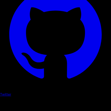
Twitter