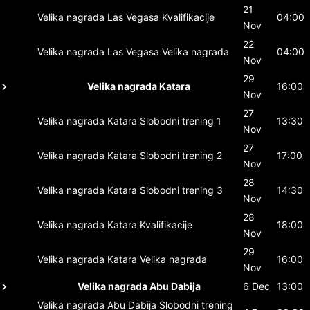
21
Velika nagrada Las Vegasa
Kvalifikacije
04:00
Nov
22
Velika nagrada Las Vegasa
Velika nagrada
04:00
Nov
29
Velika nagrada Katara
16:00
Nov
27
Velika nagrada Katara
Slobodni trening 1
13:30
Nov
27
Velika nagrada Katara
Slobodni trening 2
17:00
Nov
28
Velika nagrada Katara
Slobodni trening 3
14:30
Nov
28
Velika nagrada Katara
Kvalifikacije
18:00
Nov
29
Velika nagrada Katara
Velika nagrada
16:00
Nov
Velika nagrada Abu Dabija
6 Dec
13:00
Velika nagrada Abu Dabija
Slobodni trening