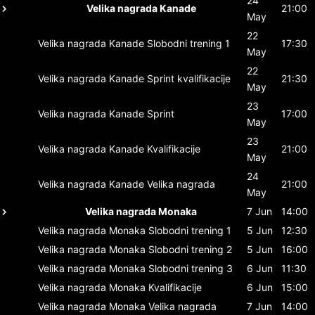
24
Velika nagrada Kanade
21:00
May
22
Velika nagrada Kanade
Slobodni trening 1
17:30
May
22
Velika nagrada Kanade
Sprint kvalifikacije
21:30
May
23
Velika nagrada Kanade
Sprint
17:00
May
23
Velika nagrada Kanade
Kvalifikacije
21:00
May
24
Velika nagrada Kanade
Velika nagrada
21:00
May
Velika nagrada Monaka
7 Jun
14:00
Velika nagrada Monaka
Slobodni trening 1
5 Jun
12:30
Velika nagrada Monaka
Slobodni trening 2
5 Jun
16:00
Velika nagrada Monaka
Slobodni trening 3
6 Jun
11:30
Velika nagrada Monaka
Kvalifikacije
6 Jun
15:00
Velika nagrada Monaka
Velika nagrada
7 Jun
14:00