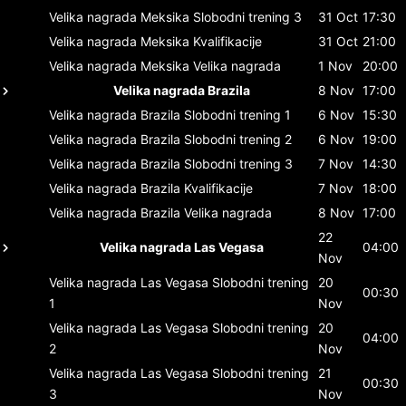
Velika nagrada Meksika
Slobodni trening 3
31 Oct
17:30
Velika nagrada Meksika
Kvalifikacije
31 Oct
21:00
Velika nagrada Meksika
Velika nagrada
1 Nov
20:00
Velika nagrada Brazila
8 Nov
17:00
Velika nagrada Brazila
Slobodni trening 1
6 Nov
15:30
Velika nagrada Brazila
Slobodni trening 2
6 Nov
19:00
Velika nagrada Brazila
Slobodni trening 3
7 Nov
14:30
Velika nagrada Brazila
Kvalifikacije
7 Nov
18:00
Velika nagrada Brazila
Velika nagrada
8 Nov
17:00
22
Velika nagrada Las Vegasa
04:00
Nov
Velika nagrada Las Vegasa
Slobodni trening
20
00:30
1
Nov
Velika nagrada Las Vegasa
Slobodni trening
20
04:00
2
Nov
Velika nagrada Las Vegasa
Slobodni trening
21
00:30
3
Nov