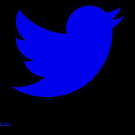
Email