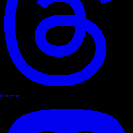
Mastodon