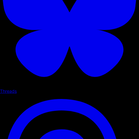
Threads