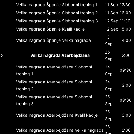
Velika nagrada Španije
Slobodni trening 1
11 Sep
12:30
Velika nagrada Španije
Slobodni trening 2
11 Sep
16:00
Velika nagrada Španije
Slobodni trening 3
12 Sep
11:30
Velika nagrada Španije
Kvalifikacije
12 Sep
15:00
13
Velika nagrada Španije
Velika nagrada
14:00
Sep
26
Velika nagrada Azerbejdžana
12:00
Sep
Velika nagrada Azerbejdžana
Slobodni
24
09:30
trening 1
Sep
Velika nagrada Azerbejdžana
Slobodni
24
13:00
trening 2
Sep
Velika nagrada Azerbejdžana
Slobodni
25
09:30
trening 3
Sep
25
Velika nagrada Azerbejdžana
Kvalifikacije
13:00
Sep
26
Velika nagrada Azerbejdžana
Velika nagrada
12:00
Sep