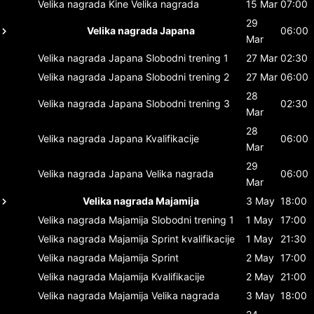
Velika nagrada Kine
Velika nagrada
15 Mar
07:00
29
Velika nagrada Japana
06:00
Mar
Velika nagrada Japana
Slobodni trening 1
27 Mar
02:30
Velika nagrada Japana
Slobodni trening 2
27 Mar
06:00
28
Velika nagrada Japana
Slobodni trening 3
02:30
Mar
28
Velika nagrada Japana
Kvalifikacije
06:00
Mar
29
Velika nagrada Japana
Velika nagrada
06:00
Mar
Velika nagrada Majamija
3 May
18:00
Velika nagrada Majamija
Slobodni trening 1
1 May
17:00
Velika nagrada Majamija
Sprint kvalifikacije
1 May
21:30
Velika nagrada Majamija
Sprint
2 May
17:00
Velika nagrada Majamija
Kvalifikacije
2 May
21:00
Velika nagrada Majamija
Velika nagrada
3 May
18:00