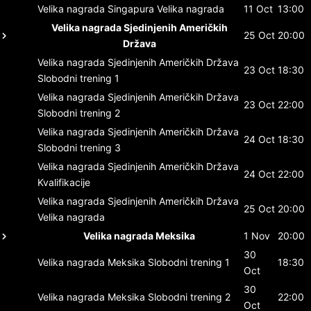
Velika nagrada Singapura
Velika nagrada
11 Oct
13:00
Velika nagrada Sjedinjenih Američkih
25 Oct
20:00
Država
Velika nagrada Sjedinjenih Američkih Država
23 Oct
18:30
Slobodni trening 1
Velika nagrada Sjedinjenih Američkih Država
23 Oct
22:00
Slobodni trening 2
Velika nagrada Sjedinjenih Američkih Država
24 Oct
18:30
Slobodni trening 3
Velika nagrada Sjedinjenih Američkih Država
24 Oct
22:00
Kvalifikacije
Velika nagrada Sjedinjenih Američkih Država
25 Oct
20:00
Velika nagrada
Velika nagrada Meksika
1 Nov
20:00
30
Velika nagrada Meksika
Slobodni trening 1
18:30
Oct
30
Velika nagrada Meksika
Slobodni trening 2
22:00
Oct