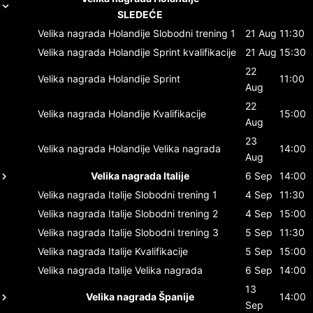
SLEDEĆE
Velika nagrada Holandije
Slobodni trening 1
21 Aug
11:30
Velika nagrada Holandije
Sprint kvalifikacije
21 Aug
15:30
22
Velika nagrada Holandije
Sprint
11:00
Aug
22
Velika nagrada Holandije
Kvalifikacije
15:00
Aug
23
Velika nagrada Holandije
Velika nagrada
14:00
Aug
Velika nagrada Italije
6 Sep
14:00
Velika nagrada Italije
Slobodni trening 1
4 Sep
11:30
Velika nagrada Italije
Slobodni trening 2
4 Sep
15:00
Velika nagrada Italije
Slobodni trening 3
5 Sep
11:30
Velika nagrada Italije
Kvalifikacije
5 Sep
15:00
Velika nagrada Italije
Velika nagrada
6 Sep
14:00
13
Velika nagrada Španije
14:00
Sep