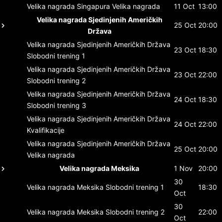
Velika nagrada Singapura
Velika nagrada
11 Oct
13:00
Velika nagrada Sjedinjenih Američkih
25 Oct
20:00
Država
Velika nagrada Sjedinjenih Američkih Država
23 Oct
18:30
Slobodni trening 1
Velika nagrada Sjedinjenih Američkih Država
23 Oct
22:00
Slobodni trening 2
Velika nagrada Sjedinjenih Američkih Država
24 Oct
18:30
Slobodni trening 3
Velika nagrada Sjedinjenih Američkih Država
24 Oct
22:00
Kvalifikacije
Velika nagrada Sjedinjenih Američkih Država
25 Oct
20:00
Velika nagrada
Velika nagrada Meksika
1 Nov
20:00
30
Velika nagrada Meksika
Slobodni trening 1
18:30
Oct
30
Velika nagrada Meksika
Slobodni trening 2
22:00
Oct