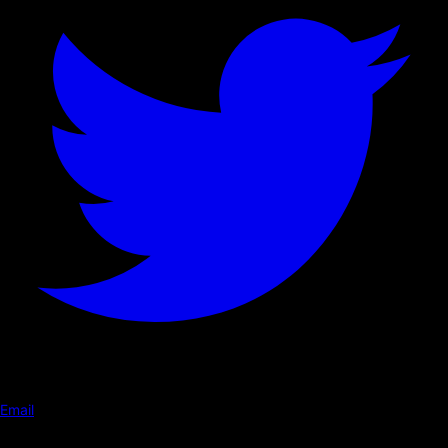
Email