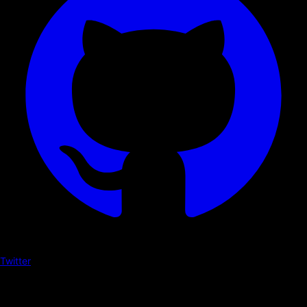
Twitter