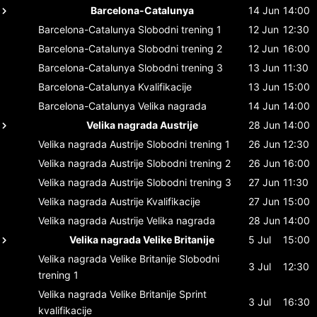
Barcelona-Catalunya
14 Jun
14:00
Barcelona-Catalunya
Slobodni trening 1
12 Jun
12:30
Barcelona-Catalunya
Slobodni trening 2
12 Jun
16:00
Barcelona-Catalunya
Slobodni trening 3
13 Jun
11:30
Barcelona-Catalunya
Kvalifikacije
13 Jun
15:00
Barcelona-Catalunya
Velika nagrada
14 Jun
14:00
Velika nagrada Austrije
28 Jun
14:00
Velika nagrada Austrije
Slobodni trening 1
26 Jun
12:30
Velika nagrada Austrije
Slobodni trening 2
26 Jun
16:00
Velika nagrada Austrije
Slobodni trening 3
27 Jun
11:30
Velika nagrada Austrije
Kvalifikacije
27 Jun
15:00
Velika nagrada Austrije
Velika nagrada
28 Jun
14:00
Velika nagrada Velike Britanije
5 Jul
15:00
Velika nagrada Velike Britanije
Slobodni
3 Jul
12:30
trening 1
Velika nagrada Velike Britanije
Sprint
3 Jul
16:30
kvalifikacije