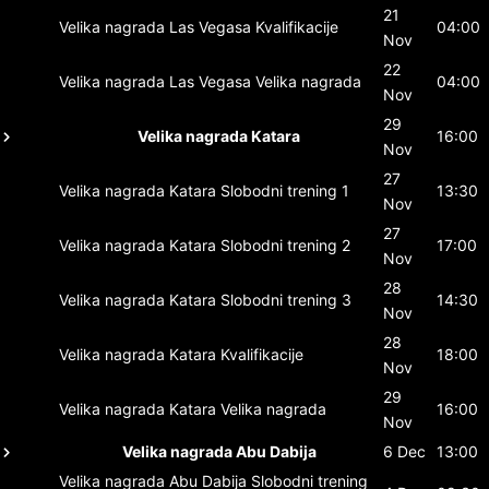
21
Velika nagrada Las Vegasa
Kvalifikacije
04:00
Nov
22
Velika nagrada Las Vegasa
Velika nagrada
04:00
Nov
29
Velika nagrada Katara
16:00
Nov
27
Velika nagrada Katara
Slobodni trening 1
13:30
Nov
27
Velika nagrada Katara
Slobodni trening 2
17:00
Nov
28
Velika nagrada Katara
Slobodni trening 3
14:30
Nov
28
Velika nagrada Katara
Kvalifikacije
18:00
Nov
29
Velika nagrada Katara
Velika nagrada
16:00
Nov
Velika nagrada Abu Dabija
6 Dec
13:00
Velika nagrada Abu Dabija
Slobodni trening