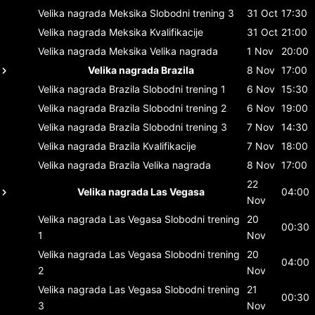
Velika nagrada Meksika
Slobodni trening 3
31 Oct
17:30
Velika nagrada Meksika
Kvalifikacije
31 Oct
21:00
Velika nagrada Meksika
Velika nagrada
1 Nov
20:00
Velika nagrada Brazila
8 Nov
17:00
Velika nagrada Brazila
Slobodni trening 1
6 Nov
15:30
Velika nagrada Brazila
Slobodni trening 2
6 Nov
19:00
Velika nagrada Brazila
Slobodni trening 3
7 Nov
14:30
Velika nagrada Brazila
Kvalifikacije
7 Nov
18:00
Velika nagrada Brazila
Velika nagrada
8 Nov
17:00
22
Velika nagrada Las Vegasa
04:00
Nov
Velika nagrada Las Vegasa
Slobodni trening
20
00:30
1
Nov
Velika nagrada Las Vegasa
Slobodni trening
20
04:00
2
Nov
Velika nagrada Las Vegasa
Slobodni trening
21
00:30
3
Nov