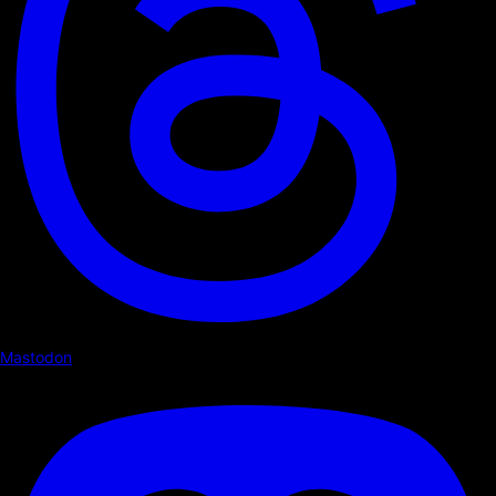
Mastodon