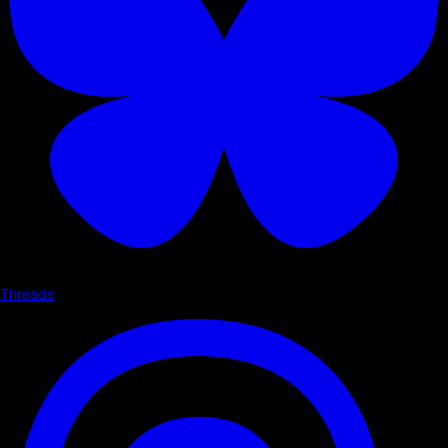
Threads