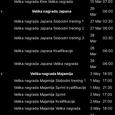
Velika nagrada Kine
Velika nagrada
15 Mar
07:00
29
Velika nagrada Japana
06:00
Mar
Velika nagrada Japana
Slobodni trening 1
27 Mar
02:30
Velika nagrada Japana
Slobodni trening 2
27 Mar
06:00
28
Velika nagrada Japana
Slobodni trening 3
02:30
Mar
28
Velika nagrada Japana
Kvalifikacije
06:00
Mar
29
Velika nagrada Japana
Velika nagrada
06:00
Mar
Velika nagrada Majamija
3 May
18:00
Velika nagrada Majamija
Slobodni trening 1
1 May
17:00
Velika nagrada Majamija
Sprint kvalifikacije
1 May
21:30
Velika nagrada Majamija
Sprint
2 May
17:00
Velika nagrada Majamija
Kvalifikacije
2 May
21:00
Velika nagrada Majamija
Velika nagrada
3 May
18:00