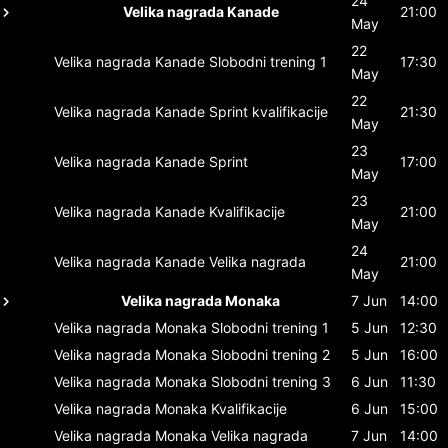
24
Velika nagrada Kanade
21:00
May
22
Velika nagrada Kanade
Slobodni trening 1
17:30
May
22
Velika nagrada Kanade
Sprint kvalifikacije
21:30
May
23
Velika nagrada Kanade
Sprint
17:00
May
23
Velika nagrada Kanade
Kvalifikacije
21:00
May
24
Velika nagrada Kanade
Velika nagrada
21:00
May
Velika nagrada Monaka
7 Jun
14:00
Velika nagrada Monaka
Slobodni trening 1
5 Jun
12:30
Velika nagrada Monaka
Slobodni trening 2
5 Jun
16:00
Velika nagrada Monaka
Slobodni trening 3
6 Jun
11:30
Velika nagrada Monaka
Kvalifikacije
6 Jun
15:00
Velika nagrada Monaka
Velika nagrada
7 Jun
14:00