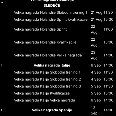
SLEDEĆE
Velika nagrada Holandije
Slobodni trening 1
21 Aug
11:30
Velika nagrada Holandije
Sprint kvalifikacije
21 Aug
15:30
22
Velika nagrada Holandije
Sprint
11:00
Aug
22
Velika nagrada Holandije
Kvalifikacije
15:00
Aug
23
Velika nagrada Holandije
Velika nagrada
14:00
Aug
Velika nagrada Italije
6 Sep
14:00
Velika nagrada Italije
Slobodni trening 1
4 Sep
11:30
Velika nagrada Italije
Slobodni trening 2
4 Sep
15:00
Velika nagrada Italije
Slobodni trening 3
5 Sep
11:30
Velika nagrada Italije
Kvalifikacije
5 Sep
15:00
Velika nagrada Italije
Velika nagrada
6 Sep
14:00
13
Velika nagrada Španije
14:00
Sep