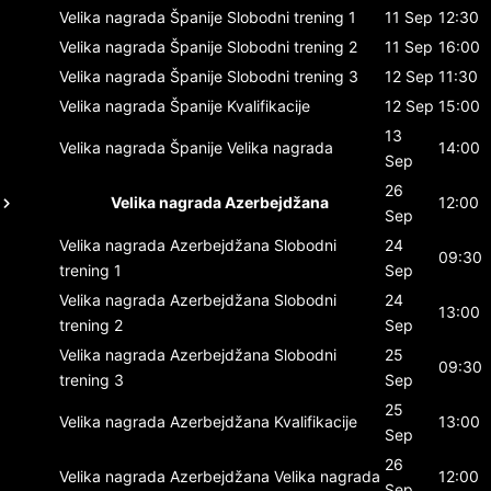
Velika nagrada Španije
Slobodni trening 1
11 Sep
12:30
Velika nagrada Španije
Slobodni trening 2
11 Sep
16:00
Velika nagrada Španije
Slobodni trening 3
12 Sep
11:30
Velika nagrada Španije
Kvalifikacije
12 Sep
15:00
13
Velika nagrada Španije
Velika nagrada
14:00
Sep
26
Velika nagrada Azerbejdžana
12:00
Sep
Velika nagrada Azerbejdžana
Slobodni
24
09:30
trening 1
Sep
Velika nagrada Azerbejdžana
Slobodni
24
13:00
trening 2
Sep
Velika nagrada Azerbejdžana
Slobodni
25
09:30
trening 3
Sep
25
Velika nagrada Azerbejdžana
Kvalifikacije
13:00
Sep
26
Velika nagrada Azerbejdžana
Velika nagrada
12:00
Sep