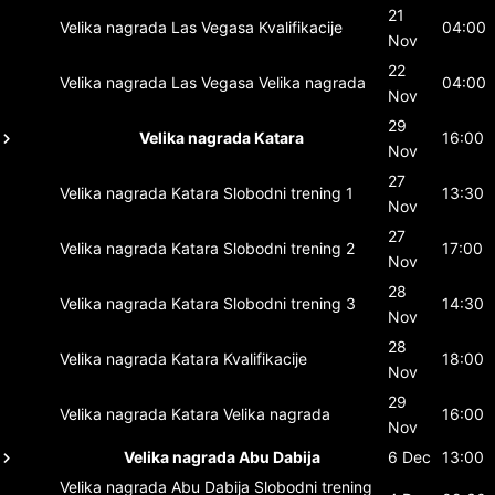
21
Velika nagrada Las Vegasa
Kvalifikacije
04:00
Nov
22
Velika nagrada Las Vegasa
Velika nagrada
04:00
Nov
29
Velika nagrada Katara
16:00
Nov
27
Velika nagrada Katara
Slobodni trening 1
13:30
Nov
27
Velika nagrada Katara
Slobodni trening 2
17:00
Nov
28
Velika nagrada Katara
Slobodni trening 3
14:30
Nov
28
Velika nagrada Katara
Kvalifikacije
18:00
Nov
29
Velika nagrada Katara
Velika nagrada
16:00
Nov
Velika nagrada Abu Dabija
6 Dec
13:00
Velika nagrada Abu Dabija
Slobodni trening