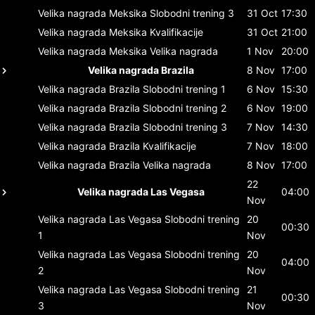
Velika nagrada Meksika
Slobodni trening 3
31 Oct
17:30
Velika nagrada Meksika
Kvalifikacije
31 Oct
21:00
Velika nagrada Meksika
Velika nagrada
1 Nov
20:00
Velika nagrada Brazila
8 Nov
17:00
Velika nagrada Brazila
Slobodni trening 1
6 Nov
15:30
Velika nagrada Brazila
Slobodni trening 2
6 Nov
19:00
Velika nagrada Brazila
Slobodni trening 3
7 Nov
14:30
Velika nagrada Brazila
Kvalifikacije
7 Nov
18:00
Velika nagrada Brazila
Velika nagrada
8 Nov
17:00
22
Velika nagrada Las Vegasa
04:00
Nov
Velika nagrada Las Vegasa
Slobodni trening
20
00:30
1
Nov
Velika nagrada Las Vegasa
Slobodni trening
20
04:00
2
Nov
Velika nagrada Las Vegasa
Slobodni trening
21
00:30
3
Nov