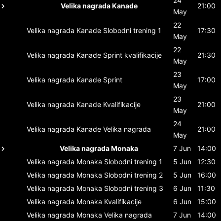
24
Velika nagrada Kanade
21:00
May
22
Velika nagrada Kanade
Slobodni trening 1
17:30
May
22
Velika nagrada Kanade
Sprint kvalifikacije
21:30
May
23
Velika nagrada Kanade
Sprint
17:00
May
23
Velika nagrada Kanade
Kvalifikacije
21:00
May
24
Velika nagrada Kanade
Velika nagrada
21:00
May
Velika nagrada Monaka
7 Jun
14:00
Velika nagrada Monaka
Slobodni trening 1
5 Jun
12:30
Velika nagrada Monaka
Slobodni trening 2
5 Jun
16:00
Velika nagrada Monaka
Slobodni trening 3
6 Jun
11:30
Velika nagrada Monaka
Kvalifikacije
6 Jun
15:00
Velika nagrada Monaka
Velika nagrada
7 Jun
14:00