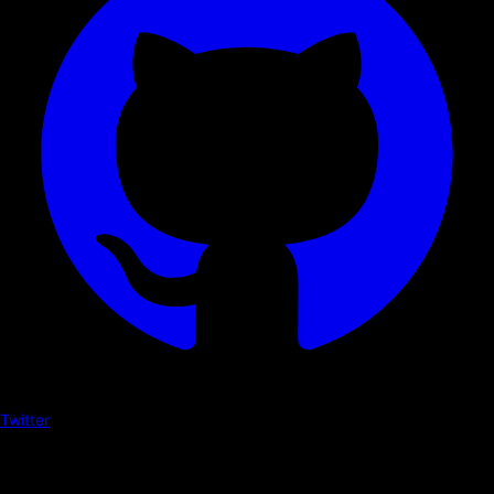
Twitter