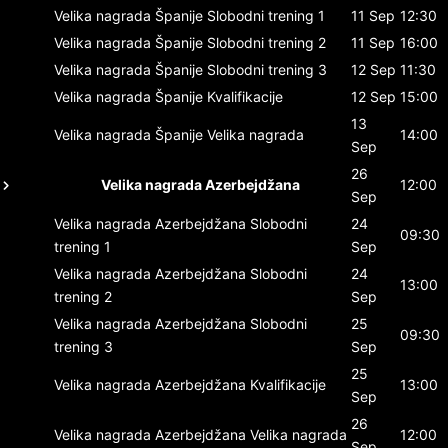
Velika nagrada Španije
Slobodni trening 1
11 Sep
12:30
Velika nagrada Španije
Slobodni trening 2
11 Sep
16:00
Velika nagrada Španije
Slobodni trening 3
12 Sep
11:30
Velika nagrada Španije
Kvalifikacije
12 Sep
15:00
13
Velika nagrada Španije
Velika nagrada
14:00
Sep
26
Velika nagrada Azerbejdžana
12:00
Sep
Velika nagrada Azerbejdžana
Slobodni
24
09:30
trening 1
Sep
Velika nagrada Azerbejdžana
Slobodni
24
13:00
trening 2
Sep
Velika nagrada Azerbejdžana
Slobodni
25
09:30
trening 3
Sep
25
Velika nagrada Azerbejdžana
Kvalifikacije
13:00
Sep
26
Velika nagrada Azerbejdžana
Velika nagrada
12:00
Sep