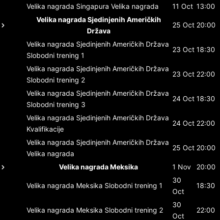
Velika nagrada Singapura
Velika nagrada
11 Oct
13:00
Velika nagrada Sjedinjenih Američkih
25 Oct
20:00
Država
Velika nagrada Sjedinjenih Američkih Država
23 Oct
18:30
Slobodni trening 1
Velika nagrada Sjedinjenih Američkih Država
23 Oct
22:00
Slobodni trening 2
Velika nagrada Sjedinjenih Američkih Država
24 Oct
18:30
Slobodni trening 3
Velika nagrada Sjedinjenih Američkih Država
24 Oct
22:00
Kvalifikacije
Velika nagrada Sjedinjenih Američkih Država
25 Oct
20:00
Velika nagrada
Velika nagrada Meksika
1 Nov
20:00
30
Velika nagrada Meksika
Slobodni trening 1
18:30
Oct
30
Velika nagrada Meksika
Slobodni trening 2
22:00
Oct