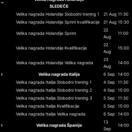
SLEDEĆE
Velika nagrada Holandije
Slobodni trening 1
21 Aug
11:30
Velika nagrada Holandije
Sprint kvalifikacije
21 Aug
15:30
22
Velika nagrada Holandije
Sprint
11:00
Aug
22
Velika nagrada Holandije
Kvalifikacije
15:00
Aug
23
Velika nagrada Holandije
Velika nagrada
14:00
Aug
Velika nagrada Italije
6 Sep
14:00
Velika nagrada Italije
Slobodni trening 1
4 Sep
11:30
Velika nagrada Italije
Slobodni trening 2
4 Sep
15:00
Velika nagrada Italije
Slobodni trening 3
5 Sep
11:30
Velika nagrada Italije
Kvalifikacije
5 Sep
15:00
Velika nagrada Italije
Velika nagrada
6 Sep
14:00
13
Velika nagrada Španije
14:00
Sep