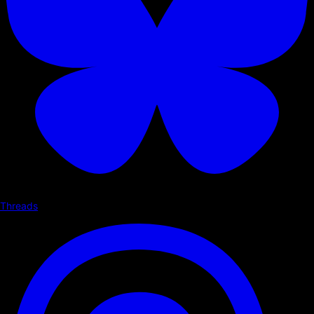
Threads