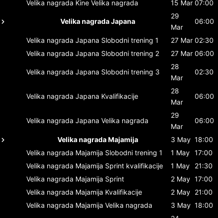
Velika nagrada Kine
Velika nagrada
15 Mar
07:00
29
Velika nagrada Japana
06:00
Mar
Velika nagrada Japana
Slobodni trening 1
27 Mar
02:30
Velika nagrada Japana
Slobodni trening 2
27 Mar
06:00
28
Velika nagrada Japana
Slobodni trening 3
02:30
Mar
28
Velika nagrada Japana
Kvalifikacije
06:00
Mar
29
Velika nagrada Japana
Velika nagrada
06:00
Mar
Velika nagrada Majamija
3 May
18:00
Velika nagrada Majamija
Slobodni trening 1
1 May
17:00
Velika nagrada Majamija
Sprint kvalifikacije
1 May
21:30
Velika nagrada Majamija
Sprint
2 May
17:00
Velika nagrada Majamija
Kvalifikacije
2 May
21:00
Velika nagrada Majamija
Velika nagrada
3 May
18:00