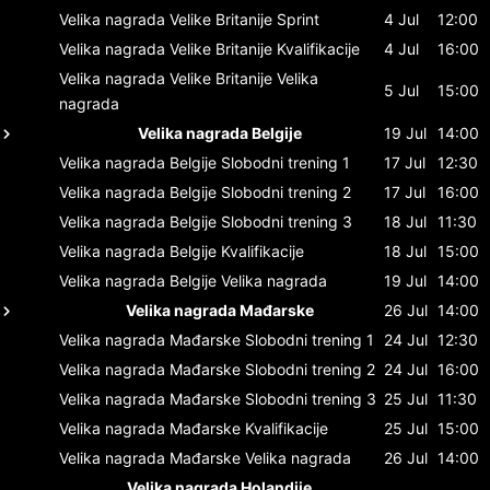
Velika nagrada Velike Britanije
Sprint
4 Jul
12:00
Velika nagrada Velike Britanije
Kvalifikacije
4 Jul
16:00
Velika nagrada Velike Britanije
Velika
5 Jul
15:00
nagrada
Velika nagrada Belgije
19 Jul
14:00
Velika nagrada Belgije
Slobodni trening 1
17 Jul
12:30
Velika nagrada Belgije
Slobodni trening 2
17 Jul
16:00
Velika nagrada Belgije
Slobodni trening 3
18 Jul
11:30
Velika nagrada Belgije
Kvalifikacije
18 Jul
15:00
Velika nagrada Belgije
Velika nagrada
19 Jul
14:00
Velika nagrada Mađarske
26 Jul
14:00
Velika nagrada Mađarske
Slobodni trening 1
24 Jul
12:30
Velika nagrada Mađarske
Slobodni trening 2
24 Jul
16:00
Velika nagrada Mađarske
Slobodni trening 3
25 Jul
11:30
Velika nagrada Mađarske
Kvalifikacije
25 Jul
15:00
Velika nagrada Mađarske
Velika nagrada
26 Jul
14:00
Velika nagrada Holandije