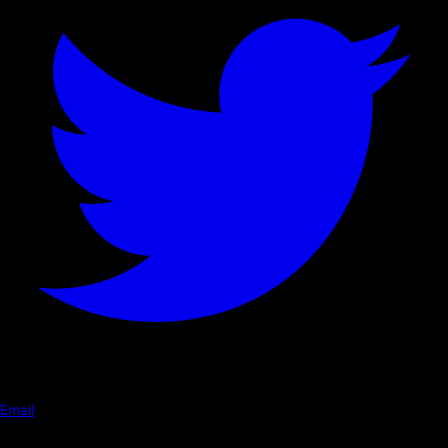
Email