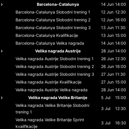
Barcelona-Catalunya
14 Jun
14:00
Barcelona-Catalunya
Slobodni trening 1
12 Jun
12:30
Barcelona-Catalunya
Slobodni trening 2
12 Jun
16:00
Barcelona-Catalunya
Slobodni trening 3
13 Jun
11:30
Barcelona-Catalunya
Kvalifikacije
13 Jun
15:00
Barcelona-Catalunya
Velika nagrada
14 Jun
14:00
Velika nagrada Austrije
28 Jun
14:00
Velika nagrada Austrije
Slobodni trening 1
26 Jun
12:30
Velika nagrada Austrije
Slobodni trening 2
26 Jun
16:00
Velika nagrada Austrije
Slobodni trening 3
27 Jun
11:30
Velika nagrada Austrije
Kvalifikacije
27 Jun
15:00
Velika nagrada Austrije
Velika nagrada
28 Jun
14:00
Velika nagrada Velike Britanije
5 Jul
15:00
Velika nagrada Velike Britanije
Slobodni
3 Jul
12:30
trening 1
Velika nagrada Velike Britanije
Sprint
3 Jul
16:30
kvalifikacije