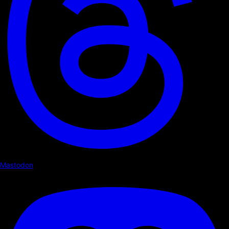
Mastodon