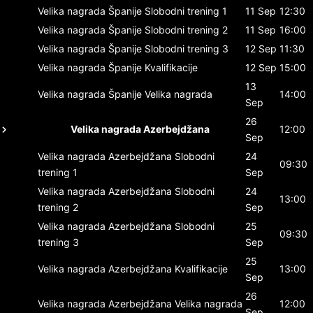
Velika nagrada Španije
Slobodni trening 1
11 Sep
12:30
Velika nagrada Španije
Slobodni trening 2
11 Sep
16:00
Velika nagrada Španije
Slobodni trening 3
12 Sep
11:30
Velika nagrada Španije
Kvalifikacije
12 Sep
15:00
13
Velika nagrada Španije
Velika nagrada
14:00
Sep
26
Velika nagrada Azerbejdžana
12:00
Sep
Velika nagrada Azerbejdžana
Slobodni
24
09:30
trening 1
Sep
Velika nagrada Azerbejdžana
Slobodni
24
13:00
trening 2
Sep
Velika nagrada Azerbejdžana
Slobodni
25
09:30
trening 3
Sep
25
Velika nagrada Azerbejdžana
Kvalifikacije
13:00
Sep
26
Velika nagrada Azerbejdžana
Velika nagrada
12:00
Sep