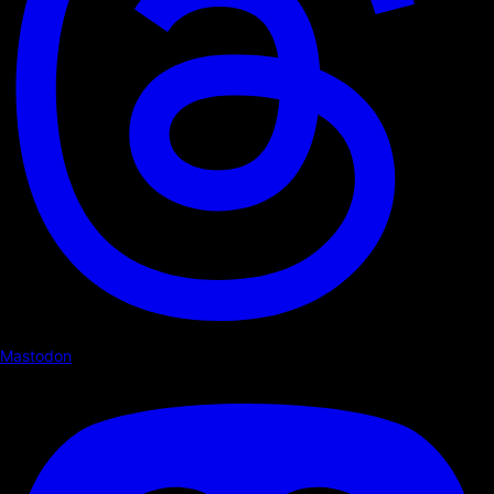
Mastodon