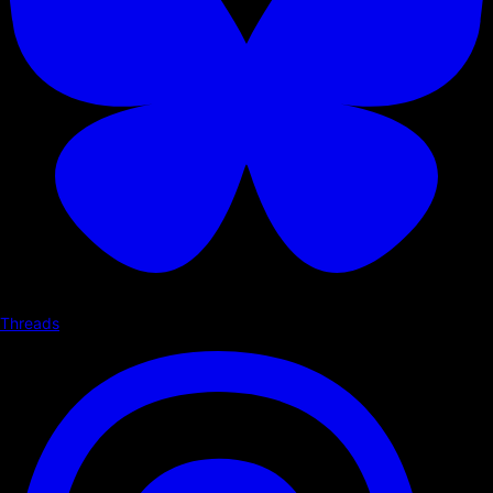
Threads