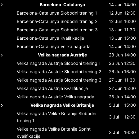
Barcelona-Catalunya
14 Jun
14:00
Barcelona-Catalunya
Slobodni trening 1
12 Jun
12:30
Barcelona-Catalunya
Slobodni trening 2
12 Jun
16:00
Barcelona-Catalunya
Slobodni trening 3
13 Jun
11:30
Barcelona-Catalunya
Kvalifikacije
13 Jun
15:00
Barcelona-Catalunya
Velika nagrada
14 Jun
14:00
Velika nagrada Austrije
28 Jun
14:00
Velika nagrada Austrije
Slobodni trening 1
26 Jun
12:30
Velika nagrada Austrije
Slobodni trening 2
26 Jun
16:00
Velika nagrada Austrije
Slobodni trening 3
27 Jun
11:30
Velika nagrada Austrije
Kvalifikacije
27 Jun
15:00
Velika nagrada Austrije
Velika nagrada
28 Jun
14:00
Velika nagrada Velike Britanije
5 Jul
15:00
Velika nagrada Velike Britanije
Slobodni
3 Jul
12:30
trening 1
Velika nagrada Velike Britanije
Sprint
3 Jul
16:30
kvalifikacije