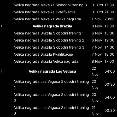
Velika nagrada Meksika
Slobodni trening 3
31 Oct
17:30
Velika nagrada Meksika
Kvalifikacije
31 Oct
21:00
Velika nagrada Meksika
Velika nagrada
1 Nov
20:00
Velika nagrada Brazila
8 Nov
17:00
Velika nagrada Brazila
Slobodni trening 1
6 Nov
15:30
Velika nagrada Brazila
Slobodni trening 2
6 Nov
19:00
Velika nagrada Brazila
Slobodni trening 3
7 Nov
14:30
Velika nagrada Brazila
Kvalifikacije
7 Nov
18:00
Velika nagrada Brazila
Velika nagrada
8 Nov
17:00
22
Velika nagrada Las Vegasa
04:00
Nov
Velika nagrada Las Vegasa
Slobodni trening
20
00:30
1
Nov
Velika nagrada Las Vegasa
Slobodni trening
20
04:00
2
Nov
Velika nagrada Las Vegasa
Slobodni trening
21
00:30
3
Nov