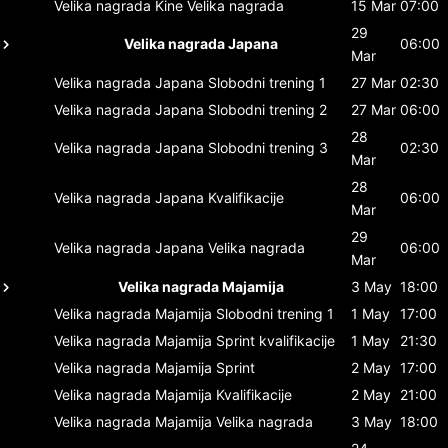
Velika nagrada Kine
Velika nagrada
15 Mar
07:00
29
Velika nagrada Japana
06:00
Mar
Velika nagrada Japana
Slobodni trening 1
27 Mar
02:30
Velika nagrada Japana
Slobodni trening 2
27 Mar
06:00
28
Velika nagrada Japana
Slobodni trening 3
02:30
Mar
28
Velika nagrada Japana
Kvalifikacije
06:00
Mar
29
Velika nagrada Japana
Velika nagrada
06:00
Mar
Velika nagrada Majamija
3 May
18:00
Velika nagrada Majamija
Slobodni trening 1
1 May
17:00
Velika nagrada Majamija
Sprint kvalifikacije
1 May
21:30
Velika nagrada Majamija
Sprint
2 May
17:00
Velika nagrada Majamija
Kvalifikacije
2 May
21:00
Velika nagrada Majamija
Velika nagrada
3 May
18:00