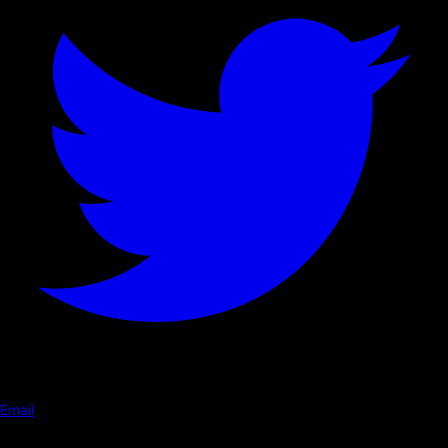
Email