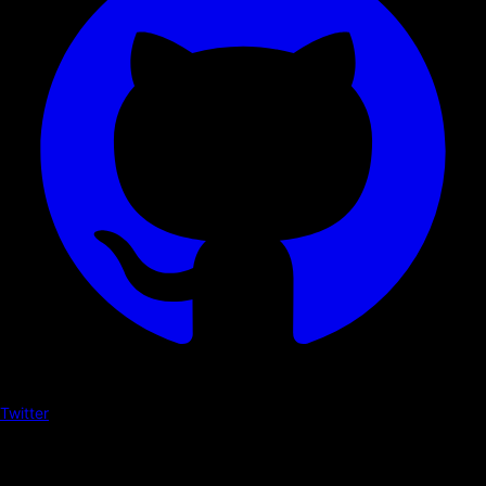
Twitter