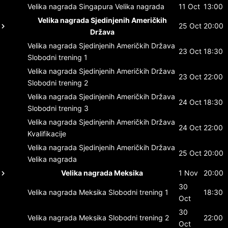
Velika nagrada Singapura
Velika nagrada
11 Oct
13:00
Velika nagrada Sjedinjenih Američkih
25 Oct
20:00
Država
Velika nagrada Sjedinjenih Američkih Država
23 Oct
18:30
Slobodni trening 1
Velika nagrada Sjedinjenih Američkih Država
23 Oct
22:00
Slobodni trening 2
Velika nagrada Sjedinjenih Američkih Država
24 Oct
18:30
Slobodni trening 3
Velika nagrada Sjedinjenih Američkih Država
24 Oct
22:00
Kvalifikacije
Velika nagrada Sjedinjenih Američkih Država
25 Oct
20:00
Velika nagrada
Velika nagrada Meksika
1 Nov
20:00
30
Velika nagrada Meksika
Slobodni trening 1
18:30
Oct
30
Velika nagrada Meksika
Slobodni trening 2
22:00
Oct