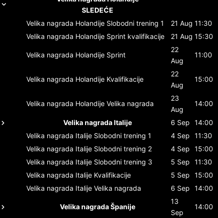
SLEDEĆE
Velika nagrada Holandije
Slobodni trening 1
21 Aug
11:30
Velika nagrada Holandije
Sprint kvalifikacije
21 Aug
15:30
22
Velika nagrada Holandije
Sprint
11:00
Aug
22
Velika nagrada Holandije
Kvalifikacije
15:00
Aug
23
Velika nagrada Holandije
Velika nagrada
14:00
Aug
Velika nagrada Italije
6 Sep
14:00
Velika nagrada Italije
Slobodni trening 1
4 Sep
11:30
Velika nagrada Italije
Slobodni trening 2
4 Sep
15:00
Velika nagrada Italije
Slobodni trening 3
5 Sep
11:30
Velika nagrada Italije
Kvalifikacije
5 Sep
15:00
Velika nagrada Italije
Velika nagrada
6 Sep
14:00
13
Velika nagrada Španije
14:00
Sep