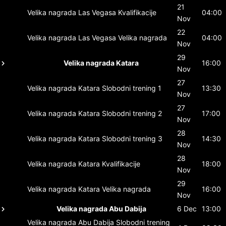
21
Velika nagrada Las Vegasa
Kvalifikacije
04:00
Nov
22
Velika nagrada Las Vegasa
Velika nagrada
04:00
Nov
29
Velika nagrada Katara
16:00
Nov
27
Velika nagrada Katara
Slobodni trening 1
13:30
Nov
27
Velika nagrada Katara
Slobodni trening 2
17:00
Nov
28
Velika nagrada Katara
Slobodni trening 3
14:30
Nov
28
Velika nagrada Katara
Kvalifikacije
18:00
Nov
29
Velika nagrada Katara
Velika nagrada
16:00
Nov
Velika nagrada Abu Dabija
6 Dec
13:00
Velika nagrada Abu Dabija
Slobodni trening