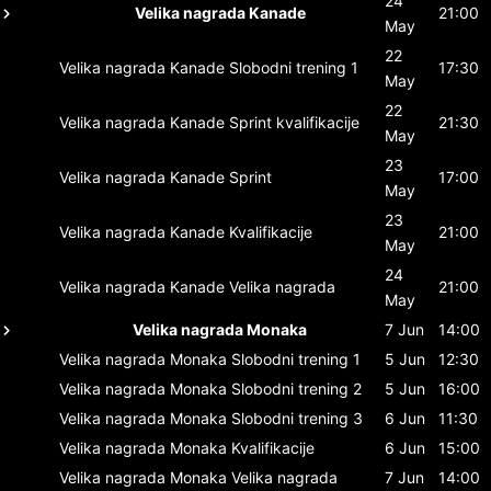
24
Velika nagrada Kanade
21:00
May
22
Velika nagrada Kanade
Slobodni trening 1
17:30
May
22
Velika nagrada Kanade
Sprint kvalifikacije
21:30
May
23
Velika nagrada Kanade
Sprint
17:00
May
23
Velika nagrada Kanade
Kvalifikacije
21:00
May
24
Velika nagrada Kanade
Velika nagrada
21:00
May
Velika nagrada Monaka
7 Jun
14:00
Velika nagrada Monaka
Slobodni trening 1
5 Jun
12:30
Velika nagrada Monaka
Slobodni trening 2
5 Jun
16:00
Velika nagrada Monaka
Slobodni trening 3
6 Jun
11:30
Velika nagrada Monaka
Kvalifikacije
6 Jun
15:00
Velika nagrada Monaka
Velika nagrada
7 Jun
14:00