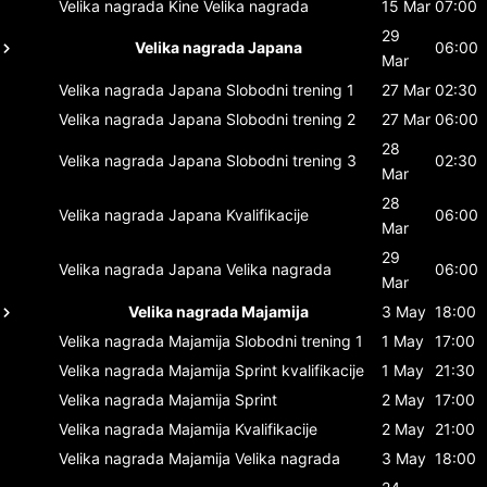
Velika nagrada Kine
Velika nagrada
15 Mar
07:00
29
Velika nagrada Japana
06:00
Mar
Velika nagrada Japana
Slobodni trening 1
27 Mar
02:30
Velika nagrada Japana
Slobodni trening 2
27 Mar
06:00
28
Velika nagrada Japana
Slobodni trening 3
02:30
Mar
28
Velika nagrada Japana
Kvalifikacije
06:00
Mar
29
Velika nagrada Japana
Velika nagrada
06:00
Mar
Velika nagrada Majamija
3 May
18:00
Velika nagrada Majamija
Slobodni trening 1
1 May
17:00
Velika nagrada Majamija
Sprint kvalifikacije
1 May
21:30
Velika nagrada Majamija
Sprint
2 May
17:00
Velika nagrada Majamija
Kvalifikacije
2 May
21:00
Velika nagrada Majamija
Velika nagrada
3 May
18:00