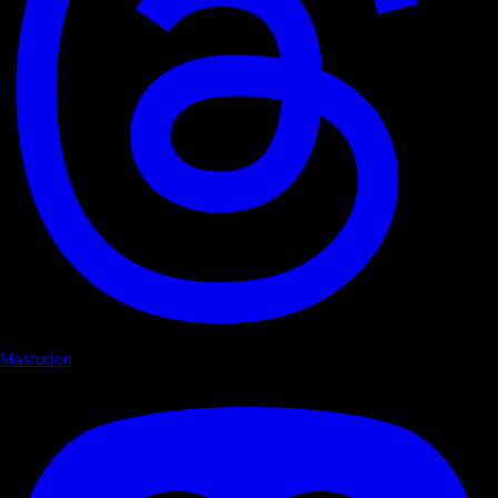
Mastodon