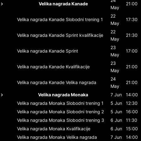
24
Velika nagrada Kanade
21:00
May
22
Velika nagrada Kanade
Slobodni trening 1
17:30
May
22
Velika nagrada Kanade
Sprint kvalifikacije
21:30
May
23
Velika nagrada Kanade
Sprint
17:00
May
23
Velika nagrada Kanade
Kvalifikacije
21:00
May
24
Velika nagrada Kanade
Velika nagrada
21:00
May
Velika nagrada Monaka
7 Jun
14:00
Velika nagrada Monaka
Slobodni trening 1
5 Jun
12:30
Velika nagrada Monaka
Slobodni trening 2
5 Jun
16:00
Velika nagrada Monaka
Slobodni trening 3
6 Jun
11:30
Velika nagrada Monaka
Kvalifikacije
6 Jun
15:00
Velika nagrada Monaka
Velika nagrada
7 Jun
14:00