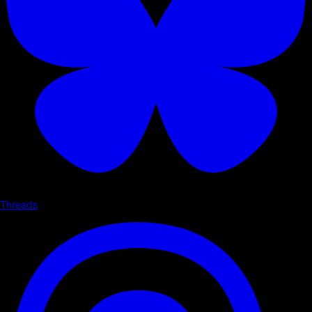
Threads