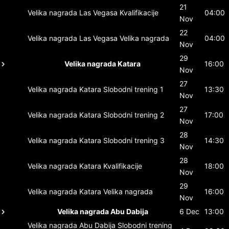
21
Velika nagrada Las Vegasa
Kvalifikacije
04:00
Nov
22
Velika nagrada Las Vegasa
Velika nagrada
04:00
Nov
29
Velika nagrada Katara
16:00
Nov
27
Velika nagrada Katara
Slobodni trening 1
13:30
Nov
27
Velika nagrada Katara
Slobodni trening 2
17:00
Nov
28
Velika nagrada Katara
Slobodni trening 3
14:30
Nov
28
Velika nagrada Katara
Kvalifikacije
18:00
Nov
29
Velika nagrada Katara
Velika nagrada
16:00
Nov
Velika nagrada Abu Dabija
6 Dec
13:00
Velika nagrada Abu Dabija
Slobodni trening