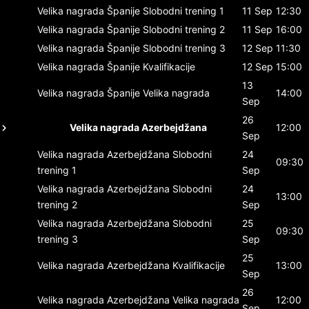
Velika nagrada Španije
Slobodni trening 1
11 Sep
12:30
Velika nagrada Španije
Slobodni trening 2
11 Sep
16:00
Velika nagrada Španije
Slobodni trening 3
12 Sep
11:30
Velika nagrada Španije
Kvalifikacije
12 Sep
15:00
13
Velika nagrada Španije
Velika nagrada
14:00
Sep
26
Velika nagrada Azerbejdžana
12:00
Sep
Velika nagrada Azerbejdžana
Slobodni
24
09:30
trening 1
Sep
Velika nagrada Azerbejdžana
Slobodni
24
13:00
trening 2
Sep
Velika nagrada Azerbejdžana
Slobodni
25
09:30
trening 3
Sep
25
Velika nagrada Azerbejdžana
Kvalifikacije
13:00
Sep
26
Velika nagrada Azerbejdžana
Velika nagrada
12:00
Sep