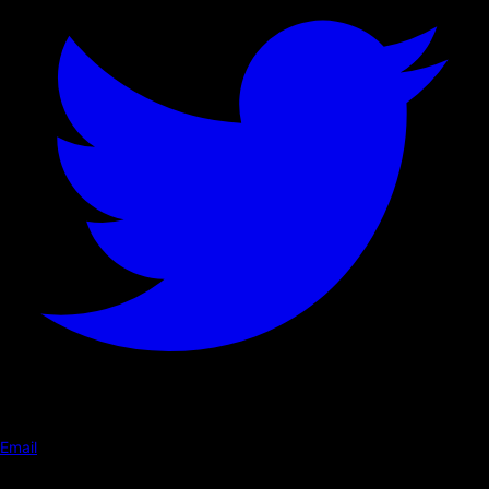
Email