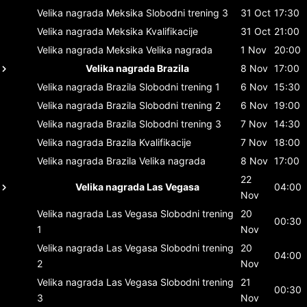
Velika nagrada Meksika
Slobodni trening 3
31 Oct
17:30
Velika nagrada Meksika
Kvalifikacije
31 Oct
21:00
Velika nagrada Meksika
Velika nagrada
1 Nov
20:00
Velika nagrada Brazila
8 Nov
17:00
Velika nagrada Brazila
Slobodni trening 1
6 Nov
15:30
Velika nagrada Brazila
Slobodni trening 2
6 Nov
19:00
Velika nagrada Brazila
Slobodni trening 3
7 Nov
14:30
Velika nagrada Brazila
Kvalifikacije
7 Nov
18:00
Velika nagrada Brazila
Velika nagrada
8 Nov
17:00
22
Velika nagrada Las Vegasa
04:00
Nov
Velika nagrada Las Vegasa
Slobodni trening
20
00:30
1
Nov
Velika nagrada Las Vegasa
Slobodni trening
20
04:00
2
Nov
Velika nagrada Las Vegasa
Slobodni trening
21
00:30
3
Nov