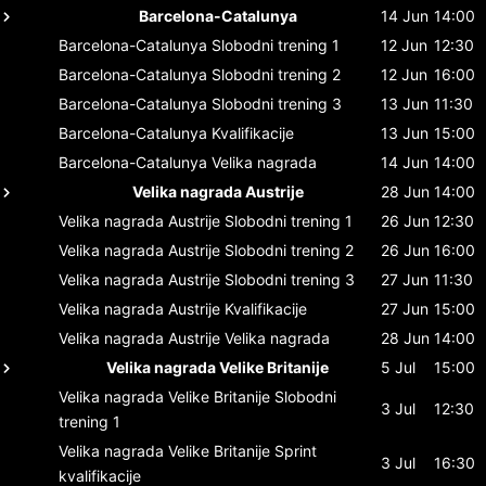
Barcelona-Catalunya
14 Jun
14:00
Barcelona-Catalunya
Slobodni trening 1
12 Jun
12:30
Barcelona-Catalunya
Slobodni trening 2
12 Jun
16:00
Barcelona-Catalunya
Slobodni trening 3
13 Jun
11:30
Barcelona-Catalunya
Kvalifikacije
13 Jun
15:00
Barcelona-Catalunya
Velika nagrada
14 Jun
14:00
Velika nagrada Austrije
28 Jun
14:00
Velika nagrada Austrije
Slobodni trening 1
26 Jun
12:30
Velika nagrada Austrije
Slobodni trening 2
26 Jun
16:00
Velika nagrada Austrije
Slobodni trening 3
27 Jun
11:30
Velika nagrada Austrije
Kvalifikacije
27 Jun
15:00
Velika nagrada Austrije
Velika nagrada
28 Jun
14:00
Velika nagrada Velike Britanije
5 Jul
15:00
Velika nagrada Velike Britanije
Slobodni
3 Jul
12:30
trening 1
Velika nagrada Velike Britanije
Sprint
3 Jul
16:30
kvalifikacije