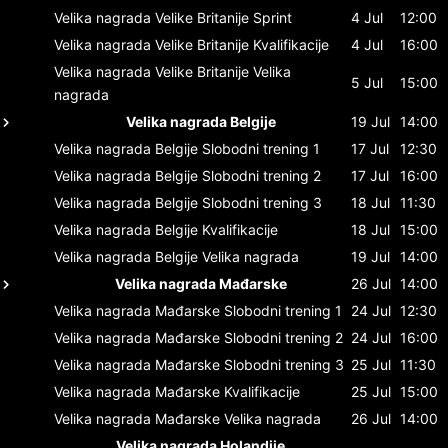
Velika nagrada Velike Britanije
Sprint
4 Jul
12:00
Velika nagrada Velike Britanije
Kvalifikacije
4 Jul
16:00
Velika nagrada Velike Britanije
Velika
5 Jul
15:00
nagrada
Velika nagrada Belgije
19 Jul
14:00
Velika nagrada Belgije
Slobodni trening 1
17 Jul
12:30
Velika nagrada Belgije
Slobodni trening 2
17 Jul
16:00
Velika nagrada Belgije
Slobodni trening 3
18 Jul
11:30
Velika nagrada Belgije
Kvalifikacije
18 Jul
15:00
Velika nagrada Belgije
Velika nagrada
19 Jul
14:00
Velika nagrada Mađarske
26 Jul
14:00
Velika nagrada Mađarske
Slobodni trening 1
24 Jul
12:30
Velika nagrada Mađarske
Slobodni trening 2
24 Jul
16:00
Velika nagrada Mađarske
Slobodni trening 3
25 Jul
11:30
Velika nagrada Mađarske
Kvalifikacije
25 Jul
15:00
Velika nagrada Mađarske
Velika nagrada
26 Jul
14:00
Velika nagrada Holandije