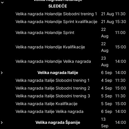
SLEDEĆE
Velika nagrada Holandije
Slobodni trening 1
21 Aug
11:30
Velika nagrada Holandije
Sprint kvalifikacije
21 Aug
15:30
22
Velika nagrada Holandije
Sprint
11:00
Aug
22
Velika nagrada Holandije
Kvalifikacije
15:00
Aug
23
Velika nagrada Holandije
Velika nagrada
14:00
Aug
Velika nagrada Italije
6 Sep
14:00
Velika nagrada Italije
Slobodni trening 1
4 Sep
11:30
Velika nagrada Italije
Slobodni trening 2
4 Sep
15:00
Velika nagrada Italije
Slobodni trening 3
5 Sep
11:30
Velika nagrada Italije
Kvalifikacije
5 Sep
15:00
Velika nagrada Italije
Velika nagrada
6 Sep
14:00
13
Velika nagrada Španije
14:00
Sep