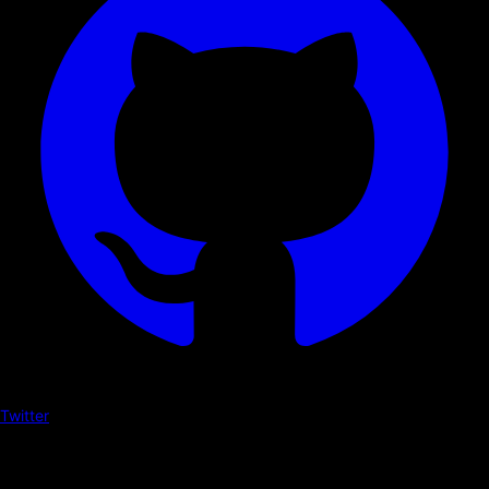
Twitter