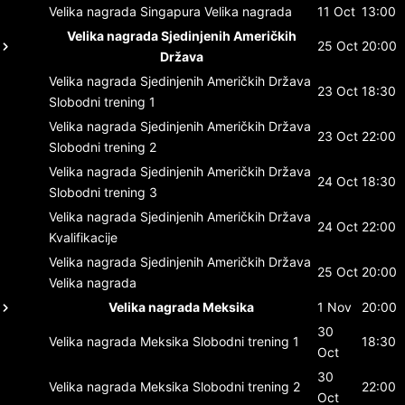
Velika nagrada Singapura
Velika nagrada
11 Oct
13:00
Velika nagrada Sjedinjenih Američkih
25 Oct
20:00
Država
Velika nagrada Sjedinjenih Američkih Država
23 Oct
18:30
Slobodni trening 1
Velika nagrada Sjedinjenih Američkih Država
23 Oct
22:00
Slobodni trening 2
Velika nagrada Sjedinjenih Američkih Država
24 Oct
18:30
Slobodni trening 3
Velika nagrada Sjedinjenih Američkih Država
24 Oct
22:00
Kvalifikacije
Velika nagrada Sjedinjenih Američkih Država
25 Oct
20:00
Velika nagrada
Velika nagrada Meksika
1 Nov
20:00
30
Velika nagrada Meksika
Slobodni trening 1
18:30
Oct
30
Velika nagrada Meksika
Slobodni trening 2
22:00
Oct