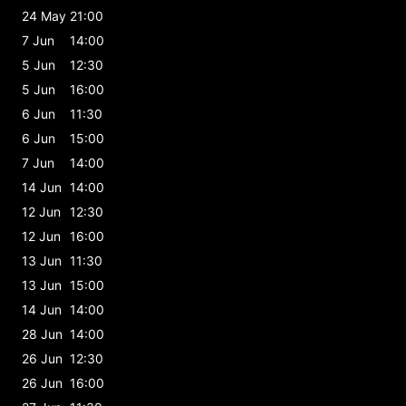
24 May
21:00
7 Jun
14:00
5 Jun
12:30
5 Jun
16:00
6 Jun
11:30
6 Jun
15:00
7 Jun
14:00
14 Jun
14:00
12 Jun
12:30
12 Jun
16:00
13 Jun
11:30
13 Jun
15:00
14 Jun
14:00
28 Jun
14:00
26 Jun
12:30
26 Jun
16:00