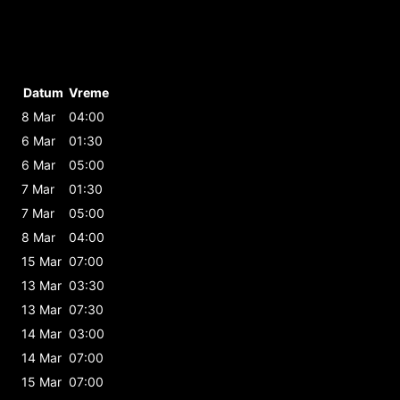
Datum
Vreme
8 Mar
04:00
6 Mar
01:30
6 Mar
05:00
7 Mar
01:30
7 Mar
05:00
8 Mar
04:00
15 Mar
07:00
13 Mar
03:30
13 Mar
07:30
14 Mar
03:00
14 Mar
07:00
15 Mar
07:00