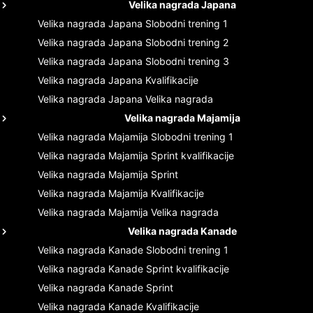
Velika nagrada Japana
Velika nagrada Japana
Slobodni trening 1
Velika nagrada Japana
Slobodni trening 2
Velika nagrada Japana
Slobodni trening 3
Velika nagrada Japana
Kvalifikacije
Velika nagrada Japana
Velika nagrada
Velika nagrada Majamija
Velika nagrada Majamija
Slobodni trening 1
Velika nagrada Majamija
Sprint kvalifikacije
Velika nagrada Majamija
Sprint
Velika nagrada Majamija
Kvalifikacije
Velika nagrada Majamija
Velika nagrada
Velika nagrada Kanade
Velika nagrada Kanade
Slobodni trening 1
Velika nagrada Kanade
Sprint kvalifikacije
Velika nagrada Kanade
Sprint
Velika nagrada Kanade
Kvalifikacije