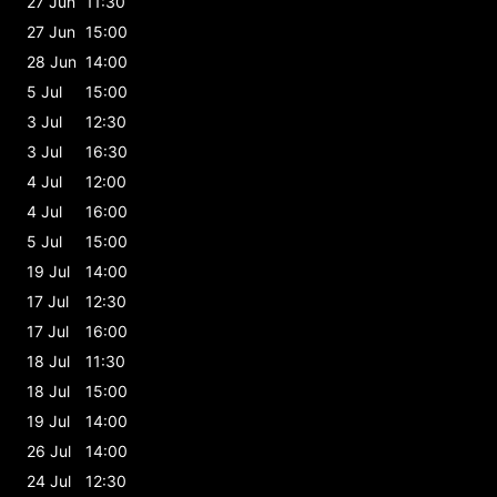
27 Jun
11:30
27 Jun
15:00
28 Jun
14:00
5 Jul
15:00
3 Jul
12:30
3 Jul
16:30
4 Jul
12:00
4 Jul
16:00
5 Jul
15:00
19 Jul
14:00
17 Jul
12:30
17 Jul
16:00
18 Jul
11:30
18 Jul
15:00
19 Jul
14:00
26 Jul
14:00
24 Jul
12:30