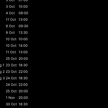
3 Oct
10:00
4 Oct
08:00
11 Oct
13:00
9 Oct
09:30
9 Oct
13:30
10 Oct
10:00
10 Oct
14:00
11 Oct
13:00
25 Oct
20:00
g 1
23 Oct
18:30
g 2
23 Oct
22:00
g 3
24 Oct
18:30
24 Oct
22:00
25 Oct
20:00
1 Nov
20:00
30 Oct
18:30