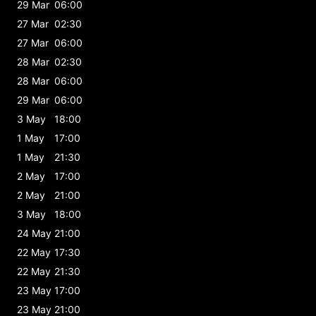
29 Mar
06:00
27 Mar
02:30
27 Mar
06:00
28 Mar
02:30
28 Mar
06:00
29 Mar
06:00
3 May
18:00
1 May
17:00
1 May
21:30
2 May
17:00
2 May
21:00
3 May
18:00
24 May
21:00
22 May
17:30
22 May
21:30
23 May
17:00
23 May
21:00