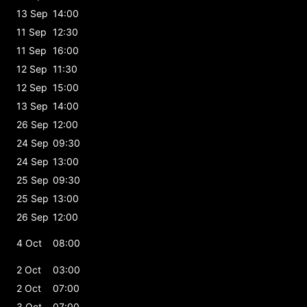
13 Sep
14:00
11 Sep
12:30
11 Sep
16:00
12 Sep
11:30
12 Sep
15:00
13 Sep
14:00
26 Sep
12:00
24 Sep
09:30
24 Sep
13:00
25 Sep
09:30
25 Sep
13:00
26 Sep
12:00
4 Oct
08:00
2 Oct
03:00
2 Oct
07:00
3 Oct
07:00