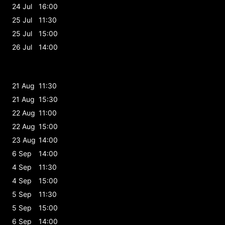
24 Jul
16:00
25 Jul
11:30
25 Jul
15:00
26 Jul
14:00
21 Aug
11:30
21 Aug
15:30
22 Aug
11:00
22 Aug
15:00
23 Aug
14:00
6 Sep
14:00
4 Sep
11:30
4 Sep
15:00
5 Sep
11:30
5 Sep
15:00
6 Sep
14:00