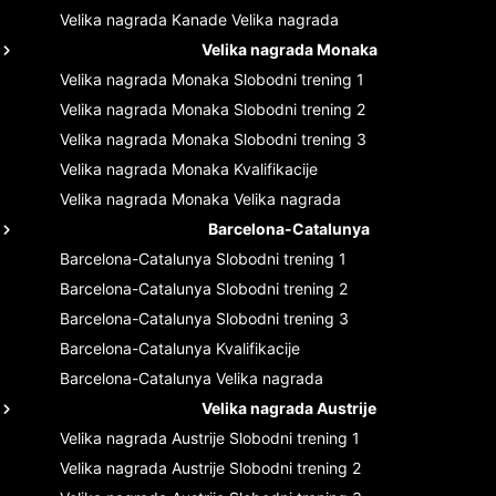
Velika nagrada Kanade
Velika nagrada
Velika nagrada Monaka
Velika nagrada Monaka
Slobodni trening 1
Velika nagrada Monaka
Slobodni trening 2
Velika nagrada Monaka
Slobodni trening 3
Velika nagrada Monaka
Kvalifikacije
Velika nagrada Monaka
Velika nagrada
Barcelona-Catalunya
Barcelona-Catalunya
Slobodni trening 1
Barcelona-Catalunya
Slobodni trening 2
Barcelona-Catalunya
Slobodni trening 3
Barcelona-Catalunya
Kvalifikacije
Barcelona-Catalunya
Velika nagrada
Velika nagrada Austrije
Velika nagrada Austrije
Slobodni trening 1
Velika nagrada Austrije
Slobodni trening 2