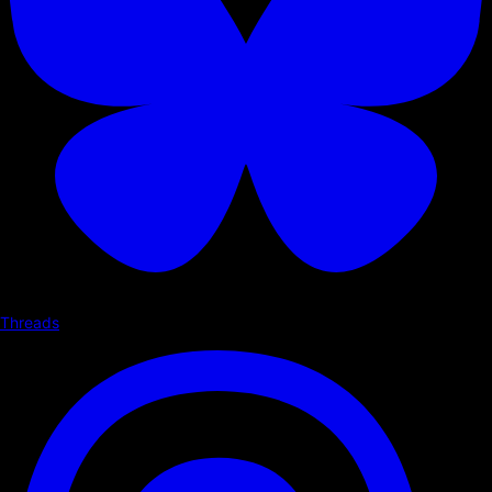
Threads