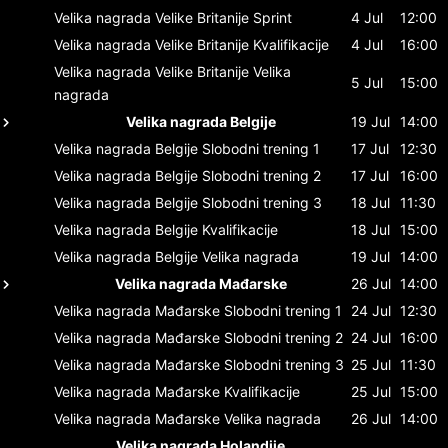
Velika nagrada Velike Britanije
Sprint
4 Jul
12:00
Velika nagrada Velike Britanije
Kvalifikacije
4 Jul
16:00
Velika nagrada Velike Britanije
Velika
5 Jul
15:00
nagrada
Velika nagrada Belgije
19 Jul
14:00
Velika nagrada Belgije
Slobodni trening 1
17 Jul
12:30
Velika nagrada Belgije
Slobodni trening 2
17 Jul
16:00
Velika nagrada Belgije
Slobodni trening 3
18 Jul
11:30
Velika nagrada Belgije
Kvalifikacije
18 Jul
15:00
Velika nagrada Belgije
Velika nagrada
19 Jul
14:00
Velika nagrada Mađarske
26 Jul
14:00
Velika nagrada Mađarske
Slobodni trening 1
24 Jul
12:30
Velika nagrada Mađarske
Slobodni trening 2
24 Jul
16:00
Velika nagrada Mađarske
Slobodni trening 3
25 Jul
11:30
Velika nagrada Mađarske
Kvalifikacije
25 Jul
15:00
Velika nagrada Mađarske
Velika nagrada
26 Jul
14:00
Velika nagrada Holandije