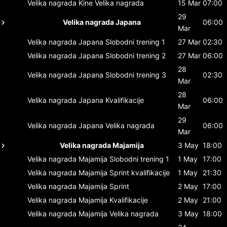
Velika nagrada Kine
Velika nagrada
15 Mar
07:00
29
Velika nagrada Japana
06:00
Mar
Velika nagrada Japana
Slobodni trening 1
27 Mar
02:30
Velika nagrada Japana
Slobodni trening 2
27 Mar
06:00
28
Velika nagrada Japana
Slobodni trening 3
02:30
Mar
28
Velika nagrada Japana
Kvalifikacije
06:00
Mar
29
Velika nagrada Japana
Velika nagrada
06:00
Mar
Velika nagrada Majamija
3 May
18:00
Velika nagrada Majamija
Slobodni trening 1
1 May
17:00
Velika nagrada Majamija
Sprint kvalifikacije
1 May
21:30
Velika nagrada Majamija
Sprint
2 May
17:00
Velika nagrada Majamija
Kvalifikacije
2 May
21:00
Velika nagrada Majamija
Velika nagrada
3 May
18:00