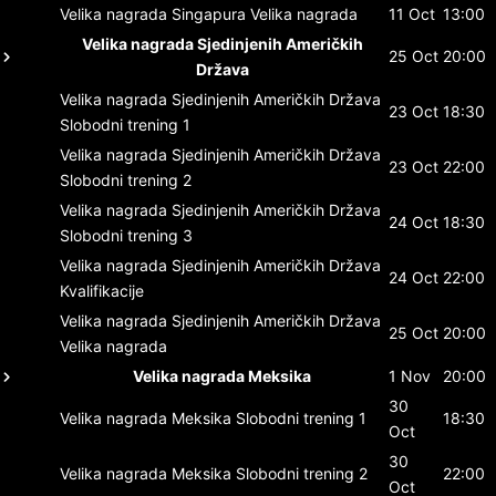
Velika nagrada Singapura
Velika nagrada
11 Oct
13:00
Velika nagrada Sjedinjenih Američkih
25 Oct
20:00
Država
Velika nagrada Sjedinjenih Američkih Država
23 Oct
18:30
Slobodni trening 1
Velika nagrada Sjedinjenih Američkih Država
23 Oct
22:00
Slobodni trening 2
Velika nagrada Sjedinjenih Američkih Država
24 Oct
18:30
Slobodni trening 3
Velika nagrada Sjedinjenih Američkih Država
24 Oct
22:00
Kvalifikacije
Velika nagrada Sjedinjenih Američkih Država
25 Oct
20:00
Velika nagrada
Velika nagrada Meksika
1 Nov
20:00
30
Velika nagrada Meksika
Slobodni trening 1
18:30
Oct
30
Velika nagrada Meksika
Slobodni trening 2
22:00
Oct