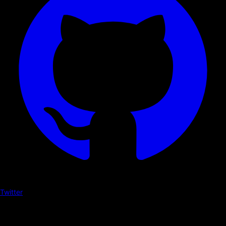
Twitter