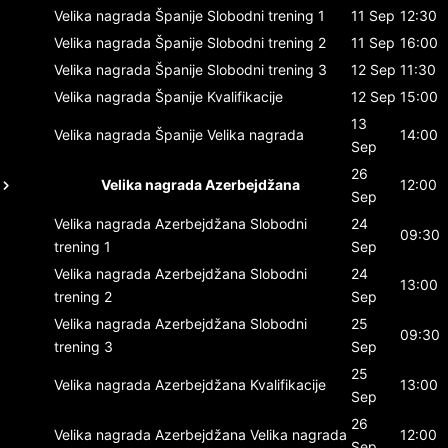
Velika nagrada Španije
Slobodni trening 1
11 Sep
12:30
Velika nagrada Španije
Slobodni trening 2
11 Sep
16:00
Velika nagrada Španije
Slobodni trening 3
12 Sep
11:30
Velika nagrada Španije
Kvalifikacije
12 Sep
15:00
13
Velika nagrada Španije
Velika nagrada
14:00
Sep
26
Velika nagrada Azerbejdžana
12:00
Sep
Velika nagrada Azerbejdžana
Slobodni
24
09:30
trening 1
Sep
Velika nagrada Azerbejdžana
Slobodni
24
13:00
trening 2
Sep
Velika nagrada Azerbejdžana
Slobodni
25
09:30
trening 3
Sep
25
Velika nagrada Azerbejdžana
Kvalifikacije
13:00
Sep
26
Velika nagrada Azerbejdžana
Velika nagrada
12:00
Sep