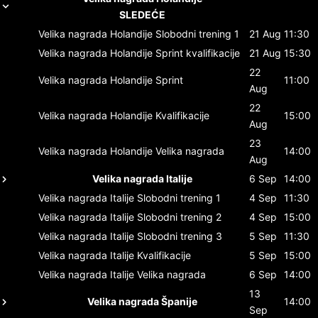
SLEDEĆE
Velika nagrada Holandije
Slobodni trening 1
21 Aug
11:30
Velika nagrada Holandije
Sprint kvalifikacije
21 Aug
15:30
22
Velika nagrada Holandije
Sprint
11:00
Aug
22
Velika nagrada Holandije
Kvalifikacije
15:00
Aug
23
Velika nagrada Holandije
Velika nagrada
14:00
Aug
Velika nagrada Italije
6 Sep
14:00
Velika nagrada Italije
Slobodni trening 1
4 Sep
11:30
Velika nagrada Italije
Slobodni trening 2
4 Sep
15:00
Velika nagrada Italije
Slobodni trening 3
5 Sep
11:30
Velika nagrada Italije
Kvalifikacije
5 Sep
15:00
Velika nagrada Italije
Velika nagrada
6 Sep
14:00
13
Velika nagrada Španije
14:00
Sep