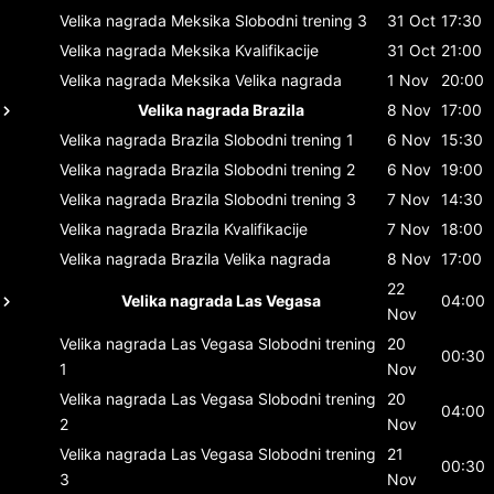
Velika nagrada Meksika
Slobodni trening 3
31 Oct
17:30
Velika nagrada Meksika
Kvalifikacije
31 Oct
21:00
Velika nagrada Meksika
Velika nagrada
1 Nov
20:00
Velika nagrada Brazila
8 Nov
17:00
Velika nagrada Brazila
Slobodni trening 1
6 Nov
15:30
Velika nagrada Brazila
Slobodni trening 2
6 Nov
19:00
Velika nagrada Brazila
Slobodni trening 3
7 Nov
14:30
Velika nagrada Brazila
Kvalifikacije
7 Nov
18:00
Velika nagrada Brazila
Velika nagrada
8 Nov
17:00
22
Velika nagrada Las Vegasa
04:00
Nov
Velika nagrada Las Vegasa
Slobodni trening
20
00:30
1
Nov
Velika nagrada Las Vegasa
Slobodni trening
20
04:00
2
Nov
Velika nagrada Las Vegasa
Slobodni trening
21
00:30
3
Nov