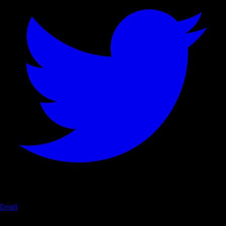
Email