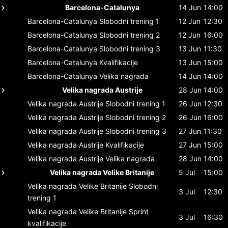
Barcelona-Catalunya
14 Jun
14:00
Barcelona-Catalunya
Slobodni trening 1
12 Jun
12:30
Barcelona-Catalunya
Slobodni trening 2
12 Jun
16:00
Barcelona-Catalunya
Slobodni trening 3
13 Jun
11:30
Barcelona-Catalunya
Kvalifikacije
13 Jun
15:00
Barcelona-Catalunya
Velika nagrada
14 Jun
14:00
Velika nagrada Austrije
28 Jun
14:00
Velika nagrada Austrije
Slobodni trening 1
26 Jun
12:30
Velika nagrada Austrije
Slobodni trening 2
26 Jun
16:00
Velika nagrada Austrije
Slobodni trening 3
27 Jun
11:30
Velika nagrada Austrije
Kvalifikacije
27 Jun
15:00
Velika nagrada Austrije
Velika nagrada
28 Jun
14:00
Velika nagrada Velike Britanije
5 Jul
15:00
Velika nagrada Velike Britanije
Slobodni
3 Jul
12:30
trening 1
Velika nagrada Velike Britanije
Sprint
3 Jul
16:30
kvalifikacije