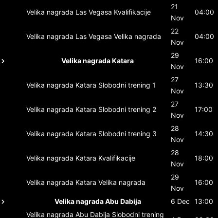
21
Velika nagrada Las Vegasa
Kvalifikacije
04:00
Nov
22
Velika nagrada Las Vegasa
Velika nagrada
04:00
Nov
29
Velika nagrada Katara
16:00
Nov
27
Velika nagrada Katara
Slobodni trening 1
13:30
Nov
27
Velika nagrada Katara
Slobodni trening 2
17:00
Nov
28
Velika nagrada Katara
Slobodni trening 3
14:30
Nov
28
Velika nagrada Katara
Kvalifikacije
18:00
Nov
29
Velika nagrada Katara
Velika nagrada
16:00
Nov
Velika nagrada Abu Dabija
6 Dec
13:00
Velika nagrada Abu Dabija
Slobodni trening