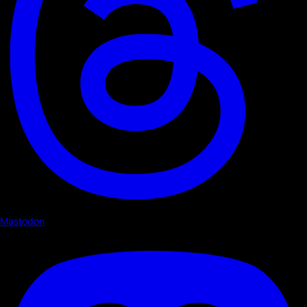
Mastodon