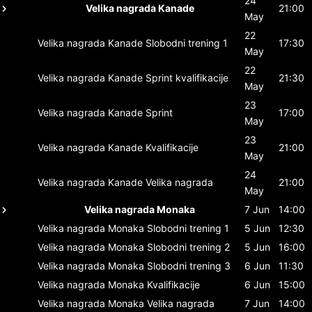
24
Velika nagrada Kanade
21:00
May
22
Velika nagrada Kanade
Slobodni trening 1
17:30
May
22
Velika nagrada Kanade
Sprint kvalifikacije
21:30
May
23
Velika nagrada Kanade
Sprint
17:00
May
23
Velika nagrada Kanade
Kvalifikacije
21:00
May
24
Velika nagrada Kanade
Velika nagrada
21:00
May
Velika nagrada Monaka
7 Jun
14:00
Velika nagrada Monaka
Slobodni trening 1
5 Jun
12:30
Velika nagrada Monaka
Slobodni trening 2
5 Jun
16:00
Velika nagrada Monaka
Slobodni trening 3
6 Jun
11:30
Velika nagrada Monaka
Kvalifikacije
6 Jun
15:00
Velika nagrada Monaka
Velika nagrada
7 Jun
14:00