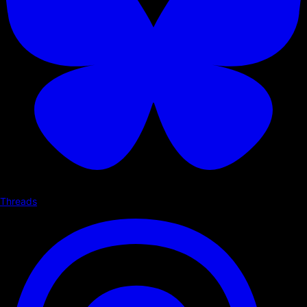
Threads