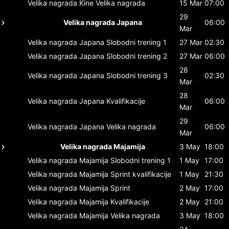
Velika nagrada Kine
Velika nagrada
15 Mar
07:00
29
Velika nagrada Japana
06:00
Mar
Velika nagrada Japana
Slobodni trening 1
27 Mar
02:30
Velika nagrada Japana
Slobodni trening 2
27 Mar
06:00
28
Velika nagrada Japana
Slobodni trening 3
02:30
Mar
28
Velika nagrada Japana
Kvalifikacije
06:00
Mar
29
Velika nagrada Japana
Velika nagrada
06:00
Mar
Velika nagrada Majamija
3 May
18:00
Velika nagrada Majamija
Slobodni trening 1
1 May
17:00
Velika nagrada Majamija
Sprint kvalifikacije
1 May
21:30
Velika nagrada Majamija
Sprint
2 May
17:00
Velika nagrada Majamija
Kvalifikacije
2 May
21:00
Velika nagrada Majamija
Velika nagrada
3 May
18:00