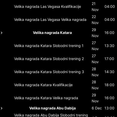
21
Velika nagrada Las Vegasa
Kvalifikacije
04:00
Nov
22
Velika nagrada Las Vegasa
Velika nagrada
04:00
Nov
29
Velika nagrada Katara
16:00
Nov
27
Velika nagrada Katara
Slobodni trening 1
13:30
Nov
27
Velika nagrada Katara
Slobodni trening 2
17:00
Nov
28
Velika nagrada Katara
Slobodni trening 3
14:30
Nov
28
Velika nagrada Katara
Kvalifikacije
18:00
Nov
29
Velika nagrada Katara
Velika nagrada
16:00
Nov
Velika nagrada Abu Dabija
6 Dec
13:00
Velika nagrada Abu Dabija
Slobodni trening