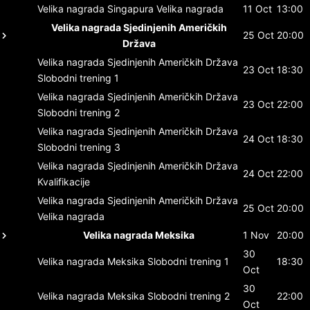
Velika nagrada Singapura
Velika nagrada
11 Oct
13:00
Velika nagrada Sjedinjenih Američkih
25 Oct
20:00
Država
Velika nagrada Sjedinjenih Američkih Država
23 Oct
18:30
Slobodni trening 1
Velika nagrada Sjedinjenih Američkih Država
23 Oct
22:00
Slobodni trening 2
Velika nagrada Sjedinjenih Američkih Država
24 Oct
18:30
Slobodni trening 3
Velika nagrada Sjedinjenih Američkih Država
24 Oct
22:00
Kvalifikacije
Velika nagrada Sjedinjenih Američkih Država
25 Oct
20:00
Velika nagrada
Velika nagrada Meksika
1 Nov
20:00
30
Velika nagrada Meksika
Slobodni trening 1
18:30
Oct
30
Velika nagrada Meksika
Slobodni trening 2
22:00
Oct