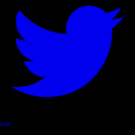
Email