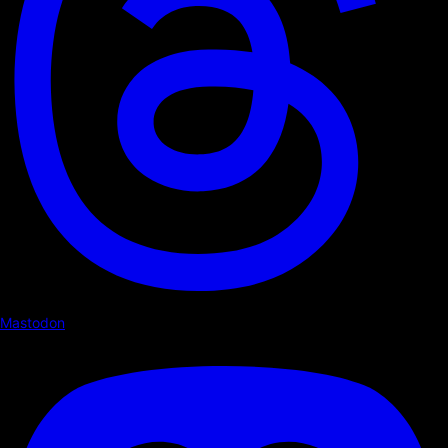
Mastodon