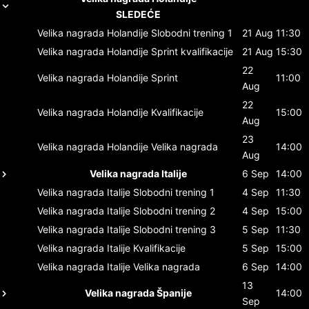
SLEDEĆE
Velika nagrada Holandije
Slobodni trening 1
21 Aug
11:30
Velika nagrada Holandije
Sprint kvalifikacije
21 Aug
15:30
22
Velika nagrada Holandije
Sprint
11:00
Aug
22
Velika nagrada Holandije
Kvalifikacije
15:00
Aug
23
Velika nagrada Holandije
Velika nagrada
14:00
Aug
Velika nagrada Italije
6 Sep
14:00
Velika nagrada Italije
Slobodni trening 1
4 Sep
11:30
Velika nagrada Italije
Slobodni trening 2
4 Sep
15:00
Velika nagrada Italije
Slobodni trening 3
5 Sep
11:30
Velika nagrada Italije
Kvalifikacije
5 Sep
15:00
Velika nagrada Italije
Velika nagrada
6 Sep
14:00
13
Velika nagrada Španije
14:00
Sep