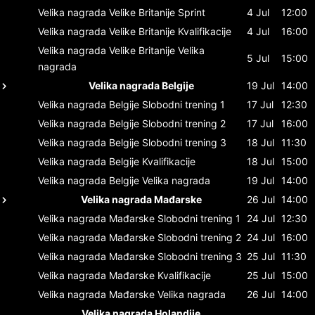
Velika nagrada Velike Britanije
Sprint
4 Jul
12:00
Velika nagrada Velike Britanije
Kvalifikacije
4 Jul
16:00
Velika nagrada Velike Britanije
Velika
5 Jul
15:00
nagrada
Velika nagrada Belgije
19 Jul
14:00
Velika nagrada Belgije
Slobodni trening 1
17 Jul
12:30
Velika nagrada Belgije
Slobodni trening 2
17 Jul
16:00
Velika nagrada Belgije
Slobodni trening 3
18 Jul
11:30
Velika nagrada Belgije
Kvalifikacije
18 Jul
15:00
Velika nagrada Belgije
Velika nagrada
19 Jul
14:00
Velika nagrada Mađarske
26 Jul
14:00
Velika nagrada Mađarske
Slobodni trening 1
24 Jul
12:30
Velika nagrada Mađarske
Slobodni trening 2
24 Jul
16:00
Velika nagrada Mađarske
Slobodni trening 3
25 Jul
11:30
Velika nagrada Mađarske
Kvalifikacije
25 Jul
15:00
Velika nagrada Mađarske
Velika nagrada
26 Jul
14:00
Velika nagrada Holandije