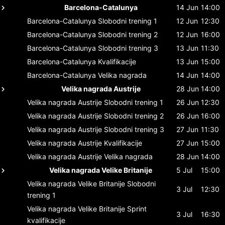
Barcelona-Catalunya
14 Jun
14:00
Barcelona-Catalunya
Slobodni trening 1
12 Jun
12:30
Barcelona-Catalunya
Slobodni trening 2
12 Jun
16:00
Barcelona-Catalunya
Slobodni trening 3
13 Jun
11:30
Barcelona-Catalunya
Kvalifikacije
13 Jun
15:00
Barcelona-Catalunya
Velika nagrada
14 Jun
14:00
Velika nagrada Austrije
28 Jun
14:00
Velika nagrada Austrije
Slobodni trening 1
26 Jun
12:30
Velika nagrada Austrije
Slobodni trening 2
26 Jun
16:00
Velika nagrada Austrije
Slobodni trening 3
27 Jun
11:30
Velika nagrada Austrije
Kvalifikacije
27 Jun
15:00
Velika nagrada Austrije
Velika nagrada
28 Jun
14:00
Velika nagrada Velike Britanije
5 Jul
15:00
Velika nagrada Velike Britanije
Slobodni
3 Jul
12:30
trening 1
Velika nagrada Velike Britanije
Sprint
3 Jul
16:30
kvalifikacije