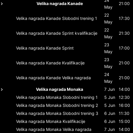
24
Velika nagrada Kanade
21:00
May
22
Velika nagrada Kanade
Slobodni trening 1
17:30
May
22
Velika nagrada Kanade
Sprint kvalifikacije
21:30
May
23
Velika nagrada Kanade
Sprint
17:00
May
23
Velika nagrada Kanade
Kvalifikacije
21:00
May
24
Velika nagrada Kanade
Velika nagrada
21:00
May
Velika nagrada Monaka
7 Jun
14:00
Velika nagrada Monaka
Slobodni trening 1
5 Jun
12:30
Velika nagrada Monaka
Slobodni trening 2
5 Jun
16:00
Velika nagrada Monaka
Slobodni trening 3
6 Jun
11:30
Velika nagrada Monaka
Kvalifikacije
6 Jun
15:00
Velika nagrada Monaka
Velika nagrada
7 Jun
14:00