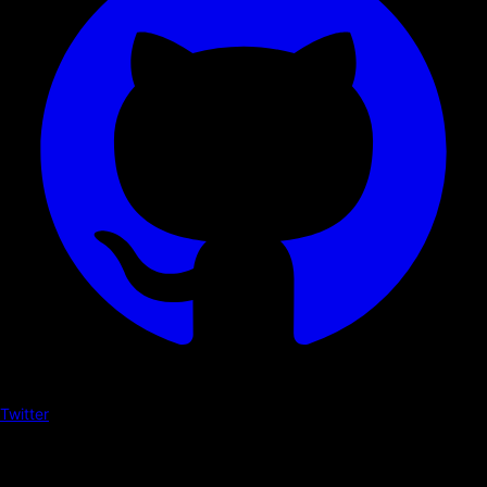
Twitter