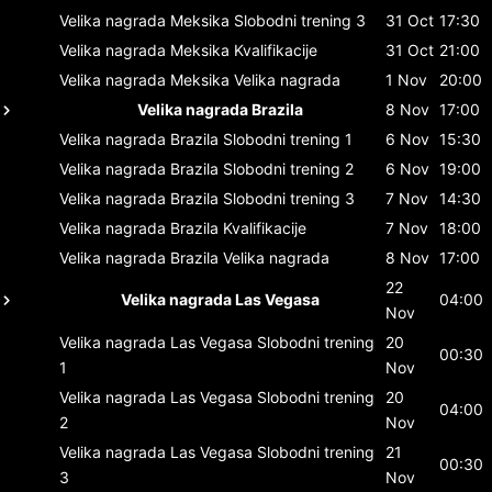
Velika nagrada Meksika
Slobodni trening 3
31 Oct
17:30
Velika nagrada Meksika
Kvalifikacije
31 Oct
21:00
Velika nagrada Meksika
Velika nagrada
1 Nov
20:00
Velika nagrada Brazila
8 Nov
17:00
Velika nagrada Brazila
Slobodni trening 1
6 Nov
15:30
Velika nagrada Brazila
Slobodni trening 2
6 Nov
19:00
Velika nagrada Brazila
Slobodni trening 3
7 Nov
14:30
Velika nagrada Brazila
Kvalifikacije
7 Nov
18:00
Velika nagrada Brazila
Velika nagrada
8 Nov
17:00
22
Velika nagrada Las Vegasa
04:00
Nov
Velika nagrada Las Vegasa
Slobodni trening
20
00:30
1
Nov
Velika nagrada Las Vegasa
Slobodni trening
20
04:00
2
Nov
Velika nagrada Las Vegasa
Slobodni trening
21
00:30
3
Nov