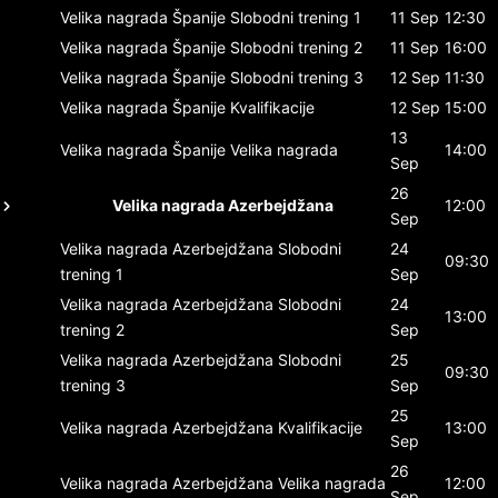
Velika nagrada Španije
Slobodni trening 1
11 Sep
12:30
Velika nagrada Španije
Slobodni trening 2
11 Sep
16:00
Velika nagrada Španije
Slobodni trening 3
12 Sep
11:30
Velika nagrada Španije
Kvalifikacije
12 Sep
15:00
13
Velika nagrada Španije
Velika nagrada
14:00
Sep
26
Velika nagrada Azerbejdžana
12:00
Sep
Velika nagrada Azerbejdžana
Slobodni
24
09:30
trening 1
Sep
Velika nagrada Azerbejdžana
Slobodni
24
13:00
trening 2
Sep
Velika nagrada Azerbejdžana
Slobodni
25
09:30
trening 3
Sep
25
Velika nagrada Azerbejdžana
Kvalifikacije
13:00
Sep
26
Velika nagrada Azerbejdžana
Velika nagrada
12:00
Sep