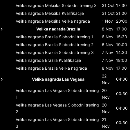
Velika nagrada Meksika
Slobodni trening 3
31 Oct
17:30
Velika nagrada Meksika
Kvalifikacije
31 Oct
21:00
Velika nagrada Meksika
Velika nagrada
1 Nov
20:00
Velika nagrada Brazila
8 Nov
17:00
Velika nagrada Brazila
Slobodni trening 1
6 Nov
15:30
Velika nagrada Brazila
Slobodni trening 2
6 Nov
19:00
Velika nagrada Brazila
Slobodni trening 3
7 Nov
14:30
Velika nagrada Brazila
Kvalifikacije
7 Nov
18:00
Velika nagrada Brazila
Velika nagrada
8 Nov
17:00
22
Velika nagrada Las Vegasa
04:00
Nov
Velika nagrada Las Vegasa
Slobodni trening
20
00:30
1
Nov
Velika nagrada Las Vegasa
Slobodni trening
20
04:00
2
Nov
Velika nagrada Las Vegasa
Slobodni trening
21
00:30
3
Nov