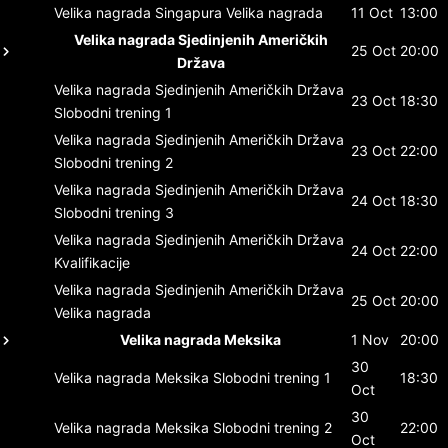
Velika nagrada Singapura
Velika nagrada
11 Oct
13:00
Velika nagrada Sjedinjenih Američkih
25 Oct
20:00
Država
Velika nagrada Sjedinjenih Američkih Država
23 Oct
18:30
Slobodni trening 1
Velika nagrada Sjedinjenih Američkih Država
23 Oct
22:00
Slobodni trening 2
Velika nagrada Sjedinjenih Američkih Država
24 Oct
18:30
Slobodni trening 3
Velika nagrada Sjedinjenih Američkih Država
24 Oct
22:00
Kvalifikacije
Velika nagrada Sjedinjenih Američkih Država
25 Oct
20:00
Velika nagrada
Velika nagrada Meksika
1 Nov
20:00
30
Velika nagrada Meksika
Slobodni trening 1
18:30
Oct
30
Velika nagrada Meksika
Slobodni trening 2
22:00
Oct