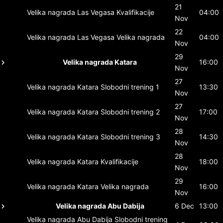
21
Velika nagrada Las Vegasa
Kvalifikacije
04:00
Nov
22
Velika nagrada Las Vegasa
Velika nagrada
04:00
Nov
29
Velika nagrada Katara
16:00
Nov
27
Velika nagrada Katara
Slobodni trening 1
13:30
Nov
27
Velika nagrada Katara
Slobodni trening 2
17:00
Nov
28
Velika nagrada Katara
Slobodni trening 3
14:30
Nov
28
Velika nagrada Katara
Kvalifikacije
18:00
Nov
29
Velika nagrada Katara
Velika nagrada
16:00
Nov
Velika nagrada Abu Dabija
6 Dec
13:00
Velika nagrada Abu Dabija
Slobodni trening