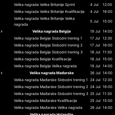
Velika nagrada Velike Britanije
Sprint
4 Jul
12:00
Velika nagrada Velike Britanije
Kvalifikacije
4 Jul
16:00
Velika nagrada Velike Britanije
Velika
5 Jul
15:00
nagrada
Velika nagrada Belgije
19 Jul
14:00
Velika nagrada Belgije
Slobodni trening 1
17 Jul
12:30
Velika nagrada Belgije
Slobodni trening 2
17 Jul
16:00
Velika nagrada Belgije
Slobodni trening 3
18 Jul
11:30
Velika nagrada Belgije
Kvalifikacije
18 Jul
15:00
Velika nagrada Belgije
Velika nagrada
19 Jul
14:00
Velika nagrada Mađarske
26 Jul
14:00
Velika nagrada Mađarske
Slobodni trening 1
24 Jul
12:30
Velika nagrada Mađarske
Slobodni trening 2
24 Jul
16:00
Velika nagrada Mađarske
Slobodni trening 3
25 Jul
11:30
Velika nagrada Mađarske
Kvalifikacije
25 Jul
15:00
Velika nagrada Mađarske
Velika nagrada
26 Jul
14:00
Velika nagrada Holandije