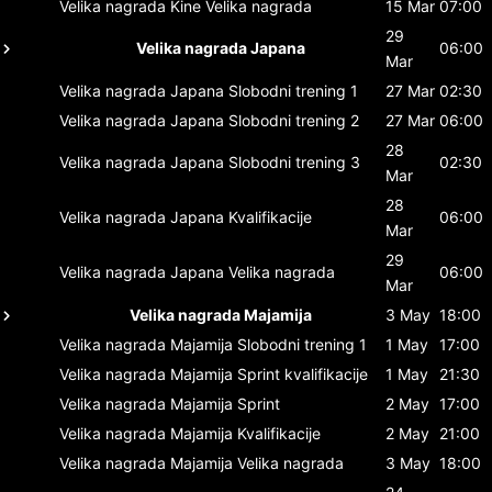
Velika nagrada Kine
Velika nagrada
15 Mar
07:00
29
Velika nagrada Japana
06:00
Mar
Velika nagrada Japana
Slobodni trening 1
27 Mar
02:30
Velika nagrada Japana
Slobodni trening 2
27 Mar
06:00
28
Velika nagrada Japana
Slobodni trening 3
02:30
Mar
28
Velika nagrada Japana
Kvalifikacije
06:00
Mar
29
Velika nagrada Japana
Velika nagrada
06:00
Mar
Velika nagrada Majamija
3 May
18:00
Velika nagrada Majamija
Slobodni trening 1
1 May
17:00
Velika nagrada Majamija
Sprint kvalifikacije
1 May
21:30
Velika nagrada Majamija
Sprint
2 May
17:00
Velika nagrada Majamija
Kvalifikacije
2 May
21:00
Velika nagrada Majamija
Velika nagrada
3 May
18:00