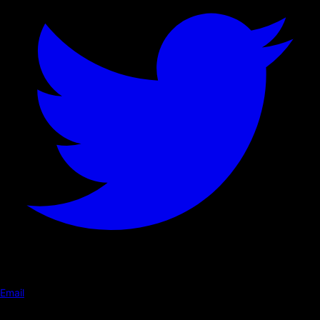
Email