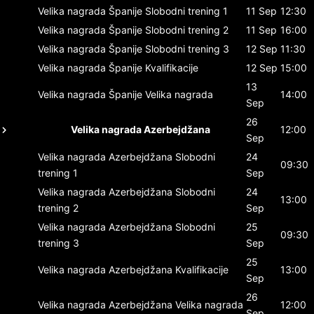
Velika nagrada Španije
Slobodni trening 1
11 Sep
12:30
Velika nagrada Španije
Slobodni trening 2
11 Sep
16:00
Velika nagrada Španije
Slobodni trening 3
12 Sep
11:30
Velika nagrada Španije
Kvalifikacije
12 Sep
15:00
13
Velika nagrada Španije
Velika nagrada
14:00
Sep
26
Velika nagrada Azerbejdžana
12:00
Sep
Velika nagrada Azerbejdžana
Slobodni
24
09:30
trening 1
Sep
Velika nagrada Azerbejdžana
Slobodni
24
13:00
trening 2
Sep
Velika nagrada Azerbejdžana
Slobodni
25
09:30
trening 3
Sep
25
Velika nagrada Azerbejdžana
Kvalifikacije
13:00
Sep
26
Velika nagrada Azerbejdžana
Velika nagrada
12:00
Sep