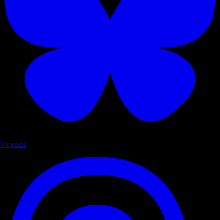
Threads