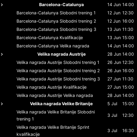
Barcelona-Catalunya
14 Jun
14:00
Barcelona-Catalunya
Slobodni trening 1
12 Jun
12:30
Barcelona-Catalunya
Slobodni trening 2
12 Jun
16:00
Barcelona-Catalunya
Slobodni trening 3
13 Jun
11:30
Barcelona-Catalunya
Kvalifikacije
13 Jun
15:00
Barcelona-Catalunya
Velika nagrada
14 Jun
14:00
Velika nagrada Austrije
28 Jun
14:00
Velika nagrada Austrije
Slobodni trening 1
26 Jun
12:30
Velika nagrada Austrije
Slobodni trening 2
26 Jun
16:00
Velika nagrada Austrije
Slobodni trening 3
27 Jun
11:30
Velika nagrada Austrije
Kvalifikacije
27 Jun
15:00
Velika nagrada Austrije
Velika nagrada
28 Jun
14:00
Velika nagrada Velike Britanije
5 Jul
15:00
Velika nagrada Velike Britanije
Slobodni
3 Jul
12:30
trening 1
Velika nagrada Velike Britanije
Sprint
3 Jul
16:30
kvalifikacije