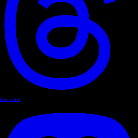
Mastodon