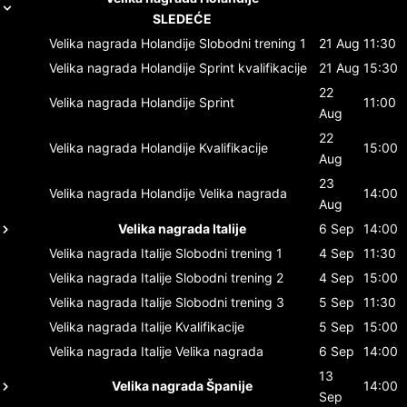
SLEDEĆE
Velika nagrada Holandije
Slobodni trening 1
21 Aug
11:30
Velika nagrada Holandije
Sprint kvalifikacije
21 Aug
15:30
22
Velika nagrada Holandije
Sprint
11:00
Aug
22
Velika nagrada Holandije
Kvalifikacije
15:00
Aug
23
Velika nagrada Holandije
Velika nagrada
14:00
Aug
Velika nagrada Italije
6 Sep
14:00
Velika nagrada Italije
Slobodni trening 1
4 Sep
11:30
Velika nagrada Italije
Slobodni trening 2
4 Sep
15:00
Velika nagrada Italije
Slobodni trening 3
5 Sep
11:30
Velika nagrada Italije
Kvalifikacije
5 Sep
15:00
Velika nagrada Italije
Velika nagrada
6 Sep
14:00
13
Velika nagrada Španije
14:00
Sep