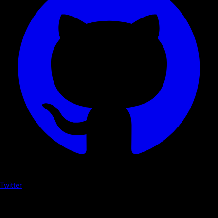
Twitter