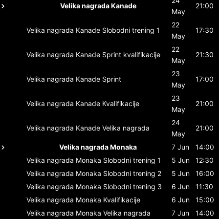
24
Velika nagrada Kanade
21:00
May
22
Velika nagrada Kanade
Slobodni trening 1
17:30
May
22
Velika nagrada Kanade
Sprint kvalifikacije
21:30
May
23
Velika nagrada Kanade
Sprint
17:00
May
23
Velika nagrada Kanade
Kvalifikacije
21:00
May
24
Velika nagrada Kanade
Velika nagrada
21:00
May
Velika nagrada Monaka
7 Jun
14:00
Velika nagrada Monaka
Slobodni trening 1
5 Jun
12:30
Velika nagrada Monaka
Slobodni trening 2
5 Jun
16:00
Velika nagrada Monaka
Slobodni trening 3
6 Jun
11:30
Velika nagrada Monaka
Kvalifikacije
6 Jun
15:00
Velika nagrada Monaka
Velika nagrada
7 Jun
14:00