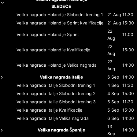
SLEDEĆE
Velika nagrada Holandije
Slobodni trening 1
21 Aug
11:30
Velika nagrada Holandije
Sprint kvalifikacije
21 Aug
15:30
22
Velika nagrada Holandije
Sprint
11:00
Aug
22
Velika nagrada Holandije
Kvalifikacije
15:00
Aug
23
Velika nagrada Holandije
Velika nagrada
14:00
Aug
Velika nagrada Italije
6 Sep
14:00
Velika nagrada Italije
Slobodni trening 1
4 Sep
11:30
Velika nagrada Italije
Slobodni trening 2
4 Sep
15:00
Velika nagrada Italije
Slobodni trening 3
5 Sep
11:30
Velika nagrada Italije
Kvalifikacije
5 Sep
15:00
Velika nagrada Italije
Velika nagrada
6 Sep
14:00
13
Velika nagrada Španije
14:00
Sep