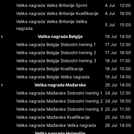
Velika nagrada Velike Britanije
Sprint
4 Jul
12:00
Velika nagrada Velike Britanije
Kvalifikacije
4 Jul
16:00
Velika nagrada Velike Britanije
Velika
5 Jul
15:00
nagrada
Velika nagrada Belgije
19 Jul
14:00
Velika nagrada Belgije
Slobodni trening 1
17 Jul
12:30
Velika nagrada Belgije
Slobodni trening 2
17 Jul
16:00
Velika nagrada Belgije
Slobodni trening 3
18 Jul
11:30
Velika nagrada Belgije
Kvalifikacije
18 Jul
15:00
Velika nagrada Belgije
Velika nagrada
19 Jul
14:00
Velika nagrada Mađarske
26 Jul
14:00
Velika nagrada Mađarske
Slobodni trening 1
24 Jul
12:30
Velika nagrada Mađarske
Slobodni trening 2
24 Jul
16:00
Velika nagrada Mađarske
Slobodni trening 3
25 Jul
11:30
Velika nagrada Mađarske
Kvalifikacije
25 Jul
15:00
Velika nagrada Mađarske
Velika nagrada
26 Jul
14:00
Velika nagrada Holandije