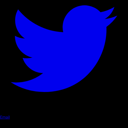
Email