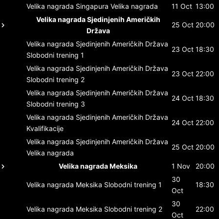
Velika nagrada Singapura
Velika nagrada
11 Oct
13:00
Velika nagrada Sjedinjenih Američkih
25 Oct
20:00
Država
Velika nagrada Sjedinjenih Američkih Država
23 Oct
18:30
Slobodni trening 1
Velika nagrada Sjedinjenih Američkih Država
23 Oct
22:00
Slobodni trening 2
Velika nagrada Sjedinjenih Američkih Država
24 Oct
18:30
Slobodni trening 3
Velika nagrada Sjedinjenih Američkih Država
24 Oct
22:00
Kvalifikacije
Velika nagrada Sjedinjenih Američkih Država
25 Oct
20:00
Velika nagrada
Velika nagrada Meksika
1 Nov
20:00
30
Velika nagrada Meksika
Slobodni trening 1
18:30
Oct
30
Velika nagrada Meksika
Slobodni trening 2
22:00
Oct