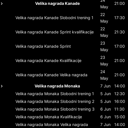
24
Velika nagrada Kanade
21:00
May
22
Velika nagrada Kanade
Slobodni trening 1
17:30
May
22
Velika nagrada Kanade
Sprint kvalifikacije
21:30
May
23
Velika nagrada Kanade
Sprint
17:00
May
23
Velika nagrada Kanade
Kvalifikacije
21:00
May
24
Velika nagrada Kanade
Velika nagrada
21:00
May
Velika nagrada Monaka
7 Jun
14:00
Velika nagrada Monaka
Slobodni trening 1
5 Jun
12:30
Velika nagrada Monaka
Slobodni trening 2
5 Jun
16:00
Velika nagrada Monaka
Slobodni trening 3
6 Jun
11:30
Velika nagrada Monaka
Kvalifikacije
6 Jun
15:00
Velika nagrada Monaka
Velika nagrada
7 Jun
14:00