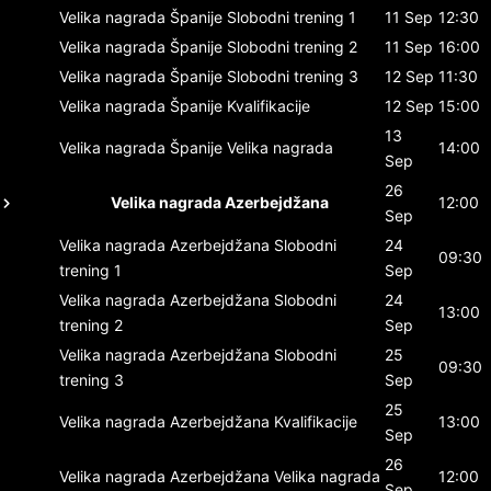
Velika nagrada Španije
Slobodni trening 1
11 Sep
12:30
Velika nagrada Španije
Slobodni trening 2
11 Sep
16:00
Velika nagrada Španije
Slobodni trening 3
12 Sep
11:30
Velika nagrada Španije
Kvalifikacije
12 Sep
15:00
13
Velika nagrada Španije
Velika nagrada
14:00
Sep
26
Velika nagrada Azerbejdžana
12:00
Sep
Velika nagrada Azerbejdžana
Slobodni
24
09:30
trening 1
Sep
Velika nagrada Azerbejdžana
Slobodni
24
13:00
trening 2
Sep
Velika nagrada Azerbejdžana
Slobodni
25
09:30
trening 3
Sep
25
Velika nagrada Azerbejdžana
Kvalifikacije
13:00
Sep
26
Velika nagrada Azerbejdžana
Velika nagrada
12:00
Sep