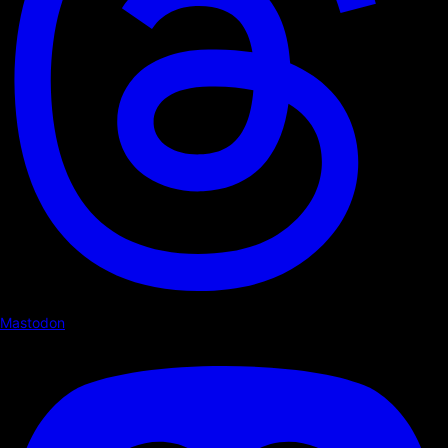
Mastodon