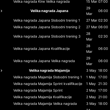
Velika nagrada Kine
Velika nagrada
15 Mar
07:00
29
Velika nagrada Japana
06:00
Mar
Velika nagrada Japana
Slobodni trening 1
27 Mar
02:30
Velika nagrada Japana
Slobodni trening 2
27 Mar
06:00
28
Velika nagrada Japana
Slobodni trening 3
02:30
Mar
28
Velika nagrada Japana
Kvalifikacije
06:00
Mar
29
Velika nagrada Japana
Velika nagrada
06:00
Mar
Velika nagrada Majamija
3 May
18:00
Velika nagrada Majamija
Slobodni trening 1
1 May
17:00
Velika nagrada Majamija
Sprint kvalifikacije
1 May
21:30
Velika nagrada Majamija
Sprint
2 May
17:00
Velika nagrada Majamija
Kvalifikacije
2 May
21:00
Velika nagrada Majamija
Velika nagrada
3 May
18:00