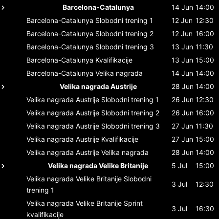
Barcelona-Catalunya
14 Jun
14:00
Barcelona-Catalunya
Slobodni trening 1
12 Jun
12:30
Barcelona-Catalunya
Slobodni trening 2
12 Jun
16:00
Barcelona-Catalunya
Slobodni trening 3
13 Jun
11:30
Barcelona-Catalunya
Kvalifikacije
13 Jun
15:00
Barcelona-Catalunya
Velika nagrada
14 Jun
14:00
Velika nagrada Austrije
28 Jun
14:00
Velika nagrada Austrije
Slobodni trening 1
26 Jun
12:30
Velika nagrada Austrije
Slobodni trening 2
26 Jun
16:00
Velika nagrada Austrije
Slobodni trening 3
27 Jun
11:30
Velika nagrada Austrije
Kvalifikacije
27 Jun
15:00
Velika nagrada Austrije
Velika nagrada
28 Jun
14:00
Velika nagrada Velike Britanije
5 Jul
15:00
Velika nagrada Velike Britanije
Slobodni
3 Jul
12:30
trening 1
Velika nagrada Velike Britanije
Sprint
3 Jul
16:30
kvalifikacije