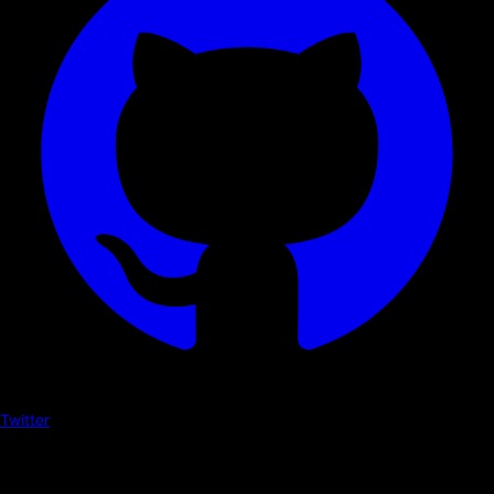
Twitter