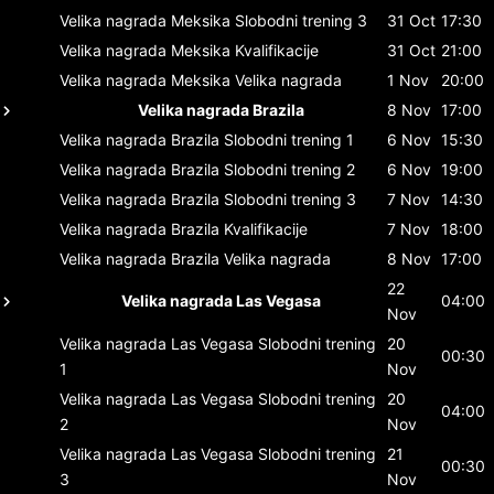
Velika nagrada Meksika
Slobodni trening 3
31 Oct
17:30
Velika nagrada Meksika
Kvalifikacije
31 Oct
21:00
Velika nagrada Meksika
Velika nagrada
1 Nov
20:00
Velika nagrada Brazila
8 Nov
17:00
Velika nagrada Brazila
Slobodni trening 1
6 Nov
15:30
Velika nagrada Brazila
Slobodni trening 2
6 Nov
19:00
Velika nagrada Brazila
Slobodni trening 3
7 Nov
14:30
Velika nagrada Brazila
Kvalifikacije
7 Nov
18:00
Velika nagrada Brazila
Velika nagrada
8 Nov
17:00
22
Velika nagrada Las Vegasa
04:00
Nov
Velika nagrada Las Vegasa
Slobodni trening
20
00:30
1
Nov
Velika nagrada Las Vegasa
Slobodni trening
20
04:00
2
Nov
Velika nagrada Las Vegasa
Slobodni trening
21
00:30
3
Nov