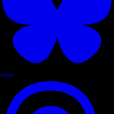
Threads