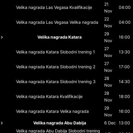
21
Velika nagrada Las Vegasa
Kvalifikacije
04:00
Nov
22
Velika nagrada Las Vegasa
Velika nagrada
04:00
Nov
29
Velika nagrada Katara
16:00
Nov
27
Velika nagrada Katara
Slobodni trening 1
13:30
Nov
27
Velika nagrada Katara
Slobodni trening 2
17:00
Nov
28
Velika nagrada Katara
Slobodni trening 3
14:30
Nov
28
Velika nagrada Katara
Kvalifikacije
18:00
Nov
29
Velika nagrada Katara
Velika nagrada
16:00
Nov
Velika nagrada Abu Dabija
6 Dec
13:00
Velika nagrada Abu Dabija
Slobodni trening