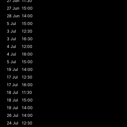
27 Jun
11:30
27 Jun
15:00
28 Jun
14:00
5 Jul
15:00
3 Jul
12:30
3 Jul
16:30
4 Jul
12:00
4 Jul
16:00
5 Jul
15:00
19 Jul
14:00
17 Jul
12:30
17 Jul
16:00
18 Jul
11:30
18 Jul
15:00
19 Jul
14:00
26 Jul
14:00
24 Jul
12:30