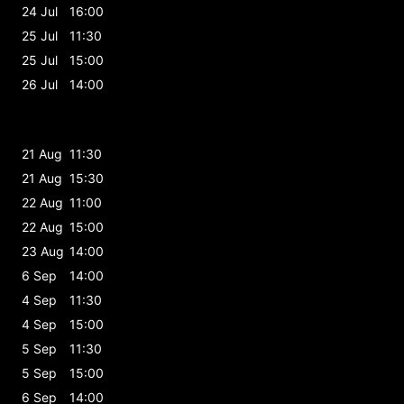
24 Jul
16:00
25 Jul
11:30
25 Jul
15:00
26 Jul
14:00
21 Aug
11:30
21 Aug
15:30
22 Aug
11:00
22 Aug
15:00
23 Aug
14:00
6 Sep
14:00
4 Sep
11:30
4 Sep
15:00
5 Sep
11:30
5 Sep
15:00
6 Sep
14:00