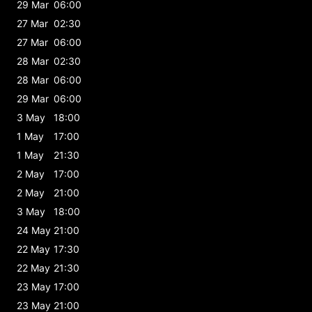
29 Mar
06:00
27 Mar
02:30
27 Mar
06:00
28 Mar
02:30
28 Mar
06:00
29 Mar
06:00
3 May
18:00
1 May
17:00
1 May
21:30
2 May
17:00
2 May
21:00
3 May
18:00
24 May
21:00
22 May
17:30
22 May
21:30
23 May
17:00
23 May
21:00