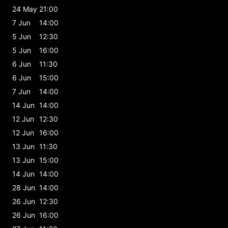
24 May
21:00
7 Jun
14:00
5 Jun
12:30
5 Jun
16:00
6 Jun
11:30
6 Jun
15:00
7 Jun
14:00
14 Jun
14:00
12 Jun
12:30
12 Jun
16:00
13 Jun
11:30
13 Jun
15:00
14 Jun
14:00
28 Jun
14:00
26 Jun
12:30
26 Jun
16:00