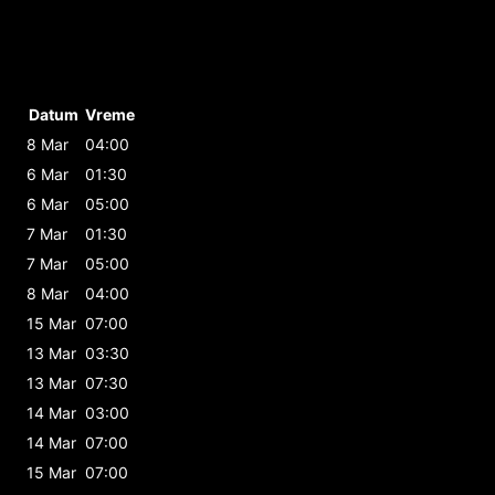
Datum
Vreme
8 Mar
04:00
6 Mar
01:30
6 Mar
05:00
7 Mar
01:30
7 Mar
05:00
8 Mar
04:00
15 Mar
07:00
13 Mar
03:30
13 Mar
07:30
14 Mar
03:00
14 Mar
07:00
15 Mar
07:00