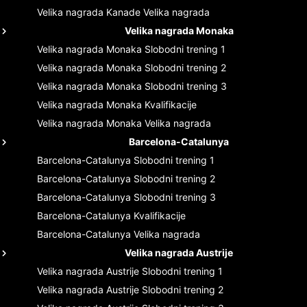
Velika nagrada Kanade
Velika nagrada
Velika nagrada Monaka
Velika nagrada Monaka
Slobodni trening 1
Velika nagrada Monaka
Slobodni trening 2
Velika nagrada Monaka
Slobodni trening 3
Velika nagrada Monaka
Kvalifikacije
Velika nagrada Monaka
Velika nagrada
Barcelona-Catalunya
Barcelona-Catalunya
Slobodni trening 1
Barcelona-Catalunya
Slobodni trening 2
Barcelona-Catalunya
Slobodni trening 3
Barcelona-Catalunya
Kvalifikacije
Barcelona-Catalunya
Velika nagrada
Velika nagrada Austrije
Velika nagrada Austrije
Slobodni trening 1
Velika nagrada Austrije
Slobodni trening 2