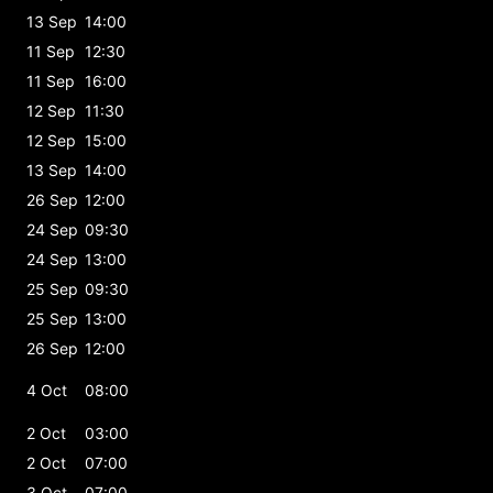
13 Sep
14:00
11 Sep
12:30
11 Sep
16:00
12 Sep
11:30
12 Sep
15:00
13 Sep
14:00
26 Sep
12:00
24 Sep
09:30
24 Sep
13:00
25 Sep
09:30
25 Sep
13:00
26 Sep
12:00
4 Oct
08:00
2 Oct
03:00
2 Oct
07:00
3 Oct
07:00