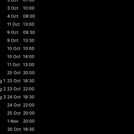
3 Oct
10:00
4 Oct
08:00
11 Oct
13:00
9 Oct
09:30
9 Oct
13:30
10 Oct
10:00
10 Oct
14:00
11 Oct
13:00
25 Oct
20:00
g 1
23 Oct
18:30
g 2
23 Oct
22:00
g 3
24 Oct
18:30
24 Oct
22:00
25 Oct
20:00
1 Nov
20:00
30 Oct
18:30