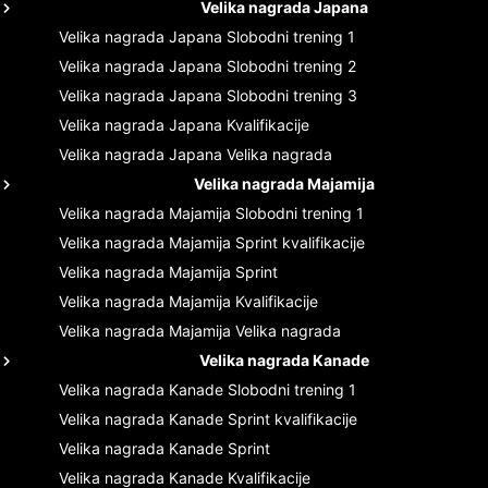
Velika nagrada Japana
Velika nagrada Japana
Slobodni trening 1
Velika nagrada Japana
Slobodni trening 2
Velika nagrada Japana
Slobodni trening 3
Velika nagrada Japana
Kvalifikacije
Velika nagrada Japana
Velika nagrada
Velika nagrada Majamija
Velika nagrada Majamija
Slobodni trening 1
Velika nagrada Majamija
Sprint kvalifikacije
Velika nagrada Majamija
Sprint
Velika nagrada Majamija
Kvalifikacije
Velika nagrada Majamija
Velika nagrada
Velika nagrada Kanade
Velika nagrada Kanade
Slobodni trening 1
Velika nagrada Kanade
Sprint kvalifikacije
Velika nagrada Kanade
Sprint
Velika nagrada Kanade
Kvalifikacije