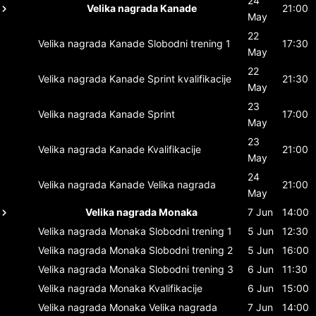
24
Velika nagrada Kanade
21:00
May
22
Velika nagrada Kanade
Slobodni trening 1
17:30
May
22
Velika nagrada Kanade
Sprint kvalifikacije
21:30
May
23
Velika nagrada Kanade
Sprint
17:00
May
23
Velika nagrada Kanade
Kvalifikacije
21:00
May
24
Velika nagrada Kanade
Velika nagrada
21:00
May
Velika nagrada Monaka
7 Jun
14:00
Velika nagrada Monaka
Slobodni trening 1
5 Jun
12:30
Velika nagrada Monaka
Slobodni trening 2
5 Jun
16:00
Velika nagrada Monaka
Slobodni trening 3
6 Jun
11:30
Velika nagrada Monaka
Kvalifikacije
6 Jun
15:00
Velika nagrada Monaka
Velika nagrada
7 Jun
14:00