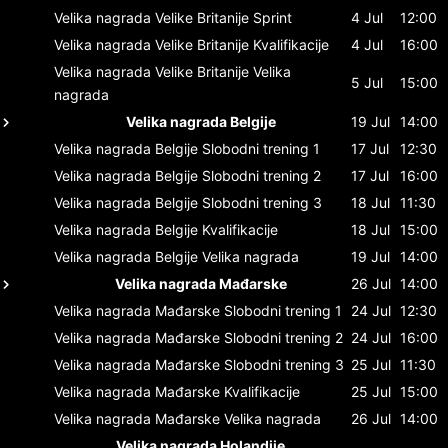
Velika nagrada Velike Britanije
Sprint
4 Jul
12:00
Velika nagrada Velike Britanije
Kvalifikacije
4 Jul
16:00
Velika nagrada Velike Britanije
Velika
5 Jul
15:00
nagrada
Velika nagrada Belgije
19 Jul
14:00
Velika nagrada Belgije
Slobodni trening 1
17 Jul
12:30
Velika nagrada Belgije
Slobodni trening 2
17 Jul
16:00
Velika nagrada Belgije
Slobodni trening 3
18 Jul
11:30
Velika nagrada Belgije
Kvalifikacije
18 Jul
15:00
Velika nagrada Belgije
Velika nagrada
19 Jul
14:00
Velika nagrada Mađarske
26 Jul
14:00
Velika nagrada Mađarske
Slobodni trening 1
24 Jul
12:30
Velika nagrada Mađarske
Slobodni trening 2
24 Jul
16:00
Velika nagrada Mađarske
Slobodni trening 3
25 Jul
11:30
Velika nagrada Mađarske
Kvalifikacije
25 Jul
15:00
Velika nagrada Mađarske
Velika nagrada
26 Jul
14:00
Velika nagrada Holandije