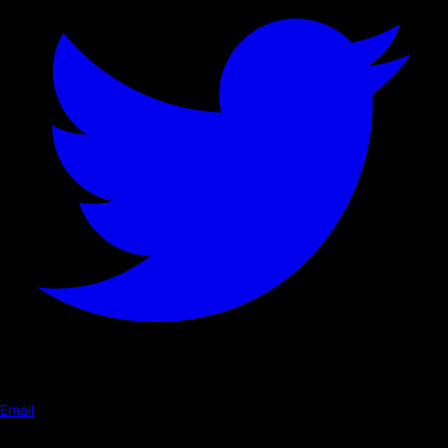
Email