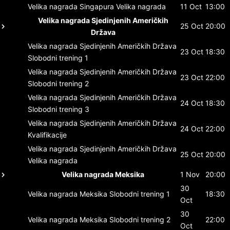
Velika nagrada Singapura
Velika nagrada
11 Oct
13:00
Velika nagrada Sjedinjenih Američkih
25 Oct
20:00
Država
Velika nagrada Sjedinjenih Američkih Država
23 Oct
18:30
Slobodni trening 1
Velika nagrada Sjedinjenih Američkih Država
23 Oct
22:00
Slobodni trening 2
Velika nagrada Sjedinjenih Američkih Država
24 Oct
18:30
Slobodni trening 3
Velika nagrada Sjedinjenih Američkih Država
24 Oct
22:00
Kvalifikacije
Velika nagrada Sjedinjenih Američkih Država
25 Oct
20:00
Velika nagrada
Velika nagrada Meksika
1 Nov
20:00
30
Velika nagrada Meksika
Slobodni trening 1
18:30
Oct
30
Velika nagrada Meksika
Slobodni trening 2
22:00
Oct