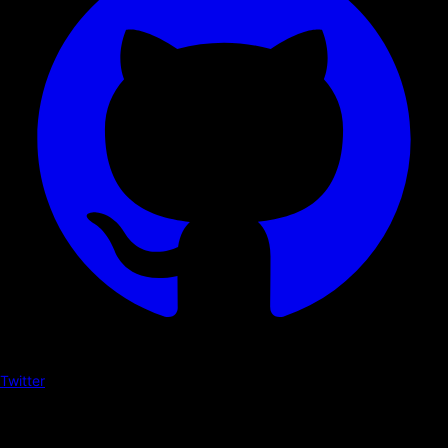
Twitter