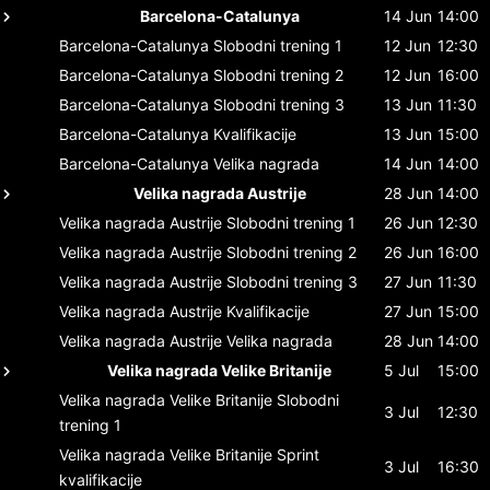
Barcelona-Catalunya
14 Jun
14:00
Barcelona-Catalunya
Slobodni trening 1
12 Jun
12:30
Barcelona-Catalunya
Slobodni trening 2
12 Jun
16:00
Barcelona-Catalunya
Slobodni trening 3
13 Jun
11:30
Barcelona-Catalunya
Kvalifikacije
13 Jun
15:00
Barcelona-Catalunya
Velika nagrada
14 Jun
14:00
Velika nagrada Austrije
28 Jun
14:00
Velika nagrada Austrije
Slobodni trening 1
26 Jun
12:30
Velika nagrada Austrije
Slobodni trening 2
26 Jun
16:00
Velika nagrada Austrije
Slobodni trening 3
27 Jun
11:30
Velika nagrada Austrije
Kvalifikacije
27 Jun
15:00
Velika nagrada Austrije
Velika nagrada
28 Jun
14:00
Velika nagrada Velike Britanije
5 Jul
15:00
Velika nagrada Velike Britanije
Slobodni
3 Jul
12:30
trening 1
Velika nagrada Velike Britanije
Sprint
3 Jul
16:30
kvalifikacije