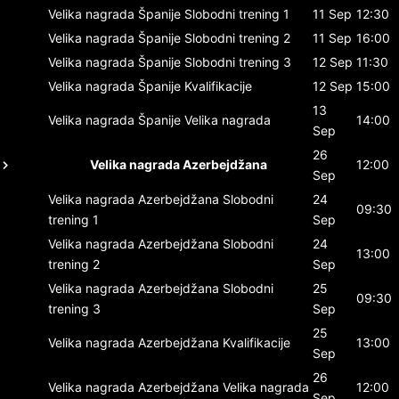
Velika nagrada Španije
Slobodni trening 1
11 Sep
12:30
Velika nagrada Španije
Slobodni trening 2
11 Sep
16:00
Velika nagrada Španije
Slobodni trening 3
12 Sep
11:30
Velika nagrada Španije
Kvalifikacije
12 Sep
15:00
13
Velika nagrada Španije
Velika nagrada
14:00
Sep
26
Velika nagrada Azerbejdžana
12:00
Sep
Velika nagrada Azerbejdžana
Slobodni
24
09:30
trening 1
Sep
Velika nagrada Azerbejdžana
Slobodni
24
13:00
trening 2
Sep
Velika nagrada Azerbejdžana
Slobodni
25
09:30
trening 3
Sep
25
Velika nagrada Azerbejdžana
Kvalifikacije
13:00
Sep
26
Velika nagrada Azerbejdžana
Velika nagrada
12:00
Sep