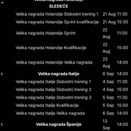
SLEDEĆE
Velika nagrada Holandije
Slobodni trening 1
21 Aug
11:30
Velika nagrada Holandije
Sprint kvalifikacije
21 Aug
15:30
22
Velika nagrada Holandije
Sprint
11:00
Aug
22
Velika nagrada Holandije
Kvalifikacije
15:00
Aug
23
Velika nagrada Holandije
Velika nagrada
14:00
Aug
Velika nagrada Italije
6 Sep
14:00
Velika nagrada Italije
Slobodni trening 1
4 Sep
11:30
Velika nagrada Italije
Slobodni trening 2
4 Sep
15:00
Velika nagrada Italije
Slobodni trening 3
5 Sep
11:30
Velika nagrada Italije
Kvalifikacije
5 Sep
15:00
Velika nagrada Italije
Velika nagrada
6 Sep
14:00
13
Velika nagrada Španije
14:00
Sep