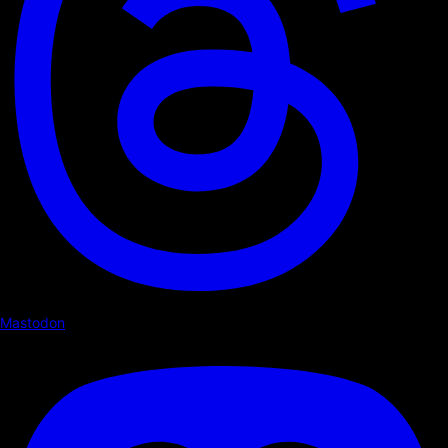
Mastodon