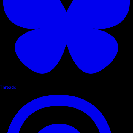
Threads