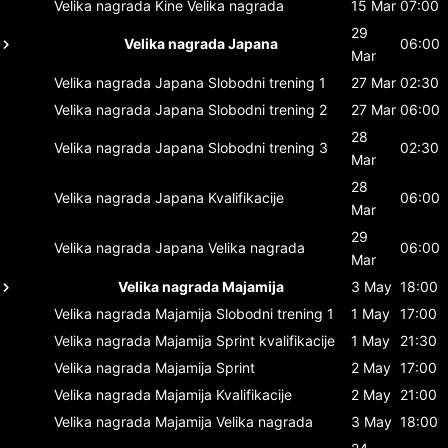
Velika nagrada Kine
Velika nagrada
15 Mar
07:00
29
Velika nagrada Japana
06:00
Mar
Velika nagrada Japana
Slobodni trening 1
27 Mar
02:30
Velika nagrada Japana
Slobodni trening 2
27 Mar
06:00
28
Velika nagrada Japana
Slobodni trening 3
02:30
Mar
28
Velika nagrada Japana
Kvalifikacije
06:00
Mar
29
Velika nagrada Japana
Velika nagrada
06:00
Mar
Velika nagrada Majamija
3 May
18:00
Velika nagrada Majamija
Slobodni trening 1
1 May
17:00
Velika nagrada Majamija
Sprint kvalifikacije
1 May
21:30
Velika nagrada Majamija
Sprint
2 May
17:00
Velika nagrada Majamija
Kvalifikacije
2 May
21:00
Velika nagrada Majamija
Velika nagrada
3 May
18:00