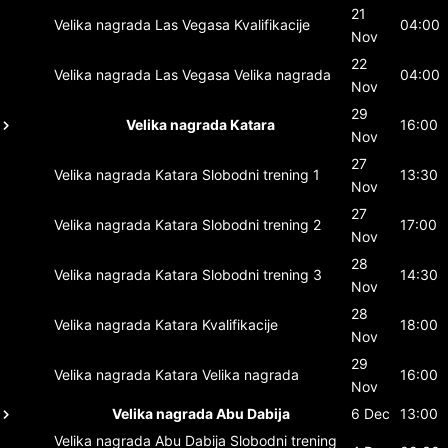
21
Velika nagrada Las Vegasa
Kvalifikacije
04:00
Nov
22
Velika nagrada Las Vegasa
Velika nagrada
04:00
Nov
29
Velika nagrada Katara
16:00
Nov
27
Velika nagrada Katara
Slobodni trening 1
13:30
Nov
27
Velika nagrada Katara
Slobodni trening 2
17:00
Nov
28
Velika nagrada Katara
Slobodni trening 3
14:30
Nov
28
Velika nagrada Katara
Kvalifikacije
18:00
Nov
29
Velika nagrada Katara
Velika nagrada
16:00
Nov
Velika nagrada Abu Dabija
6 Dec
13:00
Velika nagrada Abu Dabija
Slobodni trening