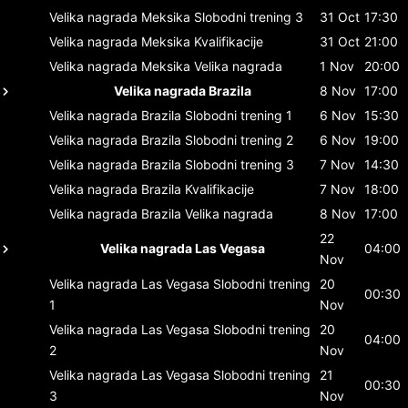
Velika nagrada Meksika
Slobodni trening 3
31 Oct
17:30
Velika nagrada Meksika
Kvalifikacije
31 Oct
21:00
Velika nagrada Meksika
Velika nagrada
1 Nov
20:00
Velika nagrada Brazila
8 Nov
17:00
Velika nagrada Brazila
Slobodni trening 1
6 Nov
15:30
Velika nagrada Brazila
Slobodni trening 2
6 Nov
19:00
Velika nagrada Brazila
Slobodni trening 3
7 Nov
14:30
Velika nagrada Brazila
Kvalifikacije
7 Nov
18:00
Velika nagrada Brazila
Velika nagrada
8 Nov
17:00
22
Velika nagrada Las Vegasa
04:00
Nov
Velika nagrada Las Vegasa
Slobodni trening
20
00:30
1
Nov
Velika nagrada Las Vegasa
Slobodni trening
20
04:00
2
Nov
Velika nagrada Las Vegasa
Slobodni trening
21
00:30
3
Nov