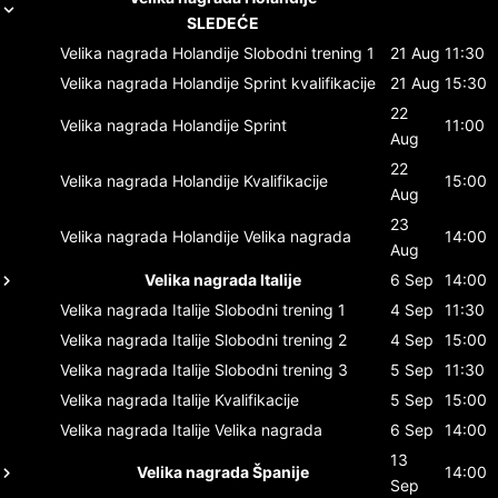
SLEDEĆE
Velika nagrada Holandije
Slobodni trening 1
21 Aug
11:30
Velika nagrada Holandije
Sprint kvalifikacije
21 Aug
15:30
22
Velika nagrada Holandije
Sprint
11:00
Aug
22
Velika nagrada Holandije
Kvalifikacije
15:00
Aug
23
Velika nagrada Holandije
Velika nagrada
14:00
Aug
Velika nagrada Italije
6 Sep
14:00
Velika nagrada Italije
Slobodni trening 1
4 Sep
11:30
Velika nagrada Italije
Slobodni trening 2
4 Sep
15:00
Velika nagrada Italije
Slobodni trening 3
5 Sep
11:30
Velika nagrada Italije
Kvalifikacije
5 Sep
15:00
Velika nagrada Italije
Velika nagrada
6 Sep
14:00
13
Velika nagrada Španije
14:00
Sep