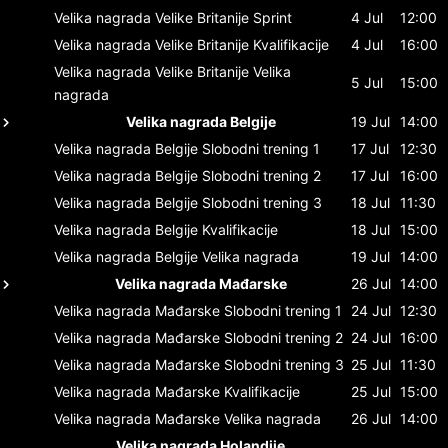
Velika nagrada Velike Britanije
Sprint
4 Jul
12:00
Velika nagrada Velike Britanije
Kvalifikacije
4 Jul
16:00
Velika nagrada Velike Britanije
Velika
5 Jul
15:00
nagrada
Velika nagrada Belgije
19 Jul
14:00
Velika nagrada Belgije
Slobodni trening 1
17 Jul
12:30
Velika nagrada Belgije
Slobodni trening 2
17 Jul
16:00
Velika nagrada Belgije
Slobodni trening 3
18 Jul
11:30
Velika nagrada Belgije
Kvalifikacije
18 Jul
15:00
Velika nagrada Belgije
Velika nagrada
19 Jul
14:00
Velika nagrada Mađarske
26 Jul
14:00
Velika nagrada Mađarske
Slobodni trening 1
24 Jul
12:30
Velika nagrada Mađarske
Slobodni trening 2
24 Jul
16:00
Velika nagrada Mađarske
Slobodni trening 3
25 Jul
11:30
Velika nagrada Mađarske
Kvalifikacije
25 Jul
15:00
Velika nagrada Mađarske
Velika nagrada
26 Jul
14:00
Velika nagrada Holandije