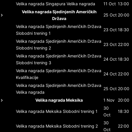
Velika nagrada Singapura
Velika nagrada
11 Oct
13:00
Velika nagrada Sjedinjenih Američkih
25 Oct
20:00
Država
Velika nagrada Sjedinjenih Američkih Država
23 Oct
18:30
Slobodni trening 1
Velika nagrada Sjedinjenih Američkih Država
23 Oct
22:00
Slobodni trening 2
Velika nagrada Sjedinjenih Američkih Država
24 Oct
18:30
Slobodni trening 3
Velika nagrada Sjedinjenih Američkih Država
24 Oct
22:00
Kvalifikacije
Velika nagrada Sjedinjenih Američkih Država
25 Oct
20:00
Velika nagrada
Velika nagrada Meksika
1 Nov
20:00
30
Velika nagrada Meksika
Slobodni trening 1
18:30
Oct
30
Velika nagrada Meksika
Slobodni trening 2
22:00
Oct