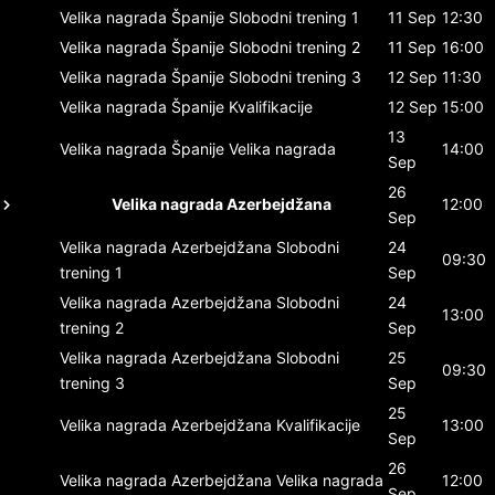
Velika nagrada Španije
Slobodni trening 1
11 Sep
12:30
Velika nagrada Španije
Slobodni trening 2
11 Sep
16:00
Velika nagrada Španije
Slobodni trening 3
12 Sep
11:30
Velika nagrada Španije
Kvalifikacije
12 Sep
15:00
13
Velika nagrada Španije
Velika nagrada
14:00
Sep
26
Velika nagrada Azerbejdžana
12:00
Sep
Velika nagrada Azerbejdžana
Slobodni
24
09:30
trening 1
Sep
Velika nagrada Azerbejdžana
Slobodni
24
13:00
trening 2
Sep
Velika nagrada Azerbejdžana
Slobodni
25
09:30
trening 3
Sep
25
Velika nagrada Azerbejdžana
Kvalifikacije
13:00
Sep
26
Velika nagrada Azerbejdžana
Velika nagrada
12:00
Sep