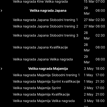
Velika nagrada Kine
Velika nagrada
15 Mar
07:00
29
Velika nagrada Japana
06:00
Mar
Velika nagrada Japana
Slobodni trening 1
27 Mar
02:30
Velika nagrada Japana
Slobodni trening 2
27 Mar
06:00
28
Velika nagrada Japana
Slobodni trening 3
02:30
Mar
28
Velika nagrada Japana
Kvalifikacije
06:00
Mar
29
Velika nagrada Japana
Velika nagrada
06:00
Mar
Velika nagrada Majamija
3 May
18:00
Velika nagrada Majamija
Slobodni trening 1
1 May
17:00
Velika nagrada Majamija
Sprint kvalifikacije
1 May
21:30
Velika nagrada Majamija
Sprint
2 May
17:00
Velika nagrada Majamija
Kvalifikacije
2 May
21:00
Velika nagrada Majamija
Velika nagrada
3 May
18:00