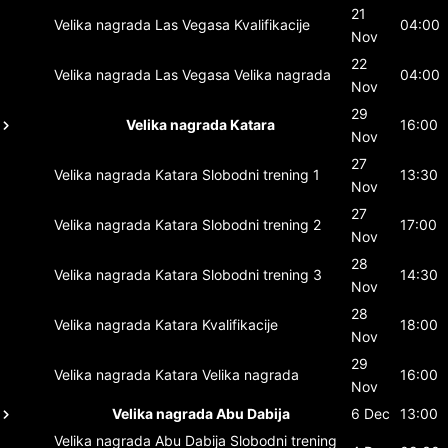
21
Velika nagrada Las Vegasa
Kvalifikacije
04:00
Nov
22
Velika nagrada Las Vegasa
Velika nagrada
04:00
Nov
29
Velika nagrada Katara
16:00
Nov
27
Velika nagrada Katara
Slobodni trening 1
13:30
Nov
27
Velika nagrada Katara
Slobodni trening 2
17:00
Nov
28
Velika nagrada Katara
Slobodni trening 3
14:30
Nov
28
Velika nagrada Katara
Kvalifikacije
18:00
Nov
29
Velika nagrada Katara
Velika nagrada
16:00
Nov
Velika nagrada Abu Dabija
6 Dec
13:00
Velika nagrada Abu Dabija
Slobodni trening