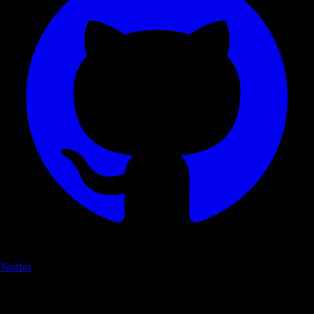
Twitter