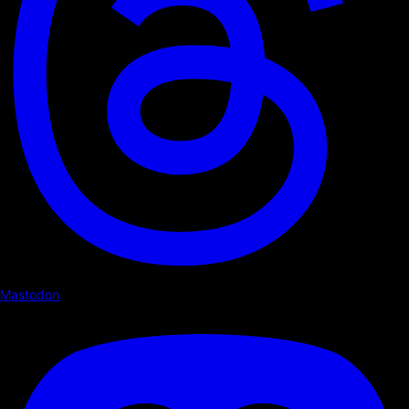
Mastodon