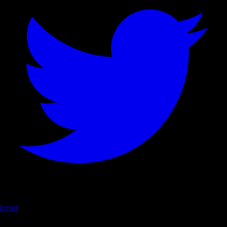
Email