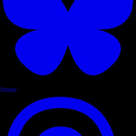
Threads