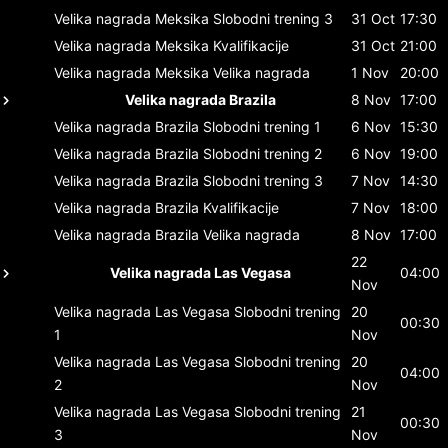
Velika nagrada Meksika
Slobodni trening 3
31 Oct
17:30
Velika nagrada Meksika
Kvalifikacije
31 Oct
21:00
Velika nagrada Meksika
Velika nagrada
1 Nov
20:00
Velika nagrada Brazila
8 Nov
17:00
Velika nagrada Brazila
Slobodni trening 1
6 Nov
15:30
Velika nagrada Brazila
Slobodni trening 2
6 Nov
19:00
Velika nagrada Brazila
Slobodni trening 3
7 Nov
14:30
Velika nagrada Brazila
Kvalifikacije
7 Nov
18:00
Velika nagrada Brazila
Velika nagrada
8 Nov
17:00
22
Velika nagrada Las Vegasa
04:00
Nov
Velika nagrada Las Vegasa
Slobodni trening
20
00:30
1
Nov
Velika nagrada Las Vegasa
Slobodni trening
20
04:00
2
Nov
Velika nagrada Las Vegasa
Slobodni trening
21
00:30
3
Nov