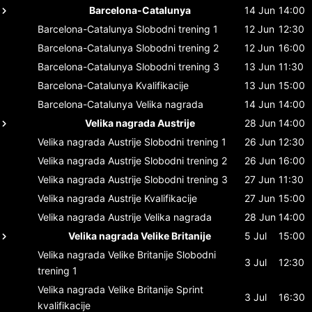
Barcelona-Catalunya
14 Jun
14:00
Barcelona-Catalunya
Slobodni trening 1
12 Jun
12:30
Barcelona-Catalunya
Slobodni trening 2
12 Jun
16:00
Barcelona-Catalunya
Slobodni trening 3
13 Jun
11:30
Barcelona-Catalunya
Kvalifikacije
13 Jun
15:00
Barcelona-Catalunya
Velika nagrada
14 Jun
14:00
Velika nagrada Austrije
28 Jun
14:00
Velika nagrada Austrije
Slobodni trening 1
26 Jun
12:30
Velika nagrada Austrije
Slobodni trening 2
26 Jun
16:00
Velika nagrada Austrije
Slobodni trening 3
27 Jun
11:30
Velika nagrada Austrije
Kvalifikacije
27 Jun
15:00
Velika nagrada Austrije
Velika nagrada
28 Jun
14:00
Velika nagrada Velike Britanije
5 Jul
15:00
Velika nagrada Velike Britanije
Slobodni
3 Jul
12:30
trening 1
Velika nagrada Velike Britanije
Sprint
3 Jul
16:30
kvalifikacije