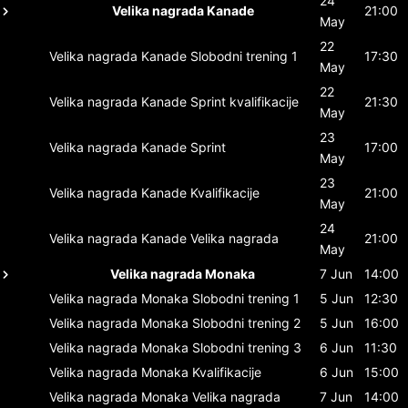
24
Velika nagrada Kanade
21:00
May
22
Velika nagrada Kanade
Slobodni trening 1
17:30
May
22
Velika nagrada Kanade
Sprint kvalifikacije
21:30
May
23
Velika nagrada Kanade
Sprint
17:00
May
23
Velika nagrada Kanade
Kvalifikacije
21:00
May
24
Velika nagrada Kanade
Velika nagrada
21:00
May
Velika nagrada Monaka
7 Jun
14:00
Velika nagrada Monaka
Slobodni trening 1
5 Jun
12:30
Velika nagrada Monaka
Slobodni trening 2
5 Jun
16:00
Velika nagrada Monaka
Slobodni trening 3
6 Jun
11:30
Velika nagrada Monaka
Kvalifikacije
6 Jun
15:00
Velika nagrada Monaka
Velika nagrada
7 Jun
14:00