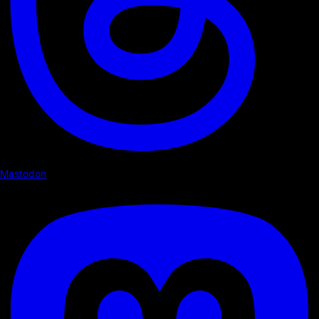
Mastodon