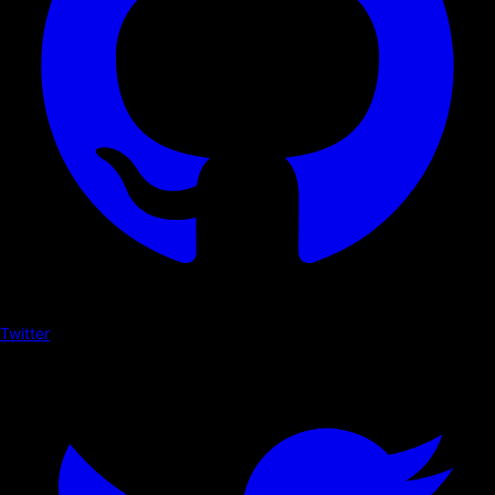
Twitter