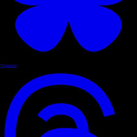
Threads